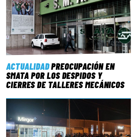
ACTUALIDAD
PREOCUPACIÓN EN
SMATA POR LOS DESPIDOS Y
CIERRES DE TALLERES MECÁNICOS