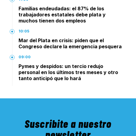
Familias endeudadas: el 87% de los
trabajadores estatales debe plata y
muchos tienen dos empleos
10:05
Mar del Plata en crisis: piden que el
Congreso declare la emergencia pesquera
09:00
Pymes y despidos: un tercio redujo
personal en los últimos tres meses y otro
tanto anticipó que lo hará
Suscribite a nuestro
newsletter