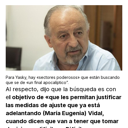
Para Yasky, hay «sectores poderosos» que están buscando
que se de «un final apocalíptico”.
Al respecto, dijo que la búsqueda es con
e
l objetivo de «que les permitan justificar
las medidas de ajuste que ya está
adelantando (María Eugenia) Vidal,
cuando dicen que van a tener que tomar