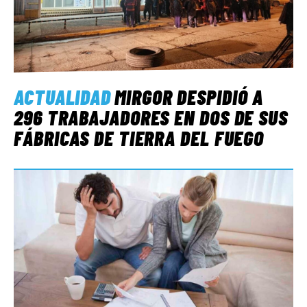
ACTUALIDAD
MIRGOR DESPIDIÓ A
296 TRABAJADORES EN DOS DE SUS
FÁBRICAS DE TIERRA DEL FUEGO