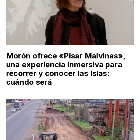
Morón ofrece «Pisar Malvinas»,
una experiencia inmersiva para
recorrer y conocer las Islas:
cuándo será