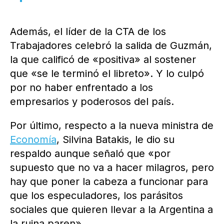
Además, el líder de la CTA de los
Trabajadores celebró la salida de Guzmán,
la que calificó de «positiva» al sostener
que «se le terminó el libreto». Y lo culpó
por no haber enfrentado a los
empresarios y poderosos del país.
Por último, respecto a la nueva ministra de
Economía
, Silvina Batakis, le dio su
respaldo aunque señaló que «por
supuesto que no va a hacer milagros, pero
hay que poner la cabeza a funcionar para
que los especuladores, los parásitos
sociales que quieren llevar a la Argentina a
la ruina paren».