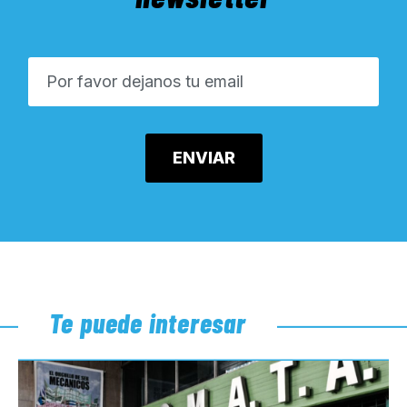
Te puede interesar