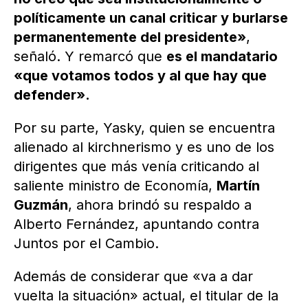
políticamente un canal criticar y burlarse
permanentemente del presidente»
,
señaló. Y remarcó que
es el mandatario
«que votamos todos y al que hay que
defender».
Por su parte, Yasky, quien se encuentra
alienado al kirchnerismo y es uno de los
dirigentes que más venía criticando al
saliente ministro de Economía,
Martín
Guzmán
, ahora brindó su respaldo a
Alberto Fernández, apuntando contra
Juntos por el Cambio.
Además de considerar que «va a dar
vuelta la situación» actual, el titular de la