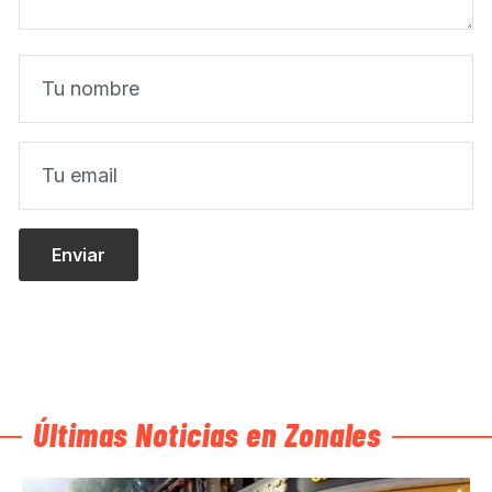
Últimas Noticias en Zonales