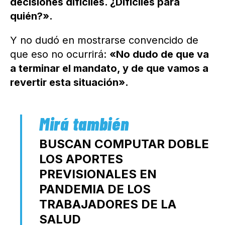
decisiones difíciles. ¿Difíciles para
quién?».
Y no dudó en mostrarse convencido de
que eso no ocurrirá:
«No dudo de que va
a terminar el mandato, y de que vamos a
revertir esta situación».
BUSCAN COMPUTAR DOBLE
LOS APORTES
PREVISIONALES EN
PANDEMIA DE LOS
TRABAJADORES DE LA
SALUD