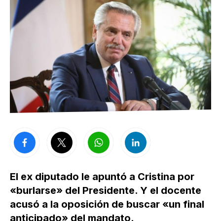
El ex diputado le apuntó a Cristina por
«burlarse» del Presidente. Y el docente
acusó a la oposición de buscar «un final
anticipado» del mandato.