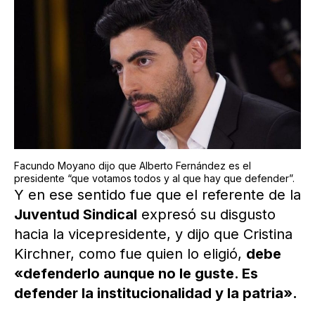
Facundo Moyano dijo que Alberto Fernández es el
presidente “que votamos todos y al que hay que defender”.
Y en ese sentido fue que el referente de la
Juventud Sindical
expresó su disgusto
hacia la vicepresidente, y dijo que Cristina
Kirchner, como fue quien lo eligió,
debe
«defenderlo aunque no le guste. Es
defender la institucionalidad y la patria».