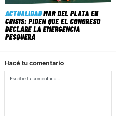
ACTUALIDAD
MAR DEL PLATA EN
CRISIS: PIDEN QUE EL CONGRESO
DECLARE LA EMERGENCIA
PESQUERA
Hacé tu comentario