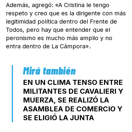
Además, agregó: «A Cristina le tengo
respeto y creo que es la dirigente con más
legitimidad política dentro del Frente de
Todos, pero hay que entender que el
peronismo es mucho más amplio y no
entra dentro de La Cámpora».
EN UN CLIMA TENSO ENTRE
MILITANTES DE CAVALIERI Y
MUERZA, SE REALIZÓ LA
ASAMBLEA DE COMERCIO Y
SE ELIGIÓ LA JUNTA