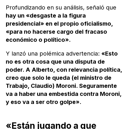
Profundizando en su análisis, señaló que
hay un «desgaste a la figura
presidencial» en el propio oficialismo,
«para no hacerse cargo del fracaso
económico o político».
Y lanzó una polémica advertencia:
«Esto
no es otra cosa que una disputa de
poder. A Alberto, con relevancia política,
creo que solo le queda (el ministro de
Trabajo, Claudio) Moroni. Seguramente
va a haber una embestida contra Moroni,
y eso va a ser otro golpe».
«Están jugando a que