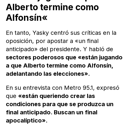
Alberto termine como
Alfonsín
«
En tanto, Yasky centró sus críticas en la
oposición, por apostar a «un final
anticipado» del presidente. Y habló de
sectores poderosos que «están jugando
a que Alberto termine como Alfonsín,
adelantando las elecciones».
En su entrevista con Metro 95.1, expresó
que
«están queriendo crear las
condiciones para que se produzca un
final anticipado. Buscan un final
apocalíptico».