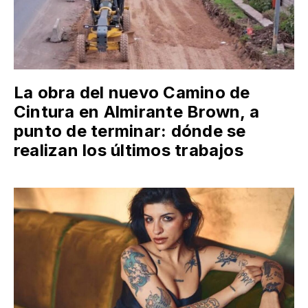
La obra del nuevo Camino de
Cintura en Almirante Brown, a
punto de terminar: dónde se
realizan los últimos trabajos