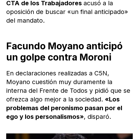
CTA de los Trabajadores
acusó a la
oposición de buscar «un final anticipado»
del mandato.
Facundo Moyano anticipó
un golpe contra Moroni
En declaraciones realizadas a C5N,
Moyano cuestión muy duramente la
interna del Frente de Todos y pidió que se
ofrezca algo mejor a la sociedad.
«Los
problemas del peronismo pasan por el
ego y los personalismos»
, disparó.