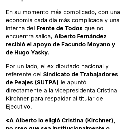
En su momento más complicado, con una
economía cada día más complicada y una
interna del
Frente de Todos
que no
encuentra salida,
Alberto Fernández
recibió el apoyo de Facundo Moyano y
de Hugo Yasky.
Por un lado, el ex diputado nacional y
referente del
Sindicato de Trabajadores
de Peajes (SUTPA)
le apuntó
directamente a la vicepresidenta Cristina
Kirchner para respaldar al titular del
Ejecutivo.
«A Alberto lo eligió Cristina (Kirchner),
no creo que sea institucionalmente o