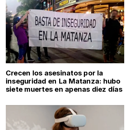
Crecen los asesinatos por la
inseguridad en La Matanza: hubo
siete muertes en apenas diez días