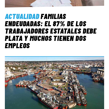
ACTUALIDAD
FAMILIAS
ENDEUDADAS: EL 87% DE LOS
TRABAJADORES ESTATALES DEBE
PLATA Y MUCHOS TIENEN DOS
EMPLEOS