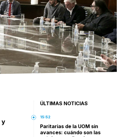
ÚLTIMAS NOTICIAS
15:52
 y
Paritarias de la UOM sin
avances: cuándo son las