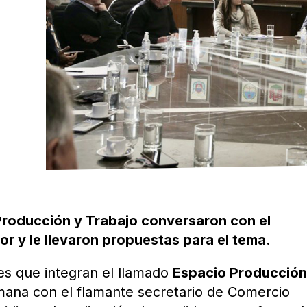
Producción y Trabajo conversaron con el
or y le llevaron propuestas para el tema.
es que integran el llamado
Espacio Producción
mana con el flamante secretario de Comercio