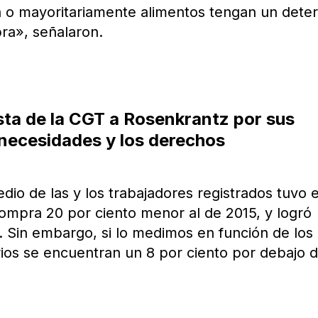
 o mayoritariamente alimentos tengan un deter
ra», señalaron.
sta de la CGT a Rosenkrantz por sus
 necesidades y los derechos
medio de las y los trabajadores registrados tuvo 
mpra 20 por ciento menor al de 2015, y logró
 Sin embargo, si lo medimos en función de los
arios se encuentran un 8 por ciento por debajo 