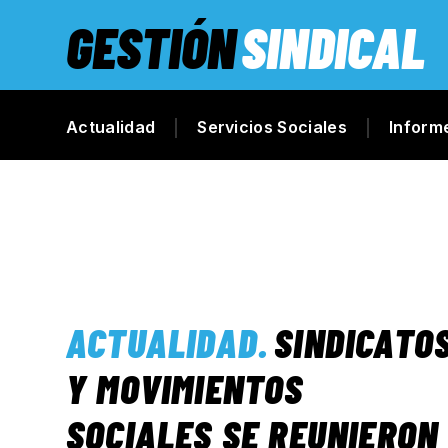
GESTIÓN
SINDICAL
Actualidad
Servicios Sociales
Inform
ACTUALIDAD
.
SINDICATO
Y MOVIMIENTOS
SOCIALES SE REUNIERON