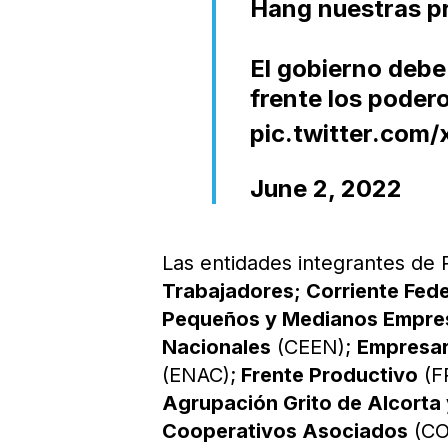
Hang nuestras pr
El gobierno debe
frente los poder
pic.twitter.com
June 2, 2022
Las entidades integrantes de 
Trabajadores; Corriente Fede
Pequeños y Medianos Empre
Nacionales
(CEEN);
Empresar
(ENAC);
Frente Productivo
(F
Agrupación Grito de Alcorta
Cooperativos Asociados
(CO