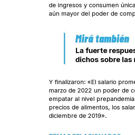
de ingresos y consumen única
aún mayor del poder de comp
La fuerte respue
dichos sobre las
Y finalizaron: «El salario pro
marzo de 2022 un poder de co
empatar al nivel prepandemia.
precios de alimentos, los sal
diciembre de 2019».