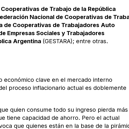
Cooperativas de Trabajo de la República
ederación Nacional de Cooperativas de Trab
a de Cooperativas de Trabajadores Auto
de Empresas Sociales y Trabajadores
blica Argentina
(GESTARA); entre otras.
io económico clave en el mercado interno
 del proceso inflacionario actual es doblemente
a que quien consume todo su ingreso pierda más
ue tiene capacidad de ahorro. Pero el actual
voca que quienes están en la base de la pirámi