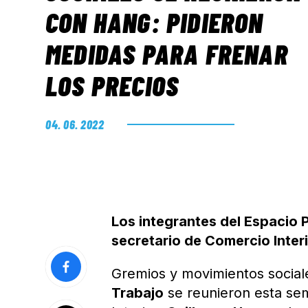
CON HANG: PIDIERON
MEDIDAS PARA FRENAR
LOS PRECIOS
04. 06. 2022
Los integrantes del Espacio 
secretario de Comercio Interi
Gremios y movimientos social
Trabajo
se reunieron esta se