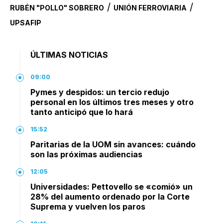
/
/
RUBÉN "POLLO" SOBRERO
UNIÓN FERROVIARIA
UPSAFIP
ÚLTIMAS NOTICIAS
09:00
Pymes y despidos: un tercio redujo
personal en los últimos tres meses y otro
tanto anticipó que lo hará
15:52
Paritarias de la UOM sin avances: cuándo
son las próximas audiencias
12:05
Universidades: Pettovello se «comió» un
28% del aumento ordenado por la Corte
Suprema y vuelven los paros