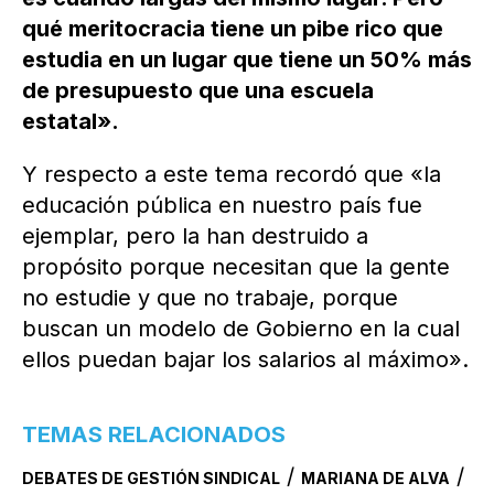
qué meritocracia tiene un pibe rico que
estudia en un lugar que tiene un 50% más
de presupuesto que una escuela
estatal».
Y respecto a este tema recordó que «la
educación pública en nuestro país fue
ejemplar, pero la han destruido a
propósito porque necesitan que la gente
no estudie y que no trabaje, porque
buscan un modelo de Gobierno en la cual
ellos puedan bajar los salarios al máximo».
TEMAS RELACIONADOS
/
/
DEBATES DE GESTIÓN SINDICAL
MARIANA DE ALVA