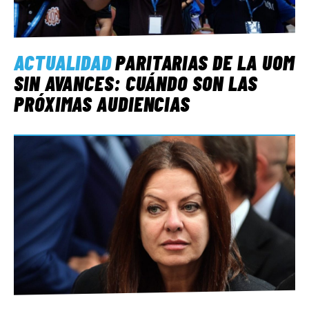
ACTUALIDAD
PARITARIAS DE LA UOM
SIN AVANCES: CUÁNDO SON LAS
PRÓXIMAS AUDIENCIAS