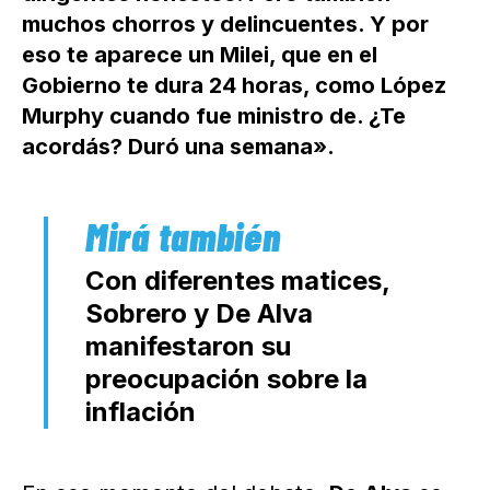
muchos chorros y delincuentes. Y por
eso te aparece un Milei, que en el
Gobierno te dura 24 horas, como López
Murphy cuando fue ministro de. ¿Te
acordás? Duró una semana».
Con diferentes matices,
Sobrero y De Alva
manifestaron su
preocupación sobre la
inflación