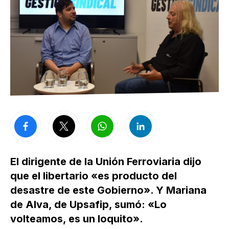
El dirigente de la Unión Ferroviaria dijo
que el libertario «es producto del
desastre de este Gobierno». Y Mariana
de Alva, de Upsafip, sumó: «Lo
volteamos, es un loquito».