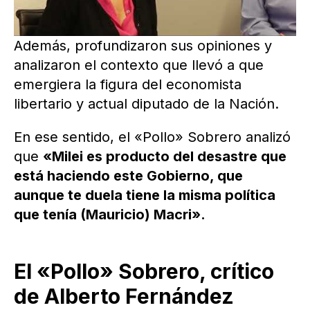
Además, profundizaron sus opiniones y
analizaron el contexto que llevó a que
emergiera la figura del economista
libertario y actual diputado de la Nación.
En ese sentido, el «Pollo» Sobrero analizó
que
«Milei es producto del desastre que
está haciendo este Gobierno, que
aunque te duela tiene la misma política
que tenía (Mauricio) Macri».
El «Pollo» Sobrero, crítico
de Alberto Fernández