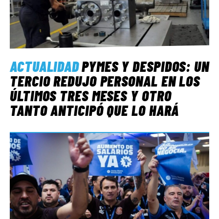
ACTUALIDAD
PYMES Y DESPIDOS: UN
TERCIO REDUJO PERSONAL EN LOS
ÚLTIMOS TRES MESES Y OTRO
TANTO ANTICIPÓ QUE LO HARÁ