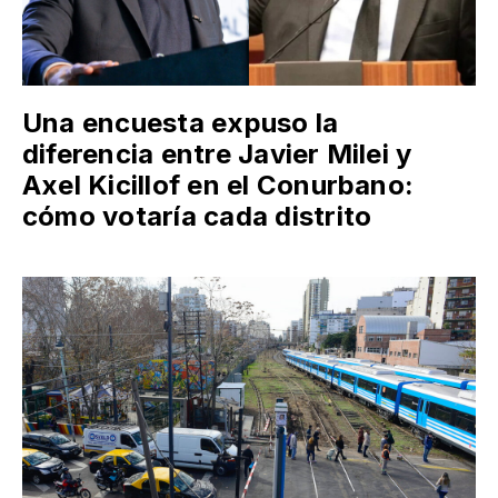
Una encuesta expuso la
diferencia entre Javier Milei y
Axel Kicillof en el Conurbano:
cómo votaría cada distrito