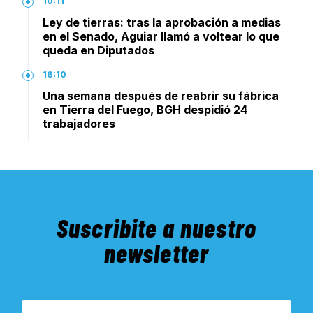
10:11
Ley de tierras: tras la aprobación a medias
en el Senado, Aguiar llamó a voltear lo que
queda en Diputados
16:10
Una semana después de reabrir su fábrica
en Tierra del Fuego, BGH despidió 24
trabajadores
Suscribite a nuestro
newsletter