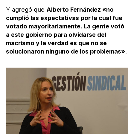
Y agregó que
Alberto Fernández «no
cumplió las expectativas por la cual fue
votado mayoritariamente. La gente votó
a este gobierno para olvidarse del
macrismo y la verdad es que no se
solucionaron ninguno de los problemas».