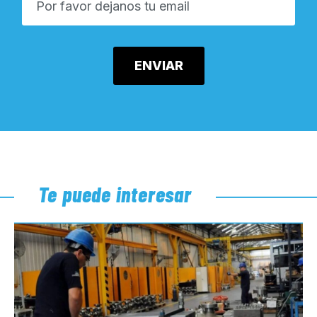
Te puede interesar