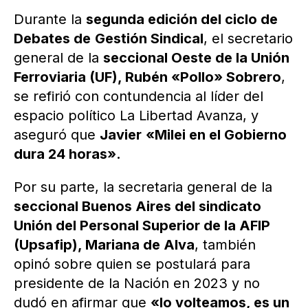
Durante la
segunda edición del ciclo de
Debates de
Gestión Sindical
, el secretario
general de la
seccional Oeste de la Unión
Ferroviaria (UF), Rubén «Pollo» Sobrero
,
se refirió con contundencia al líder del
espacio político La Libertad Avanza, y
aseguró que
Javier
«Milei en el Gobierno
dura 24 horas».
Por su parte, la secretaria general de la
seccional Buenos Aires del sindicato
Unión del Personal Superior de la AFIP
(Upsafip), Mariana de Alva
, también
opinó sobre quien se postulará para
presidente de la Nación en 2023 y no
dudó en afirmar que
«lo volteamos, es un