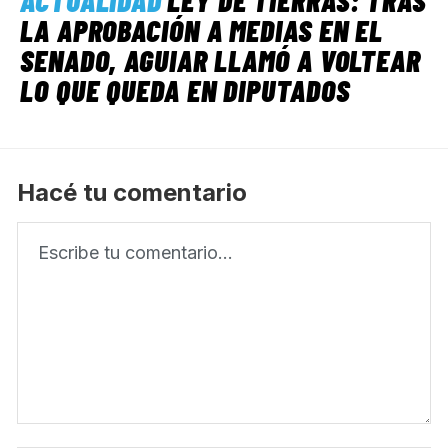
LA APROBACIÓN A MEDIAS EN EL
SENADO, AGUIAR LLAMÓ A VOLTEAR
LO QUE QUEDA EN DIPUTADOS
Hacé tu comentario