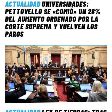
ACTUALIDAD
UNIVERSIDADES:
PETTOVELLO SE «COMIÓ» UN 28%
DEL AUMENTO ORDENADO POR LA
CORTE SUPREMA Y VUELVEN LOS
PAROS
ACTUALIDAD
LEY DE TIERRAS: TRAS