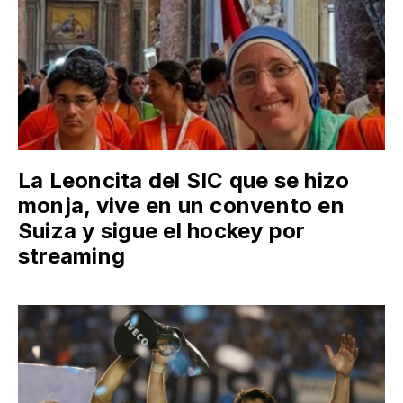
La Leoncita del SIC que se hizo
monja, vive en un convento en
Suiza y sigue el hockey por
streaming