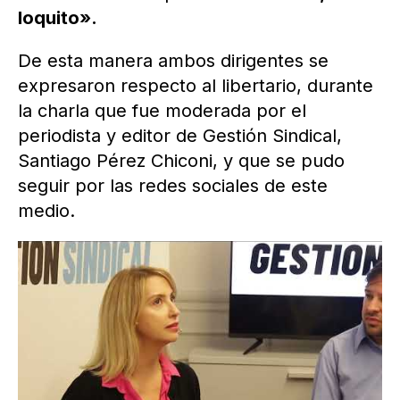
loquito».
De esta manera ambos dirigentes se
expresaron respecto al libertario, durante
la charla que fue moderada por el
periodista y editor de Gestión Sindical,
Santiago Pérez Chiconi, y que se pudo
seguir por las redes sociales de este
medio.