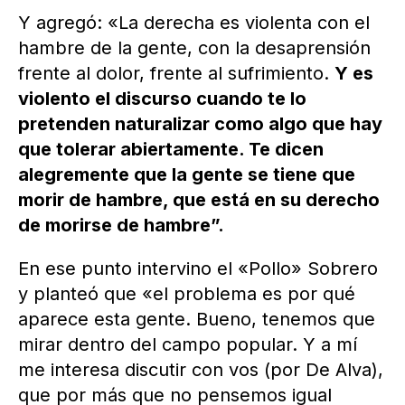
Y agregó: «La derecha es violenta con el
hambre de la gente, con la desaprensión
frente al dolor, frente al sufrimiento.
Y es
violento el discurso cuando te lo
pretenden naturalizar como algo que hay
que tolerar abiertamente. Te dicen
alegremente que la gente se tiene que
morir de hambre, que está en su derecho
de morirse de hambre”.
En ese punto intervino el «Pollo» Sobrero
y planteó que «el problema es por qué
aparece esta gente. Bueno, tenemos que
mirar dentro del campo popular. Y a mí
me interesa discutir con vos (por De Alva),
que por más que no pensemos igual