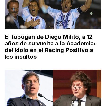
El tobogán de Diego Milito, a 12
años de su vuelta a la Academia:
del ídolo en el Racing Positivo a
los insultos