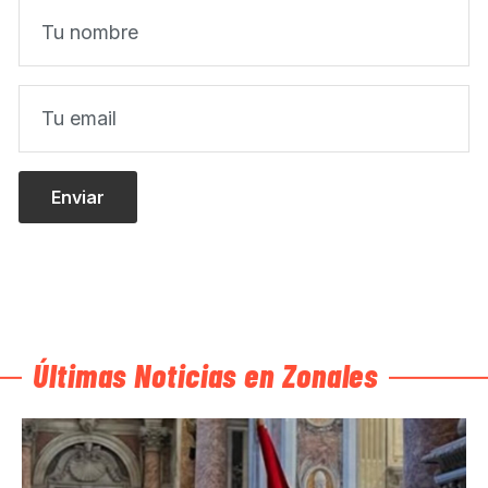
Últimas Noticias en Zonales