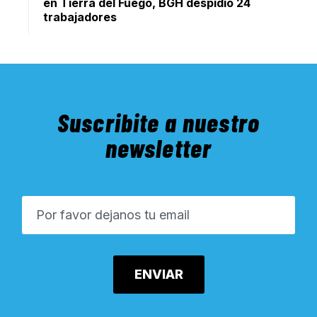
en Tierra del Fuego, BGH despidió 24
trabajadores
Suscribite a nuestro
newsletter