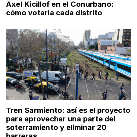
Axel Kicillof en el Conurbano:
cómo votaría cada distrito
Tren Sarmiento: así es el proyecto
para aprovechar una parte del
soterramiento y eliminar 20
barreras