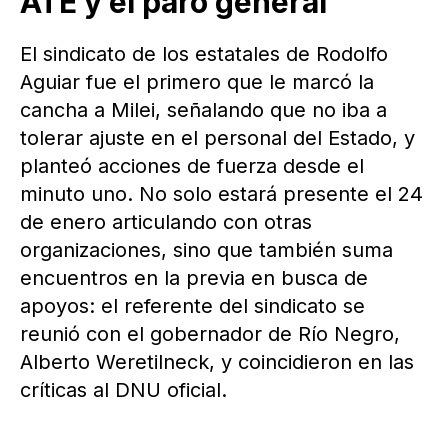
ATE y el paro general
El sindicato de los estatales de Rodolfo
Aguiar fue el primero que le marcó la
cancha a Milei, señalando que no iba a
tolerar ajuste en el personal del Estado, y
planteó acciones de fuerza desde el
minuto uno. No solo estará presente el 24
de enero articulando con otras
organizaciones, sino que también suma
encuentros en la previa en busca de
apoyos: el referente del sindicato se
reunió con el gobernador de Río Negro,
Alberto Weretilneck, y coincidieron en las
críticas al DNU oficial.