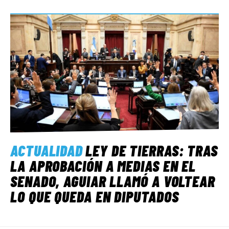
ACTUALIDAD
LEY DE TIERRAS: TRAS
LA APROBACIÓN A MEDIAS EN EL
SENADO, AGUIAR LLAMÓ A VOLTEAR
LO QUE QUEDA EN DIPUTADOS