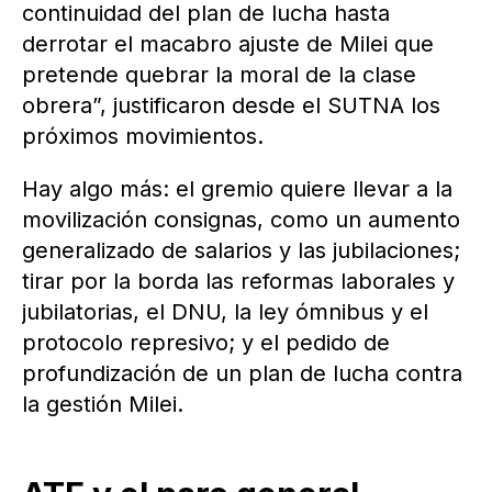
continuidad del plan de lucha hasta
derrotar el macabro ajuste de Milei que
pretende quebrar la moral de la clase
obrera”, justificaron desde el SUTNA los
próximos movimientos.
Hay algo más: el gremio quiere llevar a la
movilización consignas, como un aumento
generalizado de salarios y las jubilaciones;
tirar por la borda las reformas laborales y
jubilatorias, el DNU, la ley ómnibus y el
protocolo represivo; y el pedido de
profundización de un plan de lucha contra
la gestión Milei.