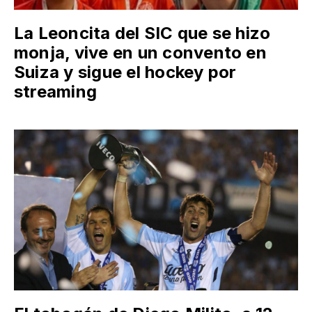
La Leoncita del SIC que se hizo
monja, vive en un convento en
Suiza y sigue el hockey por
streaming