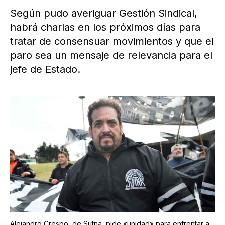
Según pudo averiguar Gestión Sindical,
habrá charlas en los próximos días para
tratar de consensuar movimientos y que el
paro sea un mensaje de relevancia para el
jefe de Estado.
Alejandro Crespo, de Sutna, pide «unidad» para enfrentar a