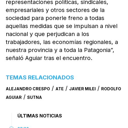
representaciones políticas, sindicales,
empresariales y otros sectores de la
sociedad para ponerle freno a todas
aquellas medidas que se impulsan a nivel
nacional y que perjudican a los
trabajadores, las economías regionales, a
nuestra provincia y a toda la Patagonia”,
señaló Aguiar tras el encuentro.
TEMAS RELACIONADOS
/
/
/
ALEJANDRO CRESPO
ATE
JAVIER MILEI
RODOLFO
/
AGUIAR
SUTNA
ÚLTIMAS NOTICIAS