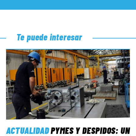
Te puede interesar
ACTUALIDAD
PYMES Y DESPIDOS: UN