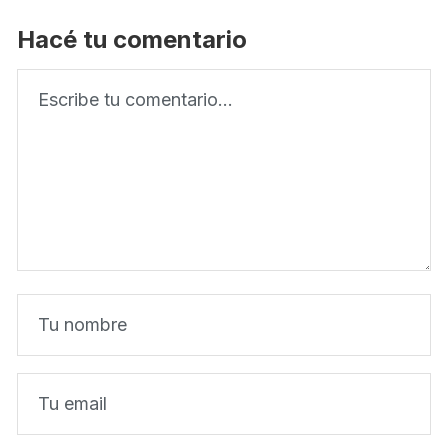
Hacé tu comentario