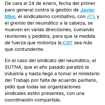
De cara al 24 de enero, fecha del primer
paro general contra la gestión de
Javier
Milei
, el sindicalismo combativo, con
ATE
y
el gremio del neumático a la cabeza, se
mueven en varias direcciones, sumando
reuniones y pedidos, para que la medida
de fuerza que motoriza la
CGT
sea más
que contundente.
En el caso del sindicato del neumático, el
SUTNA, que el año pasado paralizó la
industria y hasta llegó a tomar el ministerio
del Trabajo por falta de acuerdo paritario,
pidió que todas las organizaciones
sindicales estén presentes, con una
coordinación compartida.