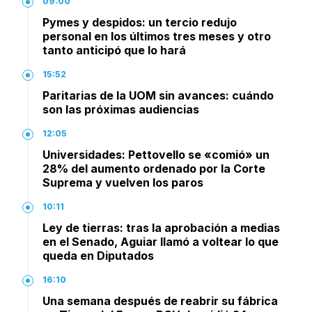
09:00
Pymes y despidos: un tercio redujo
personal en los últimos tres meses y otro
tanto anticipó que lo hará
15:52
Paritarias de la UOM sin avances: cuándo
son las próximas audiencias
12:05
Universidades: Pettovello se «comió» un
28% del aumento ordenado por la Corte
Suprema y vuelven los paros
10:11
Ley de tierras: tras la aprobación a medias
en el Senado, Aguiar llamó a voltear lo que
queda en Diputados
16:10
Una semana después de reabrir su fábrica