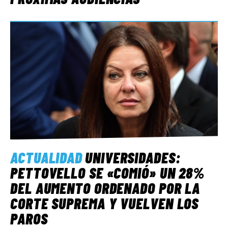
ACTUALIDAD
UNIVERSIDADES:
PETTOVELLO SE «COMIÓ» UN 28%
DEL AUMENTO ORDENADO POR LA
CORTE SUPREMA Y VUELVEN LOS
PAROS