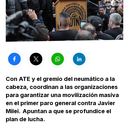
Con ATE y el gremio del neumático a la
cabeza, coordinan a las organizaciones
para garantizar una movilización masiva
en el primer paro general contra Javier
Milei.
Apuntan a que se profundice el
plan de lucha.