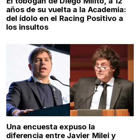
El tobogán de Diego Milito, a 12
años de su vuelta a la Academia:
del ídolo en el Racing Positivo a
los insultos
Una encuesta expuso la
diferencia entre Javier Milei y