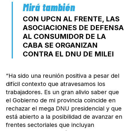
CON UPCN AL FRENTE, LAS
ASOCIACIONES DE DEFENSA
AL CONSUMIDOR DE LA
CABA SE ORGANIZAN
CONTRA EL DNU DE MILEI
“Ha sido una reunión positiva a pesar del
difícil contexto que atravesamos los
trabajadores. Es un gran alivio saber que
el Gobierno de mi provincia coincide en
rechazar el mega DNU presidencial y que
está abierto a la posibilidad de avanzar en
frentes sectoriales que incluyan