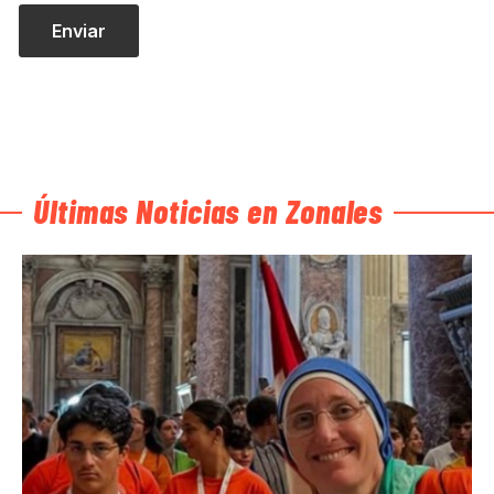
Últimas Noticias en Zonales