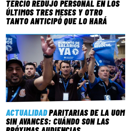
TERCIO REDUJO PERSONAL EN LOS
ÚLTIMOS TRES MESES Y OTRO
TANTO ANTICIPÓ QUE LO HARÁ
ACTUALIDAD
PARITARIAS DE LA UOM
SIN AVANCES: CUÁNDO SON LAS
PRÓXIMAS AUDIENCIAS