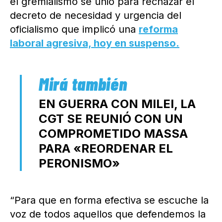
el gremialismo se unió para rechazar el
decreto de necesidad y urgencia del
oficialismo que implicó una
reforma
laboral agresiva, hoy en suspenso.
EN GUERRA CON MILEI, LA
CGT SE REUNIÓ CON UN
COMPROMETIDO MASSA
PARA «REORDENAR EL
PERONISMO»
“Para que en forma efectiva se escuche la
voz de todos aquellos que defendemos la