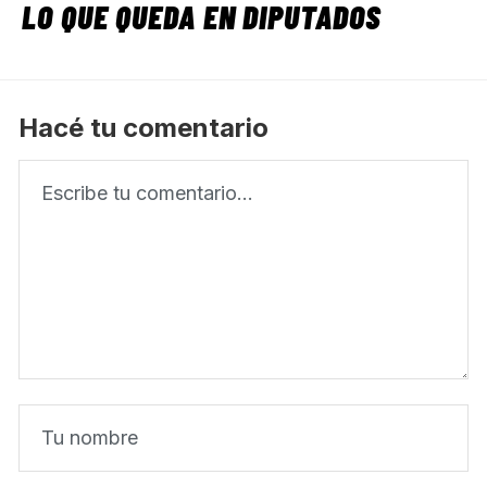
LO QUE QUEDA EN DIPUTADOS
Hacé tu comentario