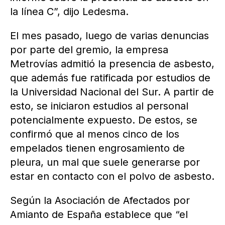
la línea C”, dijo Ledesma.
El mes pasado, luego de varias denuncias
por parte del gremio, la empresa
Metrovías admitió la presencia de asbesto,
que además fue ratificada por estudios de
la Universidad Nacional del Sur. A partir de
esto, se iniciaron estudios al personal
potencialmente expuesto. De estos, se
confirmó que al menos cinco de los
empelados tienen engrosamiento de
pleura, un mal que suele generarse por
estar en contacto con el polvo de asbesto.
Según la Asociación de Afectados por
Amianto de España establece que “el