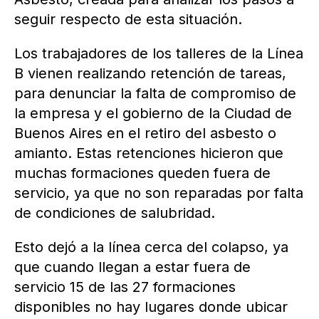
seguir respecto de esta situación.
Los trabajadores de los talleres de la Línea
B vienen realizando retención de tareas,
para denunciar la falta de compromiso de
la empresa y el gobierno de la Ciudad de
Buenos Aires en el retiro del asbesto o
amianto. Estas retenciones hicieron que
muchas formaciones queden fuera de
servicio, ya que no son reparadas por falta
de condiciones de salubridad.
Esto dejó a la línea cerca del colapso, ya
que cuando llegan a estar fuera de
servicio 15 de las 27 formaciones
disponibles no hay lugares donde ubicar