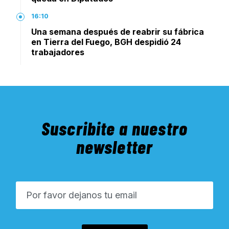
16:10
Una semana después de reabrir su fábrica
en Tierra del Fuego, BGH despidió 24
trabajadores
Suscribite a nuestro
newsletter