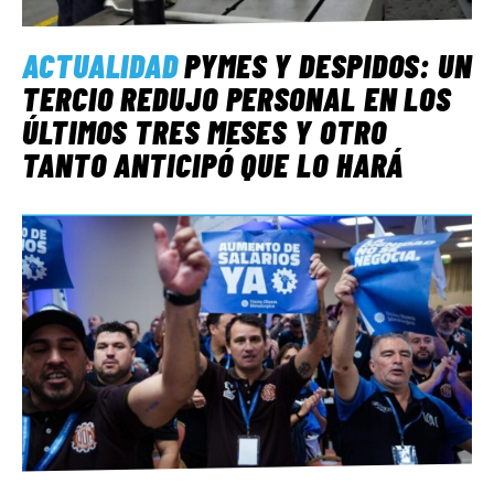
ACTUALIDAD
PYMES Y DESPIDOS: UN
TERCIO REDUJO PERSONAL EN LOS
ÚLTIMOS TRES MESES Y OTRO
TANTO ANTICIPÓ QUE LO HARÁ