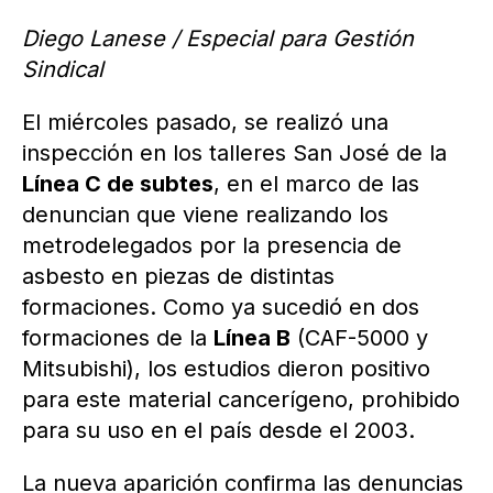
Diego Lanese / Especial para Gestión
Sindical
El miércoles pasado, se realizó una
inspección en los talleres San José de la
Línea C de subtes
, en el marco de las
denuncian que viene realizando los
metrodelegados por la presencia de
asbesto en piezas de distintas
formaciones. Como ya sucedió en dos
formaciones de la
Línea B
(CAF-5000 y
Mitsubishi), los estudios dieron positivo
para este material cancerígeno, prohibido
para su uso en el país desde el 2003.
La nueva aparición confirma las denuncias