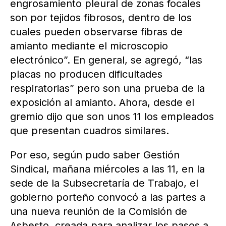
engrosamiento pleural de zonas focales
son por tejidos fibrosos, dentro de los
cuales pueden observarse fibras de
amianto mediante el microscopio
electrónico”. En general, se agregó, “las
placas no producen dificultades
respiratorias” pero son una prueba de la
exposición al amianto. Ahora, desde el
gremio dijo que son unos 11 los empleados
que presentan cuadros similares.
Por eso, según pudo saber Gestión
Sindical, mañana miércoles a las 11, en la
sede de la Subsecretaría de Trabajo, el
gobierno porteño convocó a las partes a
una nueva reunión de la Comisión de
Asbesto, creada para analizar los pasos a