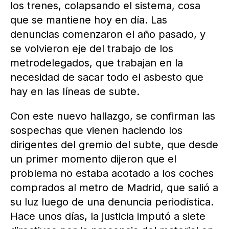
los trenes, colapsando el sistema, cosa
que se mantiene hoy en día. Las
denuncias comenzaron el año pasado, y
se volvieron eje del trabajo de los
metrodelegados, que trabajan en la
necesidad de sacar todo el asbesto que
hay en las líneas de subte.
Con este nuevo hallazgo, se confirman las
sospechas que vienen haciendo los
dirigentes del gremio del subte, que desde
un primer momento dijeron que el
problema no estaba acotado a los coches
comprados al metro de Madrid, que salió a
su luz luego de una denuncia periodística.
Hace unos días, la justicia imputó a siete