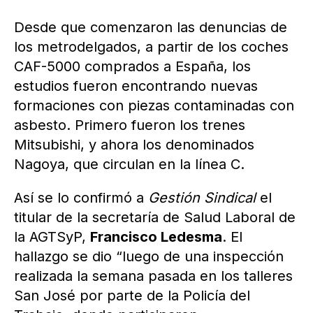
Desde que comenzaron las denuncias de
los metrodelgados, a partir de los coches
CAF-5000 comprados a España, los
estudios fueron encontrando nuevas
formaciones con piezas contaminadas con
asbesto. Primero fueron los trenes
Mitsubishi, y ahora los denominados
Nagoya, que circulan en la línea C.
Así se lo confirmó a
Gestión Sindical
el
titular de la secretaría de Salud Laboral de
la AGTSyP,
Francisco Ledesma
. El
hallazgo se dio “luego de una inspección
realizada la semana pasada en los talleres
San José por parte de la Policía del