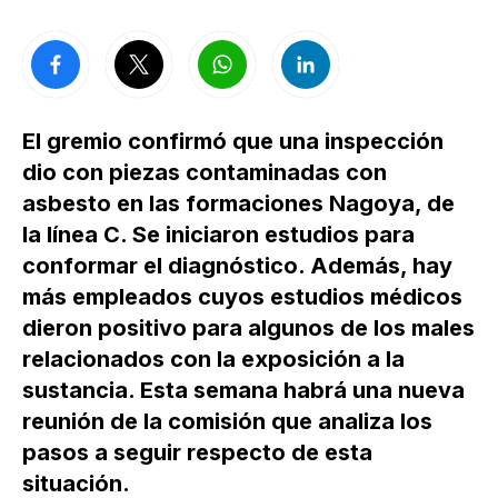
El gremio confirmó que una inspección
dio con piezas contaminadas con
asbesto en las formaciones Nagoya, de
la línea C. Se iniciaron estudios para
conformar el diagnóstico. Además, hay
más empleados cuyos estudios médicos
dieron positivo para algunos de los males
relacionados con la exposición a la
sustancia. Esta semana habrá una nueva
reunión de la comisión que analiza los
pasos a seguir respecto de esta
situación.