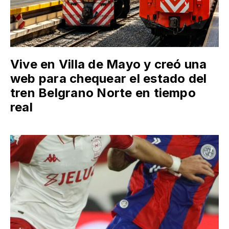
Vive en Villa de Mayo y creó una
web para chequear el estado del
tren Belgrano Norte en tiempo
real