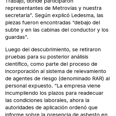
Trabajo, donde participaron
representantes de Metrovías y nuestra
secretaría”. Según explicó Ledesma, las
piezas fueron encontradas “debajo del
subte y en las cabinas del conductor y los
guardas”.
Luego del descubrimiento, se retiraron
pruebas para su posterior análisis
científico, como parte del proceso de
incorporación al sistema de relevamiento
de agentes de riesgo (denominado RAR) al
personal expuesto. “La empresa viene
incumpliendo los plazos para readecuar
las condiciones laborales, ahora la
autoridades de aplicación ordenó que
informe sobre la presencia de asbesto en