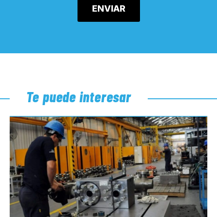
Te puede interesar