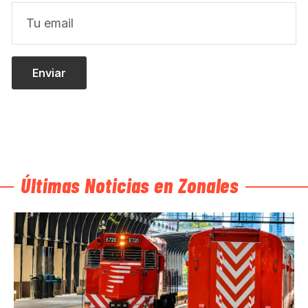
Últimas Noticias en Zonales