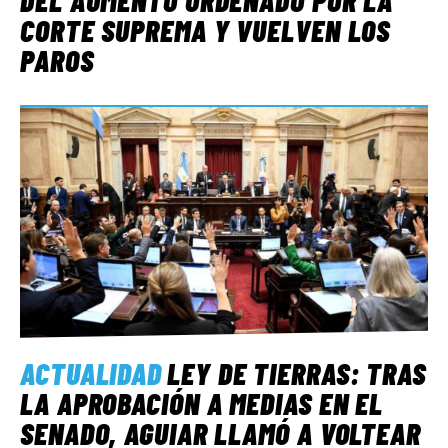
CORTE SUPREMA Y VUELVEN LOS
PAROS
ACTUALIDAD
LEY DE TIERRAS: TRAS
LA APROBACIÓN A MEDIAS EN EL
SENADO, AGUIAR LLAMÓ A VOLTEAR