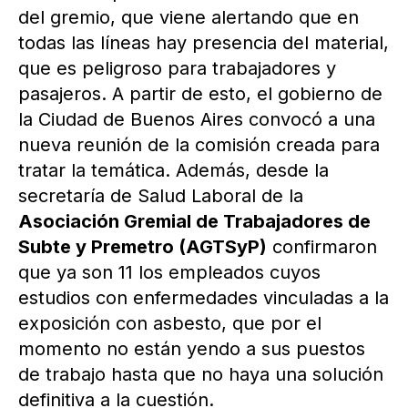
del gremio, que viene alertando que en
todas las líneas hay presencia del material,
que es peligroso para trabajadores y
pasajeros. A partir de esto, el gobierno de
la Ciudad de Buenos Aires convocó a una
nueva reunión de la comisión creada para
tratar la temática. Además, desde la
secretaría de Salud Laboral de la
Asociación Gremial de Trabajadores de
Subte y Premetro (AGTSyP)
confirmaron
que ya son 11 los empleados cuyos
estudios con enfermedades vinculadas a la
exposición con asbesto, que por el
momento no están yendo a sus puestos
de trabajo hasta que no haya una solución
definitiva a la cuestión.