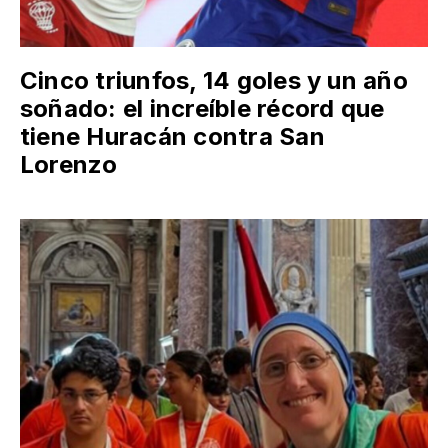
Cinco triunfos, 14 goles y un año
soñado: el increíble récord que
tiene Huracán contra San
Lorenzo