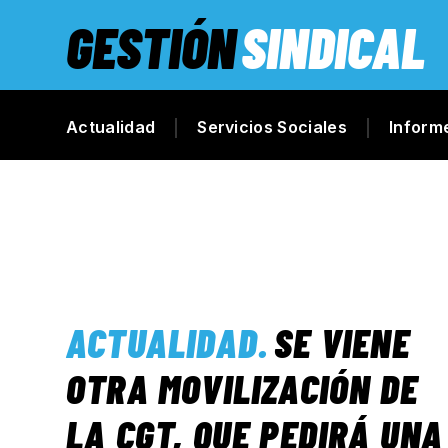
GESTIÓN
SINDICAL
Actualidad
Servicios Sociales
Inform
ACTUALIDAD
.
SE VIENE
OTRA MOVILIZACIÓN DE
LA CGT, QUE PEDIRÁ UNA