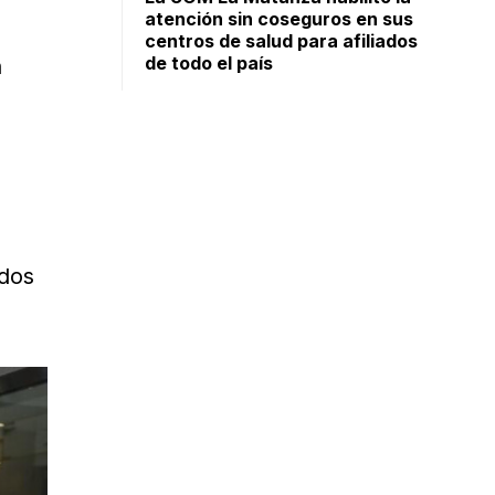
atención sin coseguros en sus
centros de salud para afiliados
de todo el país
n
 dos