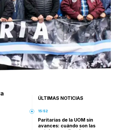
ra
ÚLTIMAS NOTICIAS
15:52
Paritarias de la UOM sin
avances: cuándo son las