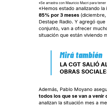
«Se arrastra con Mauricio Macri para tener 
«Hemos estado analizando la i
85% por 3 meses
(diciembre,
Destape Radio. Y agregó que 
conjunto, van a ofrecer much
situación que están viviendo 
LA CGT SALIÓ 
OBRAS SOCIALE
Además, Pablo Moyano aseg
todos los que se van a venir 
analizan la situación mes a me