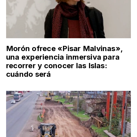
Morón ofrece «Pisar Malvinas»,
una experiencia inmersiva para
recorrer y conocer las Islas:
cuándo será