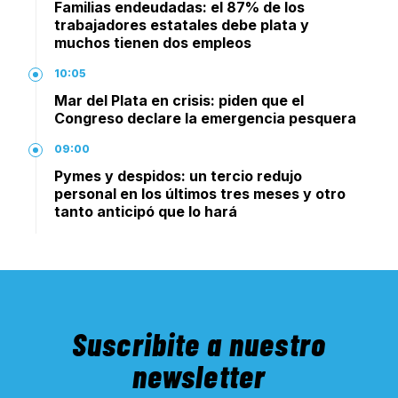
Familias endeudadas: el 87% de los
trabajadores estatales debe plata y
muchos tienen dos empleos
10:05
Mar del Plata en crisis: piden que el
Congreso declare la emergencia pesquera
09:00
Pymes y despidos: un tercio redujo
personal en los últimos tres meses y otro
tanto anticipó que lo hará
Suscribite a nuestro
newsletter