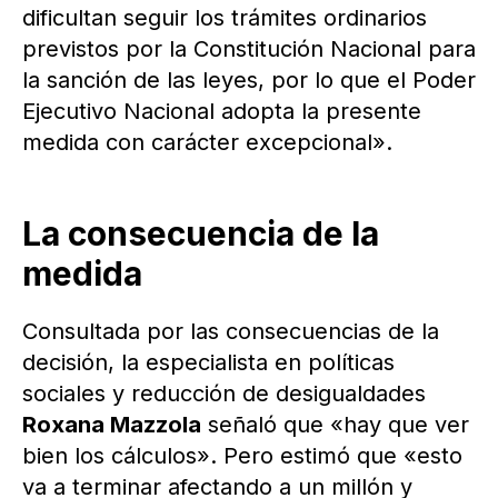
dificultan seguir los trámites ordinarios
previstos por la Constitución Nacional para
la sanción de las leyes, por lo que el Poder
Ejecutivo Nacional adopta la presente
medida con carácter excepcional».
La consecuencia de la
medida
Consultada por las consecuencias de la
decisión, la especialista en políticas
sociales y reducción de desigualdades
Roxana Mazzola
señaló que «hay que ver
bien los cálculos». Pero estimó que «esto
va a terminar afectando a un millón y