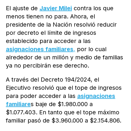
El ajuste de
Javier Milei
contra los que
menos tienen no para. Ahora, el
presidente de la Nación resolvió reducir
por decreto el límite de ingresos
establecido para acceder a las
asignaciones familiares
,
por lo cual
alrededor de un millón y medio de familias
ya no percibirán ese derecho.
A través del Decreto 194/2024, el
Ejecutivo resolvió que el tope de ingresos
para poder acceder a las
asignaciones
familiare
s baje de $1.980.000 a
$1.077.403. En tanto que el tope máximo
familiar pasó de $3.960.000 a $2.154.806.