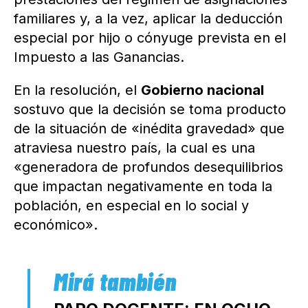
familiares y, a la vez, aplicar la deducción
especial por hijo o cónyuge prevista en el
Impuesto a las Ganancias.
En la resolución, el
Gobierno nacional
sostuvo que la decisión se toma producto
de la situación de «inédita gravedad» que
atraviesa nuestro país, la cual es una
«generadora de profundos desequilibrios
que impactan negativamente en toda la
población, en especial en lo social y
económico».