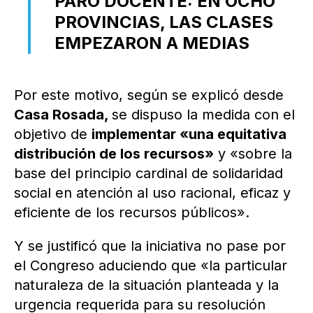
PARO DOCENTE: EN OCHO
PROVINCIAS, LAS CLASES
EMPEZARON A MEDIAS
Por este motivo, según se explicó desde
Casa Rosada,
se dispuso la medida con el
objetivo de
implementar «una equitativa
distribución de los recursos»
y «sobre la
base del principio cardinal de solidaridad
social en atención al uso racional, eficaz y
eficiente de los recursos públicos».
Y se justificó que la iniciativa no pase por
el Congreso aduciendo que «la particular
naturaleza de la situación planteada y la
urgencia requerida para su resolución