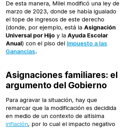
De esta manera, Milei modificó una ley de
marzo de 2023, donde se había igualado
el tope de ingresos de este derecho
(donde, por ejemplo, está la
Asignación
Universal por Hijo
y la
Ayuda Escolar
Anual
) con el piso del
Impuesto a las
Ganancias
.
Asignaciones familiares: el
argumento del Gobierno
Para agravar la situación, hay que
remarcar que la modificación es decidida
en medio de un contexto de altísima
inflación
, por lo cual el impacto negativo