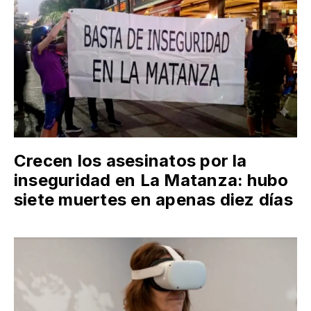
Crecen los asesinatos por la
inseguridad en La Matanza: hubo
siete muertes en apenas diez días