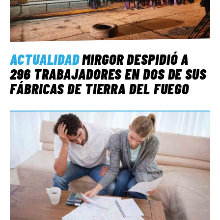
ACTUALIDAD
MIRGOR DESPIDIÓ A
296 TRABAJADORES EN DOS DE SUS
FÁBRICAS DE TIERRA DEL FUEGO