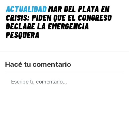
ACTUALIDAD
MAR DEL PLATA EN
CRISIS: PIDEN QUE EL CONGRESO
DECLARE LA EMERGENCIA
PESQUERA
Hacé tu comentario