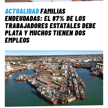
ACTUALIDAD
FAMILIAS
ENDEUDADAS: EL 87% DE LOS
TRABAJADORES ESTATALES DEBE
PLATA Y MUCHOS TIENEN DOS
EMPLEOS