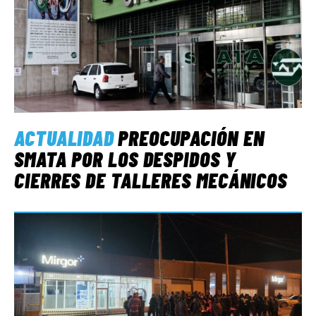
ACTUALIDAD
PREOCUPACIÓN EN
SMATA POR LOS DESPIDOS Y
CIERRES DE TALLERES MECÁNICOS