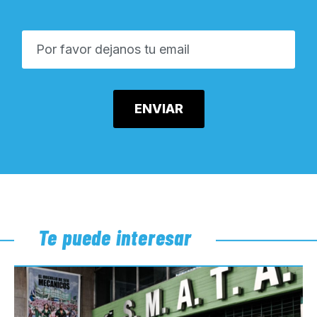
Te puede interesar