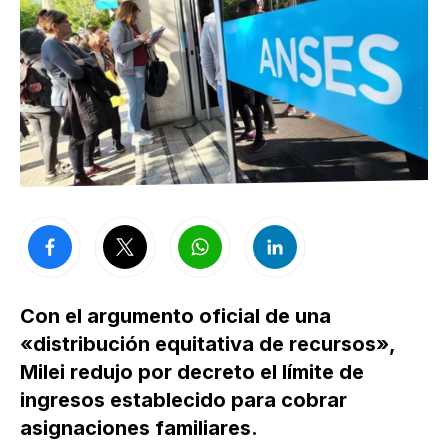
Con el argumento oficial de una
«distribución equitativa de recursos»,
Milei redujo por decreto el límite de
ingresos establecido para cobrar
asignaciones familiares.