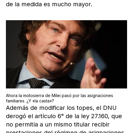
de la medida es mucho mayor.
Ahora la motosierra de Milei pasó por las asignaciones
familiares. ¿Y «la casta»?
Además de modificar los topes, el DNU
derogó el artículo 6° de la ley 27.160, que
no permitía a un mismo titular recibir
prestaciones del régimen de asignaciones