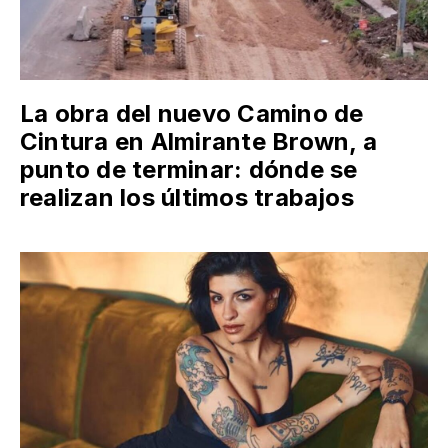
La obra del nuevo Camino de
Cintura en Almirante Brown, a
punto de terminar: dónde se
realizan los últimos trabajos