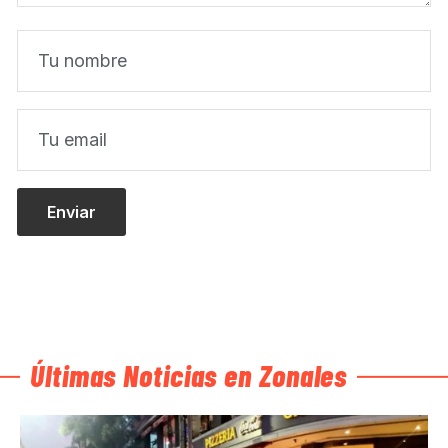
Últimas Noticias en Zonales