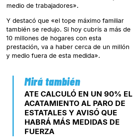
medio de trabajadores».
Y destacó que «el tope máximo familiar
también se redujo. Si hoy cubrís a más de
10 millones de hogares con esta
prestación, va a haber cerca de un millón
y medio fuera de esta medida».
ATE CALCULÓ EN UN 90% EL
ACATAMIENTO AL PARO DE
ESTATALES Y AVISÓ QUE
HABRÁ MÁS MEDIDAS DE
FUERZA