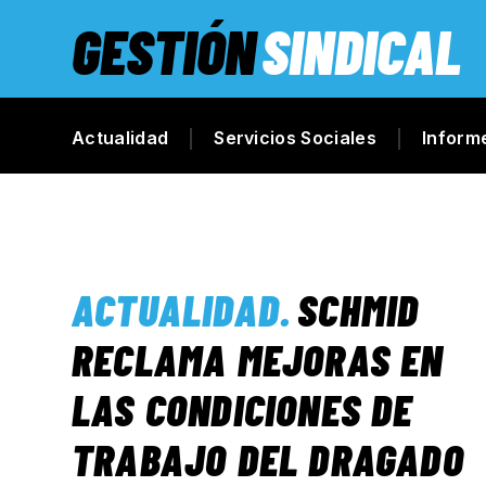
GESTIÓN
SINDICAL
Actualidad
Servicios Sociales
Inform
ACTUALIDAD
.
SCHMID
RECLAMA MEJORAS EN
LAS CONDICIONES DE
TRABAJO DEL DRAGADO