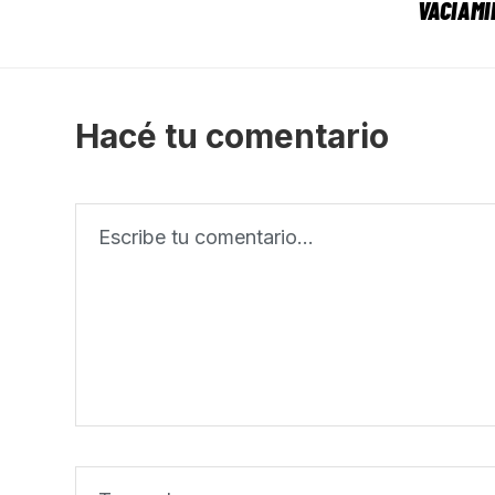
VACIAMI
Hacé tu comentario