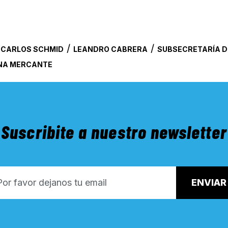
/
/
 CARLOS SCHMID
LEANDRO CABRERA
SUBSECRETARÍA D
INA MERCANTE
Suscribite a nuestro newsletter