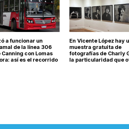
 a funcionar un
En Vicente López hay 
amal de la línea 306
muestra gratuita de
e Canning con Lomas
fotografías de Charly 
ra: así es el recorrido
la particularidad que 