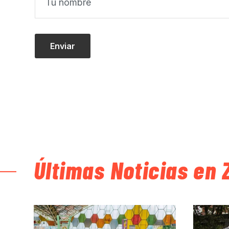
Últimas Noticias en 