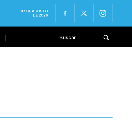
07 DE AGOSTO
DE 2026