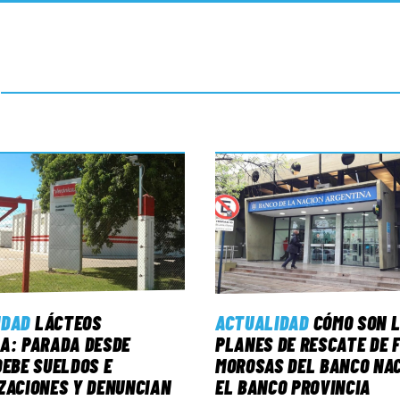
IDAD
LÁCTEOS
ACTUALIDAD
CÓMO SON 
A: PARADA DESDE
PLANES DE RESCATE DE 
DEBE SUELDOS E
MOROSAS DEL BANCO NAC
ZACIONES Y DENUNCIAN
EL BANCO PROVINCIA