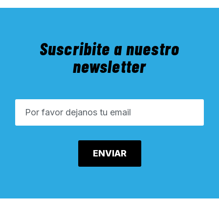
Suscribite a nuestro
newsletter