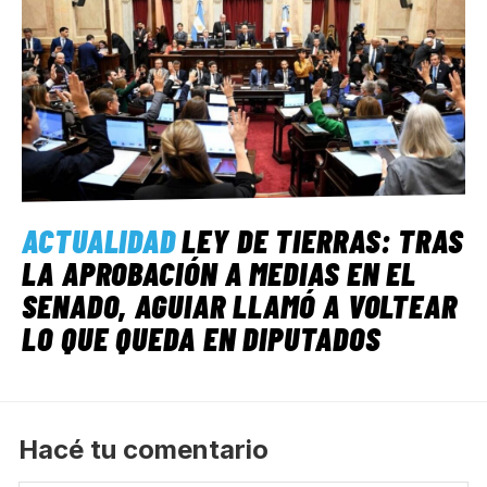
ACTUALIDAD
LEY DE TIERRAS: TRAS
LA APROBACIÓN A MEDIAS EN EL
SENADO, AGUIAR LLAMÓ A VOLTEAR
LO QUE QUEDA EN DIPUTADOS
Hacé tu comentario