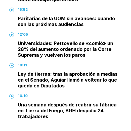
15:52
Paritarias de la UOM sin avances: cuándo
son las próximas audiencias
12:05
Universidades: Pettovello se «comió» un
28% del aumento ordenado por la Corte
Suprema y vuelven los paros
10:11
Ley de tierras: tras la aprobación a medias
en el Senado, Aguiar llamó a voltear lo que
queda en Diputados
16:10
Una semana después de reabrir su fábrica
en Tierra del Fuego, BGH despidió 24
trabajadores