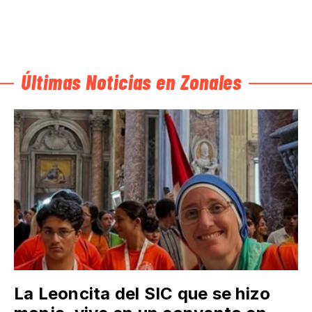
Últimas Noticias en Zonales
La Leoncita del SIC que se hizo