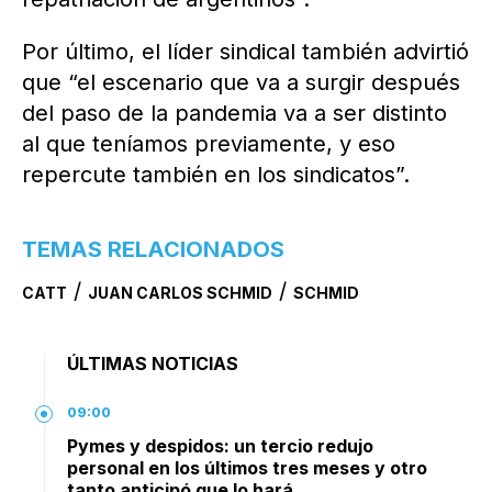
Por último, el líder sindical también advirtió
que “el escenario que va a surgir después
del paso de la pandemia va a ser distinto
al que teníamos previamente, y eso
repercute también en los sindicatos”.
TEMAS RELACIONADOS
/
/
CATT
JUAN CARLOS SCHMID
SCHMID
ÚLTIMAS NOTICIAS
09:00
Pymes y despidos: un tercio redujo
personal en los últimos tres meses y otro
tanto anticipó que lo hará