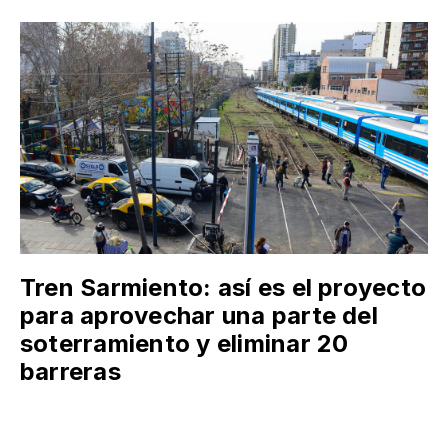
Tren Sarmiento: así es el proyecto
para aprovechar una parte del
soterramiento y eliminar 20
barreras