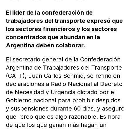
El líder de la confederación de
trabajadores del transporte expresó que
los sectores financieros y los sectores
concentrados que abundan en la
Argentina deben colaborar.
El secretario general de la Confederación
Argentina de Trabajadores del Transporte
(CATT), Juan Carlos Schmid, se refirió en
declaraciones a Radio Nacional al Decreto
de Necesidad y Urgencia dictado por el
Gobierno nacional para prohibir despidos
y suspensiones durante 60 días, y aseguró
que “creo que es algo razonable. Es hora
de que los que ganan más hagan un