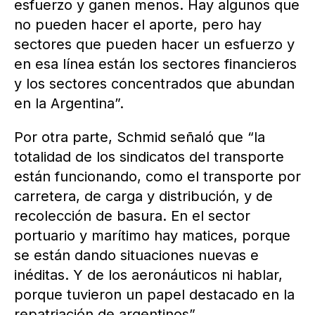
esfuerzo y ganen menos. Hay algunos que
no pueden hacer el aporte, pero hay
sectores que pueden hacer un esfuerzo y
en esa línea están los sectores financieros
y los sectores concentrados que abundan
en la Argentina”.
Por otra parte, Schmid señaló que “la
totalidad de los sindicatos del transporte
están funcionando, como el transporte por
carretera, de carga y distribución, y de
recolección de basura. En el sector
portuario y marítimo hay matices, porque
se están dando situaciones nuevas e
inéditas. Y de los aeronáuticos ni hablar,
porque tuvieron un papel destacado en la
repatriación de argentinos”.