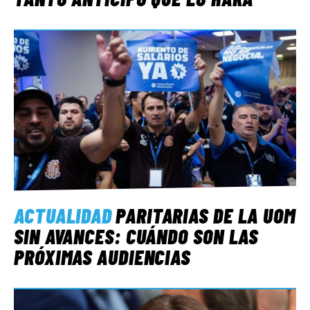
ACTUALIDAD
PARITARIAS DE LA UOM
SIN AVANCES: CUÁNDO SON LAS
PRÓXIMAS AUDIENCIAS