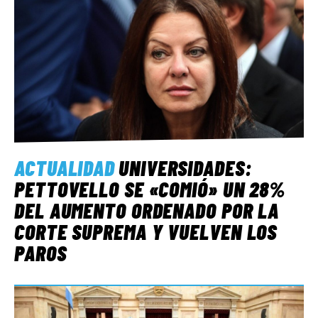
ACTUALIDAD
UNIVERSIDADES:
PETTOVELLO SE «COMIÓ» UN 28%
DEL AUMENTO ORDENADO POR LA
CORTE SUPREMA Y VUELVEN LOS
PAROS