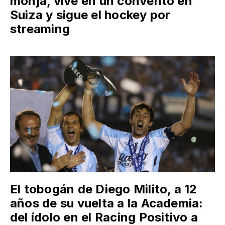
monja, vive en un convento en
Suiza y sigue el hockey por
streaming
El tobogán de Diego Milito, a 12
años de su vuelta a la Academia:
del ídolo en el Racing Positivo a