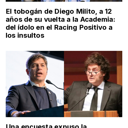
El tobogán de Diego Milito, a 12
años de su vuelta a la Academia:
del ídolo en el Racing Positivo a
los insultos
Una encuesta expuso la