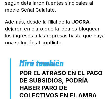
según detallaron fuentes sindicales al
medio Señal Calafate.
Además, desde la filial de la
UOCRA
dejaron en claro que la idea es bloquear
los ingresos a las represas hasta que haya
una solución al conflicto.
POR EL ATRASO EN EL PAGO
DE SUBSIDIOS, PODRÍA
HABER PARO DE
COLECTIVOS EN EL AMBA