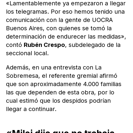
«Lamentablemente ya empezaron a llegar
los telegramas. Por eso hemos tenido una
comunicación con la gente de UOCRA
Buenos Aires, con quienes se tomó la
determinación de endurecer las medidas»,
contó
Rubén Crespo
, subdelegado de la
seccional local.
Además, en una entrevista con La
Sobremesa, el referente gremial afirmó
que son aproximadamente 4.000 familias
las que dependen de esta obra, por lo
cual estimó que los despidos podrían
llegar a continuar.