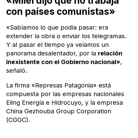
«Milei dijo que no trabaja
con países comunistas»
«Sabíamos lo que podía pasar: era
extender la obra o enviar los telegramas.
Y al pasar el tiempo ya veíamos un
panorama desalentador, por la
relación
inexistente con el Gobierno nacional»
,
señaló.
La firma «Represas Patagonia» está
compuesta por las empresas nacionales
Eling Energía e Hidrocuyo, y la empresa
China Gezhouba Group Corporation
(CGGC).