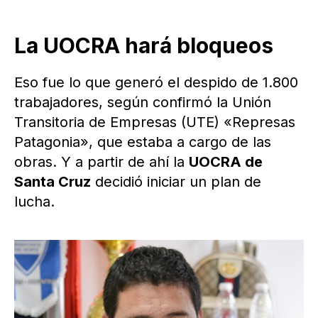
La UOCRA hará bloqueos
Eso fue lo que generó el despido de 1.800
trabajadores, según confirmó la Unión
Transitoria de Empresas (UTE) «Represas
Patagonia», que estaba a cargo de las
obras. Y a partir de ahí la
UOCRA de
Santa Cruz
decidió iniciar un plan de
lucha.