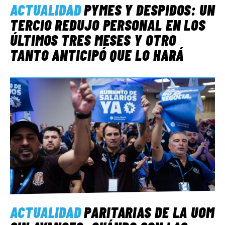
ACTUALIDAD
PYMES Y DESPIDOS: UN
TERCIO REDUJO PERSONAL EN LOS
ÚLTIMOS TRES MESES Y OTRO
TANTO ANTICIPÓ QUE LO HARÁ
ACTUALIDAD
PARITARIAS DE LA UOM