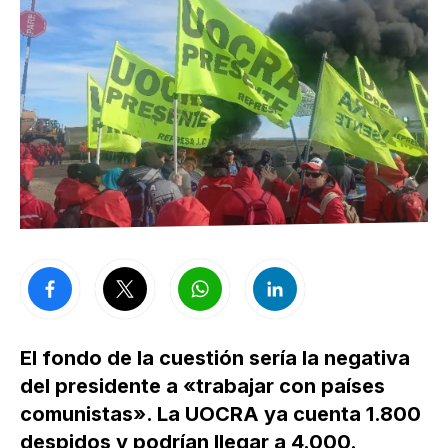
El fondo de la cuestión sería la negativa
del presidente a «trabajar con países
comunistas». La UOCRA ya cuenta 1.800
despidos y podrían llegar a 4.000.