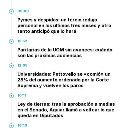
09:00
Pymes y despidos: un tercio redujo
personal en los últimos tres meses y otro
tanto anticipó que lo hará
15:52
Paritarias de la UOM sin avances: cuándo
son las próximas audiencias
12:05
Universidades: Pettovello se «comió» un
28% del aumento ordenado por la Corte
Suprema y vuelven los paros
10:11
Ley de tierras: tras la aprobación a medias
en el Senado, Aguiar llamó a voltear lo que
queda en Diputados
16:10