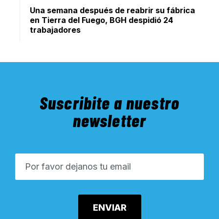
Una semana después de reabrir su fábrica
en Tierra del Fuego, BGH despidió 24
trabajadores
Suscribite a nuestro
newsletter