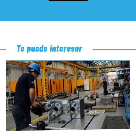
Te puede interesar