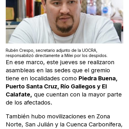
Rubén Crespo, secretario adjunto de la UOCRA,
responsabilizó directamente a Milei por los despidos.
En ese marco, este jueves se realizaron
asambleas en las sedes que el gremio
tiene en localidades como
Piedra Buena,
Puerto Santa Cruz, Río Gallegos y El
Calafate,
que cuentan con la mayor parte
de los afectados.
También hubo movilizaciones en Zona
Norte, San Julián y la Cuenca Carbonífera,