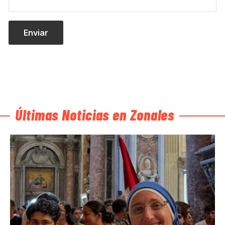
Últimas Noticias en Zonales