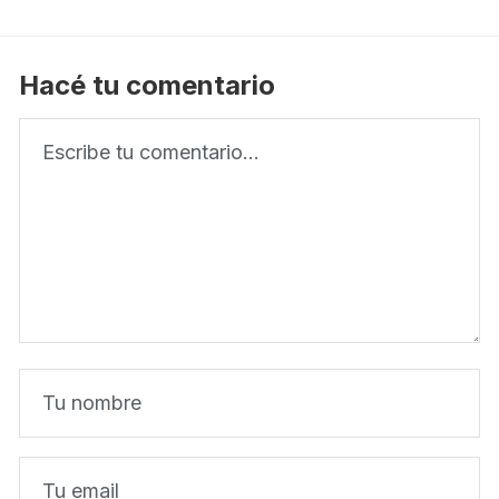
Hacé tu comentario