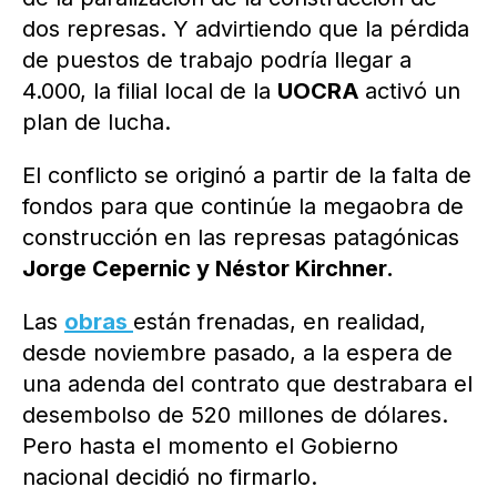
dos represas. Y advirtiendo que la pérdida
de puestos de trabajo podría llegar a
4.000, la filial local de la
UOCRA
activó un
plan de lucha.
El conflicto se originó a partir de la falta de
fondos para que continúe la megaobra de
construcción en las represas patagónicas
Jorge Cepernic y Néstor Kirchner.
Las
obras
están frenadas, en realidad,
desde noviembre pasado, a la espera de
una adenda del contrato que destrabara el
desembolso de 520 millones de dólares.
Pero hasta el momento el Gobierno
nacional decidió no firmarlo.