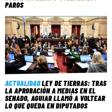
PAROS
ACTUALIDAD
LEY DE TIERRAS: TRAS
LA APROBACIÓN A MEDIAS EN EL
SENADO, AGUIAR LLAMÓ A VOLTEAR
LO QUE QUEDA EN DIPUTADOS