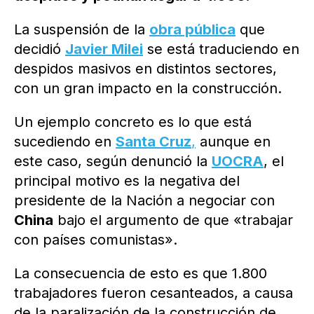
La suspensión de la
obra pública
que
decidió
Javier Milei
se está traduciendo en
despidos masivos en distintos sectores,
con un gran impacto en la construcción.
Un ejemplo concreto es lo que está
sucediendo en
Santa Cruz
,
aunque en
este caso, según denunció la
UOCRA
, el
principal motivo es la negativa del
presidente de la Nación a negociar con
China
bajo el argumento de que «trabajar
con países comunistas».
La consecuencia de esto es que 1.800
trabajadores fueron cesanteados, a causa
de la paralización de la construcción de