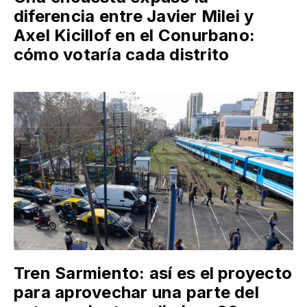
diferencia entre Javier Milei y
Axel Kicillof en el Conurbano:
cómo votaría cada distrito
Tren Sarmiento: así es el proyecto
para aprovechar una parte del