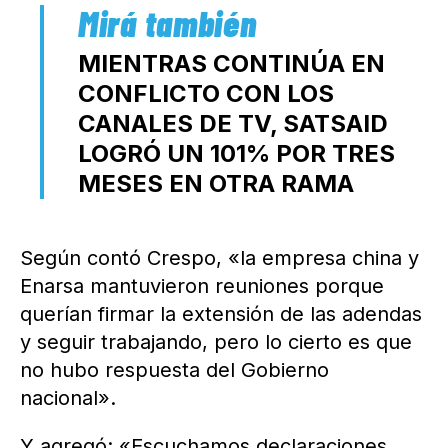
MIENTRAS CONTINÚA EN
CONFLICTO CON LOS
CANALES DE TV, SATSAID
LOGRÓ UN 101% POR TRES
MESES EN OTRA RAMA
Según contó Crespo, «la empresa china y
Enarsa mantuvieron reuniones porque
querían firmar la extensión de las adendas
y seguir trabajando, pero lo cierto es que
no hubo respuesta del Gobierno
nacional».
Y agregó: «Escuchamos declaraciones