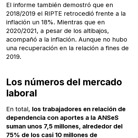
El informe también demostró que en
2018/2019 el RIPTE retrocedió frente a la
inflación un 18%. Mientras que en
2020/2021, a pesar de los altibajos,
acompañó a la inflación. Aunque no hubo
una recuperación en la relación a fines de
2019.
Los números del mercado
laboral
En total,
los trabajadores en relación de
dependencia con aportes a la ANSeS
suman unos 7,5 millones, alrededor del
75% de los casi 10 millones de