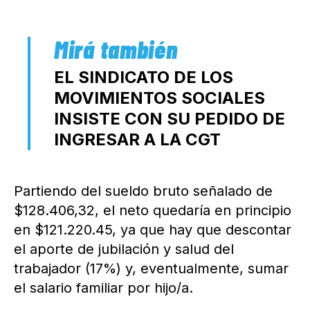
EL SINDICATO DE LOS
MOVIMIENTOS SOCIALES
INSISTE CON SU PEDIDO DE
INGRESAR A LA CGT
Partiendo del sueldo bruto señalado de
$128.406,32, el neto quedaría en principio
en $121.220.45, ya que hay que descontar
el aporte de jubilación y salud del
trabajador (17%) y, eventualmente, sumar
el salario familiar por hijo/a.