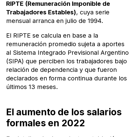
RIPTE (Remuneración Imponible de
Trabajadores Estables)
, cuya serie
mensual arranca en julio de 1994.
El RIPTE se calcula en base a la
remuneración promedio sujeta a aportes
al Sistema Integrado Previsional Argentino
(SIPA) que perciben los trabajadores bajo
relación de dependencia y que fueron
declarados en forma continua durante los
últimos 13 meses.
El aumento de los salarios
formales en 2022