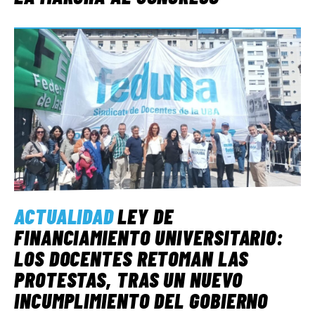
ACTUALIDAD
LEY DE
FINANCIAMIENTO UNIVERSITARIO:
LOS DOCENTES RETOMAN LAS
PROTESTAS, TRAS UN NUEVO
INCUMPLIMIENTO DEL GOBIERNO