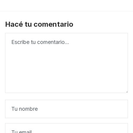
Hacé tu comentario