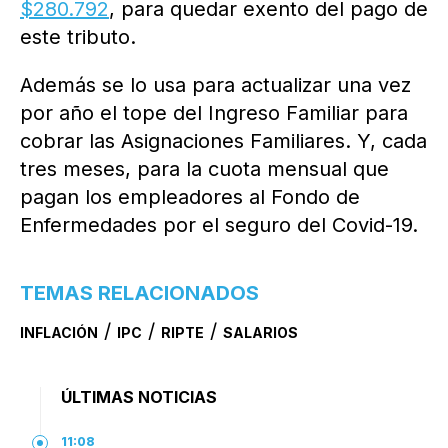
$280.792
, para quedar exento del pago de
este tributo.
Además se lo usa para actualizar una vez
por año el tope del Ingreso Familiar para
cobrar las Asignaciones Familiares. Y, cada
tres meses, para la cuota mensual que
pagan los empleadores al Fondo de
Enfermedades por el seguro del Covid-19.
TEMAS RELACIONADOS
/
/
/
INFLACIÓN
IPC
RIPTE
SALARIOS
ÚLTIMAS NOTICIAS
11:08