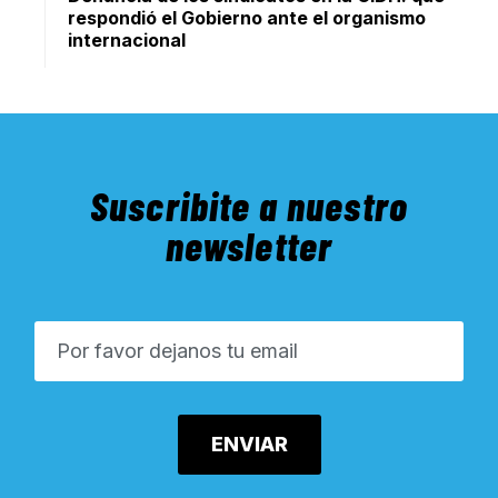
respondió el Gobierno ante el organismo
internacional
Suscribite a nuestro
newsletter