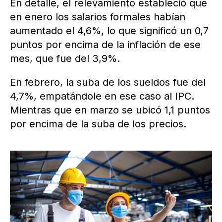
En detalle, el relevamiento estableció que
en enero los salarios formales habían
aumentado el 4,6%, lo que significó un 0,7
puntos por encima de la inflación de ese
mes, que fue del 3,9%.
En febrero, la suba de los sueldos fue del
4,7%, empatándole en ese caso al IPC.
Mientras que en marzo se ubicó 1,1 puntos
por encima de la suba de los precios.