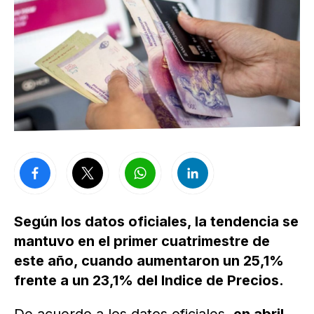
Según los datos oficiales, la tendencia se
mantuvo en el primer cuatrimestre de
este año, cuando aumentaron un 25,1%
frente a un 23,1% del Indice de Precios.