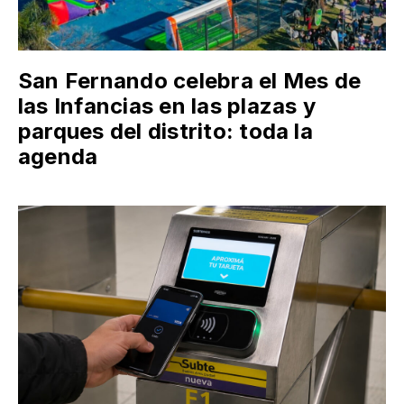
San Fernando celebra el Mes de
las Infancias en las plazas y
parques del distrito: toda la
agenda