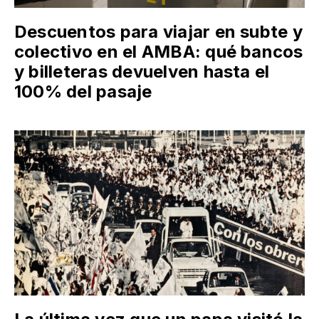
Descuentos para viajar en subte y
colectivo en el AMBA: qué bancos
y billeteras devuelven hasta el
100% del pasaje