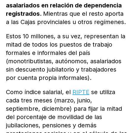
asalariados en relación de dependencia
registrados.
Mientras que el resto aporta
a las Cajas provinciales u otros regímenes.
Estos 10 millones, a su vez, representan la
mitad de todos los puestos de trabajo
formales e informales del país
(monotributistas, autónomos, asalariados
sin descuento jubilatorio y trabajadores
por cuenta propia informales).
Como índice salarial, el
RIPTE
se utiliza
cada tres meses (marzo, junio,
septiembre, diciembre) para fijar la mitad
del porcentaje de movilidad de las
jubilaciones, pensiones y demás