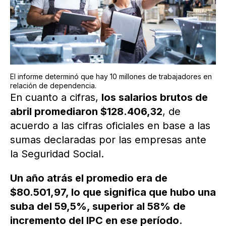
El informe determinó que hay 10 millones de trabajadores en
relación de dependencia.
En cuanto a cifras,
los salarios brutos de
abril promediaron $128.406,32
, de
acuerdo a las cifras oficiales en base a las
sumas declaradas por las empresas ante
la Seguridad Social.
Un año atrás el promedio era de
$80.501,97, lo que significa que hubo una
suba del 59,5%, superior al 58% de
incremento del IPC en ese período.