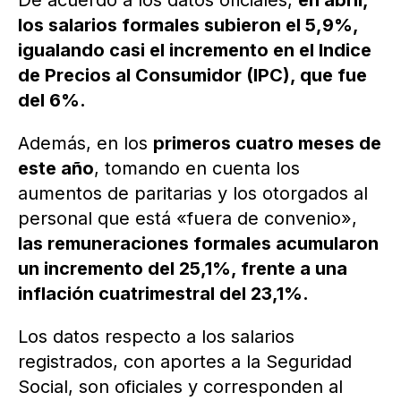
De acuerdo a los datos oficiales,
en abril,
los salarios formales subieron el 5,9%,
igualando casi el incremento en el Indice
de Precios al Consumidor (IPC), que fue
del 6%.
Además, en los
primeros cuatro meses de
este año
, tomando en cuenta los
aumentos de paritarias y los otorgados al
personal que está «fuera de convenio»,
las remuneraciones formales acumularon
un incremento del 25,1%, frente a una
inflación cuatrimestral del 23,1%.
Los datos respecto a los salarios
registrados, con aportes a la Seguridad
Social, son oficiales y corresponden al