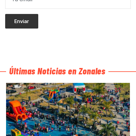
Últimas Noticias en Zonales