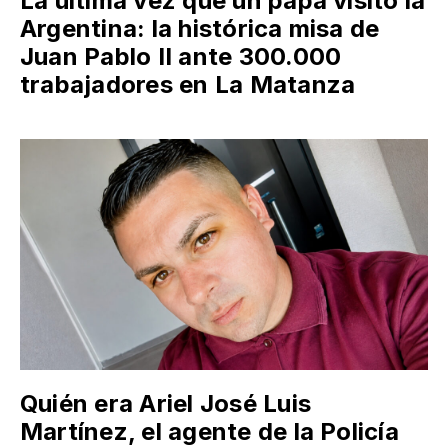
La última vez que un papa visitó la
Argentina: la histórica misa de
Juan Pablo II ante 300.000
trabajadores en La Matanza
Quién era Ariel José Luis
Martínez, el agente de la Policía