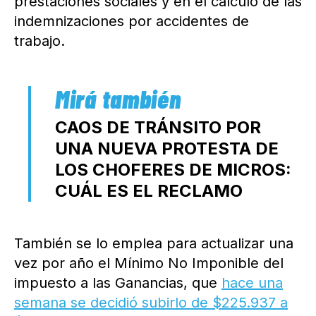
prestaciones sociales y en el cálculo de las
indemnizaciones por accidentes de
trabajo.
CAOS DE TRÁNSITO POR
UNA NUEVA PROTESTA DE
LOS CHOFERES DE MICROS:
CUÁL ES EL RECLAMO
También se lo emplea para actualizar una
vez por año el Mínimo No Imponible del
impuesto a las Ganancias, que
hace una
semana se decidió subirlo de $225.937 a