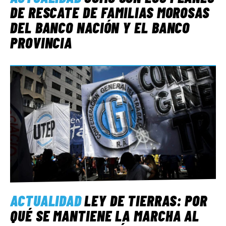
DE RESCATE DE FAMILIAS MOROSAS
DEL BANCO NACIÓN Y EL BANCO
PROVINCIA
ACTUALIDAD
LEY DE TIERRAS: POR
QUÉ SE MANTIENE LA MARCHA AL