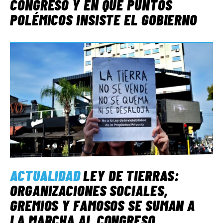
CONGRESO Y EN QUÉ PUNTOS
POLÉMICOS INSISTE EL GOBIERNO
ACTUALIDAD
LEY DE TIERRAS:
ORGANIZACIONES SOCIALES,
GREMIOS Y FAMOSOS SE SUMAN A
LA MARCHA AL CONGRESO