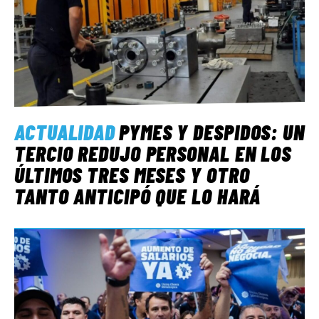
ACTUALIDAD
PYMES Y DESPIDOS: UN
TERCIO REDUJO PERSONAL EN LOS
ÚLTIMOS TRES MESES Y OTRO
TANTO ANTICIPÓ QUE LO HARÁ