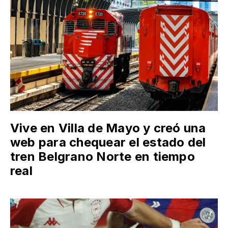
Vive en Villa de Mayo y creó una
web para chequear el estado del
tren Belgrano Norte en tiempo
real