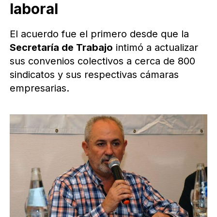
laboral
El acuerdo fue el primero desde que la
Secretaría de Trabajo
intimó a actualizar
sus convenios colectivos a cerca de 800
sindicatos y sus respectivas cámaras
empresarias.