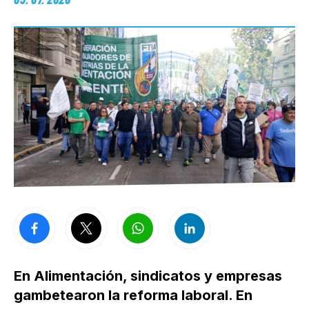
En Alimentación, sindicatos y empresas
gambetearon la reforma laboral. En