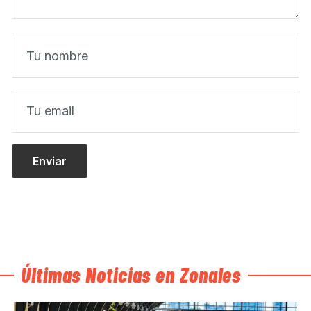
Últimas Noticias en Zonales