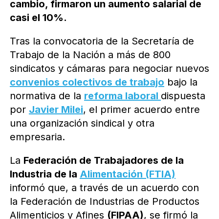
cambio, firmaron un aumento salarial de
casi el 10%.
Tras la convocatoria de la Secretaría de
Trabajo de la Nación a más de 800
sindicatos y cámaras para negociar nuevos
convenios colectivos de trabajo
bajo la
normativa de la
reforma laboral
dispuesta
por
Javier Milei
, el primer acuerdo entre
una organización sindical y otra
empresaria.
La
Federación de Trabajadores de la
Industria de la
Alimentación
(FTIA)
informó que, a través de un acuerdo con
la Federación de Industrias de Productos
Alimenticios y Afines
(FIPAA)
, se firmó la