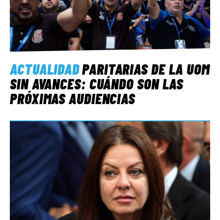
ACTUALIDAD
PARITARIAS DE LA UOM
SIN AVANCES: CUÁNDO SON LAS
PRÓXIMAS AUDIENCIAS