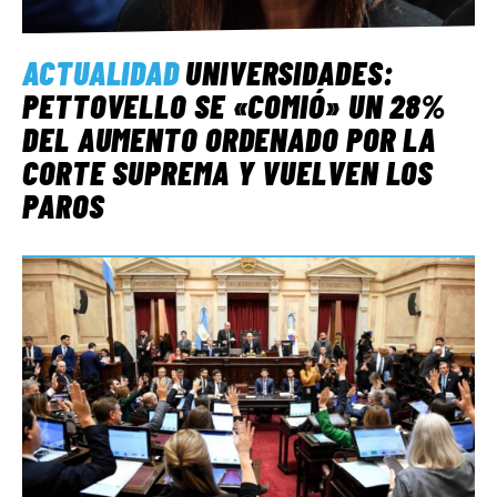
ACTUALIDAD
UNIVERSIDADES:
PETTOVELLO SE «COMIÓ» UN 28%
DEL AUMENTO ORDENADO POR LA
CORTE SUPREMA Y VUELVEN LOS
PAROS