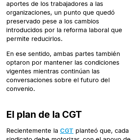
aportes de los trabajadores a las
organizaciones, un punto que quedó
preservado pese a los cambios
introducidos por la reforma laboral que
permite reducirlos.
En ese sentido, ambas partes también
optaron por mantener las condiciones
vigentes mientras continúan las
conversaciones sobre el futuro del
convenio.
El plan de la CGT
Recientemente la
CGT
planteó que, cada
sindicato debe motorizar, con el apoyo de