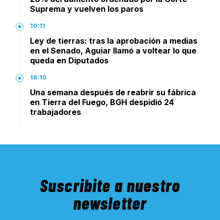
Suprema y vuelven los paros
10:11
Ley de tierras: tras la aprobación a medias
en el Senado, Aguiar llamó a voltear lo que
queda en Diputados
16:10
Una semana después de reabrir su fábrica
en Tierra del Fuego, BGH despidió 24
trabajadores
Suscribite a nuestro
newsletter