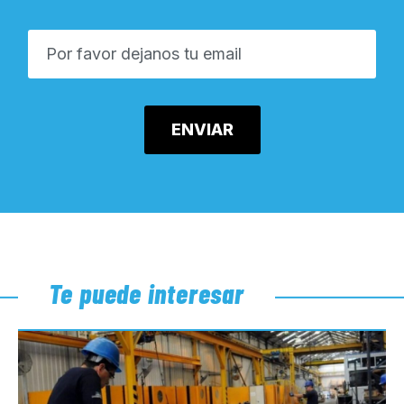
Te puede interesar