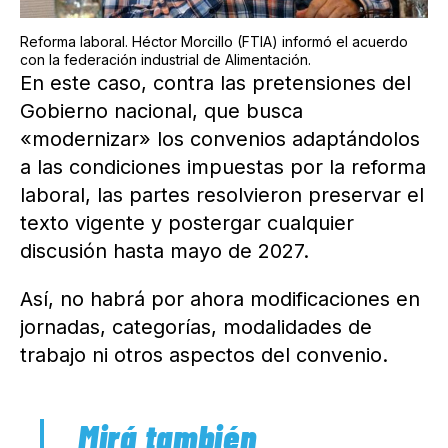
Reforma laboral. Héctor Morcillo (FTIA) informó el acuerdo
con la federación industrial de Alimentación.
En este caso, contra las pretensiones del
Gobierno nacional, que busca
«modernizar» los convenios adaptándolos
a las condiciones impuestas por la reforma
laboral, las partes resolvieron preservar el
texto vigente y postergar cualquier
discusión hasta mayo de 2027.
Así, no habrá por ahora modificaciones en
jornadas, categorías, modalidades de
trabajo ni otros aspectos del convenio.