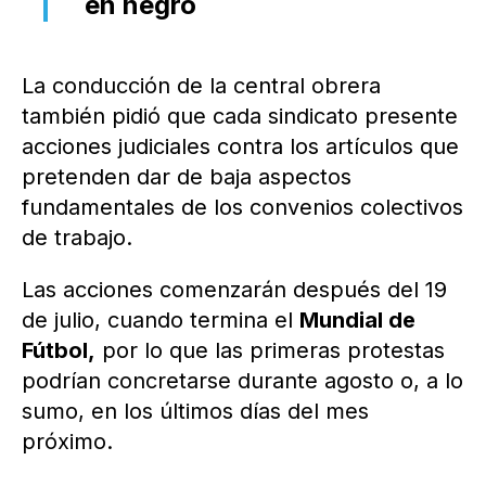
en negro
La conducción de la central obrera
también pidió que cada sindicato presente
acciones judiciales contra los artículos que
pretenden dar de baja aspectos
fundamentales de los convenios colectivos
de trabajo.
Las acciones comenzarán después del 19
de julio, cuando termina el
Mundial de
Fútbol,
por lo que las primeras protestas
podrían concretarse durante agosto o, a lo
sumo, en los últimos días del mes
próximo.