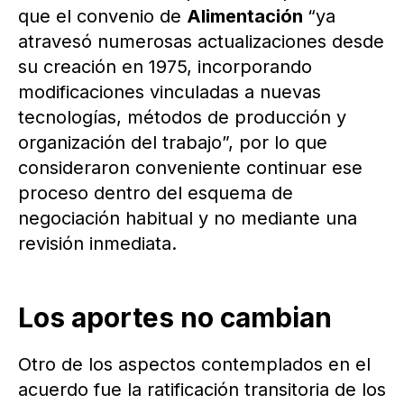
que el convenio de
Alimentación
“ya
atravesó numerosas actualizaciones desde
su creación en 1975, incorporando
modificaciones vinculadas a nuevas
tecnologías, métodos de producción y
organización del trabajo”, por lo que
consideraron conveniente continuar ese
proceso dentro del esquema de
negociación habitual y no mediante una
revisión inmediata.
Los aportes no cambian
Otro de los aspectos contemplados en el
acuerdo fue la ratificación transitoria de los