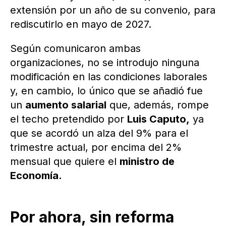
extensión por un año de su convenio, para
rediscutirlo en mayo de 2027.
Según comunicaron ambas
organizaciones, no se introdujo ninguna
modificación en las condiciones laborales
y, en cambio, lo único que se añadió fue
un
aumento salarial
que, además, rompe
el techo pretendido por
Luis Caputo,
ya
que se acordó un alza del 9% para el
trimestre actual, por encima del 2%
mensual que quiere el
ministro de
Economía.
Por ahora, sin reforma