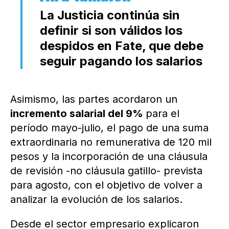
La Justicia continúa sin
definir si son válidos los
despidos en Fate, que debe
seguir pagando los salarios
Asimismo, las partes acordaron un
incremento salarial del 9%
para el
período mayo-julio, el pago de una suma
extraordinaria no remunerativa de 120 mil
pesos y la incorporación de una cláusula
de revisión -no cláusula gatillo- prevista
para agosto, con el objetivo de volver a
analizar la evolución de los salarios.
Desde el sector empresario explicaron