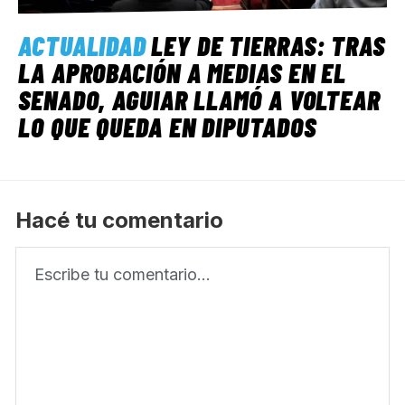
ACTUALIDAD
LEY DE TIERRAS: TRAS
LA APROBACIÓN A MEDIAS EN EL
SENADO, AGUIAR LLAMÓ A VOLTEAR
LO QUE QUEDA EN DIPUTADOS
Hacé tu comentario