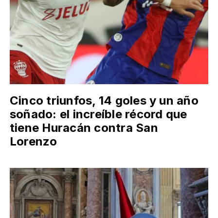
Cinco triunfos, 14 goles y un año
soñado: el increíble récord que
tiene Huracán contra San
Lorenzo