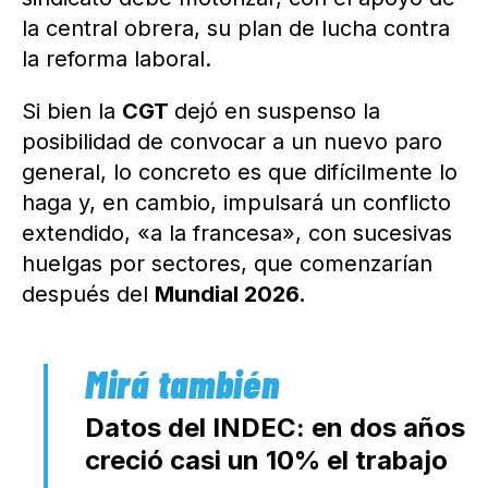
la central obrera, su plan de lucha contra
la reforma laboral.
Si bien la
CGT
dejó en suspenso la
posibilidad de convocar a un nuevo paro
general, lo concreto es que difícilmente lo
haga y, en cambio, impulsará un conflicto
extendido, «a la francesa», con sucesivas
huelgas por sectores, que comenzarían
después del
Mundial 2026.
Datos del INDEC: en dos años
creció casi un 10% el trabajo