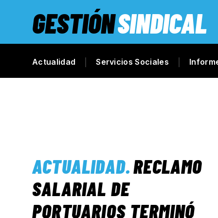
GESTIÓN
SINDICAL
Actualidad
Servicios Sociales
Inform
ACTUALIDAD
.
RECLAMO
SALARIAL DE
PORTUARIOS TERMINÓ