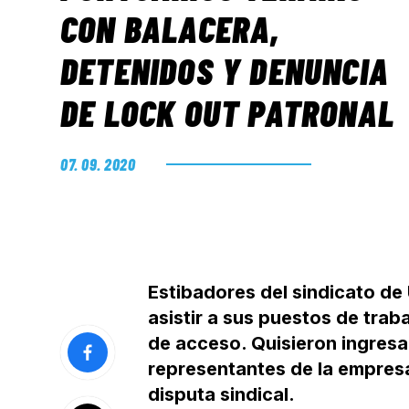
CON BALACERA,
DETENIDOS Y DENUNCIA
DE LOCK OUT PATRONAL
07. 09. 2020
Estibadores del sindicato de
asistir a sus puestos de trab
de acceso. Quisieron ingresa
representantes de la empresa
disputa sindical.