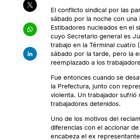
El conflicto sindical por las p
sábado por la noche con una 
Estibadores nucleados en el s
cuyo Secretario general es Ju
trabajo en la Términal cuatro (
sábado por la tarde, pero la 
reemplazado a los trabajadore
Fue entonces cuando se desató 
la Prefectura, junto con repr
violenta. Un trabajador sufrió
trabajadores detenidos.
Uno de los motivos del reclamo
diferencias con el accionar d
encabeza el ex representante