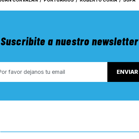
Suscribite a nuestro newsletter