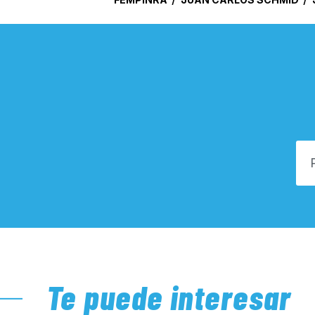
Te puede interesar