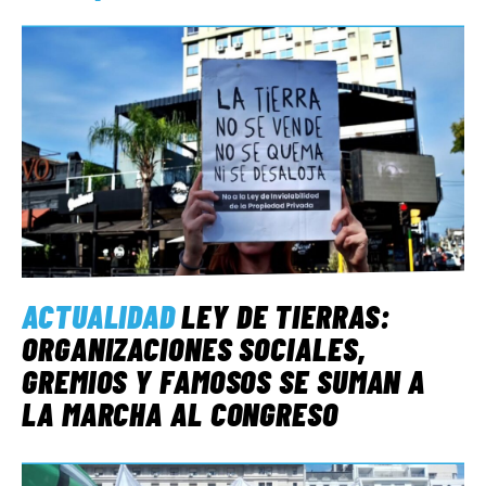
ACTUALIDAD
LEY DE TIERRAS:
ORGANIZACIONES SOCIALES,
GREMIOS Y FAMOSOS SE SUMAN A
LA MARCHA AL CONGRESO