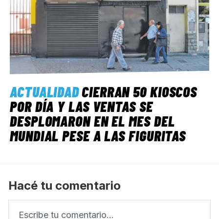
ACTUALIDAD
CIERRAN 50 KIOSCOS
POR DÍA Y LAS VENTAS SE
DESPLOMARON EN EL MES DEL
MUNDIAL PESE A LAS FIGURITAS
Hacé tu comentario