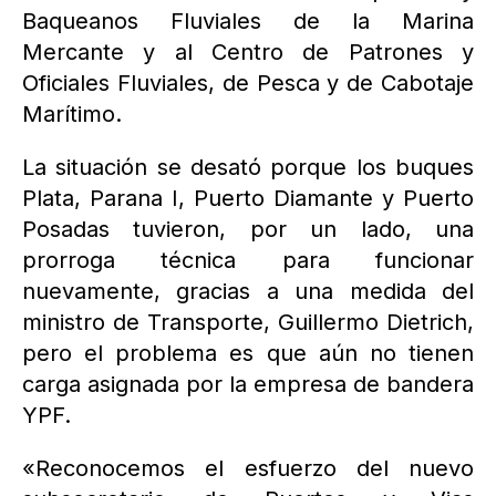
Baqueanos Fluviales de la Marina
Mercante y al Centro de Patrones y
Oficiales Fluviales, de Pesca y de Cabotaje
Marítimo.
La situación se desató porque los buques
Plata, Parana I, Puerto Diamante y Puerto
Posadas tuvieron, por un lado, una
prorroga técnica para funcionar
nuevamente, gracias a una medida del
ministro de Transporte, Guillermo Dietrich,
pero el problema es que aún no tienen
carga asignada por la empresa de bandera
YPF.
«Reconocemos el esfuerzo del nuevo