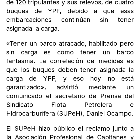
de 120 tripulantes y sus relevos, de cuatro
buques de YPF, debido a que esas
embarcaciones continúan sin tener
asignada la carga.
«Tener un barco atracado, habilitado pero
sin carga es como tener un barco
fantasma. La correlación de medidas es
que los buques deben tener asignada la
carga de YPF, y eso hoy no está
garantizado», advirtió mediante un
comunicado el secretario de Prensa del
Sindicato Flota Petrolera e
Hidrocarburífera (SUPeH), Daniel Ocampo.
El SUPeH hizo público el reclamo junto a
la Asociación Profesional de Capitanes y