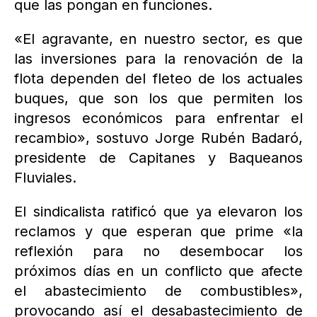
que las pongan en funciones.
«El agravante, en nuestro sector, es que
las inversiones para la renovación de la
flota dependen del fleteo de los actuales
buques, que son los que permiten los
ingresos económicos para enfrentar el
recambio», sostuvo Jorge Rubén Badaró,
presidente de Capitanes y Baqueanos
Fluviales.
El sindicalista ratificó que ya elevaron los
reclamos y que esperan que prime «la
reflexión para no desembocar los
próximos días en un conflicto que afecte
el abastecimiento de combustibles»,
provocando así el desabastecimiento de