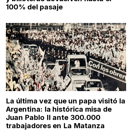
100% del pasaje
La última vez que un papa visitó la
Argentina: la histórica misa de
Juan Pablo II ante 300.000
trabajadores en La Matanza