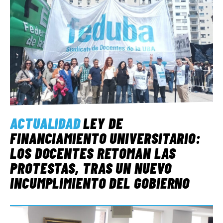
ACTUALIDAD
LEY DE
FINANCIAMIENTO UNIVERSITARIO:
LOS DOCENTES RETOMAN LAS
PROTESTAS, TRAS UN NUEVO
INCUMPLIMIENTO DEL GOBIERNO