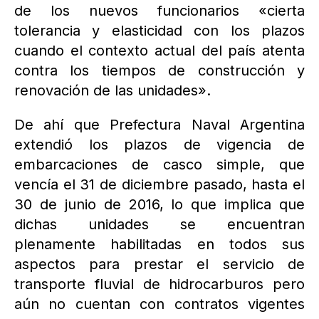
de los nuevos funcionarios «cierta
tolerancia y elasticidad con los plazos
cuando el contexto actual del país atenta
contra los tiempos de construcción y
renovación de las unidades».
De ahí que Prefectura Naval Argentina
extendió los plazos de vigencia de
embarcaciones de casco simple, que
vencía el 31 de diciembre pasado, hasta el
30 de junio de 2016, lo que implica que
dichas unidades se encuentran
plenamente habilitadas en todos sus
aspectos para prestar el servicio de
transporte fluvial de hidrocarburos pero
aún no cuentan con contratos vigentes