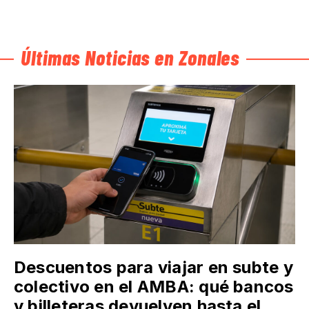
Últimas Noticias en Zonales
Descuentos para viajar en subte y
colectivo en el AMBA: qué bancos
y billeteras devuelven hasta el