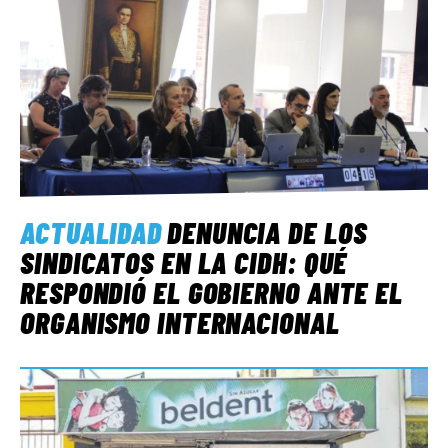
ACTUALIDAD
DENUNCIA DE LOS
SINDICATOS EN LA CIDH: QUÉ
RESPONDIÓ EL GOBIERNO ANTE EL
ORGANISMO INTERNACIONAL