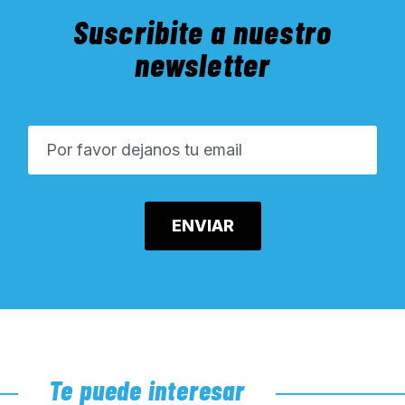
Suscribite a nuestro
newsletter
Te puede interesar