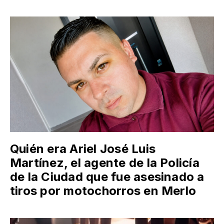
Quién era Ariel José Luis
Martínez, el agente de la Policía
de la Ciudad que fue asesinado a
tiros por motochorros en Merlo