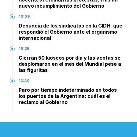
nuevo incumplimiento del Gobierno
10:09
Denuncia de los sindicatos en la CIDH: qué
respondió el Gobierno ante el organismo
internacional
16:25
Cierran 50 kioscos por día y las ventas se
desplomaron en el mes del Mundial pese a
las figuritas
12:40
Paro por tiempo indeterminado en todos
los puertos de la Argentina: cuál es el
reclamo al Gobierno