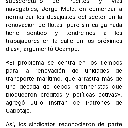
subsecretario de Puertos y Vias
navegables, Jorge Metz, en comenzar a
normalizar los desajustes del sector en la
renovación de flotas, pero sin carga nada
tiene sentido y tendremos a los
trabajadores en la calle en los próximos
días», argumentó Ocampo.
«El problema se centra en los tiempos
para la renovación de unidades de
transporte marítimo, que arrastra más de
una década de cepos kirchneristas que
bloquearon créditos y políticas activas»,
agregó Julio Insfrán de Patrones de
Cabotaje.
Así, los sindicatos reconocieron de parte