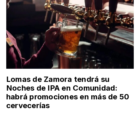
Lomas de Zamora tendrá su
Noches de IPA en Comunidad:
habrá promociones en más de 50
cervecerías