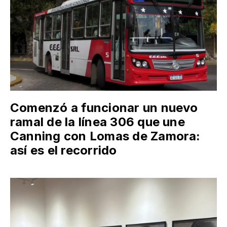
Comenzó a funcionar un nuevo
ramal de la línea 306 que une
Canning con Lomas de Zamora:
así es el recorrido