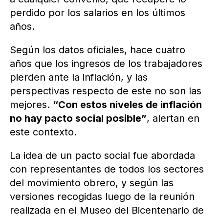
perdido por los salarios en los últimos
años.
Según los datos oficiales, hace cuatro
años que los ingresos de los trabajadores
pierden ante la inflación, y las
perspectivas respecto de este no son las
mejores.
“Con estos niveles de inflación
no hay pacto social posible”
, alertan en
este contexto.
La idea de un pacto social fue abordada
con representantes de todos los sectores
del movimiento obrero, y según las
versiones recogidas luego de la reunión
realizada en el Museo del Bicentenario de