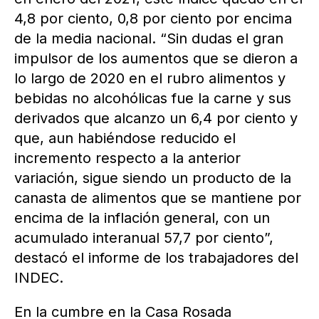
4,8 por ciento, 0,8 por ciento por encima
de la media nacional. “Sin dudas el gran
impulsor de los aumentos que se dieron a
lo largo de 2020 en el rubro alimentos y
bebidas no alcohólicas fue la carne y sus
derivados que alcanzo un 6,4 por ciento y
que, aun habiéndose reducido el
incremento respecto a la anterior
variación, sigue siendo un producto de la
canasta de alimentos que se mantiene por
encima de la inflación general, con un
acumulado interanual 57,7 por ciento”,
destacó el informe de los trabajadores del
INDEC.
En la cumbre en la Casa Rosada