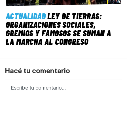
ACTUALIDAD
LEY DE TIERRAS:
ORGANIZACIONES SOCIALES,
GREMIOS Y FAMOSOS SE SUMAN A
LA MARCHA AL CONGRESO
Hacé tu comentario