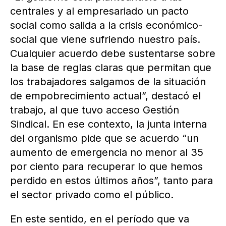
centrales y al empresariado un pacto
social como salida a la crisis económico-
social que viene sufriendo nuestro país.
Cualquier acuerdo debe sustentarse sobre
la base de reglas claras que permitan que
los trabajadores salgamos de la situación
de empobrecimiento actual”, destacó el
trabajo, al que tuvo acceso Gestión
Sindical. En ese contexto, la junta interna
del organismo pide que se acuerdo “un
aumento de emergencia no menor al 35
por ciento para recuperar lo que hemos
perdido en estos últimos años”, tanto para
el sector privado como el público.
En este sentido, en el período que va