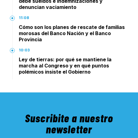
debe sueldos e indemnizaciones y
denuncian vaciamiento
11:08
Cómo son los planes de rescate de familias
morosas del Banco Nación y el Banco
Provincia
10:03
Ley de tierras: por qué se mantiene la
marcha al Congreso y en qué puntos
polémicos insiste el Gobierno
Suscribite a nuestro
newsletter