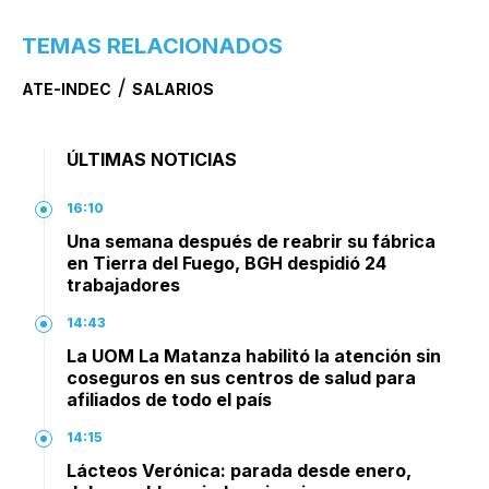
TEMAS RELACIONADOS
/
ATE-INDEC
SALARIOS
ÚLTIMAS NOTICIAS
16:10
Una semana después de reabrir su fábrica
en Tierra del Fuego, BGH despidió 24
trabajadores
14:43
La UOM La Matanza habilitó la atención sin
coseguros en sus centros de salud para
afiliados de todo el país
14:15
Lácteos Verónica: parada desde enero,