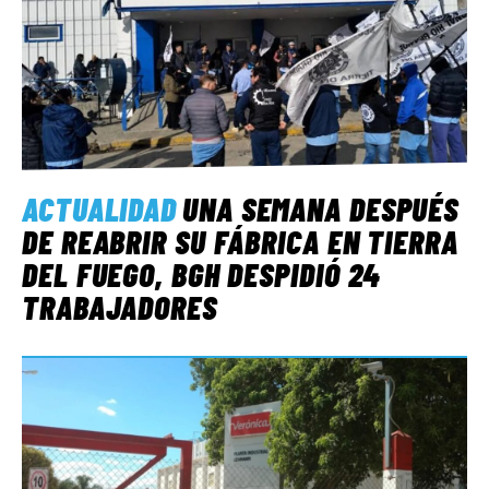
ACTUALIDAD
UNA SEMANA DESPUÉS
DE REABRIR SU FÁBRICA EN TIERRA
DEL FUEGO, BGH DESPIDIÓ 24
TRABAJADORES