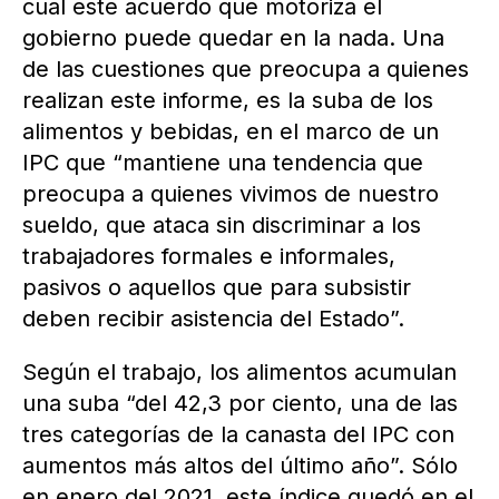
cual este acuerdo que motoriza el
gobierno puede quedar en la nada. Una
de las cuestiones que preocupa a quienes
realizan este informe, es la suba de los
alimentos y bebidas, en el marco de un
IPC que “mantiene una tendencia que
preocupa a quienes vivimos de nuestro
sueldo, que ataca sin discriminar a los
trabajadores formales e informales,
pasivos o aquellos que para subsistir
deben recibir asistencia del Estado”.
Según el trabajo, los alimentos acumulan
una suba “del 42,3 por ciento, una de las
tres categorías de la canasta del IPC con
aumentos más altos del último año”. Sólo
en enero del 2021, este índice quedó en el