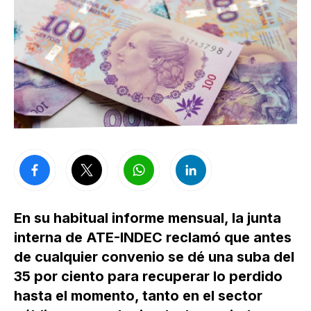
En su habitual informe mensual, la junta
interna de ATE-INDEC reclamó que antes
de cualquier convenio se dé una suba del
35 por ciento para recuperar lo perdido
hasta el momento, tanto en el sector