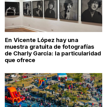
En Vicente López hay una
muestra gratuita de fotografías
de Charly García: la particularidad
que ofrece