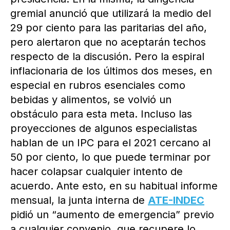
gremial anunció que utilizará la medio del
29 por ciento para las paritarias del año,
pero alertaron que no aceptarán techos
respecto de la discusión. Pero la espiral
inflacionaria de los últimos dos meses, en
especial en rubros esenciales como
bebidas y alimentos, se volvió un
obstáculo para esta meta. Incluso las
proyecciones de algunos especialistas
hablan de un IPC para el 2021 cercano al
50 por ciento, lo que puede terminar por
hacer colapsar cualquier intento de
acuerdo. Ante esto, en su habitual informe
mensual, la junta interna de
ATE-INDEC
pidió un “aumento de emergencia” previo
a cualquier convenio, que recupere lo