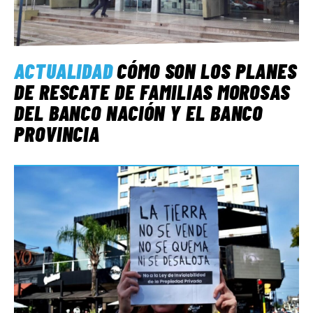
ACTUALIDAD
CÓMO SON LOS PLANES
DE RESCATE DE FAMILIAS MOROSAS
DEL BANCO NACIÓN Y EL BANCO
PROVINCIA