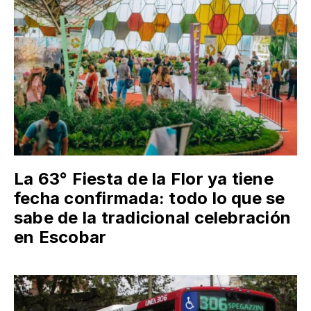
La 63° Fiesta de la Flor ya tiene
fecha confirmada: todo lo que se
sabe de la tradicional celebración
en Escobar