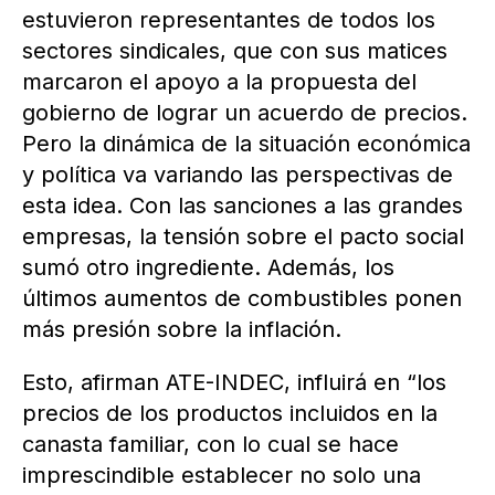
estuvieron representantes de todos los
sectores sindicales, que con sus matices
marcaron el apoyo a la propuesta del
gobierno de lograr un acuerdo de precios.
Pero la dinámica de la situación económica
y política va variando las perspectivas de
esta idea. Con las sanciones a las grandes
empresas, la tensión sobre el pacto social
sumó otro ingrediente. Además, los
últimos aumentos de combustibles ponen
más presión sobre la inflación.
Esto, afirman ATE-INDEC, influirá en “los
precios de los productos incluidos en la
canasta familiar, con lo cual se hace
imprescindible establecer no solo una