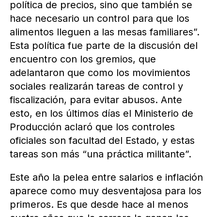
política de precios, sino que también se
hace necesario un control para que los
alimentos lleguen a las mesas familiares”.
Esta política fue parte de la discusión del
encuentro con los gremios, que
adelantaron que como los movimientos
sociales realizarán tareas de control y
fiscalización, para evitar abusos. Ante
esto, en los últimos días el Ministerio de
Producción aclaró que los controles
oficiales son facultad del Estado, y estas
tareas son más “una práctica militante”.
Este año la pelea entre salarios e inflación
aparece como muy desventajosa para los
primeros. Es que desde hace al menos