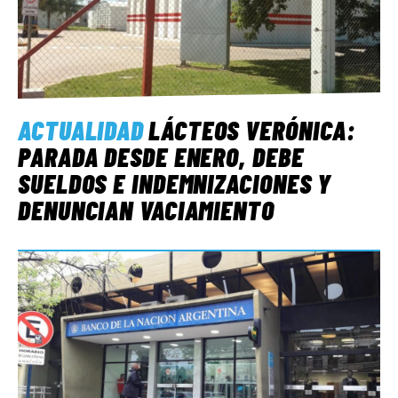
ACTUALIDAD
LÁCTEOS VERÓNICA:
PARADA DESDE ENERO, DEBE
SUELDOS E INDEMNIZACIONES Y
DENUNCIAN VACIAMIENTO