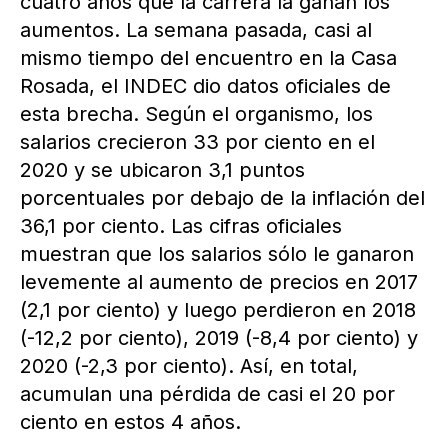
cuatro años que la carrera la ganan los
aumentos. La semana pasada, casi al
mismo tiempo del encuentro en la Casa
Rosada, el INDEC dio datos oficiales de
esta brecha. Según el organismo, los
salarios crecieron 33 por ciento en el
2020 y se ubicaron 3,1 puntos
porcentuales por debajo de la inflación del
36,1 por ciento. Las cifras oficiales
muestran que los salarios sólo le ganaron
levemente al aumento de precios en 2017
(2,1 por ciento) y luego perdieron en 2018
(-12,2 por ciento), 2019 (-8,4 por ciento) y
2020 (-2,3 por ciento). Así, en total,
acumulan una pérdida de casi el 20 por
ciento en estos 4 años.