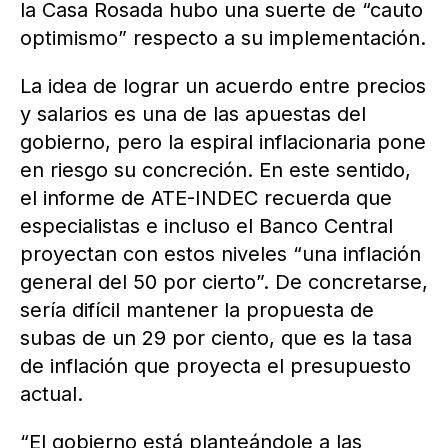
la Casa Rosada hubo una suerte de “cauto
optimismo” respecto a su implementación.
La idea de lograr un acuerdo entre precios
y salarios es una de las apuestas del
gobierno, pero la espiral inflacionaria pone
en riesgo su concreción. En este sentido,
el informe de ATE-INDEC recuerda que
especialistas e incluso el Banco Central
proyectan con estos niveles “una inflación
general del 50 por cierto”. De concretarse,
sería difícil mantener la propuesta de
subas de un 29 por ciento, que es la tasa
de inflación que proyecta el presupuesto
actual.
“El gobierno está planteándole a las