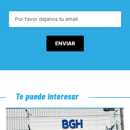
Te puede interesar