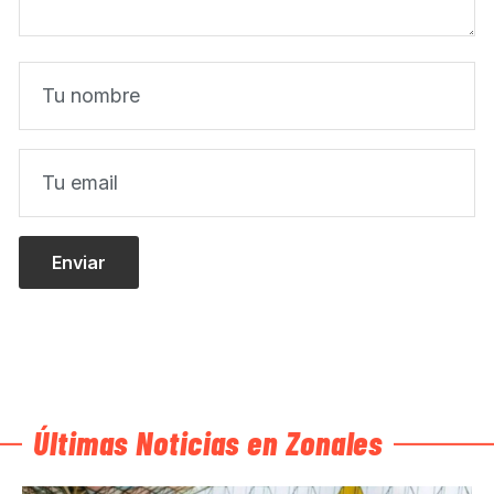
Últimas Noticias en Zonales