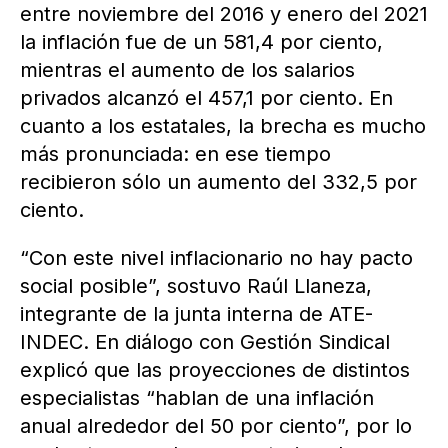
entre noviembre del 2016 y enero del 2021
la inflación fue de un 581,4 por ciento,
mientras el aumento de los salarios
privados alcanzó el 457,1 por ciento. En
cuanto a los estatales, la brecha es mucho
más pronunciada: en ese tiempo
recibieron sólo un aumento del 332,5 por
ciento.
“Con este nivel inflacionario no hay pacto
social posible”, sostuvo Raúl Llaneza,
integrante de la junta interna de ATE-
INDEC. En diálogo con Gestión Sindical
explicó que las proyecciones de distintos
especialistas “hablan de una inflación
anual alrededor del 50 por ciento”, por lo