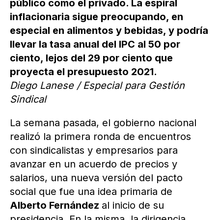
público como el privado. La espiral
inflacionaria sigue preocupando, en
especial en alimentos y bebidas, y podría
llevar la tasa anual del IPC al 50 por
ciento, lejos del 29 por ciento que
proyecta el presupuesto 2021.
Diego Lanese / Especial para Gestión
Sindical
La semana pasada, el gobierno nacional
realizó la primera ronda de encuentros
con sindicalistas y empresarios para
avanzar en un acuerdo de precios y
salarios, una nueva versión del pacto
social que fue una idea primaria de
Alberto Fernández
al inicio de su
presidencia. En la misma, la dirigencia