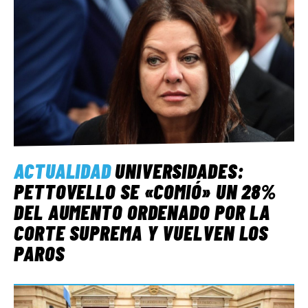
ACTUALIDAD
UNIVERSIDADES:
PETTOVELLO SE «COMIÓ» UN 28%
DEL AUMENTO ORDENADO POR LA
CORTE SUPREMA Y VUELVEN LOS
PAROS