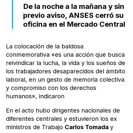
De la noche a la mañana y sin
previo aviso, ANSES cerró su
oficina en el Mercado Central
La colocación de la baldosa
conmemorativa «es una acción que busca
reivindicar la lucha, la vida y los sueños de
los trabajadores desaparecidos del ámbito
laboral, en un gesto de memoria colectiva
y compromiso con los derechos
humanos», indicaron
En el acto hubo dirigentes nacionales de
diferentes centrales y estuvieron los ex
ministros de Trabajo
Carlos Tomada
y