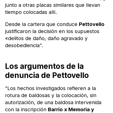
junto a otras placas similares que llevan
tiempo colocadas allí.
Desde la cartera que conduce
Pettovello
justificaron la decisión en los supuestos
«delitos de daño, daño agravado y
desobediencia”.
Los argumentos de la
denuncia de Pettovello
“Los hechos investigados refieren a la
rotura de baldosas y la colocación, sin
autorización, de una baldosa intervenida
con la inscripción
Barrio x Memoria y