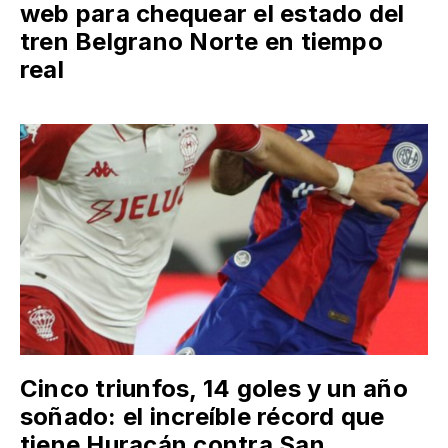
web para chequear el estado del
tren Belgrano Norte en tiempo
real
Cinco triunfos, 14 goles y un año
soñado: el increíble récord que
tiene Huracán contra San