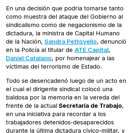
En una decisión que podría tomarse tanto
como muestra del ataque del Gobierno al
sindicalismo como de negacionismo de la
dictadura, la ministra de Capital Humano
de la Nación,
Sandra Pettovello
, denunció
en la Policía al titular de
ATE Capital
,
Daniel Catalano
, por homenajear a las
víctimas del terrorismo de Estado.
Todo se desencadenó luego de un acto en
el cual el dirigente sindical colocó una
baldosa por la memoria en la vereda del
frente de la actual
Secretaría de Trabajo
,
en una iniciativa para recordar a los
trabajadores detenidos-desaparecidos
durante la última dictadura cívico-militar, y