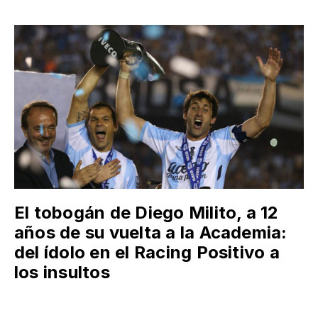
El tobogán de Diego Milito, a 12
años de su vuelta a la Academia:
del ídolo en el Racing Positivo a
los insultos