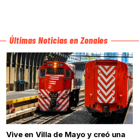
Últimas Noticias en Zonales
Vive en Villa de Mayo y creó una