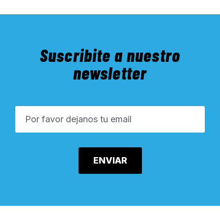
Suscribite a nuestro
newsletter