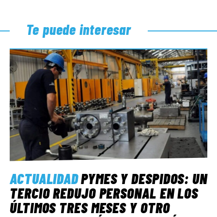
Te puede interesar
ACTUALIDAD
PYMES Y DESPIDOS: UN
TERCIO REDUJO PERSONAL EN LOS
ÚLTIMOS TRES MESES Y OTRO