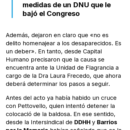
medidas de un DNU que le
bajó el Congreso
Además, dejaron en claro que «no es
delito homenajear a los desaparecidos. Es
un deber». En tanto, desde Capital
Humano precisaron que la causa se
encuentra ante la Unidad de Flagrancia a
cargo de la Dra Laura Frecedo, que ahora
deberá determinar los pasos a seguir.
Antes del acto ya había habido un cruce
con Pettovello, quien intentó detener la
colocació de la baldosa. En ese sentido,
desde la Intersindical de
DDHH
y
Barrios