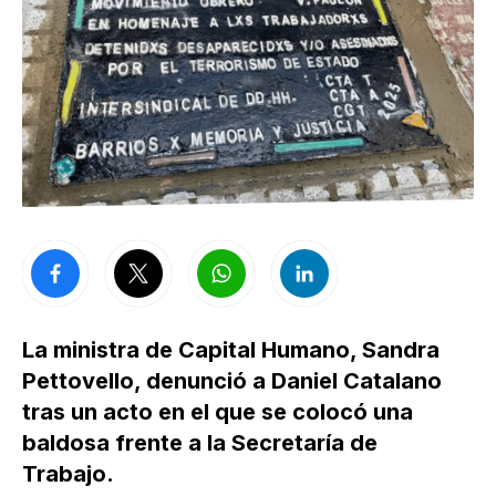
La ministra de Capital Humano, Sandra
Pettovello, denunció a Daniel Catalano
tras un acto en el que se colocó una
baldosa frente a la Secretaría de
Trabajo.