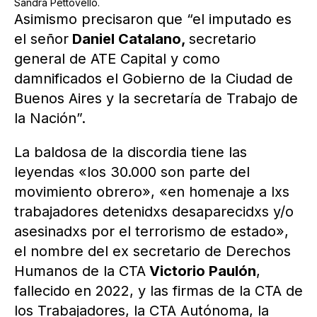
Sandra Pettovello.
Asimismo precisaron que “el imputado es
el señor
Daniel Catalano,
secretario
general de ATE Capital y como
damnificados el Gobierno de la Ciudad de
Buenos Aires y la secretaría de Trabajo de
la Nación”.
La baldosa de la discordia tiene las
leyendas «los 30.000 son parte del
movimiento obrero», «en homenaje a lxs
trabajadores detenidxs desaparecidxs y/o
asesinadxs por el terrorismo de estado»,
el nombre del ex secretario de Derechos
Humanos de la CTA
Victorio Paulón
,
fallecido en 2022, y las firmas de la CTA de
los Trabajadores, la CTA Autónoma, la