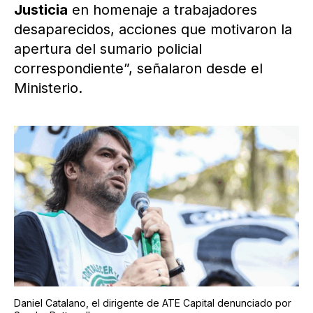
Justicia
en homenaje a trabajadores
desaparecidos, acciones que motivaron la
apertura del sumario policial
correspondiente”, señalaron desde el
Ministerio.
Daniel Catalano, el dirigente de ATE Capital denunciado por