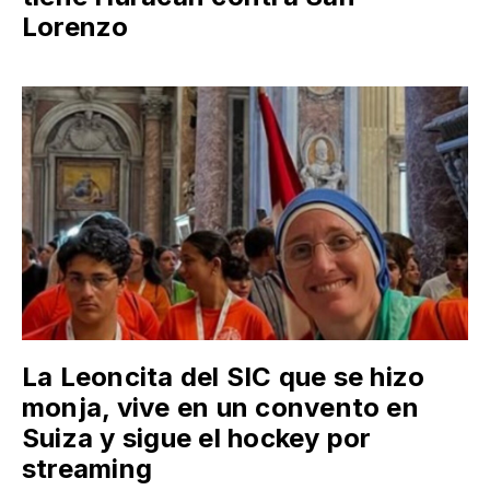
Lorenzo
La Leoncita del SIC que se hizo
monja, vive en un convento en
Suiza y sigue el hockey por
streaming