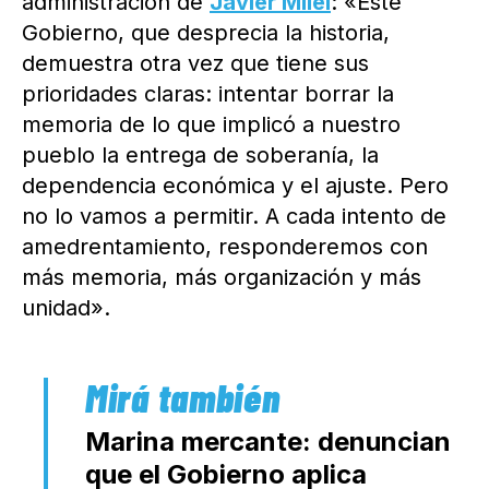
administración de
Javier Milei
: «Este
Gobierno, que desprecia la historia,
demuestra otra vez que tiene sus
prioridades claras: intentar borrar la
memoria de lo que implicó a nuestro
pueblo la entrega de soberanía, la
dependencia económica y el ajuste. Pero
no lo vamos a permitir. A cada intento de
amedrentamiento, responderemos con
más memoria, más organización y más
unidad».
Marina mercante: denuncian
que el Gobierno aplica