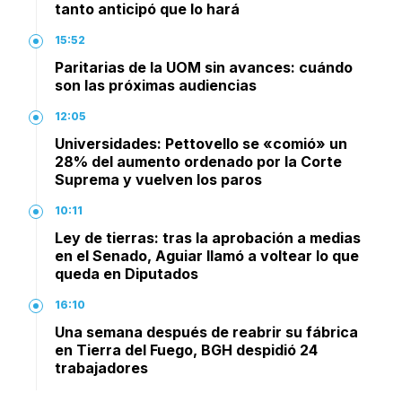
tanto anticipó que lo hará
15:52
Paritarias de la UOM sin avances: cuándo
son las próximas audiencias
12:05
Universidades: Pettovello se «comió» un
28% del aumento ordenado por la Corte
Suprema y vuelven los paros
10:11
Ley de tierras: tras la aprobación a medias
en el Senado, Aguiar llamó a voltear lo que
queda en Diputados
16:10
Una semana después de reabrir su fábrica
en Tierra del Fuego, BGH despidió 24
trabajadores