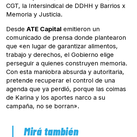
CGT, la Intersindical de DDHH y Barrios x
Memoria y Justicia.
Desde
ATE Capital
emitieron un
comunicado de prensa donde plantearon
que «en lugar de garantizar alimentos,
trabajo y derechos, el Gobierno elige
perseguir a quienes construyen memoria.
Con esta maniobra absurda y autoritaria,
pretende recuperar el control de una
agenda que ya perdió, porque las coimas
de Karina y los aportes narco a su
campaña, no se borran».