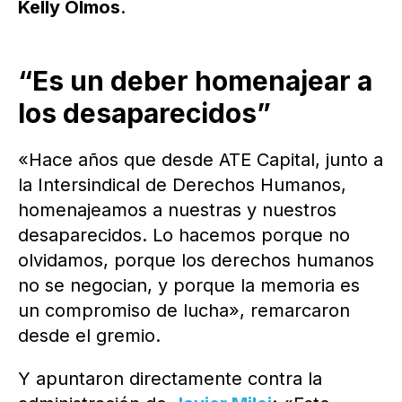
Kelly Olmos
.
“Es un deber homenajear a
los desaparecidos”
«Hace años que desde ATE Capital, junto a
la Intersindical de Derechos Humanos,
homenajeamos a nuestras y nuestros
desaparecidos. Lo hacemos porque no
olvidamos, porque los derechos humanos
no se negocian, y porque la memoria es
un compromiso de lucha», remarcaron
desde el gremio.
Y apuntaron directamente contra la