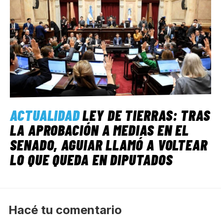
ACTUALIDAD
LEY DE TIERRAS: TRAS
LA APROBACIÓN A MEDIAS EN EL
SENADO, AGUIAR LLAMÓ A VOLTEAR
LO QUE QUEDA EN DIPUTADOS
Hacé tu comentario