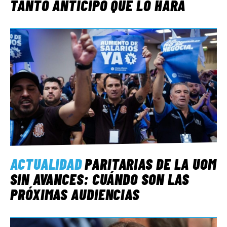
TANTO ANTICIPÓ QUE LO HARÁ
ACTUALIDAD
PARITARIAS DE LA UOM
SIN AVANCES: CUÁNDO SON LAS
PRÓXIMAS AUDIENCIAS