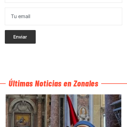
Últimas Noticias en Zonales