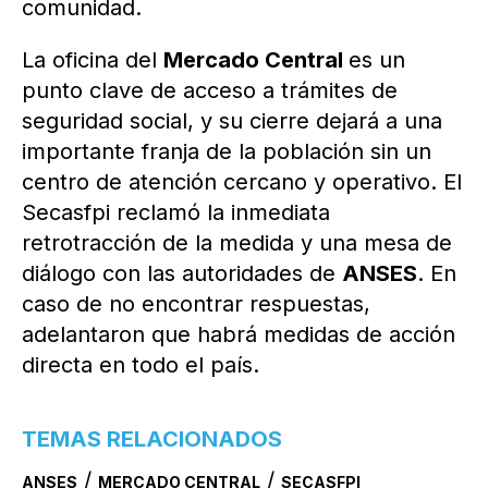
comunidad.
La oficina del
Mercado Central
es un
punto clave de acceso a trámites de
seguridad social, y su cierre dejará a una
importante franja de la población sin un
centro de atención cercano y operativo. El
Secasfpi reclamó la inmediata
retrotracción de la medida y una mesa de
diálogo con las autoridades de
ANSES
. En
caso de no encontrar respuestas,
adelantaron que habrá medidas de acción
directa en todo el país.
TEMAS RELACIONADOS
/
/
ANSES
MERCADO CENTRAL
SECASFPI