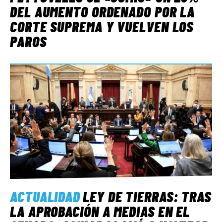
DEL AUMENTO ORDENADO POR LA
CORTE SUPREMA Y VUELVEN LOS
PAROS
ACTUALIDAD
LEY DE TIERRAS: TRAS
LA APROBACIÓN A MEDIAS EN EL