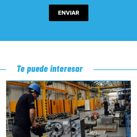
Te puede interesar