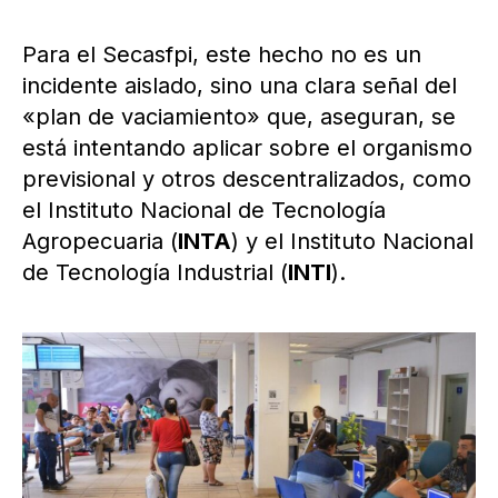
Para el Secasfpi, este hecho no es un
incidente aislado, sino una clara señal del
«plan de vaciamiento» que, aseguran, se
está intentando aplicar sobre el organismo
previsional y otros descentralizados, como
el Instituto Nacional de Tecnología
Agropecuaria (
INTA
) y el Instituto Nacional
de Tecnología Industrial (
INTI
).