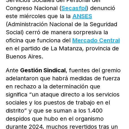
Servicios Sociales del Personal del
Congreso Nacional (
Secasfpi
) denunció
este miércoles que la la
ANSES
(Administración Nacional de la Seguridad
Social) cerró de manera sorpresiva la
oficina que funciona del
Mercado Central
en el partido de La Matanza, provincia de
Buenos Aires.
Ante
Gestión Sindical
, fuentes del gremio
adelantaron que habrá medidas de fuerza
en rechazo a la determinación que
significa “un ataque directo a los servicios
sociales y los puestos de trabajo en el
distrito” y que se suman a los 1.400
despidos que hubo en el organismo
durante 2024, muchos revertidos tras un