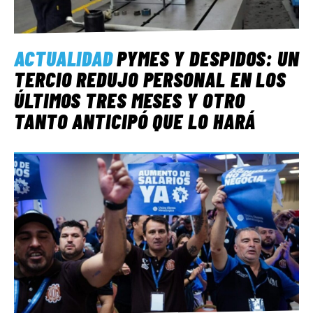
ACTUALIDAD
PYMES Y DESPIDOS: UN
TERCIO REDUJO PERSONAL EN LOS
ÚLTIMOS TRES MESES Y OTRO
TANTO ANTICIPÓ QUE LO HARÁ