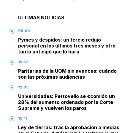
ÚLTIMAS NOTICIAS
09:00
Pymes y despidos: un tercio redujo
personal en los últimos tres meses y otro
tanto anticipó que lo hará
15:52
Paritarias de la UOM sin avances: cuándo
son las próximas audiencias
12:05
Universidades: Pettovello se «comió» un
28% del aumento ordenado por la Corte
Suprema y vuelven los paros
10:11
Ley de tierras: tras la aprobación a medias