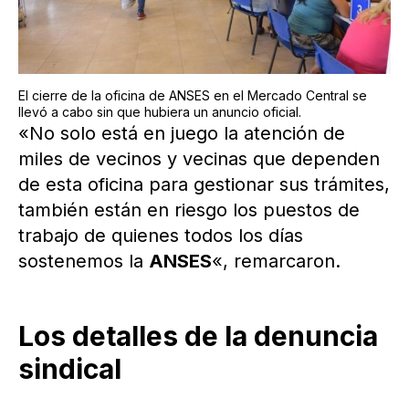
El cierre de la oficina de ANSES en el Mercado Central se
llevó a cabo sin que hubiera un anuncio oficial.
«No solo está en juego la atención de
miles de vecinos y vecinas que dependen
de esta oficina para gestionar sus trámites,
también están en riesgo los puestos de
trabajo de quienes todos los días
sostenemos la
ANSES
«, remarcaron.
Los detalles de la denuncia
sindical