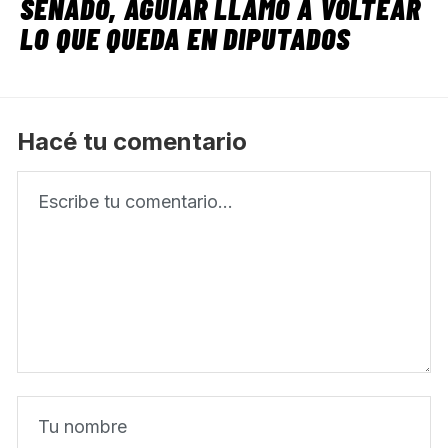
SENADO, AGUIAR LLAMÓ A VOLTEAR
LO QUE QUEDA EN DIPUTADOS
Hacé tu comentario