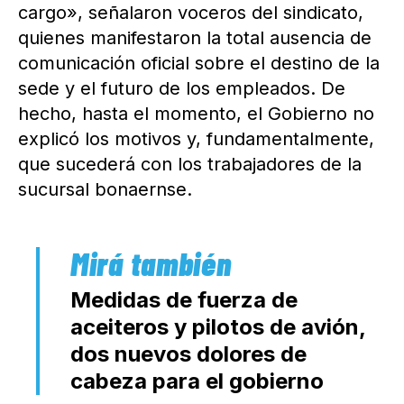
cargo», señalaron voceros del sindicato,
quienes manifestaron la total ausencia de
comunicación oficial sobre el destino de la
sede y el futuro de los empleados. De
hecho, hasta el momento, el Gobierno no
explicó los motivos y, fundamentalmente,
que sucederá con los trabajadores de la
sucursal bonaernse.
Medidas de fuerza de
aceiteros y pilotos de avión,
dos nuevos dolores de
cabeza para el gobierno