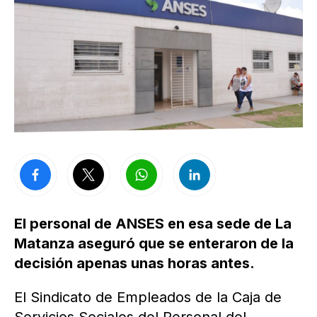
El personal de ANSES en esa sede de La
Matanza aseguró que se enteraron de la
decisión apenas unas horas antes.
El Sindicato de Empleados de la Caja de