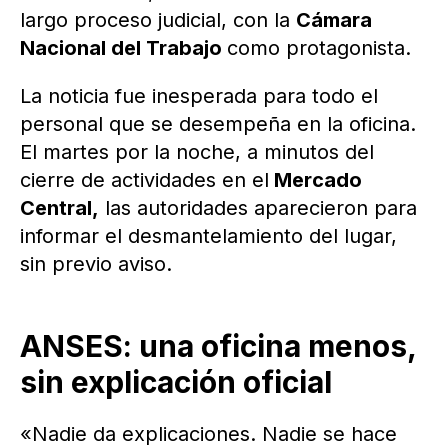
largo proceso judicial, con la
Cámara
Nacional del Trabajo
como protagonista.
La noticia fue inesperada para todo el
personal que se desempeña en la oficina.
El martes por la noche, a minutos del
cierre de actividades en el
Mercado
Central,
las autoridades aparecieron para
informar el desmantelamiento del lugar,
sin previo aviso.
ANSES: una oficina menos,
sin explicación oficial
«Nadie da explicaciones. Nadie se hace