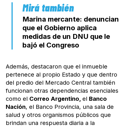
Marina mercante: denuncian
que el Gobierno aplica
medidas de un DNU que le
bajó el Congreso
Además, destacaron que el inmueble
pertenece al propio Estado y que dentro
del predio del Mercado Central también
funcionan otras dependencias esenciales
como el
Correo Argentino,
el
Banco
Nación
, el Banco Provincia, una sala de
salud y otros organismos públicos que
brindan una respuesta diaria a la