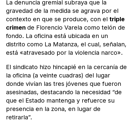
La denuncia gremial subraya que la
gravedad de la medida se agrava por el
contexto en que se produce, con el
triple
crimen
de Florencio Varela como telón de
fondo. La oficina está ubicada en un
distrito como La Matanza, el cual, señalan,
está «atravesado por la violencia narco».
El sindicato hizo hincapié en la cercanía de
la oficina (a veinte cuadras) del lugar
donde vivían las tres jóvenes que fueron
asesinadas, destacando la necesidad “de
que el Estado mantenga y refuerce su
presencia en la zona, en lugar de
retirarla”.