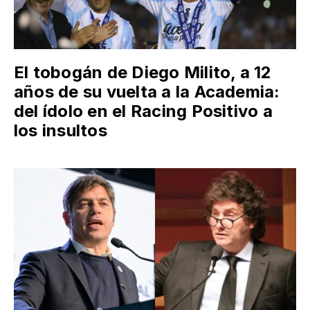
El tobogán de Diego Milito, a 12
años de su vuelta a la Academia:
del ídolo en el Racing Positivo a
los insultos