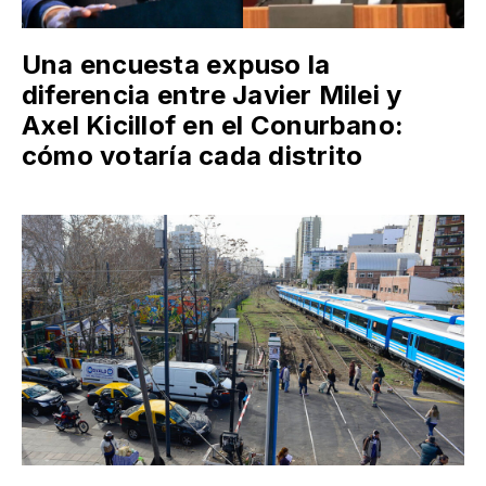
Una encuesta expuso la
diferencia entre Javier Milei y
Axel Kicillof en el Conurbano:
cómo votaría cada distrito