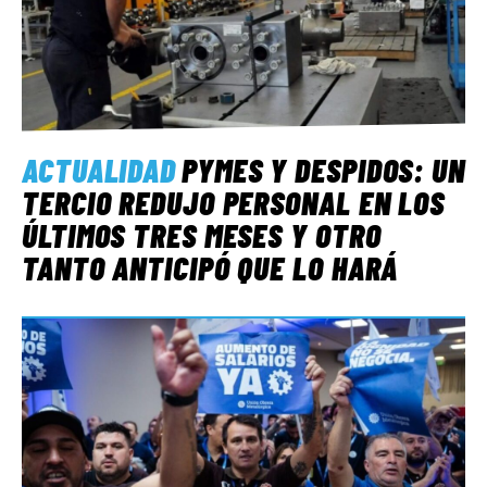
ACTUALIDAD
PYMES Y DESPIDOS: UN
TERCIO REDUJO PERSONAL EN LOS
ÚLTIMOS TRES MESES Y OTRO
TANTO ANTICIPÓ QUE LO HARÁ