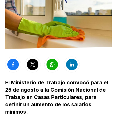
El Ministerio de Trabajo convocó para el
25 de agosto a la Comisión Nacional de
Trabajo en Casas Particulares, para
definir un aumento de los salarios
mínimos.