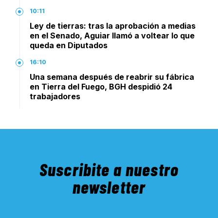
10:11
Ley de tierras: tras la aprobación a medias
en el Senado, Aguiar llamó a voltear lo que
queda en Diputados
16:10
Una semana después de reabrir su fábrica
en Tierra del Fuego, BGH despidió 24
trabajadores
Suscribite a nuestro
newsletter