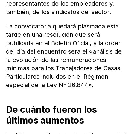
representantes de los empleadores y,
también, de los sindicatos del sector.
La convocatoria quedará plasmada esta
tarde en una resolución que será
publicada en el Boletín Oficial, y la orden
del día del encuentro será el «análisis de
la evolución de las remuneraciones
mínimas para los Trabajadores de Casas
Particulares incluidos en el Régimen
especial de la Ley Nº 26.844».
De cuánto fueron los
últimos aumentos