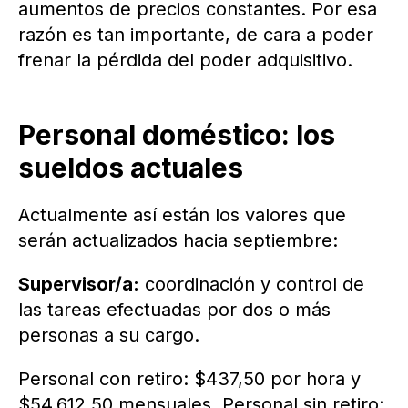
aumentos de precios constantes. Por esa
razón es tan importante, de cara a poder
frenar la pérdida del poder adquisitivo.
Personal doméstico: los
sueldos actuales
Actualmente así están los valores que
serán actualizados hacia septiembre:
Supervisor/a:
coordinación y control de
las tareas efectuadas por dos o más
personas a su cargo.
Personal con retiro: $437,50 por hora y
$54.612,50 mensuales. Personal sin retiro: