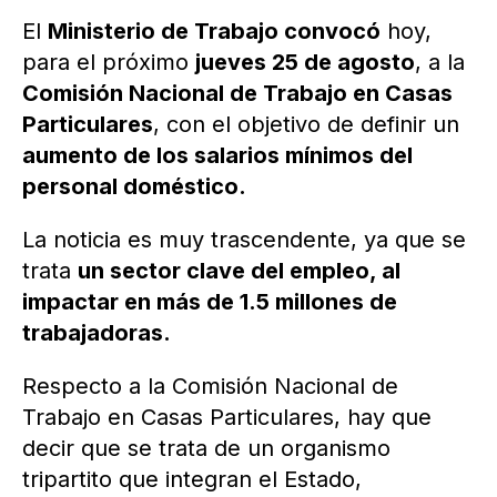
El
Ministerio de Trabajo convocó
hoy,
para el próximo
jueves 25 de agosto
, a la
Comisión Nacional de Trabajo en Casas
Particulares
, con el objetivo de definir un
aumento de los salarios mínimos del
personal doméstico.
La noticia es muy trascendente, ya que se
trata
un sector clave del empleo, al
impactar en más de 1.5 millones de
trabajadoras.
Respecto a la Comisión Nacional de
Trabajo en Casas Particulares, hay que
decir que se trata de un organismo
tripartito que integran el Estado,