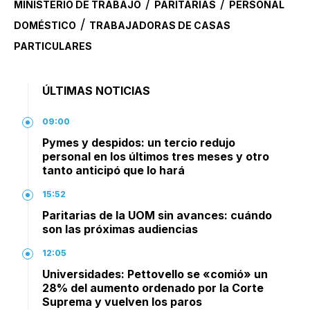
/
/
MINISTERIO DE TRABAJO
PARITARIAS
PERSONAL
/
DOMÉSTICO
TRABAJADORAS DE CASAS
PARTICULARES
ÚLTIMAS NOTICIAS
09:00
Pymes y despidos: un tercio redujo
personal en los últimos tres meses y otro
tanto anticipó que lo hará
15:52
Paritarias de la UOM sin avances: cuándo
son las próximas audiencias
12:05
Universidades: Pettovello se «comió» un
28% del aumento ordenado por la Corte
Suprema y vuelven los paros