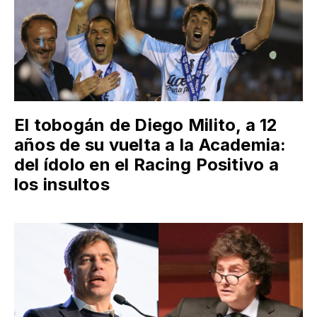
El tobogán de Diego Milito, a 12
años de su vuelta a la Academia:
del ídolo en el Racing Positivo a
los insultos