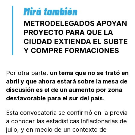
METRODELEGADOS APOYAN
PROYECTO PARA QUE LA
CIUDAD EXTIENDA EL SUBTE
Y COMPRE FORMACIONES
Por otra parte,
un tema que no se trató en
abril y que ahora estará sobre la mesa de
discusión es el de un aumento por zona
desfavorable para el sur del país.
Esta convocatoria se confirmó en la previa
a conocer las estadísticas inflacionarias de
julio, y en medio de un contexto de