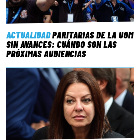
ACTUALIDAD
PARITARIAS DE LA UOM
SIN AVANCES: CUÁNDO SON LAS
PRÓXIMAS AUDIENCIAS