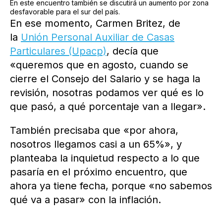
En este encuentro también se discutirá un aumento por zona
desfavorable para el sur del país.
En ese momento, Carmen Britez, de
la
Unión Personal Auxiliar de Casas
Particulares (Upacp)
, decía que
«queremos que en agosto, cuando se
cierre el Consejo del Salario y se haga la
revisión, nosotras podamos ver qué es lo
que pasó, a qué porcentaje van a llegar».
También precisaba que «por ahora,
nosotros llegamos casi a un 65%», y
planteaba la inquietud respecto a lo que
pasaría en el próximo encuentro, que
ahora ya tiene fecha, porque «no sabemos
qué va a pasar» con la inflación.