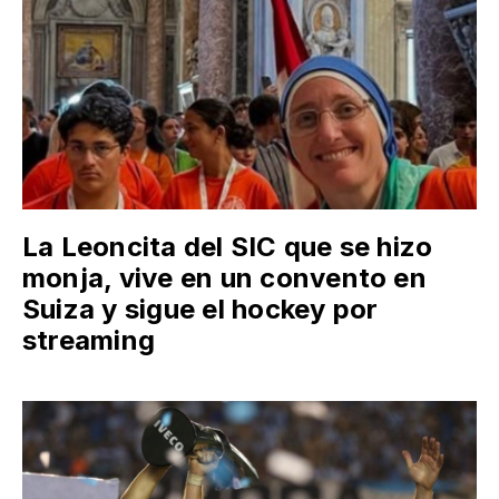
La Leoncita del SIC que se hizo
monja, vive en un convento en
Suiza y sigue el hockey por
streaming