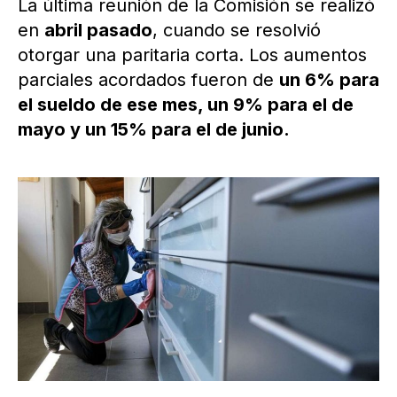
La última reunión de la Comisión se realizó
en
abril pasado
, cuando se resolvió
otorgar una paritaria corta. Los aumentos
parciales acordados fueron de
un 6% para
el sueldo de ese mes, un 9% para el de
mayo y un 15% para el de junio.