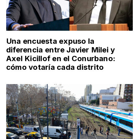
Una encuesta expuso la
diferencia entre Javier Milei y
Axel Kicillof en el Conurbano:
cómo votaría cada distrito