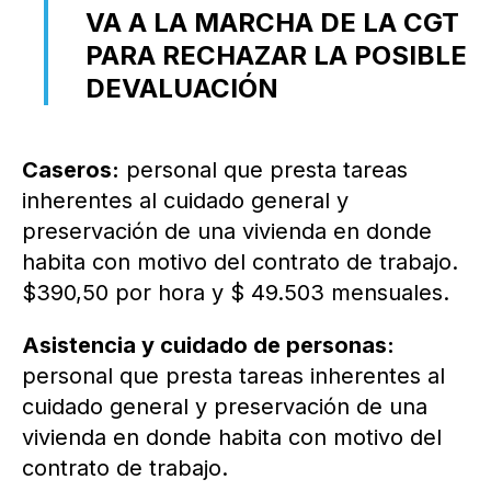
VA A LA MARCHA DE LA CGT
PARA RECHAZAR LA POSIBLE
DEVALUACIÓN
Caseros:
personal que presta tareas
inherentes al cuidado general y
preservación de una vivienda en donde
habita con motivo del contrato de trabajo.
$390,50 por hora y $ 49.503 mensuales.
Asistencia y cuidado de personas:
personal que presta tareas inherentes al
cuidado general y preservación de una
vivienda en donde habita con motivo del
contrato de trabajo.