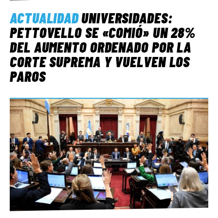
ACTUALIDAD
UNIVERSIDADES:
PETTOVELLO SE «COMIÓ» UN 28%
DEL AUMENTO ORDENADO POR LA
CORTE SUPREMA Y VUELVEN LOS
PAROS