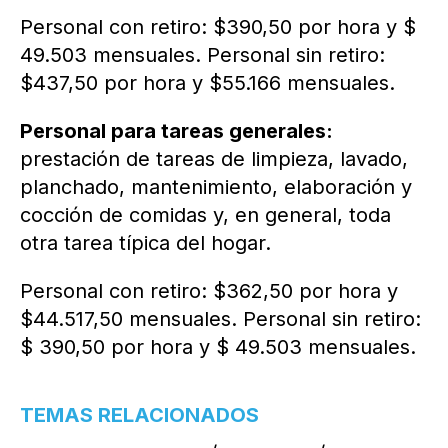
Personal con retiro: $390,50 por hora y $
49.503 mensuales. Personal sin retiro:
$437,50 por hora y $55.166 mensuales.
Personal para tareas generales:
prestación de tareas de limpieza, lavado,
planchado, mantenimiento, elaboración y
cocción de comidas y, en general, toda
otra tarea típica del hogar.
Personal con retiro: $362,50 por hora y
$44.517,50 mensuales. Personal sin retiro:
$ 390,50 por hora y $ 49.503 mensuales.
TEMAS RELACIONADOS