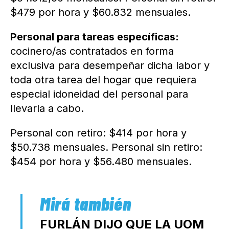
$479 por hora y $60.832 mensuales.
Personal para tareas específicas:
cocinero/as contratados en forma
exclusiva para desempeñar dicha labor y
toda otra tarea del hogar que requiera
especial idoneidad del personal para
llevarla a cabo.
Personal con retiro: $414 por hora y
$50.738 mensuales. Personal sin retiro:
$454 por hora y $56.480 mensuales.
FURLÁN DIJO QUE LA UOM