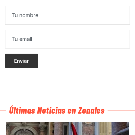
Últimas Noticias en Zonales