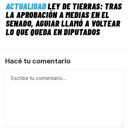
ACTUALIDAD
LEY DE TIERRAS: TRAS
LA APROBACIÓN A MEDIAS EN EL
SENADO, AGUIAR LLAMÓ A VOLTEAR
LO QUE QUEDA EN DIPUTADOS
Hacé tu comentario