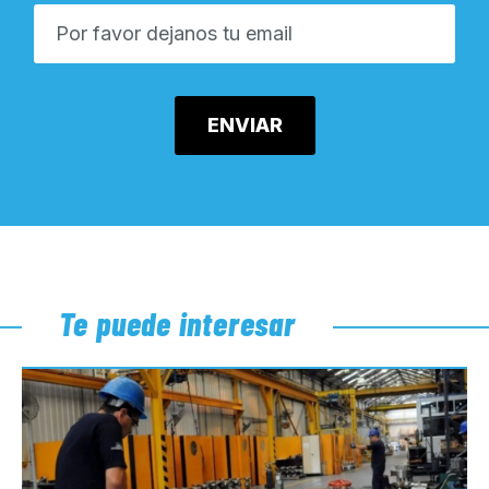
Te puede interesar