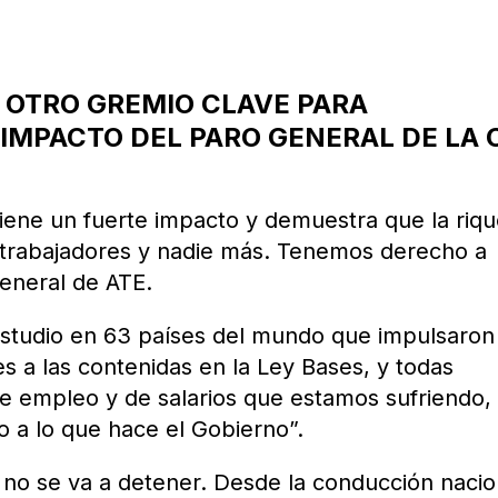
, OTRO GREMIO CLAVE PARA
 IMPACTO DEL PARO GENERAL DE LA 
iene un fuerte impacto y demuestra que la riq
trabajadores y nadie más. Tenemos derecho a
General de ATE.
estudio en 63 países del mundo que impulsaron
res a las contenidas en la Ley Bases, y todas
 de empleo y de salarios que estamos sufriendo,
o a lo que hace el Gobierno”.
o no se va a detener. Desde la conducción nacio