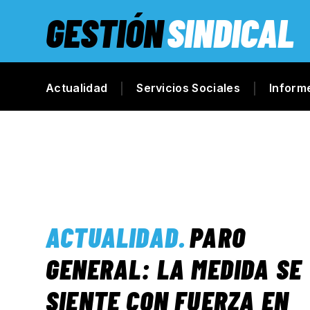
GESTIÓN
SINDICAL
Actualidad
Servicios Sociales
Inform
ACTUALIDAD
.
PARO
GENERAL: LA MEDIDA SE
SIENTE CON FUERZA EN