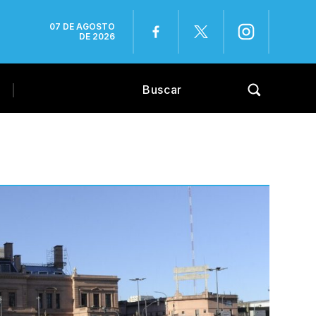
07 DE AGOSTO
DE 2026