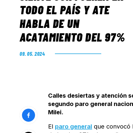
TODO EL PAÍS Y ATE
HABLA DE UN
ACATAMIENTO DEL 97%
09. 05. 2024
Calles desiertas y atención s
segundo paro general naciona
Milei.
El
paro general
que convocó 