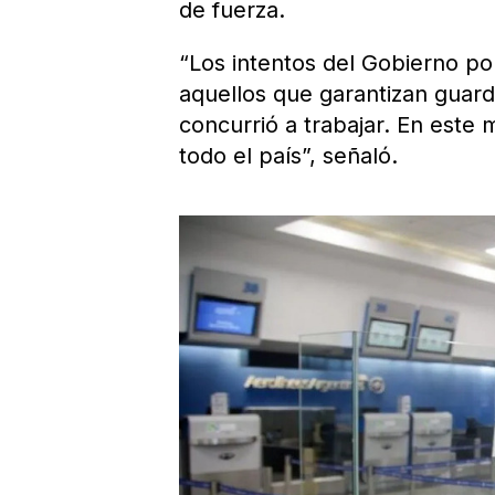
de fuerza.
“Los intentos del Gobierno po
aquellos que garantizan guard
concurrió a trabajar. En este 
todo el país”, señaló.