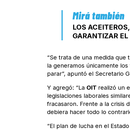
LOS ACEITEROS
GARANTIZAR EL
“Se trata de una medida que t
la generamos únicamente los 
parar”, apuntó el Secretario 
Y agregó: “La
OIT
realizó un 
legislaciones laborales simila
fracasaron. Frente a la crisis
debiera hacer todo lo contrari
“El plan de lucha en el Estad