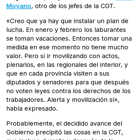
Moyano
, otro de los jefes de la CGT.
«Creo que ya hay que instalar un plan de
lucha. En enero y febrero los laburantes
se toman vacaciones. Entonces tomar una
medida en ese momento no tiene mucho
valor. Pero sí ir movilizando con actos,
plenarios, en las regionales del interior, y
que en cada provincia visiten a sus
diputados y senadores para que después
no voten leyes contra los derechos de los
trabajadores. Alerta y movilización sí»,
había expresado.
Probablemente, el decidido avance del
Gobierno precipitó las cosas en la CGT,