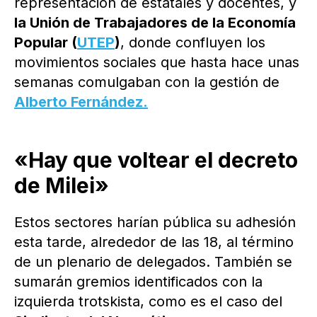
representación de estatales y docentes, y
la Unión de Trabajadores de la Economía
Popular (
UTEP
)
, donde confluyen los
movimientos sociales que hasta hace unas
semanas comulgaban con la gestión de
Alberto Fernández.
«Hay que voltear el decreto
de Milei»
Estos sectores harían pública su adhesión
esta tarde, alrededor de las 18, al término
de un plenario de delegados. También se
sumarán gremios identificados con la
izquierda trotskista, como es el caso del