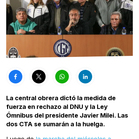
La central obrera dictó la medida de
fuerza en rechazo al DNU y la Ley
Ómnibus del presidente Javier Milei. Las
dos CTA se sumarán a la huelga.