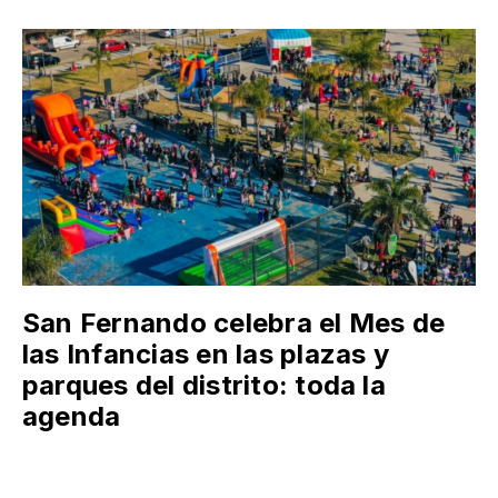
San Fernando celebra el Mes de
las Infancias en las plazas y
parques del distrito: toda la
agenda