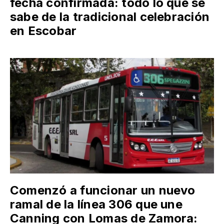
fecha confirmada: todo lo que se
sabe de la tradicional celebración
en Escobar
Comenzó a funcionar un nuevo
ramal de la línea 306 que une
Canning con Lomas de Zamora: