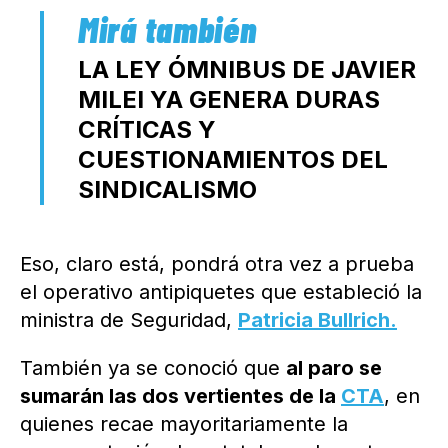
LA LEY ÓMNIBUS DE JAVIER
MILEI YA GENERA DURAS
CRÍTICAS Y
CUESTIONAMIENTOS DEL
SINDICALISMO
Eso, claro está, pondrá otra vez a prueba
el operativo antipiquetes que estableció la
ministra de Seguridad,
Patricia Bullrich.
También ya se conoció que
al paro se
sumarán las dos vertientes de la
CTA
, en
quienes recae mayoritariamente la