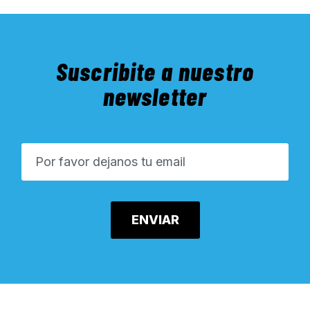
Suscribite a nuestro
newsletter