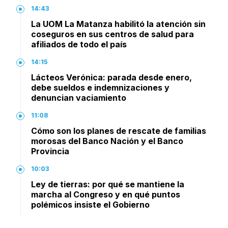
14:43
La UOM La Matanza habilitó la atención sin
coseguros en sus centros de salud para
afiliados de todo el país
14:15
Lácteos Verónica: parada desde enero,
debe sueldos e indemnizaciones y
denuncian vaciamiento
11:08
Cómo son los planes de rescate de familias
morosas del Banco Nación y el Banco
Provincia
10:03
Ley de tierras: por qué se mantiene la
marcha al Congreso y en qué puntos
polémicos insiste el Gobierno