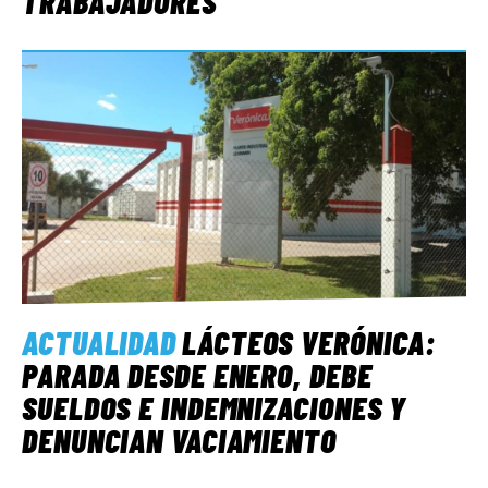
TRABAJADORES
ACTUALIDAD
LÁCTEOS VERÓNICA:
PARADA DESDE ENERO, DEBE
SUELDOS E INDEMNIZACIONES Y
DENUNCIAN VACIAMIENTO