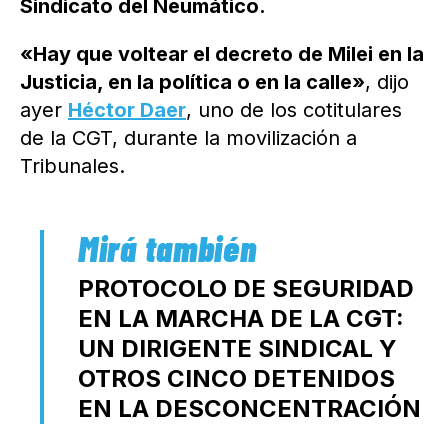
Sindicato del Neumático.
«Hay que voltear el decreto de Milei en la
Justicia, en la política o en la calle»
, dijo
ayer
Héctor Daer
, uno de los cotitulares
de la CGT, durante la movilización a
Tribunales.
PROTOCOLO DE SEGURIDAD
EN LA MARCHA DE LA CGT:
UN DIRIGENTE SINDICAL Y
OTROS CINCO DETENIDOS
EN LA DESCONCENTRACIÓN