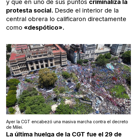
y que en uno de sus puntos
criminaliza la
protesta social.
Desde el interior de la
central obrera lo calificaron directamente
como
«despótico».
Ayer la CGT encabezó una masiva marcha contra el decreto
de Milei.
La última huelga de la CGT fue el 29 de