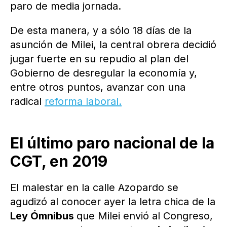
paro de media jornada.
De esta manera, y a sólo 18 días de la
asunción de Milei, la central obrera decidió
jugar fuerte en su repudio al plan del
Gobierno de desregular la economía y,
entre otros puntos, avanzar con una
radical
reforma laboral.
El último paro nacional de la
CGT, en 2019
El malestar en la calle Azopardo se
agudizó al conocer ayer la letra chica de la
Ley Ómnibus
que Milei envió al Congreso,