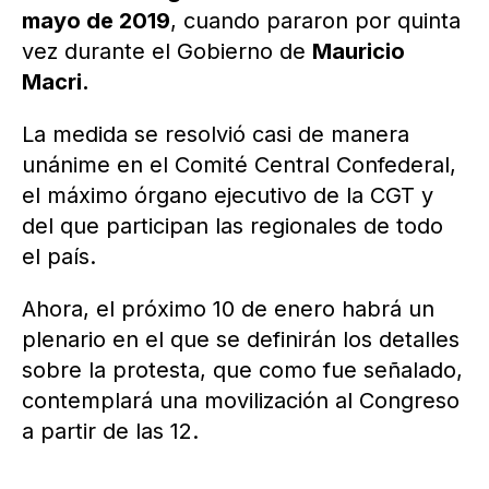
mayo de 2019
, cuando pararon por quinta
vez durante el Gobierno de
Mauricio
Macri.
La medida se resolvió casi de manera
unánime en el Comité Central Confederal,
el máximo órgano ejecutivo de la CGT y
del que participan las regionales de todo
el país.
Ahora, el próximo 10 de enero habrá un
plenario en el que se definirán los detalles
sobre la protesta, que como fue señalado,
contemplará una movilización al Congreso
a partir de las 12.