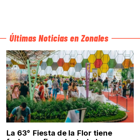
Últimas Noticias en Zonales
La 63° Fiesta de la Flor tiene