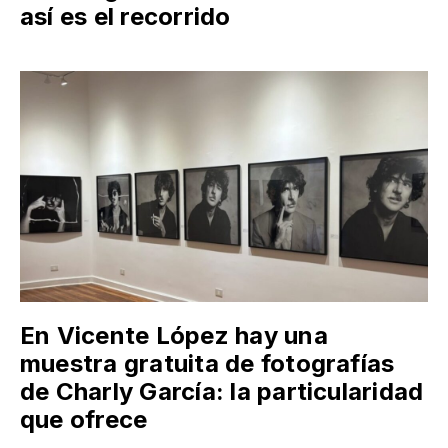
así es el recorrido
En Vicente López hay una
muestra gratuita de fotografías
de Charly García: la particularidad
que ofrece