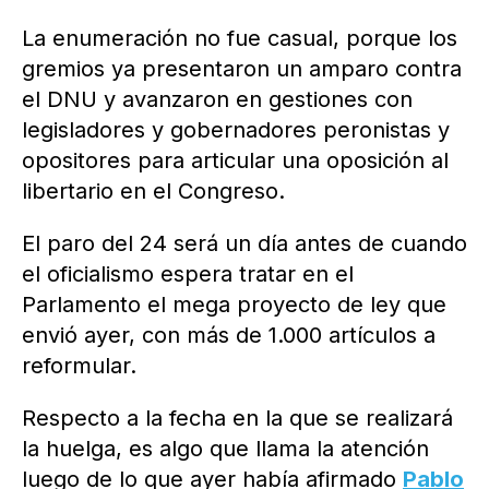
La enumeración no fue casual, porque los
gremios ya presentaron un amparo contra
el DNU y avanzaron en gestiones con
legisladores y gobernadores peronistas y
opositores para articular una oposición al
libertario en el Congreso.
El paro del 24 será un día antes de cuando
el oficialismo espera tratar en el
Parlamento el mega proyecto de ley que
envió ayer, con más de 1.000 artículos a
reformular.
Respecto a la fecha en la que se realizará
la huelga, es algo que llama la atención
luego de lo que ayer había afirmado
Pablo