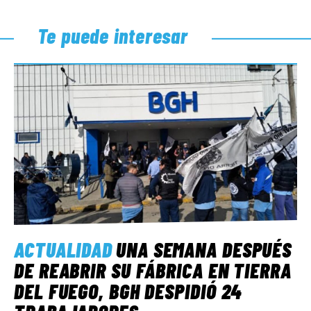
Te puede interesar
ACTUALIDAD
UNA SEMANA DESPUÉS
DE REABRIR SU FÁBRICA EN TIERRA
DEL FUEGO, BGH DESPIDIÓ 24