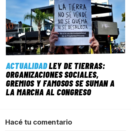
ACTUALIDAD
LEY DE TIERRAS:
ORGANIZACIONES SOCIALES,
GREMIOS Y FAMOSOS SE SUMAN A
LA MARCHA AL CONGRESO
Hacé tu comentario