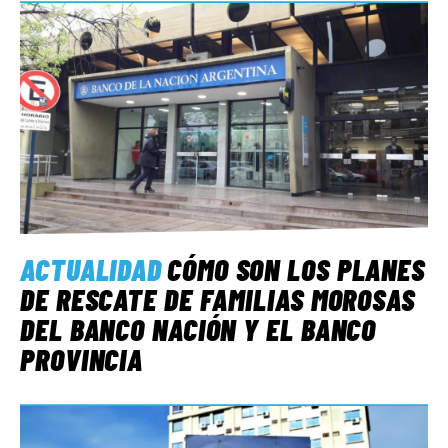
ACTUALIDAD
CÓMO SON LOS PLANES
DE RESCATE DE FAMILIAS MOROSAS
DEL BANCO NACIÓN Y EL BANCO
PROVINCIA