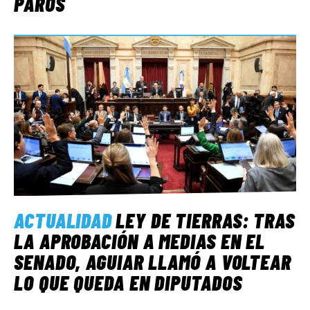
PAROS
ACTUALIDAD
LEY DE TIERRAS: TRAS
LA APROBACIÓN A MEDIAS EN EL
SENADO, AGUIAR LLAMÓ A VOLTEAR
LO QUE QUEDA EN DIPUTADOS