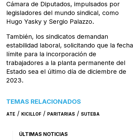
Cámara de Diputados, impulsados por
legisladores del mundo sindical, como
Hugo Yasky y Sergio Palazzo.
También, los sindicatos demandan
estabilidad laboral, solicitando que la fecha
límite para la incorporación de
trabajadores a la planta permanente del
Estado sea el último día de diciembre de
2023.
TEMAS RELACIONADOS
/
/
/
ATE
KICILLOF
PARITARIAS
SUTEBA
ÚLTIMAS NOTICIAS