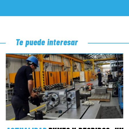
Te puede interesar