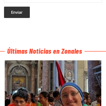
Últimas Noticias en Zonales