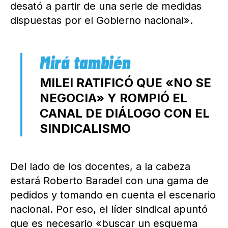
desató a partir de una serie de medidas
dispuestas por el Gobierno nacional».
MILEI RATIFICÓ QUE «NO SE
NEGOCIA» Y ROMPIÓ EL
CANAL DE DIÁLOGO CON EL
SINDICALISMO
Del lado de los docentes, a la cabeza
estará Roberto Baradel con una gama de
pedidos y tomando en cuenta el escenario
nacional. Por eso, el líder sindical apuntó
que es necesario «buscar un esquema