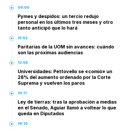
09:00
Pymes y despidos: un tercio redujo
personal en los últimos tres meses y otro
tanto anticipó que lo hará
15:52
Paritarias de la UOM sin avances: cuándo
son las próximas audiencias
12:05
Universidades: Pettovello se «comió» un
28% del aumento ordenado por la Corte
Suprema y vuelven los paros
10:11
Ley de tierras: tras la aprobación a medias
en el Senado, Aguiar llamó a voltear lo que
queda en Diputados
16:10