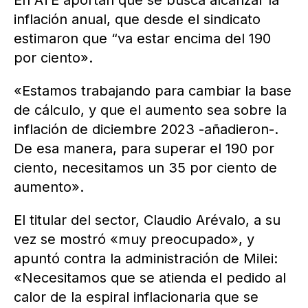
inflación anual, que desde el sindicato
estimaron que “va estar encima del 190
por ciento».
«Estamos trabajando para cambiar la base
de cálculo, y que el aumento sea sobre la
inflación de diciembre 2023 -añadieron-.
De esa manera, para superar el 190 por
ciento, necesitamos un 35 por ciento de
aumento».
El titular del sector, Claudio Arévalo, a su
vez se mostró «muy preocupado», y
apuntó contra la administración de Milei:
«Necesitamos que se atienda el pedido al
calor de la espiral inflacionaria que se