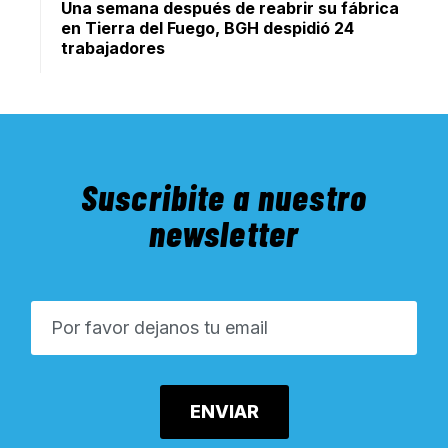
Una semana después de reabrir su fábrica
en Tierra del Fuego, BGH despidió 24
trabajadores
Suscribite a nuestro
newsletter