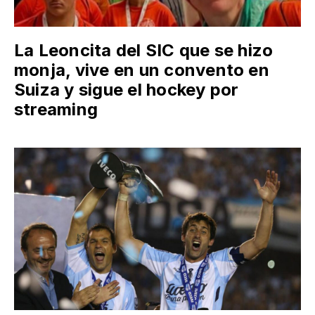
La Leoncita del SIC que se hizo
monja, vive en un convento en
Suiza y sigue el hockey por
streaming