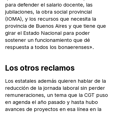
para defender el salario docente, las
jubilaciones, la obra social provincial
(IOMA), y los recursos que necesita la
provincia de Buenos Aires y que tiene que
girar el Estado Nacional para poder
sostener un funcionamiento que dé
respuesta a todos los bonaerenses».
Los otros reclamos
Los estatales además quieren hablar de la
reducción de la jornada laboral sin perder
remuneraciones, un tema que la CGT puso
en agenda el año pasado y hasta hubo
avances de proyectos en esa línea en la