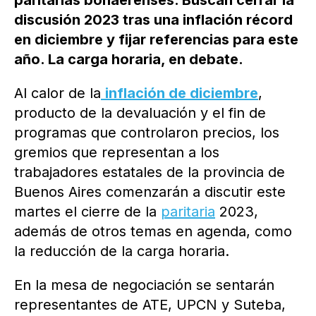
paritarias bonaerenses. Buscan cerrar la
discusión 2023 tras una inflación récord
en diciembre y fijar referencias para este
año. La carga horaria, en debate.
Al calor de la
inflación de diciembre
,
producto de la devaluación y el fin de
programas que controlaron precios, los
gremios que representan a los
trabajadores estatales de la provincia de
Buenos Aires comenzarán a discutir este
martes el cierre de la
paritaria
2023,
además de otros temas en agenda, como
la reducción de la carga horaria.
En la mesa de negociación se sentarán
representantes de ATE, UPCN y Suteba,