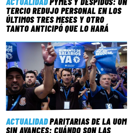
ACTUALIDAD
PYMES Y DESPIDOS: UN
TERCIO REDUJO PERSONAL EN LOS
ÚLTIMOS TRES MESES Y OTRO
TANTO ANTICIPÓ QUE LO HARÁ
ACTUALIDAD
PARITARIAS DE LA UOM
SIN AVANCES: CUÁNDO SON LAS