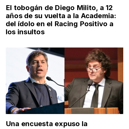
El tobogán de Diego Milito, a 12
años de su vuelta a la Academia:
del ídolo en el Racing Positivo a
los insultos
Una encuesta expuso la