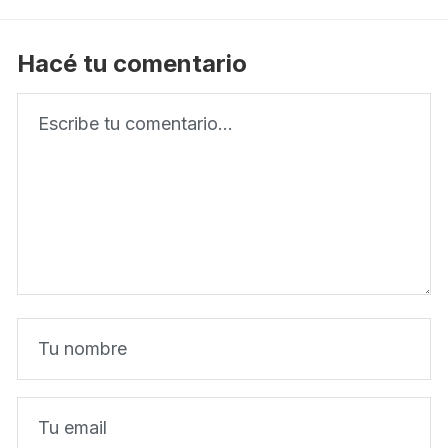
Hacé tu comentario