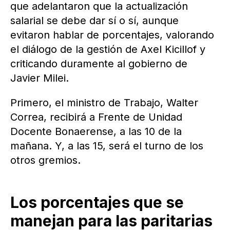
que adelantaron que la actualización
salarial se debe dar sí o sí, aunque
evitaron hablar de porcentajes, valorando
el diálogo de la gestión de Axel Kicillof y
criticando duramente al gobierno de
Javier Milei.
Primero, el ministro de Trabajo, Walter
Correa, recibirá a Frente de Unidad
Docente Bonaerense, a las 10 de la
mañana. Y, a las 15, será el turno de los
otros gremios.
Los porcentajes que se
manejan para las paritarias