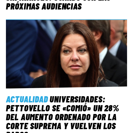
PRÓXIMAS AUDIENCIAS
ACTUALIDAD
UNIVERSIDADES:
PETTOVELLO SE «COMIÓ» UN 28%
DEL AUMENTO ORDENADO POR LA
CORTE SUPREMA Y VUELVEN LOS