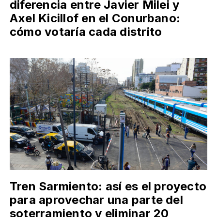
diferencia entre Javier Milei y
Axel Kicillof en el Conurbano:
cómo votaría cada distrito
Tren Sarmiento: así es el proyecto
para aprovechar una parte del
soterramiento y eliminar 20