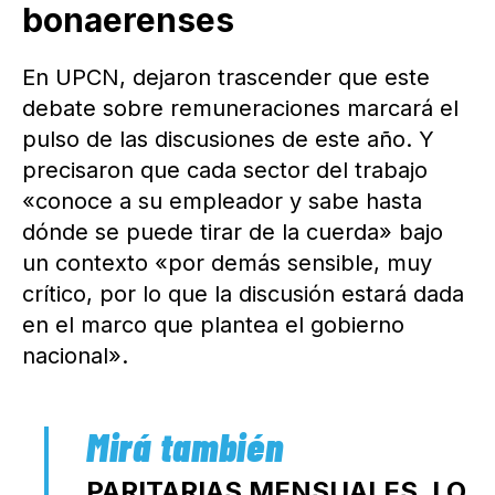
bonaerenses
En UPCN, dejaron trascender que este
debate sobre remuneraciones marcará el
pulso de las discusiones de este año. Y
precisaron que cada sector del trabajo
«conoce a su empleador y sabe hasta
dónde se puede tirar de la cuerda» bajo
un contexto «por demás sensible, muy
crítico, por lo que la discusión estará dada
en el marco que plantea el gobierno
nacional».
PARITARIAS MENSUALES, LO