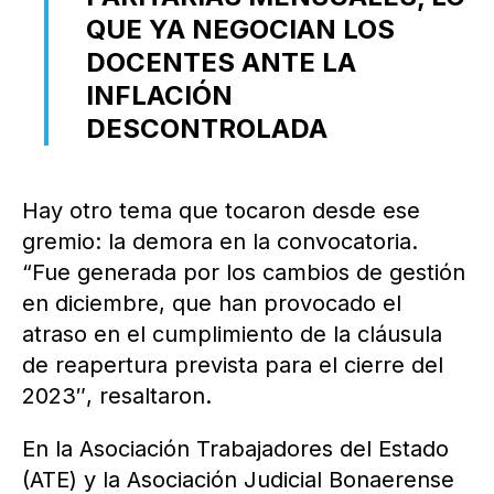
QUE YA NEGOCIAN LOS
DOCENTES ANTE LA
INFLACIÓN
DESCONTROLADA
Hay otro tema que tocaron desde ese
gremio: la demora en la convocatoria.
“Fue generada por los cambios de gestión
en diciembre, que han provocado el
atraso en el cumplimiento de la cláusula
de reapertura prevista para el cierre del
2023″, resaltaron.
En la Asociación Trabajadores del Estado
(ATE) y la Asociación Judicial Bonaerense