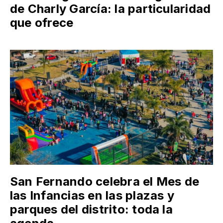
de Charly García: la particularidad
que ofrece
San Fernando celebra el Mes de
las Infancias en las plazas y
parques del distrito: toda la