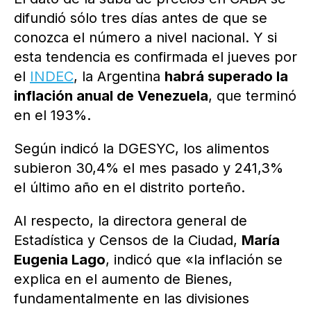
difundió sólo tres días antes de que se
conozca el número a nivel nacional. Y si
esta tendencia es confirmada el jueves por
el
INDEC
, la Argentina
habrá superado la
inflación anual de Venezuela
, que terminó
en el 193%.
Según indicó la DGESYC, los alimentos
subieron 30,4% el mes pasado y 241,3%
el último año en el distrito porteño.
Al respecto, la directora general de
Estadística y Censos de la Ciudad,
María
Eugenia Lago
, indicó que «la inflación se
explica en el aumento de Bienes,
fundamentalmente en las divisiones