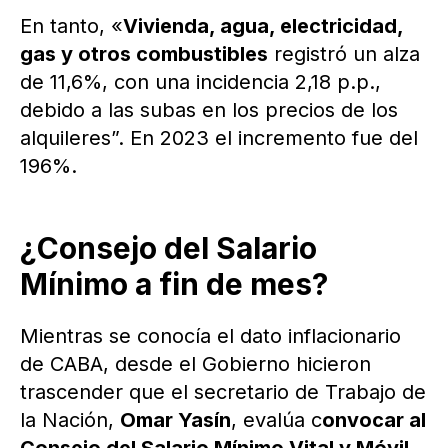
En tanto, «
Vivienda, agua, electricidad,
gas y otros combustibles
registró un alza
de 11,6%, con una incidencia 2,18 p.p.,
debido a las subas en los precios de los
alquileres”. En 2023 el incremento fue del
196%.
¿Consejo del Salario
Mínimo a fin de mes?
Mientras se conocía el dato inflacionario
de CABA, desde el Gobierno hicieron
trascender que el secretario de Trabajo de
la Nación,
Omar Yasín
, evalúa c
onvocar al