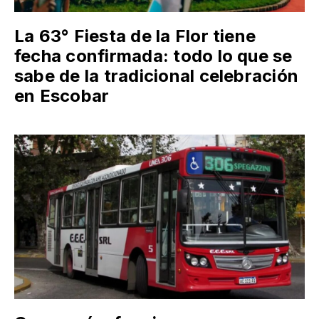
La 63° Fiesta de la Flor tiene
fecha confirmada: todo lo que se
sabe de la tradicional celebración
en Escobar