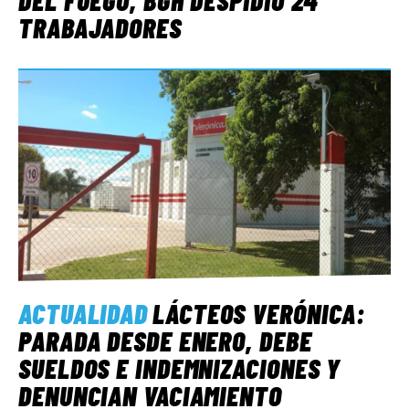
TRABAJADORES
ACTUALIDAD
LÁCTEOS VERÓNICA:
PARADA DESDE ENERO, DEBE
SUELDOS E INDEMNIZACIONES Y
DENUNCIAN VACIAMIENTO