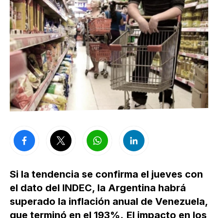
Si la tendencia se confirma el jueves con
el dato del INDEC, la Argentina habrá
superado la inflación anual de Venezuela,
que terminó en el 193%.
El impacto en los