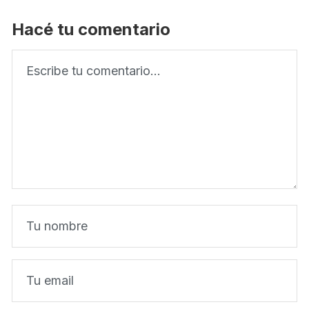
Hacé tu comentario