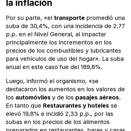
la inflación
Por su parte, «el
transporte
promedió una
suba de 30,4%, con una incidencia de 2,77
p.p. en el Nivel General, al impactar
principalmente los incrementos en los
precios de los combustibles y lubricantes
para vehículos de uso del hogar». La suba
anual en este caso fue del 189,8%.
Luego, informó el organismo, «se
destacaron los aumentos en los valores de
los
automóviles
y de los
pasajes aéreos
.
En tanto que
Restaurantes y hoteles
se
elevó 19,8% e incidió 2,33 p.p., por las
subas en los precios de los alimentos
preparados en restaurantes, bares y casas