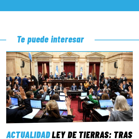
Te puede interesar
ACTUALIDAD
LEY DE TIERRAS: TRAS