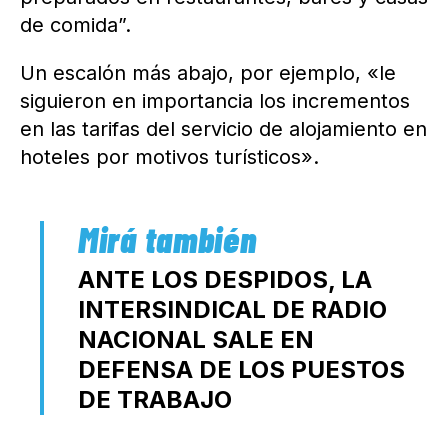
de comida”.
Un escalón más abajo, por ejemplo, «le
siguieron en importancia los incrementos
en las tarifas del servicio de alojamiento en
hoteles por motivos turísticos».
ANTE LOS DESPIDOS, LA
INTERSINDICAL DE RADIO
NACIONAL SALE EN
DEFENSA DE LOS PUESTOS
DE TRABAJO