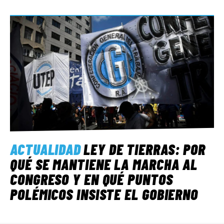
ACTUALIDAD
LEY DE TIERRAS: POR
QUÉ SE MANTIENE LA MARCHA AL
CONGRESO Y EN QUÉ PUNTOS
POLÉMICOS INSISTE EL GOBIERNO