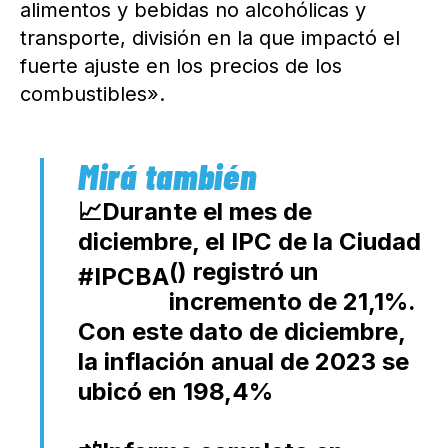
alimentos y bebidas no alcohólicas y
transporte, división en la que impactó el
fuerte ajuste en los precios de los
combustibles».
📈Durante el mes de
diciembre, el IPC de la Ciudad
(
) registró un
#IPCBA
incremento de 21,1%.
Con este dato de diciembre,
la inflación anual de 2023 se
ubicó en 198,4%