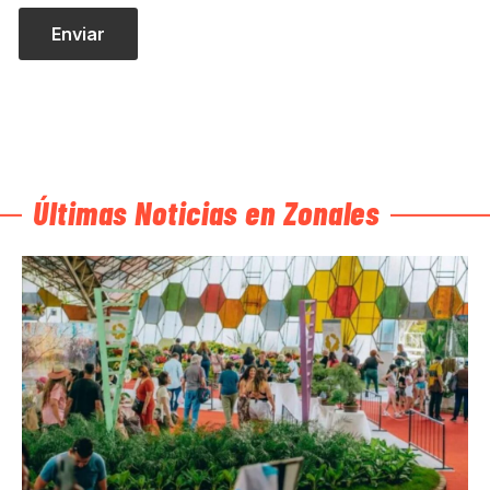
Últimas Noticias en Zonales