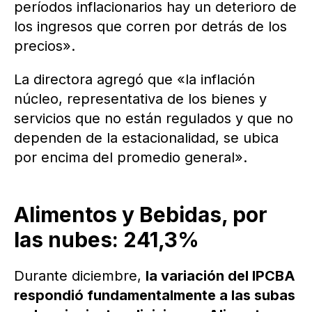
períodos inflacionarios hay un deterioro de
los ingresos que corren por detrás de los
precios».
La directora agregó que «la inflación
núcleo, representativa de los bienes y
servicios que no están regulados y que no
dependen de la estacionalidad, se ubica
por encima del promedio general».
Alimentos y Bebidas, por
las nubes: 241,3%
Durante diciembre,
la variación del IPCBA
respondió fundamentalmente a las subas