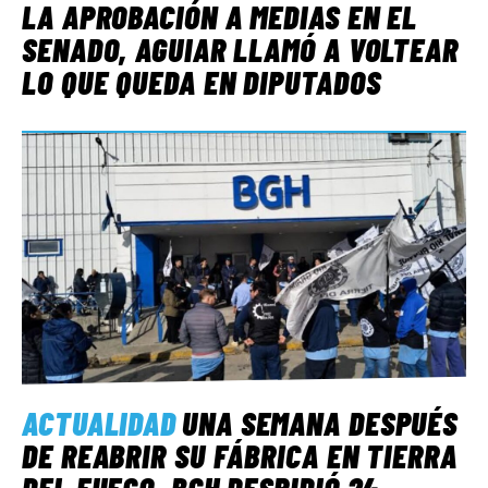
LA APROBACIÓN A MEDIAS EN EL
SENADO, AGUIAR LLAMÓ A VOLTEAR
LO QUE QUEDA EN DIPUTADOS
ACTUALIDAD
UNA SEMANA DESPUÉS
DE REABRIR SU FÁBRICA EN TIERRA
DEL FUEGO, BGH DESPIDIÓ 24