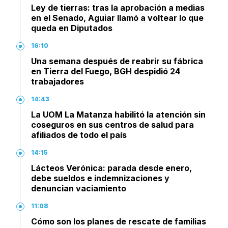
Ley de tierras: tras la aprobación a medias
en el Senado, Aguiar llamó a voltear lo que
queda en Diputados
16:10
Una semana después de reabrir su fábrica
en Tierra del Fuego, BGH despidió 24
trabajadores
14:43
La UOM La Matanza habilitó la atención sin
coseguros en sus centros de salud para
afiliados de todo el país
14:15
Lácteos Verónica: parada desde enero,
debe sueldos e indemnizaciones y
denuncian vaciamiento
11:08
Cómo son los planes de rescate de familias