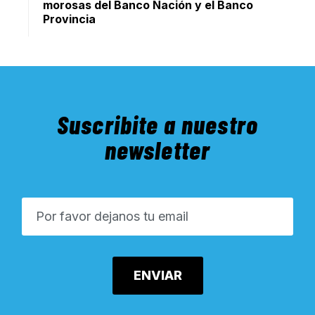
morosas del Banco Nación y el Banco
Provincia
Suscribite a nuestro
newsletter