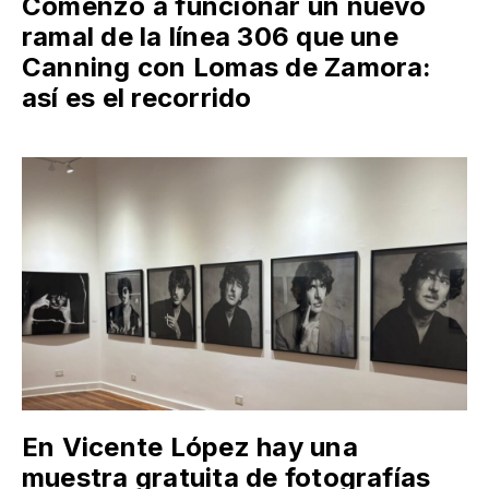
Comenzó a funcionar un nuevo
ramal de la línea 306 que une
Canning con Lomas de Zamora:
así es el recorrido
En Vicente López hay una
muestra gratuita de fotografías