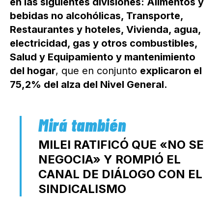
en las siguientes divisiones: Alimentos y
bebidas no alcohólicas, Transporte,
Restaurantes y hoteles, Vivienda, agua,
electricidad, gas y otros combustibles,
Salud y Equipamiento y mantenimiento
del hogar
, que en conjunto
explicaron el
75,2% del alza del Nivel General.
MILEI RATIFICÓ QUE «NO SE
NEGOCIA» Y ROMPIÓ EL
CANAL DE DIÁLOGO CON EL
SINDICALISMO