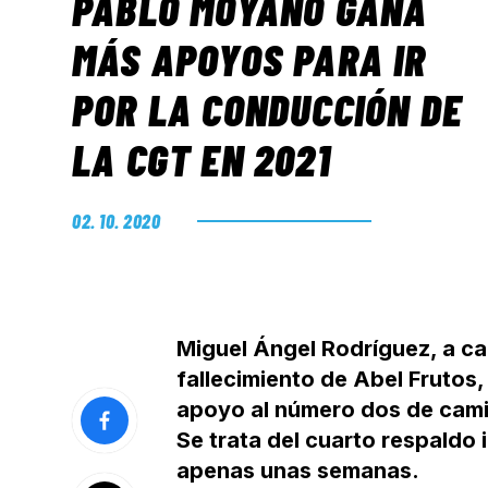
PABLO MOYANO GANA
MÁS APOYOS PARA IR
POR LA CONDUCCIÓN DE
LA CGT EN 2021
02. 10. 2020
Miguel Ángel Rodríguez, a ca
fallecimiento de Abel Frutos
apoyo al número dos de camio
Se trata del cuarto respaldo 
apenas unas semanas.