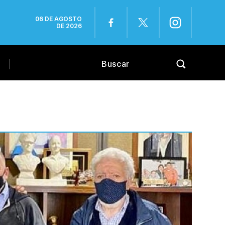
06 DE AGOSTO
DE 2026