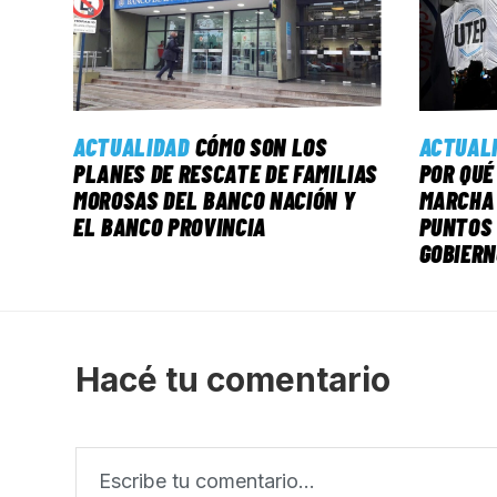
ACTUALIDAD
CÓMO SON LOS
ACTUAL
PLANES DE RESCATE DE FAMILIAS
POR QUÉ
MOROSAS DEL BANCO NACIÓN Y
MARCHA 
EL BANCO PROVINCIA
PUNTOS 
GOBIERN
Hacé tu comentario