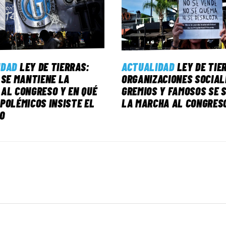
IDAD
LEY DE TIERRAS:
ACTUALIDAD
LEY DE TIE
 SE MANTIENE LA
ORGANIZACIONES SOCIAL
AL CONGRESO Y EN QUÉ
GREMIOS Y FAMOSOS SE 
POLÉMICOS INSISTE EL
LA MARCHA AL CONGRES
O