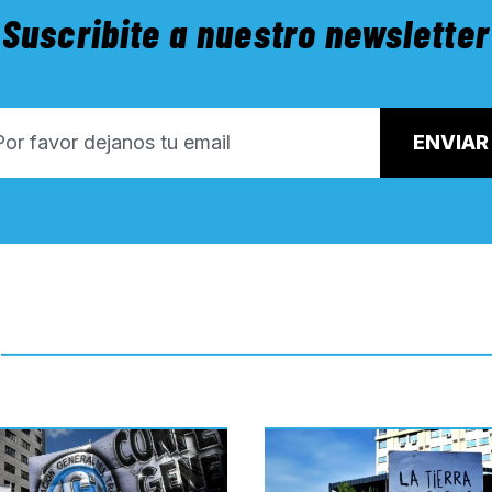
Suscribite a nuestro newsletter