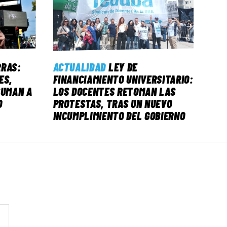
RRAS:
ACTUALIDAD
LEY DE
ES,
FINANCIAMIENTO UNIVERSITARIO:
SUMAN A
LOS DOCENTES RETOMAN LAS
O
PROTESTAS, TRAS UN NUEVO
INCUMPLIMIENTO DEL GOBIERNO