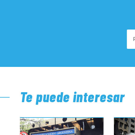
Te puede interesar