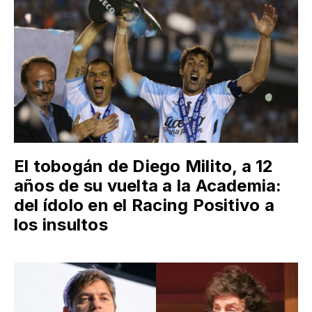
El tobogán de Diego Milito, a 12
años de su vuelta a la Academia:
del ídolo en el Racing Positivo a
los insultos