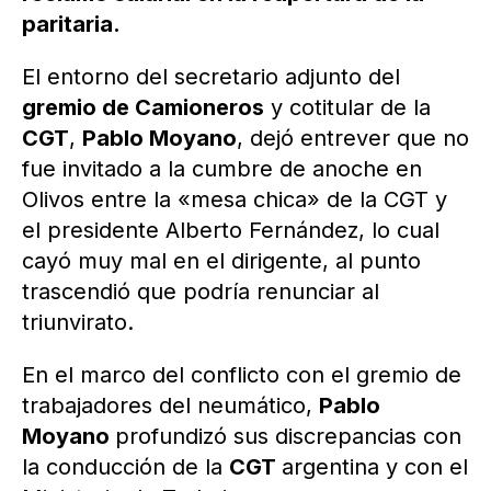
paritaria.
El entorno del secretario adjunto del
gremio de Camioneros
y cotitular de la
CGT
,
Pablo Moyano
, dejó entrever que no
fue invitado a la cumbre de anoche en
Olivos entre la «mesa chica» de la CGT y
el presidente Alberto Fernández, lo cual
cayó muy mal en el dirigente, al punto
trascendió que podría renunciar al
triunvirato.
En el marco del conflicto con el gremio de
trabajadores del neumático,
Pablo
Moyano
profundizó sus discrepancias con
la conducción de la
CGT
argentina y con el