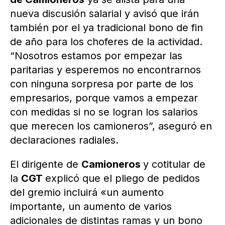
nueva discusión salarial y avisó que irán
también por el ya tradicional bono de fin
de año para los choferes de la actividad.
“Nosotros estamos por empezar las
paritarias y esperemos no encontrarnos
con ninguna sorpresa por parte de los
empresarios, porque vamos a empezar
con medidas si no se logran los salarios
que merecen los camioneros”, aseguró en
declaraciones radiales.
El dirigente de
Camioneros
y cotitular de
la
CGT
explicó que el pliego de pedidos
del gremio incluirá «un aumento
importante, un aumento de varios
adicionales de distintas ramas y un bono