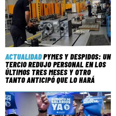
ACTUALIDAD
PYMES Y DESPIDOS: UN
TERCIO REDUJO PERSONAL EN LOS
ÚLTIMOS TRES MESES Y OTRO
TANTO ANTICIPÓ QUE LO HARÁ