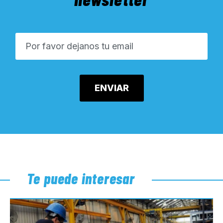
Te puede interesar