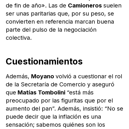
de fin de año». Las de
Camioneros
suelen
ser unas paritarias que, por su peso, se
convierten en referencia marcan buena
parte del pulso de la negociación
colectiva.
Cuestionamientos
Además,
Moyano
volvió a cuestionar el rol
de la Secretaría de Comercio y aseguró
que
Matías Tombolini
“está más
preocupado por las figuritas que por el
aumento del pan”. Además, insistió: “No se
puede decir que la inflación es una
sensación; sabemos quiénes son los