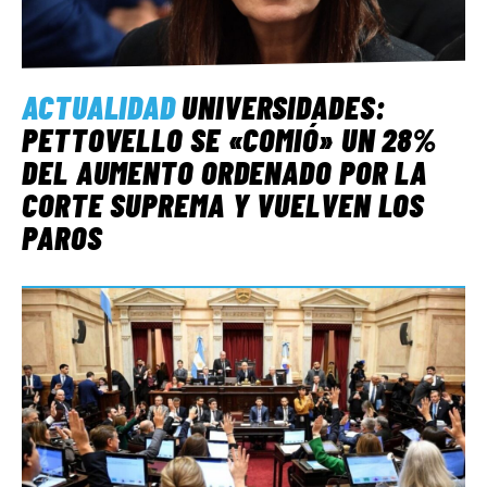
ACTUALIDAD
UNIVERSIDADES:
PETTOVELLO SE «COMIÓ» UN 28%
DEL AUMENTO ORDENADO POR LA
CORTE SUPREMA Y VUELVEN LOS
PAROS