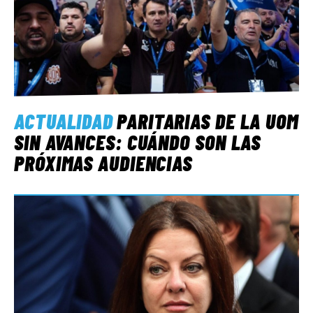
ACTUALIDAD
PARITARIAS DE LA UOM
SIN AVANCES: CUÁNDO SON LAS
PRÓXIMAS AUDIENCIAS