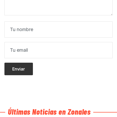
Últimas Noticias en Zonales