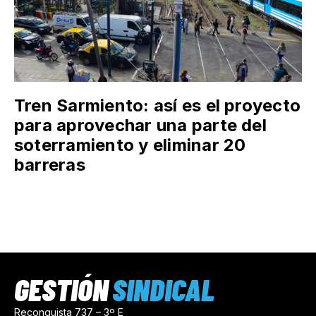
Tren Sarmiento: así es el proyecto
para aprovechar una parte del
soterramiento y eliminar 20
barreras
GESTIÓN
SINDICAL
Reconquista 737 – 3º E