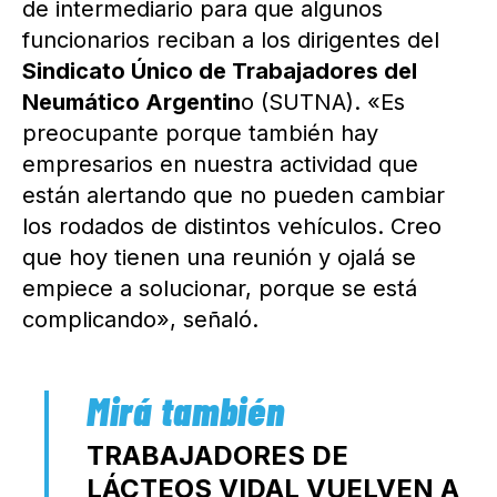
de intermediario para que algunos
funcionarios reciban a los dirigentes del
Sindicato Único de Trabajadores del
Neumático Argentin
o (SUTNA). «Es
preocupante porque también hay
empresarios en nuestra actividad que
están alertando que no pueden cambiar
los rodados de distintos vehículos. Creo
que hoy tienen una reunión y ojalá se
empiece a solucionar, porque se está
complicando», señaló.
TRABAJADORES DE
LÁCTEOS VIDAL VUELVEN A