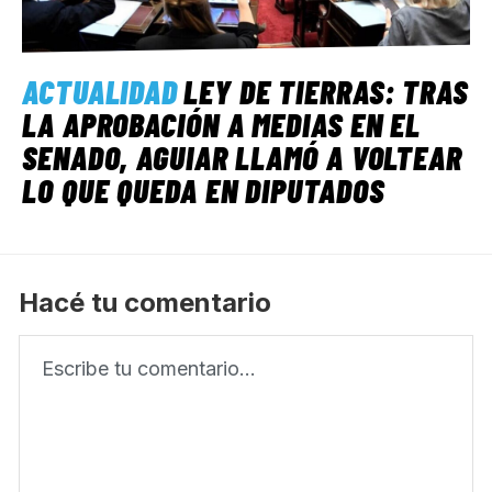
ACTUALIDAD
LEY DE TIERRAS: TRAS
LA APROBACIÓN A MEDIAS EN EL
SENADO, AGUIAR LLAMÓ A VOLTEAR
LO QUE QUEDA EN DIPUTADOS
Hacé tu comentario