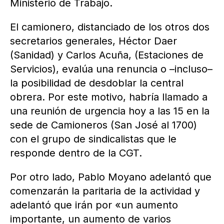
Ministerio de Trabajo.
El camionero, distanciado de los otros dos
secretarios generales, Héctor Daer
(Sanidad) y Carlos Acuña, (Estaciones de
Servicios), evalúa una renuncia o –incluso–
la posibilidad de desdoblar la central
obrera. Por este motivo, habría llamado a
una reunión de urgencia hoy a las 15 en la
sede de Camioneros (San José al 1700)
con el grupo de sindicalistas que le
responde dentro de la CGT.
Por otro lado, Pablo Moyano adelantó que
comenzarán la paritaria de la actividad y
adelantó que irán por «un aumento
importante, un aumento de varios