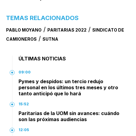
TEMAS RELACIONADOS
/
/
PABLO MOYANO
PARITARIAS 2022
SINDICATO DE
/
CAMIONEROS
SUTNA
ÚLTIMAS NOTICIAS
09:00
Pymes y despidos: un tercio redujo
personal en los últimos tres meses y otro
tanto anticipó que lo hará
15:52
Paritarias de la UOM sin avances: cuándo
son las próximas audiencias
12:05