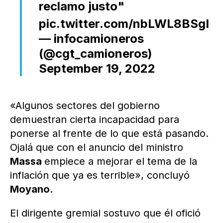
reclamo justo"
pic.twitter.com/nbLWL8BSgI
— infocamioneros
(@cgt_camioneros)
September 19, 2022
«Algunos sectores del gobierno
demuestran cierta incapacidad para
ponerse al frente de lo que está pasando.
Ojalá que con el anuncio del ministro
Massa
empiece a mejorar el tema de la
inflación que ya es terrible», concluyó
Moyano
.
El dirigente gremial sostuvo que él ofició