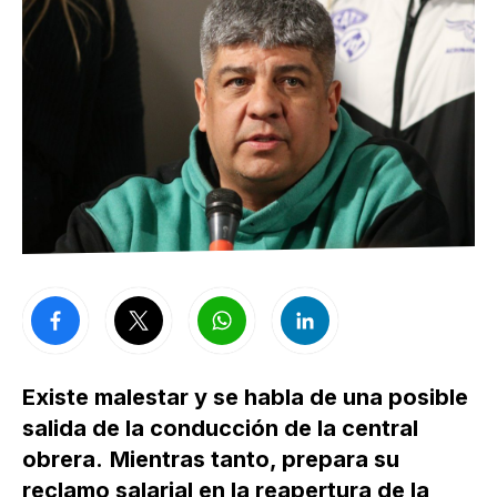
Existe malestar y se habla de una posible
salida de la conducción de la central
obrera.
Mientras tanto, prepara su
reclamo salarial en la reapertura de la