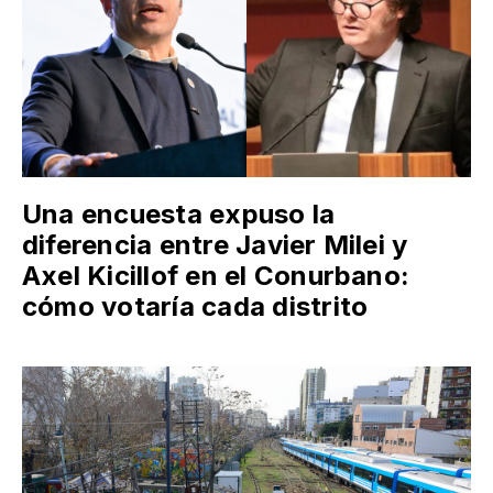
Una encuesta expuso la
diferencia entre Javier Milei y
Axel Kicillof en el Conurbano:
cómo votaría cada distrito