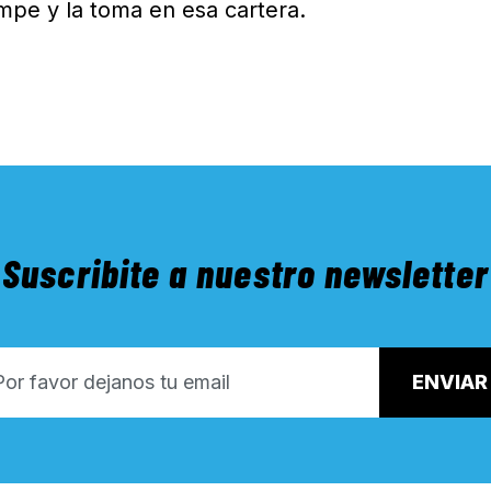
ampe y la toma en esa cartera.
Suscribite a nuestro newsletter