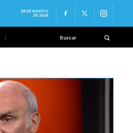
08 DE AGOSTO
DE 2026