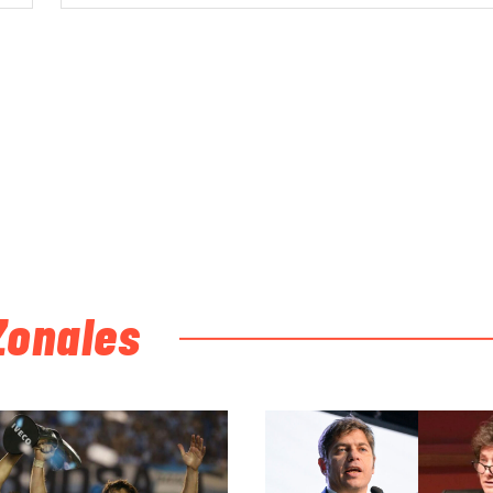
Zonales