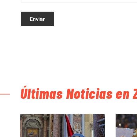
Últimas Noticias en 