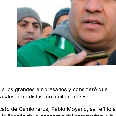
ó a los grandes empresarios y consideró que
 «los periodistas multimillonarios».
icato de Camioneros, Pablo Moyano, se refirió a