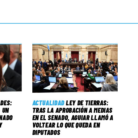
ADES:
ACTUALIDAD
LEY DE TIERRAS:
 UN
TRAS LA APROBACIÓN A MEDIAS
NADO
EN EL SENADO, AGUIAR LLAMÓ A
Y
VOLTEAR LO QUE QUEDA EN
DIPUTADOS