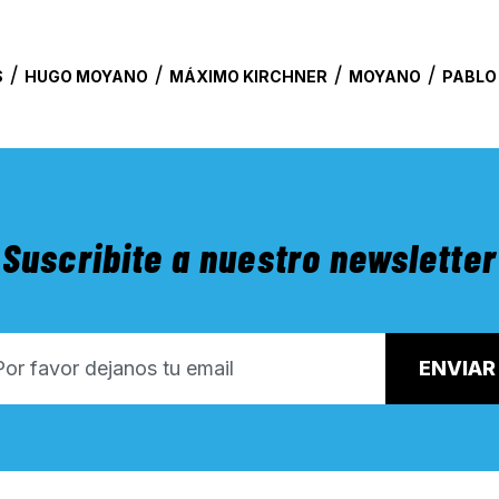
/
/
/
/
S
HUGO MOYANO
MÁXIMO KIRCHNER
MOYANO
PABLO
Suscribite a nuestro newsletter