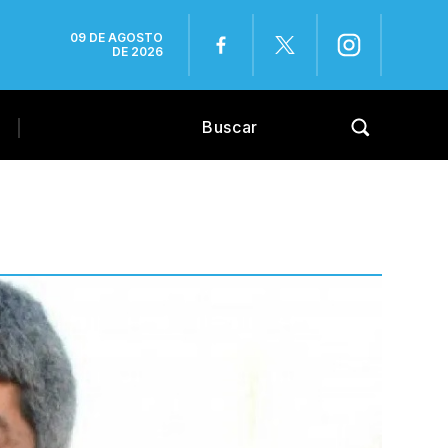
09 DE AGOSTO
DE 2026