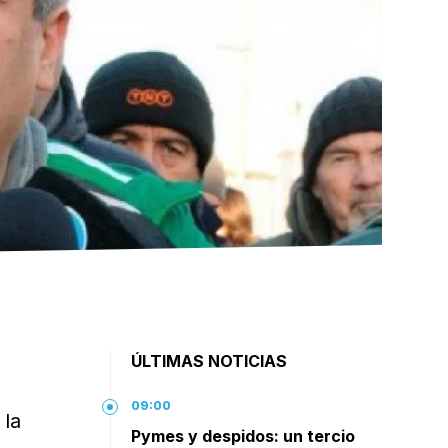
ÚLTIMAS NOTICIAS
09:00
 la
Pymes y despidos: un tercio