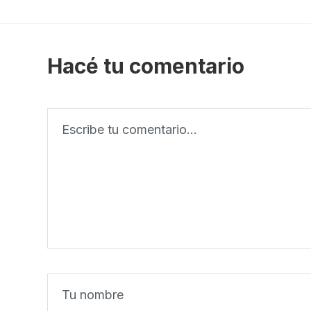
Hacé tu comentario