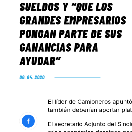
SUELDOS Y “QUE LOS
GRANDES EMPRESARIOS
PONGAN PARTE DE SUS
GANANCIAS PARA
AYUDAR”
06. 04. 2020
El líder de Camioneros apunt
también deberían aportar plata
El secretario Adjunto del Sind