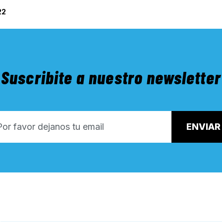
22
Suscribite a nuestro newsletter