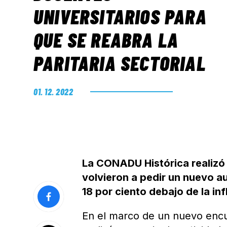
UNIVERSITARIOS PARA
QUE SE REABRA LA
PARITARIA SECTORIAL
01. 12. 2022
La CONADU Histórica realizó 
volvieron a pedir un nuevo a
18 por ciento debajo de la inf
En el marco de un nuevo encu