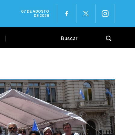
07 DE AGOSTO
DE 2026