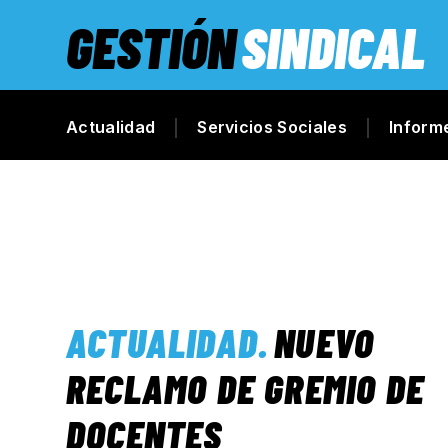
GESTIÓN
SINDICAL
Actualidad
Servicios Sociales
Inform
ACTUALIDAD
.
NUEVO
RECLAMO DE GREMIO DE
DOCENTES