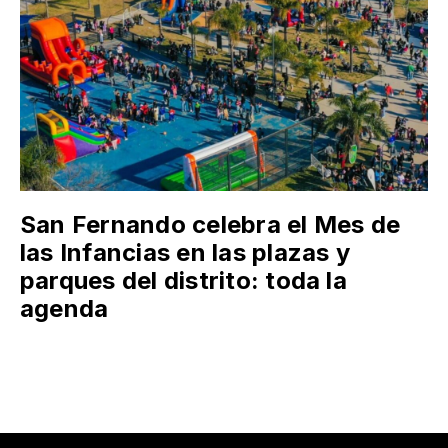
San Fernando celebra el Mes de
las Infancias en las plazas y
parques del distrito: toda la
agenda