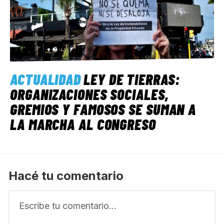
ACTUALIDAD
LEY DE TIERRAS:
ORGANIZACIONES SOCIALES,
GREMIOS Y FAMOSOS SE SUMAN A
LA MARCHA AL CONGRESO
Hacé tu comentario