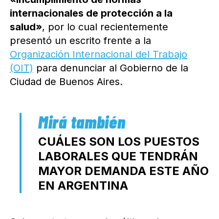
internacionales de protección a la
salud»
, por lo cual recientemente
presentó un escrito frente a la
Organización Internacional del Trabajo
(OIT)
para denunciar al Gobierno de la
Ciudad de Buenos Aires.
CUÁLES SON LOS PUESTOS
LABORALES QUE TENDRÁN
MAYOR DEMANDA ESTE AÑO
EN ARGENTINA