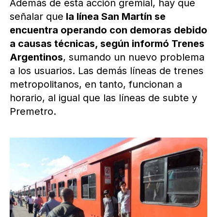
Además de esta acción gremial, hay que
señalar que
la línea San Martín se
encuentra operando con demoras debido
a causas técnicas, según informó Trenes
Argentinos
, sumando un nuevo problema
a los usuarios. Las demás líneas de trenes
metropolitanos, en tanto, funcionan a
horario, al igual que las líneas de subte y
Premetro.