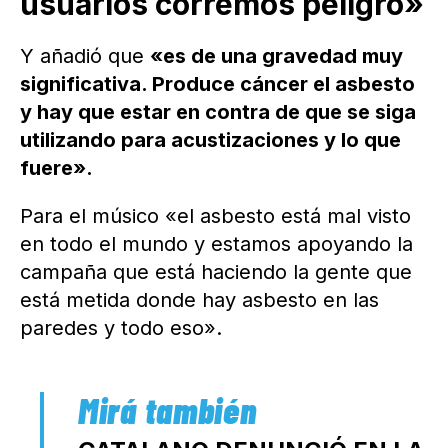
usuarios corremos peligro»
Y añadió que
«es de una gravedad muy
significativa. Produce cáncer el asbesto
y hay que estar en contra de que se siga
utilizando para acustizaciones y lo que
fuere».
Para el músico «el asbesto está mal visto
en todo el mundo y estamos apoyando la
campaña que está haciendo la gente que
está metida donde hay asbesto en las
paredes y todo eso».