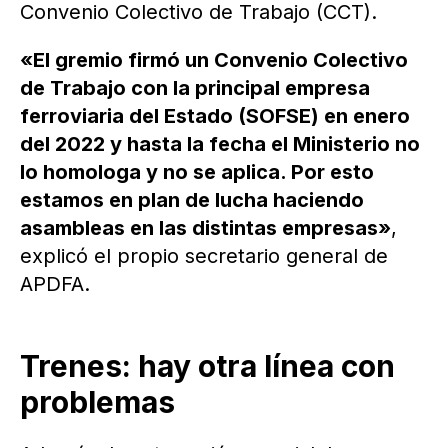
Convenio Colectivo de Trabajo (CCT).
«El gremio firmó un Convenio Colectivo
de Trabajo con la principal empresa
ferroviaria del Estado (SOFSE) en enero
del 2022 y hasta la fecha el Ministerio no
lo homologa y no se aplica. Por esto
estamos en plan de lucha haciendo
asambleas en las distintas empresas»
,
explicó el propio secretario general de
APDFA.
Trenes: hay otra línea con
problemas