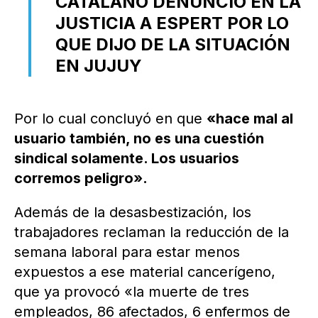
CATALANO DENUNCIÓ EN LA
JUSTICIA A ESPERT POR LO
QUE DIJO DE LA SITUACIÓN
EN JUJUY
Por lo cual concluyó en que
«hace mal al
usuario también, no es una cuestión
sindical solamente. Los usuarios
corremos peligro».
Además de la desasbestización, los
trabajadores reclaman la reducción de la
semana laboral para estar menos
expuestos a ese material cancerígeno,
que ya provocó «la muerte de tres
empleados, 86 afectados, 6 enfermos de