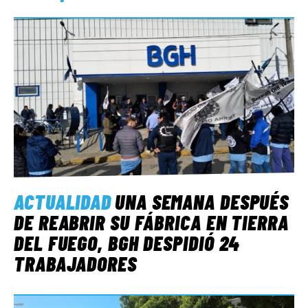
ACTUALIDAD
UNA SEMANA DESPUÉS
DE REABRIR SU FÁBRICA EN TIERRA
DEL FUEGO, BGH DESPIDIÓ 24
TRABAJADORES