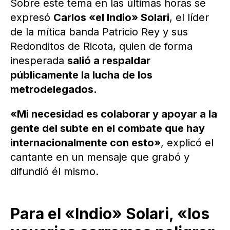
Sobre este tema en las últimas horas se
expresó
Carlos «el Indio» Solari
, el líder
de la mítica banda Patricio Rey y sus
Redonditos de Ricota, quien de forma
inesperada
salió a respaldar
públicamente la lucha de los
metrodelegados.
«Mi necesidad es colaborar y apoyar a la
gente del subte en el combate que hay
internacionalmente con esto»
, explicó el
cantante en un mensaje que grabó y
difundió él mismo.
Para el «Indio» Solari, «los