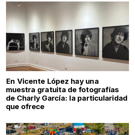
En Vicente López hay una
muestra gratuita de fotografías
de Charly García: la particularidad
que ofrece