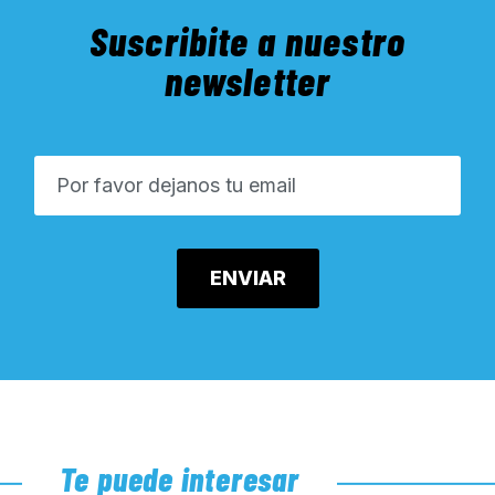
Suscribite a nuestro
newsletter
Te puede interesar