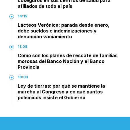
coseguros en sus centros de salud para
afiliados de todo el país
14:15
Lácteos Verónica: parada desde enero,
debe sueldos e indemnizaciones y
denuncian vaciamiento
11:08
Cómo son los planes de rescate de familias
morosas del Banco Nación y el Banco
Provincia
10:03
Ley de tierras: por qué se mantiene la
marcha al Congreso y en qué puntos
polémicos insiste el Gobierno