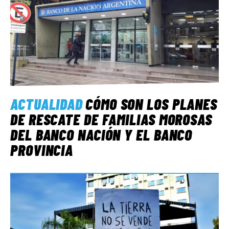
ACTUALIDAD
CÓMO SON LOS PLANES
DE RESCATE DE FAMILIAS MOROSAS
DEL BANCO NACIÓN Y EL BANCO
PROVINCIA