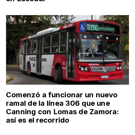
Comenzó a funcionar un nuevo
ramal de la línea 306 que une
Canning con Lomas de Zamora:
así es el recorrido