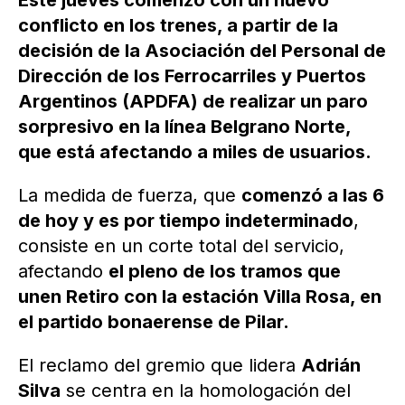
Este jueves comenzó con un nuevo
conflicto en los trenes, a partir de la
decisión de la Asociación del Personal de
Dirección de los Ferrocarriles y Puertos
Argentinos (APDFA) de realizar un paro
sorpresivo en la línea Belgrano Norte,
que está afectando a miles de usuarios.
La medida de fuerza, que
comenzó a las 6
de hoy y es por tiempo indeterminado
,
consiste en un corte total del servicio,
afectando
el pleno de los tramos que
unen Retiro con la estación Villa Rosa, en
el partido bonaerense de Pilar.
El reclamo del gremio que lidera
Adrián
Silva
se centra en la homologación del