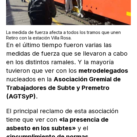
La medida de fuerza afecta a todos los tramos que unen
Retiro con la estación Villa Rosa.
En el último tiempo fueron varias las
medidas de fuerza que se llevaron a cabo
en los distintos ramales. Y la mayoría
tuvieron que ver con los
metrodelegados
nucleados en la
Asociación Gremial de
Trabajadores de Subte y Premetro
(AGTSyP).
El principal reclamo de esta asociación
tiene que ver con
«la presencia de
asbesto en los subtes»
y el
«incumplimiento de normas