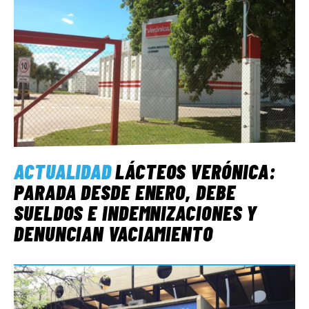
ACTUALIDAD
LÁCTEOS VERÓNICA:
PARADA DESDE ENERO, DEBE
SUELDOS E INDEMNIZACIONES Y
DENUNCIAN VACIAMIENTO