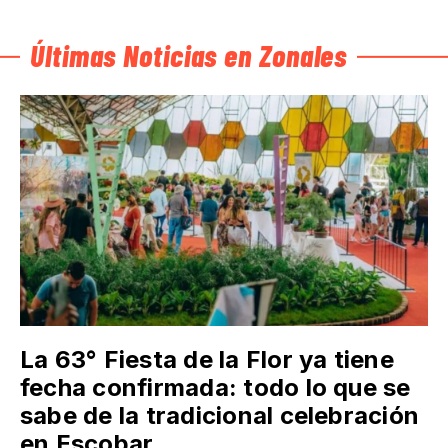
Últimas Noticias en Zonales
La 63° Fiesta de la Flor ya tiene
fecha confirmada: todo lo que se
sabe de la tradicional celebración
en Escobar