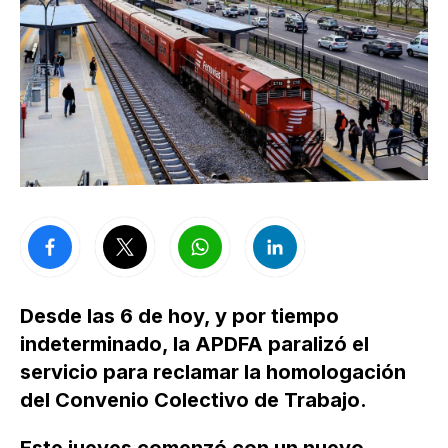
Desde las 6 de hoy, y por tiempo
indeterminado, la APDFA paralizó el
servicio para reclamar la homologación
del Convenio Colectivo de Trabajo.