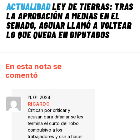
ACTUALIDAD
LEY DE TIERRAS: TRAS
LA APROBACIÓN A MEDIAS EN EL
SENADO, AGUIAR LLAMÓ A VOLTEAR
LO QUE QUEDA EN DIPUTADOS
En esta nota se
comentó
11. 01. 2024
RICARDO
Critican por criticar y
acusan para difamar se les
termina el curto del robo
compulsivo a los
trabajadores y csn a hacer