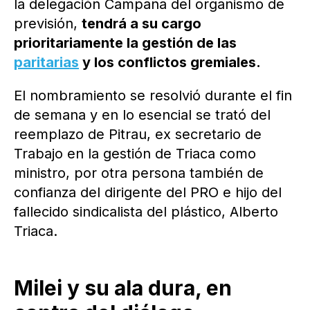
la delegación Campana del organismo de
previsión,
tendrá a su cargo
prioritariamente la gestión de las
paritarias
y los conflictos gremiales.
El nombramiento se resolvió durante el fin
de semana y en lo esencial se trató del
reemplazo de Pitrau, ex secretario de
Trabajo en la gestión de Triaca como
ministro, por otra persona también de
confianza del dirigente del PRO e hijo del
fallecido sindicalista del plástico, Alberto
Triaca.
Milei y su ala dura, en