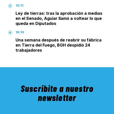
10:11
Ley de tierras: tras la aprobación a medias
en el Senado, Aguiar llamó a voltear lo que
queda en Diputados
16:10
Una semana después de reabrir su fábrica
en Tierra del Fuego, BGH despidió 24
trabajadores
Suscribite a nuestro
newsletter