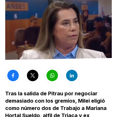
Tras la salida de Pitrau por negociar
demasiado con los gremios, Milei eligió
como número dos de Trabajo a Mariana
Hortal Sueldo, alfil de Triaca y ex