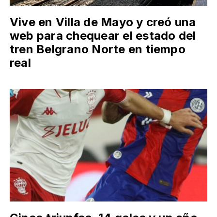
Vive en Villa de Mayo y creó una
web para chequear el estado del
tren Belgrano Norte en tiempo
real