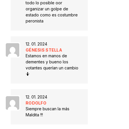
todo lo posible oor
organizar un golpe de
estado como es costumbre
peronista
12. 01. 2024
GÉNESIS STELLA
Estamos en manos de
dementes y bueno los
votantes querían un cambio
🤷
12. 01. 2024
RODOLFO
Siempre buscan la más
Maldita !!!