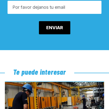
Te puede interesar