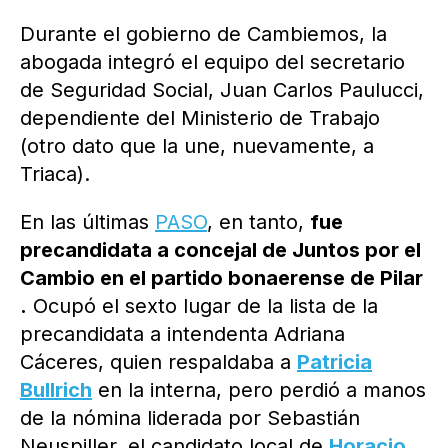
Durante el gobierno de Cambiemos, la
abogada integró el equipo del secretario
de Seguridad Social, Juan Carlos Paulucci,
dependiente del Ministerio de Trabajo
(otro dato que la une, nuevamente, a
Triaca).
En las últimas
PASO
, en tanto,
fue
precandidata a concejal de Juntos por el
Cambio
en el partido bonaerense de Pilar
.
Ocupó el sexto lugar de la lista de la
precandidata a intendenta Adriana
Cáceres, quien respaldaba a
Patricia
Bullrich
en la interna, pero perdió a manos
de la nómina liderada por Sebastián
Neuspiller, el candidato local de
Horacio