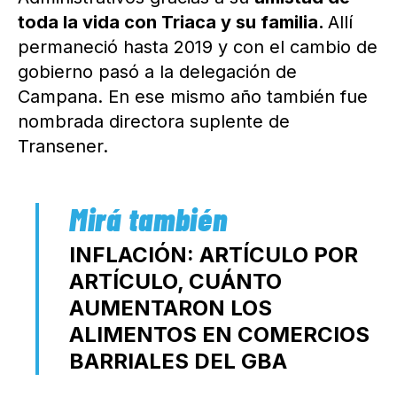
toda la vida con Triaca y su familia.
Allí
permaneció hasta 2019 y con el cambio de
gobierno pasó a la delegación de
Campana. En ese mismo año también fue
nombrada directora suplente de
Transener.
INFLACIÓN: ARTÍCULO POR
ARTÍCULO, CUÁNTO
AUMENTARON LOS
ALIMENTOS EN COMERCIOS
BARRIALES DEL GBA