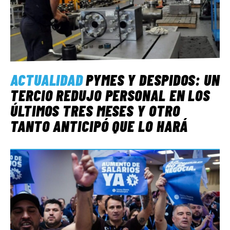
ACTUALIDAD
PYMES Y DESPIDOS: UN
TERCIO REDUJO PERSONAL EN LOS
ÚLTIMOS TRES MESES Y OTRO
TANTO ANTICIPÓ QUE LO HARÁ