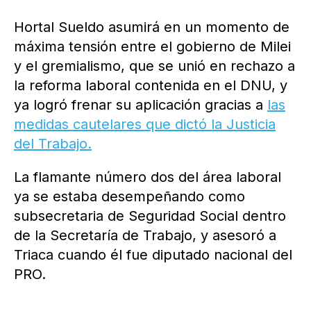
Hortal Sueldo asumirá en un momento de
máxima tensión entre el gobierno de Milei
y el gremialismo, que se unió en rechazo a
la reforma laboral contenida en el DNU, y
ya logró frenar su aplicación gracias a
las
medidas cautelares que dictó la Justicia
del Trabajo.
La flamante número dos del área laboral
ya se estaba desempeñando como
subsecretaria de Seguridad Social dentro
de la Secretaría de Trabajo, y asesoró a
Triaca cuando él fue diputado nacional del
PRO.