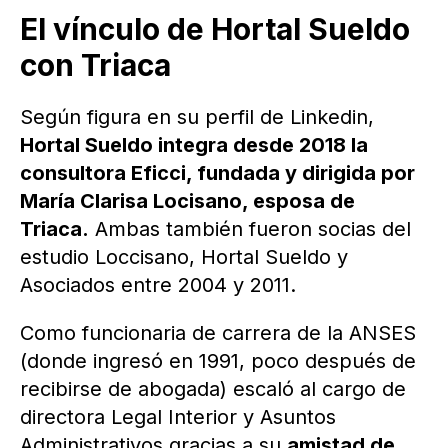
El vínculo de Hortal Sueldo
con Triaca
Según figura en su perfil de Linkedin,
Hortal Sueldo integra desde 2018 la
consultora Eficci, fundada y dirigida por
María Clarisa Locisano, esposa de
Triaca.
Ambas también fueron socias del
estudio Loccisano, Hortal Sueldo y
Asociados entre 2004 y 2011.
Como funcionaria de carrera de la ANSES
(donde ingresó en 1991, poco después de
recibirse de abogada) escaló al cargo de
directora Legal Interior y Asuntos
Administrativos gracias a su
amistad de