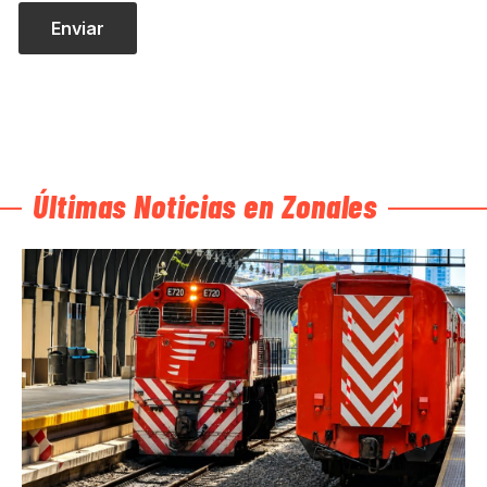
Últimas Noticias en Zonales