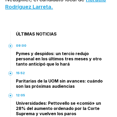
Rodríguez Larreta.
ÚLTIMAS NOTICIAS
09:00
Pymes y despidos: un tercio redujo
personal en los últimos tres meses y otro
tanto anticipó que lo hará
15:52
Paritarias de la UOM sin avances: cuándo
son las próximas audiencias
12:05
Universidades: Pettovello se «comió» un
28% del aumento ordenado por la Corte
Suprema y vuelven los paros