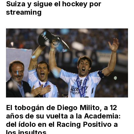
Suiza y sigue el hockey por
streaming
El tobogán de Diego Milito, a 12
años de su vuelta a la Academia:
del ídolo en el Racing Positivo a
los insultos