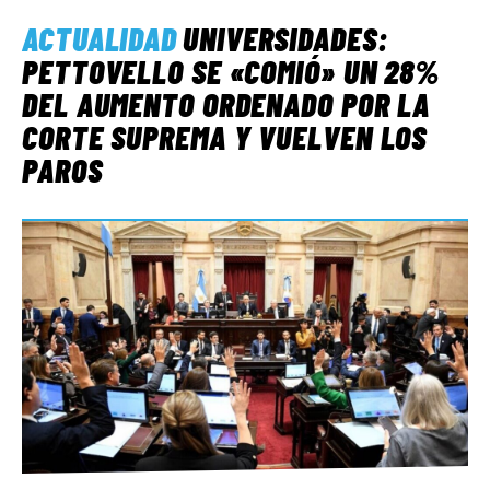
ACTUALIDAD
UNIVERSIDADES:
PETTOVELLO SE «COMIÓ» UN 28%
DEL AUMENTO ORDENADO POR LA
CORTE SUPREMA Y VUELVEN LOS
PAROS