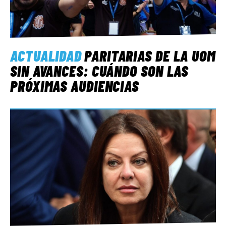
ACTUALIDAD
PARITARIAS DE LA UOM
SIN AVANCES: CUÁNDO SON LAS
PRÓXIMAS AUDIENCIAS