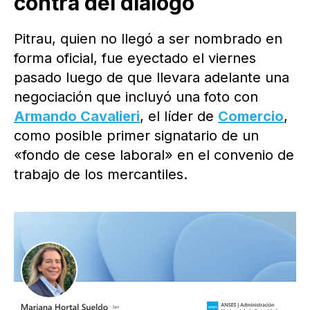
contra del diálogo
Pitrau, quien no llegó a ser nombrado en
forma oficial, fue eyectado el viernes
pasado luego de que llevara adelante una
negociación que incluyó una foto con
Armando Cavalieri
, el líder de
Comercio
,
como posible primer signatario de un
«fondo de cese laboral» en el convenio de
trabajo de los mercantiles.