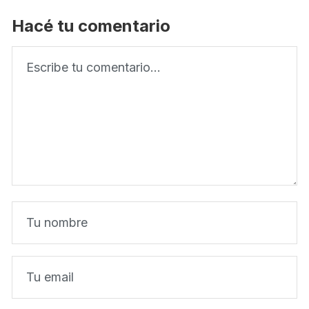
Hacé tu comentario