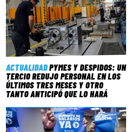
ACTUALIDAD
PYMES Y DESPIDOS: UN
TERCIO REDUJO PERSONAL EN LOS
ÚLTIMOS TRES MESES Y OTRO
TANTO ANTICIPÓ QUE LO HARÁ