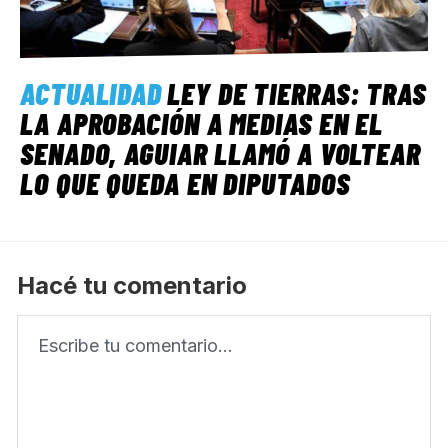
ACTUALIDAD
LEY DE TIERRAS: TRAS
LA APROBACIÓN A MEDIAS EN EL
SENADO, AGUIAR LLAMÓ A VOLTEAR
LO QUE QUEDA EN DIPUTADOS
Hacé tu comentario