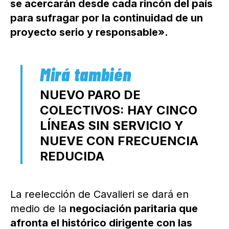
se acercarán desde cada rincón del país
para sufragar por la continuidad de un
proyecto serio y responsable».
NUEVO PARO DE
COLECTIVOS: HAY CINCO
LÍNEAS SIN SERVICIO Y
NUEVE CON FRECUENCIA
REDUCIDA
La reelección de Cavalieri se dará en
medio de la
negociación paritaria que
afronta el histórico dirigente con las