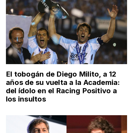
El tobogán de Diego Milito, a 12
años de su vuelta a la Academia:
del ídolo en el Racing Positivo a
los insultos