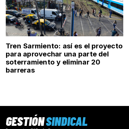
Tren Sarmiento: así es el proyecto
para aprovechar una parte del
soterramiento y eliminar 20
barreras
GESTIÓN
SINDICAL