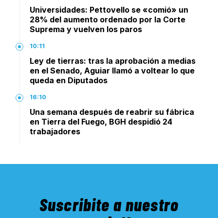
Universidades: Pettovello se «comió» un
28% del aumento ordenado por la Corte
Suprema y vuelven los paros
10:11
Ley de tierras: tras la aprobación a medias
en el Senado, Aguiar llamó a voltear lo que
queda en Diputados
16:10
Una semana después de reabrir su fábrica
en Tierra del Fuego, BGH despidió 24
trabajadores
Suscribite a nuestro