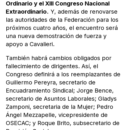
Ordinario y el XIII Congreso Nacional
Extraordinario.
Y, además de renovarse
las autoridades de la Federación para los
próximos cuatro años, el encuentro será
una nueva demostración de fuerza y
apoyo a Cavalieri.
También habrá cambios obligados por
fallecimiento de dirigentes. Así, el
Congreso definirá a los reemplazantes de
Guillermo Pereyra, secretario de
Encuadramiento Sindical; Jorge Bence,
secretario de Asuntos Laborales; Gladys
Zamponi, secretaria de la Mujer; Pedro
Ángel Mezzapelle, vicepresidente de
OSECAC; y Roque Brito, subsecretario de