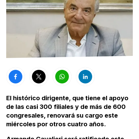
El histórico dirigente, que tiene el apoyo
de las casi 300 filiales y de más de 600
congresales, renovará su cargo este
miércoles por otros cuatro años.