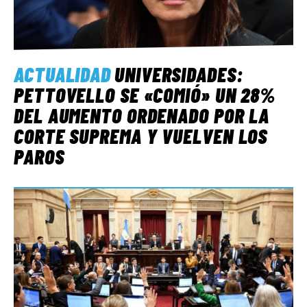
ACTUALIDAD
UNIVERSIDADES:
PETTOVELLO SE «COMIÓ» UN 28%
DEL AUMENTO ORDENADO POR LA
CORTE SUPREMA Y VUELVEN LOS
PAROS