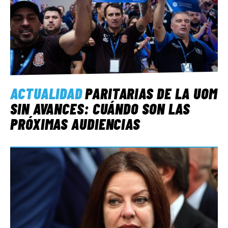
ACTUALIDAD
PARITARIAS DE LA UOM
SIN AVANCES: CUÁNDO SON LAS
PRÓXIMAS AUDIENCIAS