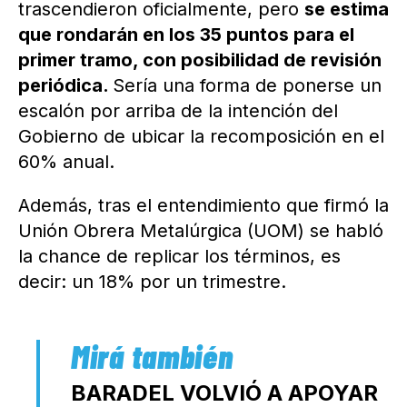
trascendieron oficialmente, pero
se estima
que rondarán en los 35 puntos para el
primer tramo, con posibilidad de revisión
periódica.
Sería una forma de ponerse un
escalón por arriba de la intención del
Gobierno de ubicar la recomposición en el
60% anual.
Además, tras el entendimiento que firmó la
Unión Obrera Metalúrgica (UOM) se habló
la chance de replicar los términos, es
decir: un 18% por un trimestre.
BARADEL VOLVIÓ A APOYAR