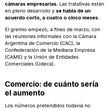
cámaras empresarias.
Las tratativas están
en pleno desarrollo y
se habla de un
acuerdo corto, a cuatro o cinco meses.
El gremio empezó, a fines de marzo, con
las reuniones informales con la Cámara
Argentina de Comercio (CAC), la
Confederación de la Mediana Empresa
(CAME) y la Unión de Entidades
Comerciales (Udeca).
Comercio: de cuánto sería
el aumento
Los números pretendidos todavía no