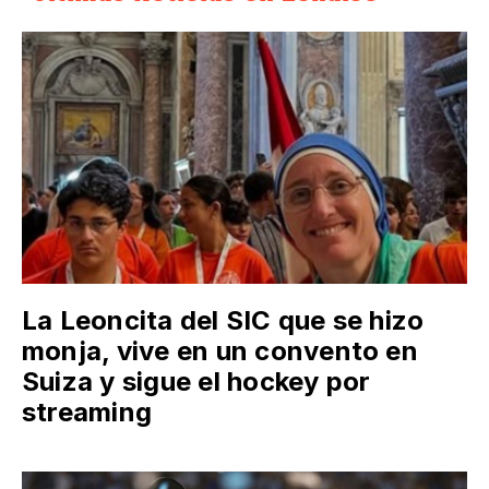
La Leoncita del SIC que se hizo
monja, vive en un convento en
Suiza y sigue el hockey por
streaming