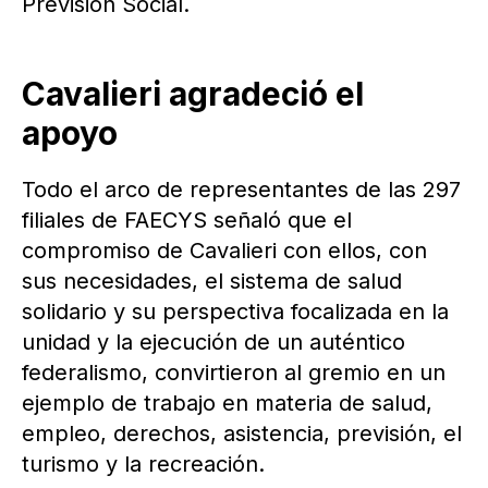
Previsión Social.
Cavalieri agradeció el
apoyo
Todo el arco de representantes de las 297
filiales de FAECYS señaló que el
compromiso de Cavalieri con ellos, con
sus necesidades, el sistema de salud
solidario y su perspectiva focalizada en la
unidad y la ejecución de un auténtico
federalismo, convirtieron al gremio en un
ejemplo de trabajo en materia de salud,
empleo, derechos, asistencia, previsión, el
turismo y la recreación.