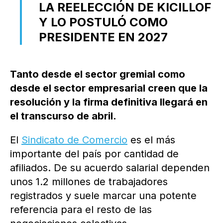
LA REELECCIÓN DE KICILLOF
Y LO POSTULÓ COMO
PRESIDENTE EN 2027
Tanto desde el sector gremial como
desde el sector empresarial creen que la
resolución y la firma definitiva llegará en
el transcurso de abril.
El
Sindicato de Comercio
es el más
importante del país por cantidad de
afiliados. De su acuerdo salarial dependen
unos 1.2 millones de trabajadores
registrados y suele marcar una potente
referencia para el resto de las