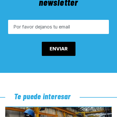
newsletter
Te puede interesar