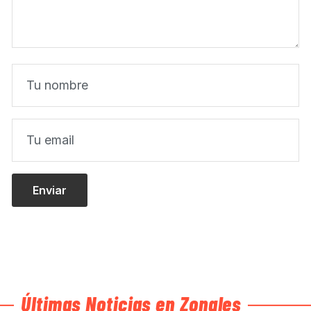
Últimas Noticias en Zonales