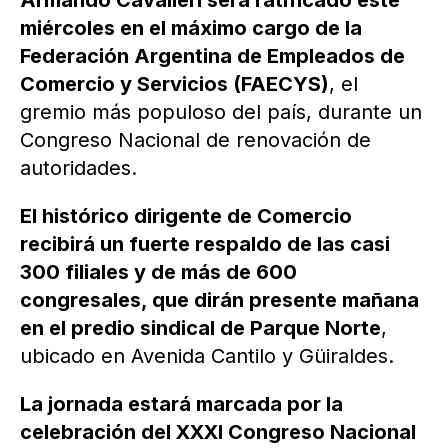
Armando Cavalieri será ratificado este
miércoles en el máximo cargo de la
Federación Argentina de Empleados de
Comercio y Servicios (FAECYS)
, el
gremio más populoso del país, durante un
Congreso Nacional de renovación de
autoridades.
El histórico dirigente de Comercio
recibirá un fuerte respaldo de las casi
300 filiales y de más de 600
congresales, que dirán presente mañana
en el predio sindical de Parque Norte
,
ubicado en Avenida Cantilo y Güiraldes.
La jornada estará marcada por la
celebración del XXXI Congreso Nacional