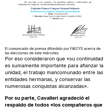
El comunicado de prensa difundido por FAECYS acerca de
las elecciones de este miércoles.
Por eso consideraron que «su continuidad
es sumamente importante para afianzar la
unidad, el trabajo mancomunado entre las
entidades hermanas, y conservar las
numerosas conquistas alcanzadas».
Por su parte, Cavalieri agradeció el
respaldo de todos «los compañeros que