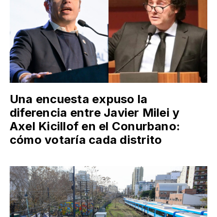
Una encuesta expuso la
diferencia entre Javier Milei y
Axel Kicillof en el Conurbano:
cómo votaría cada distrito