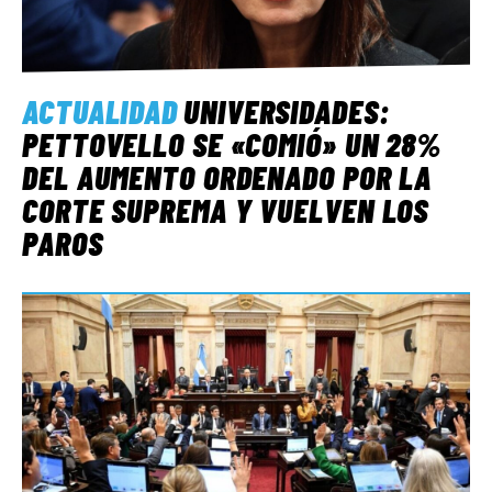
ACTUALIDAD
UNIVERSIDADES:
PETTOVELLO SE «COMIÓ» UN 28%
DEL AUMENTO ORDENADO POR LA
CORTE SUPREMA Y VUELVEN LOS
PAROS