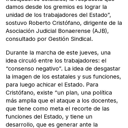
damos desde los gremios es lograr la
unidad de los trabajadores del Estado”,
sostuvo Roberto Cristófano, dirigente de la
Asociación Judicial Bonaerense (AJB),
consultado por Gestión Sindical.
Durante la marcha de este jueves, una
idea circuló entre los trabajadores: el
“consenso negativo”. La idea de desgastar
la imagen de los estatales y sus funciones,
para luego achicar el Estado. Para
Cristófano, existe “un plan, una política
más amplia que el ataque a los docentes,
que tiene como meta el recorte de las
funciones del Estado, y tiene un
desarrollo, que es generar ante la