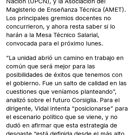
Nación (UPCN), y la Asociación del
Magisterio de Enseñanza Técnica (AMET).
Los principales gremios docentes no
concurrieron, y ahora resta saber si lo
harán a la Mesa Técnico Salarial,
convocada para el próximo lunes.
“La unidad abrió un camino en trabajo en
común que será mejor para las
posibilidades de éxitos que tenemos con
el gobierno. Fue un salto de calidad en las
cuestiones que veníamos planteando”,
analizó sobre el futuro Corsiglia. Para el
dirigente, Vidal intenta “posicionarse” para
el escenario político que se viene, y no
dudó en afirmar que esta estrategia de
desgaste “está definida desde el más alto