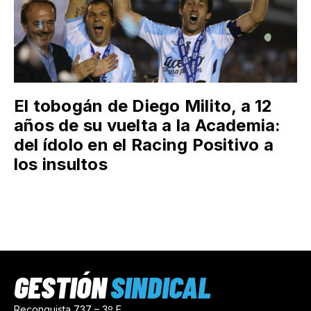
El tobogán de Diego Milito, a 12
años de su vuelta a la Academia:
del ídolo en el Racing Positivo a
los insultos
GESTIÓN
SINDICAL
Reconquista 737 – 3º E