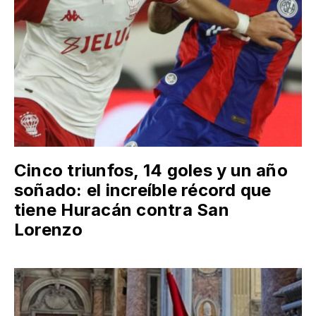
Cinco triunfos, 14 goles y un año
soñado: el increíble récord que
tiene Huracán contra San
Lorenzo