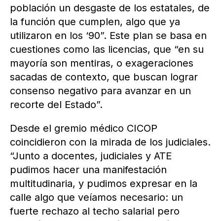
población un desgaste de los estatales, de
la función que cumplen, algo que ya
utilizaron en los ‘90”. Este plan se basa en
cuestiones como las licencias, que “en su
mayoría son mentiras, o exageraciones
sacadas de contexto, que buscan lograr
consenso negativo para avanzar en un
recorte del Estado”.
Desde el gremio médico CICOP
coincidieron con la mirada de los judiciales.
“Junto a docentes, judiciales y ATE
pudimos hacer una manifestación
multitudinaria, y pudimos expresar en la
calle algo que veíamos necesario: un
fuerte rechazo al techo salarial pero