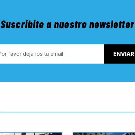
Suscribite a nuestro newsletter