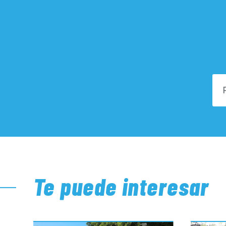
Te puede interesar