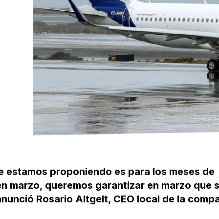
e estamos proponiendo es para los meses de
 en marzo, queremos garantizar en marzo que 
nunció Rosario Altgelt, CEO local de la compa