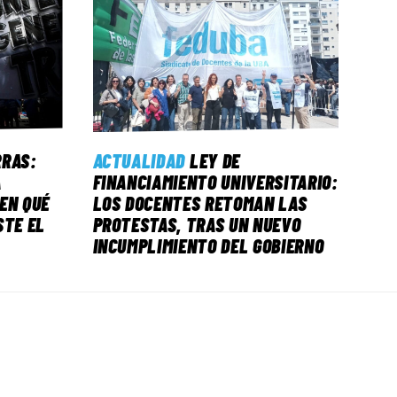
RRAS:
ACTUALIDAD
LEY DE
A
FINANCIAMIENTO UNIVERSITARIO:
EN QUÉ
LOS DOCENTES RETOMAN LAS
STE EL
PROTESTAS, TRAS UN NUEVO
INCUMPLIMIENTO DEL GOBIERNO