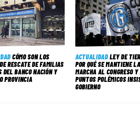
IDAD
CÓMO SON LOS
ACTUALIDAD
LEY DE TIE
DE RESCATE DE FAMILIAS
POR QUÉ SE MANTIENE L
 DEL BANCO NACIÓN Y
MARCHA AL CONGRESO Y 
O PROVINCIA
PUNTOS POLÉMICOS INSI
GOBIERNO