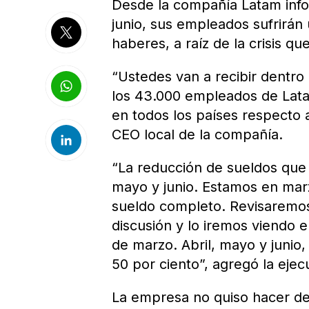
Desde la compañía Latam info
junio, sus empleados sufrirán
haberes, a raíz de la crisis q
“Ustedes van a recibir dentro
los 43.000 empleados de Lata
en todos los países respecto a
CEO local de la compañía.
“La reducción de sueldos que
mayo y junio. Estamos en mar
sueldo completo. Revisaremos 
discusión y lo iremos viendo 
de marzo. Abril, mayo y junio,
50 por ciento”, agregó la ejecu
La empresa no quiso hacer de