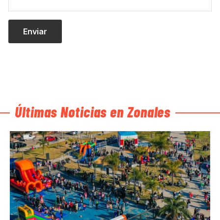
Últimas Noticias en Zonales