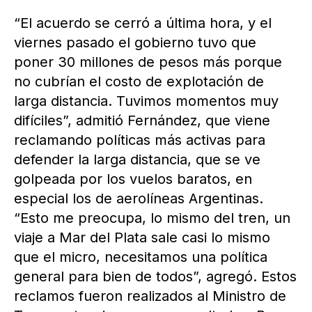
“El acuerdo se cerró a última hora, y el
viernes pasado el gobierno tuvo que
poner 30 millones de pesos más porque
no cubrían el costo de explotación de
larga distancia. Tuvimos momentos muy
difíciles”, admitió Fernández, que viene
reclamando políticas más activas para
defender la larga distancia, que se ve
golpeada por los vuelos baratos, en
especial los de aerolíneas Argentinas.
“Esto me preocupa, lo mismo del tren, un
viaje a Mar del Plata sale casi lo mismo
que el micro, necesitamos una política
general para bien de todos”, agregó. Estos
reclamos fueron realizados al Ministro de