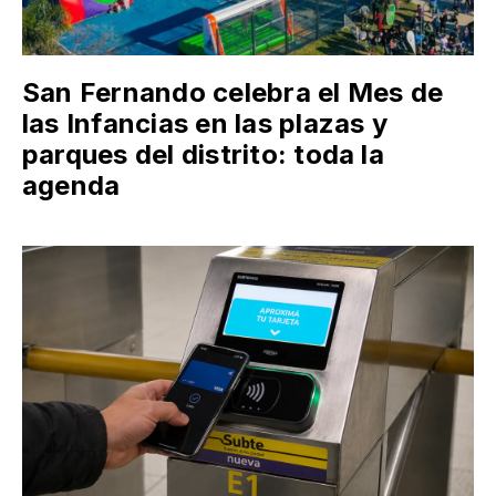
San Fernando celebra el Mes de
las Infancias en las plazas y
parques del distrito: toda la
agenda