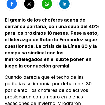
El gremio de los choferes acaba de
cerrar su paritaria, con una suba del 40%
para los próximos 18 meses. Pese a esto,
el liderazgo de Roberto Fernández sigue
cuestionada. La crisis de la Línea 60 y la
compulsa sindical con los
metrodelegados en el subte ponen en
juego la conducción gremial.
Cuando parecía que el techo de las
paritarias se imponía por debajo del 30
por ciento, los choferes de colectivos
presionaron con un paro en plenas
vacaciones de invierno, y lograron