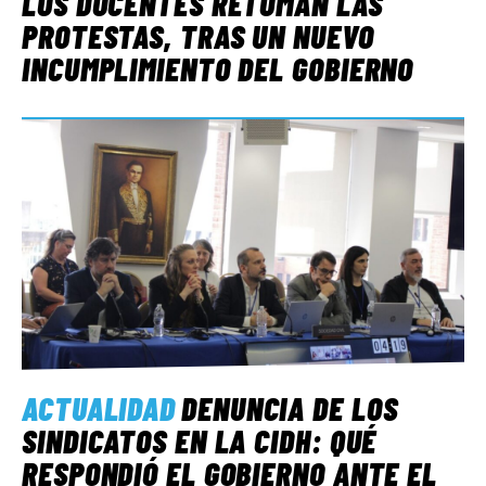
LOS DOCENTES RETOMAN LAS
PROTESTAS, TRAS UN NUEVO
INCUMPLIMIENTO DEL GOBIERNO
ACTUALIDAD
DENUNCIA DE LOS
SINDICATOS EN LA CIDH: QUÉ
RESPONDIÓ EL GOBIERNO ANTE EL