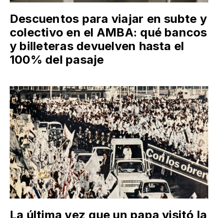
Descuentos para viajar en subte y
colectivo en el AMBA: qué bancos
y billeteras devuelven hasta el
100% del pasaje
La última vez que un papa visitó la