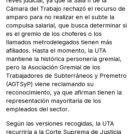
revés judicial, ya que la Sala II de la
Cámara del Trabajo rechazó el recurso de
amparo para no realizar en el subte la
compulsa salarial, que busca determinar si
es el gremio de los choferes o los
llamados metrodelegados tienen más
afiliados. Hasta el momento, la UTA
mantiene la histórica personería gremial,
pero la Asociación Gremial de los
Trabajadores de Subterráneos y Premetro
(AGTSyP) viene reclamando su
reconocimiento, ya que afirman tienen la
representación mayoritaria de los
empleados del sector.
Según las versiones recogidas, la UTA
recurriría a la Corte Suprema de Justicia