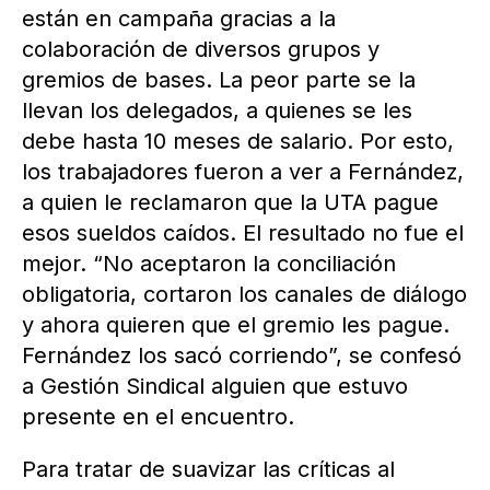
están en campaña gracias a la
colaboración de diversos grupos y
gremios de bases. La peor parte se la
llevan los delegados, a quienes se les
debe hasta 10 meses de salario. Por esto,
los trabajadores fueron a ver a Fernández,
a quien le reclamaron que la UTA pague
esos sueldos caídos. El resultado no fue el
mejor. “No aceptaron la conciliación
obligatoria, cortaron los canales de diálogo
y ahora quieren que el gremio les pague.
Fernández los sacó corriendo”, se confesó
a Gestión Sindical alguien que estuvo
presente en el encuentro.
Para tratar de suavizar las críticas al