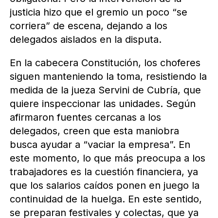
justicia hizo que el gremio un poco “se
corriera” de escena, dejando a los
delegados aislados en la disputa.
En la cabecera Constitución, los choferes
siguen manteniendo la toma, resistiendo la
medida de la jueza Servini de Cubría, que
quiere inspeccionar las unidades. Según
afirmaron fuentes cercanas a los
delegados, creen que esta maniobra
busca ayudar a “vaciar la empresa”. En
este momento, lo que más preocupa a los
trabajadores es la cuestión financiera, ya
que los salarios caídos ponen en juego la
continuidad de la huelga. En este sentido,
se preparan festivales y colectas, que ya