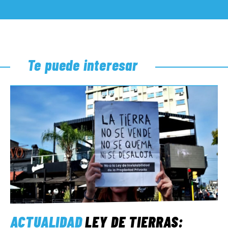
Te puede interesar
ACTUALIDAD
LEY DE TIERRAS: