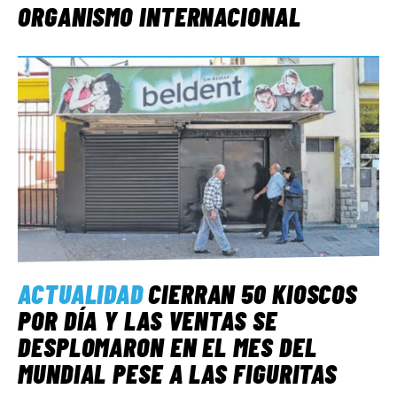
ORGANISMO INTERNACIONAL
ACTUALIDAD
CIERRAN 50 KIOSCOS
POR DÍA Y LAS VENTAS SE
DESPLOMARON EN EL MES DEL
MUNDIAL PESE A LAS FIGURITAS