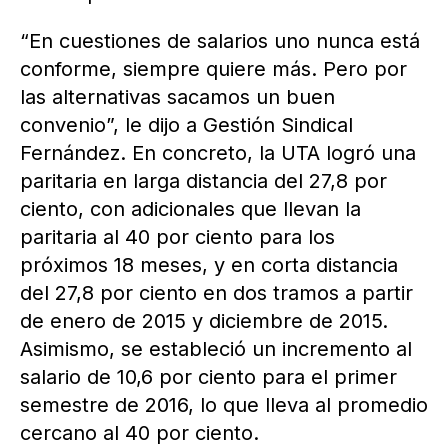
“En cuestiones de salarios uno nunca está
conforme, siempre quiere más. Pero por
las alternativas sacamos un buen
convenio”, le dijo a Gestión Sindical
Fernández. En concreto, la UTA logró una
paritaria en larga distancia del 27,8 por
ciento, con adicionales que llevan la
paritaria al 40 por ciento para los
próximos 18 meses, y en corta distancia
del 27,8 por ciento en dos tramos a partir
de enero de 2015 y diciembre de 2015.
Asimismo, se estableció un incremento al
salario de 10,6 por ciento para el primer
semestre de 2016, lo que lleva al promedio
cercano al 40 por ciento.