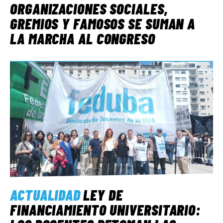
ORGANIZACIONES SOCIALES,
GREMIOS Y FAMOSOS SE SUMAN A
LA MARCHA AL CONGRESO
ACTUALIDAD
LEY DE
FINANCIAMIENTO UNIVERSITARIO: