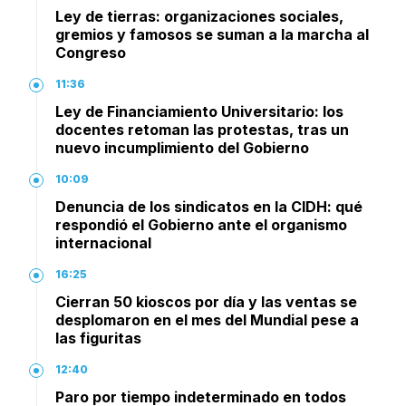
Ley de tierras: organizaciones sociales,
gremios y famosos se suman a la marcha al
Congreso
11:36
Ley de Financiamiento Universitario: los
docentes retoman las protestas, tras un
nuevo incumplimiento del Gobierno
10:09
Denuncia de los sindicatos en la CIDH: qué
respondió el Gobierno ante el organismo
internacional
16:25
Cierran 50 kioscos por día y las ventas se
desplomaron en el mes del Mundial pese a
las figuritas
12:40
Paro por tiempo indeterminado en todos