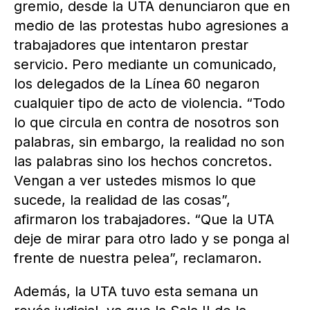
gremio, desde la UTA denunciaron que en
medio de las protestas hubo agresiones a
trabajadores que intentaron prestar
servicio. Pero mediante un comunicado,
los delegados de la Línea 60 negaron
cualquier tipo de acto de violencia. “Todo
lo que circula en contra de nosotros son
palabras, sin embargo, la realidad no son
las palabras sino los hechos concretos.
Vengan a ver ustedes mismos lo que
sucede, la realidad de las cosas”,
afirmaron los trabajadores. “Que la UTA
deje de mirar para otro lado y se ponga al
frente de nuestra pelea”, reclamaron.
Además, la UTA tuvo esta semana un