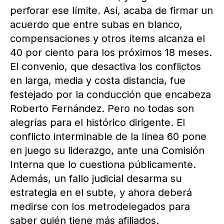
perforar ese límite. Así, acaba de firmar un
acuerdo que entre subas en blanco,
compensaciones y otros ítems alcanza el
40 por ciento para los próximos 18 meses.
El convenio, que desactiva los conflictos
en larga, media y costa distancia, fue
festejado por la conducción que encabeza
Roberto Fernández. Pero no todas son
alegrías para el histórico dirigente. El
conflicto interminable de la línea 60 pone
en juego su liderazgo, ante una Comisión
Interna que lo cuestiona públicamente.
Además, un fallo judicial desarma su
estrategia en el subte, y ahora deberá
medirse con los metrodelegados para
saber quién tiene más afiliados.