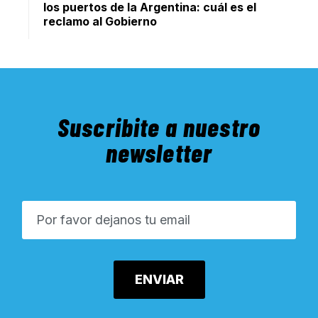
los puertos de la Argentina: cuál es el
reclamo al Gobierno
Suscribite a nuestro
newsletter