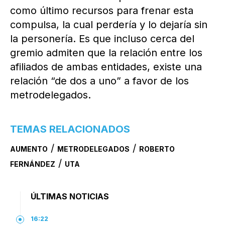
como último recursos para frenar esta
compulsa, la cual perdería y lo dejaría sin
la personería. Es que incluso cerca del
gremio admiten que la relación entre los
afiliados de ambas entidades, existe una
relación “de dos a uno” a favor de los
metrodelegados.
TEMAS RELACIONADOS
/
/
AUMENTO
METRODELEGADOS
ROBERTO
/
FERNÁNDEZ
UTA
ÚLTIMAS NOTICIAS
16:22