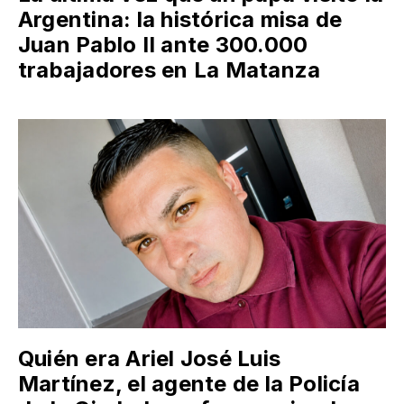
Argentina: la histórica misa de
Juan Pablo II ante 300.000
trabajadores en La Matanza
Quién era Ariel José Luis
Martínez, el agente de la Policía