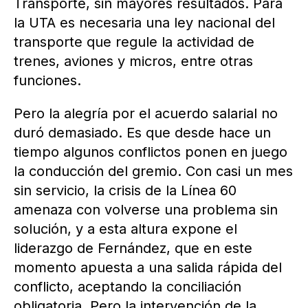
Transporte, sin mayores resultados. Para
la UTA es necesaria una ley nacional del
transporte que regule la actividad de
trenes, aviones y micros, entre otras
funciones.
Pero la alegría por el acuerdo salarial no
duró demasiado. Es que desde hace un
tiempo algunos conflictos ponen en juego
la conducción del gremio. Con casi un mes
sin servicio, la crisis de la Línea 60
amenaza con volverse una problema sin
solución, y a esta altura expone el
liderazgo de Fernández, que en este
momento apuesta a una salida rápida del
conflicto, aceptando la conciliación
obligatoria. Pero la intervención de la