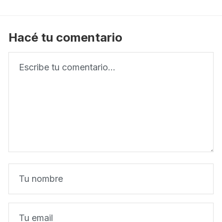
Hacé tu comentario