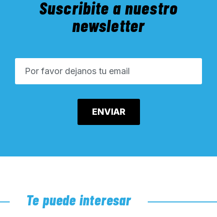
Suscribite a nuestro
newsletter
Te puede interesar