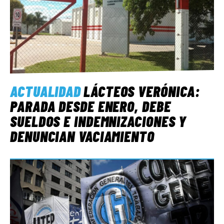
ACTUALIDAD
LÁCTEOS VERÓNICA:
PARADA DESDE ENERO, DEBE
SUELDOS E INDEMNIZACIONES Y
DENUNCIAN VACIAMIENTO