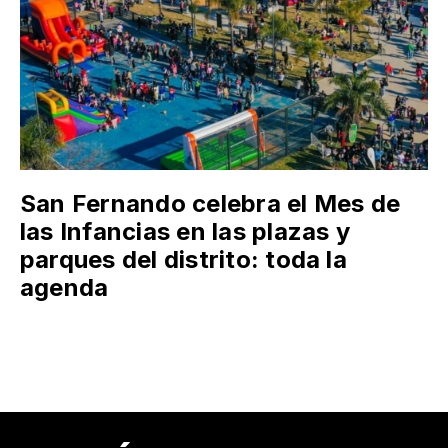
San Fernando celebra el Mes de
las Infancias en las plazas y
parques del distrito: toda la
agenda