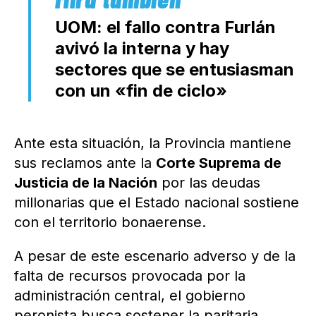
UOM: el fallo contra Furlán
avivó la interna y hay
sectores que se entusiasman
con un «fin de ciclo»
Ante esta situación, la Provincia mantiene
sus reclamos ante la
Corte Suprema de
Justicia de la Nación
por las deudas
millonarias que el Estado nacional sostiene
con el territorio bonaerense.
A pesar de este escenario adverso y de la
falta de recursos provocada por la
administración central, el gobierno
peronista busca sostener la paritaria