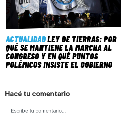
ACTUALIDAD
LEY DE TIERRAS: POR
QUÉ SE MANTIENE LA MARCHA AL
CONGRESO Y EN QUÉ PUNTOS
POLÉMICOS INSISTE EL GOBIERNO
Hacé tu comentario