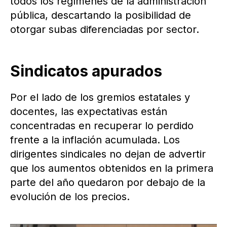
todos los regímenes de la administración
pública, descartando la posibilidad de
otorgar subas diferenciadas por sector.
Sindicatos apurados
Por el lado de los gremios estatales y
docentes, las expectativas están
concentradas en recuperar lo perdido
frente a la inflación acumulada. Los
dirigentes sindicales no dejan de advertir
que los aumentos obtenidos en la primera
parte del año quedaron por debajo de la
evolución de los precios.