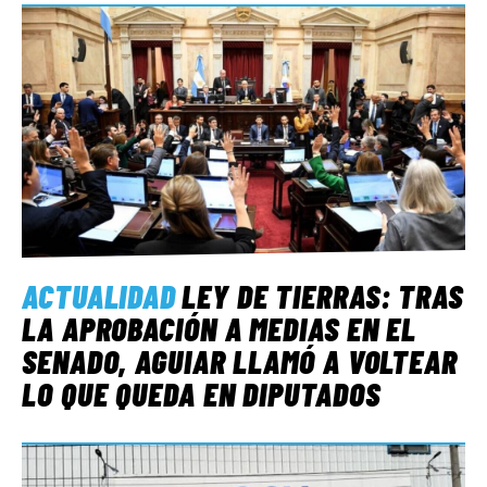
ACTUALIDAD
LEY DE TIERRAS: TRAS
LA APROBACIÓN A MEDIAS EN EL
SENADO, AGUIAR LLAMÓ A VOLTEAR
LO QUE QUEDA EN DIPUTADOS