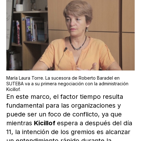
María Laura Torre. La sucesora de Roberto Baradel en
SUTEBA va a su primera negociación con la administración
Kicillof.
En este marco, el factor tiempo resulta
fundamental para las organizaciones y
puede ser un foco de conflicto, ya que
mientras
Kicillof
espera a después del día
11, la intención de los gremios es alcanzar
un entendimiento rápido durante la