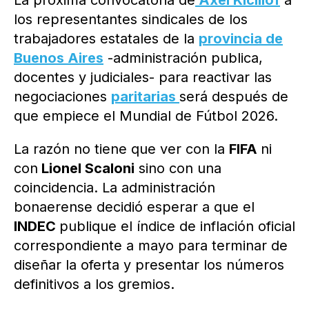
La próxima convocatoria de
Axel Kicillof
a
los representantes sindicales de los
trabajadores estatales de la
provincia de
Buenos Aires
-administración publica,
docentes y judiciales- para reactivar las
negociaciones
paritarias
será después de
que empiece el Mundial de Fútbol 2026.
La razón no tiene que ver con la
FIFA
ni
con
Lionel Scaloni
sino con una
coincidencia. La administración
bonaerense decidió esperar a que el
INDEC
publique el índice de inflación oficial
correspondiente a mayo para terminar de
diseñar la oferta y presentar los números
definitivos a los gremios.