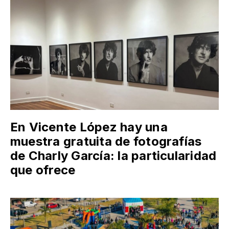
En Vicente López hay una
muestra gratuita de fotografías
de Charly García: la particularidad
que ofrece