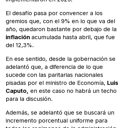
El desafío pasa por convencer a los
gremios que, con el 9% en lo que va del
año, quedaron bastante por debajo de la
inflación
acumulada hasta abril, que fue
del 12,3%.
En ese sentido, desde la gobernación se
adelantó que, a diferencia de lo que
sucede con las paritarias nacionales
pisadas por el ministro de Economía,
Luis
Caputo,
en este caso no habrá un techo
para la discusión.
Además, se adelantó que se buscará un
incremento porcentual uniforme para