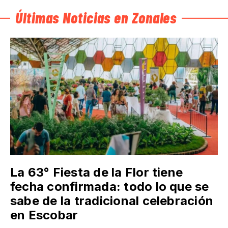
Últimas Noticias en Zonales
La 63° Fiesta de la Flor tiene
fecha confirmada: todo lo que se
sabe de la tradicional celebración
en Escobar