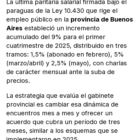
La última paritaria salarial firmada bajo el
paraguas de la Ley 10.430 que rige el
empleo público en la
provincia de Buenos
Aires
estableció un incremento
acumulado del 9% para el primer
cuatrimestre de 2025, distribuido en tres
tramos: 1,5% (abonado en febrero), 5%
(marzo/abril) y 2,5% (mayo), con charlas
de carácter mensual ante la suba de
precios.
La estrategia que evalúa el gabinete
provincial es cambiar esa dinámica de
encuentros mes a mes y ofrecer un
acuerdo que cubra un período de tres
meses, similar a los esquemas que se
implementaron en 2025.