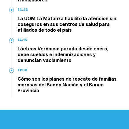
14:43
La UOM La Matanza habilitó la atención sin
coseguros en sus centros de salud para
afiliados de todo el país
14:15
Lácteos Verónica: parada desde enero,
debe sueldos e indemnizaciones y
denuncian vaciamiento
11:08
Cómo son los planes de rescate de familias
morosas del Banco Nación y el Banco
Provincia