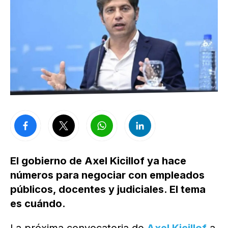
El gobierno de Axel Kicillof ya hace
números para negociar con empleados
públicos, docentes y judiciales. El tema
es cuándo.