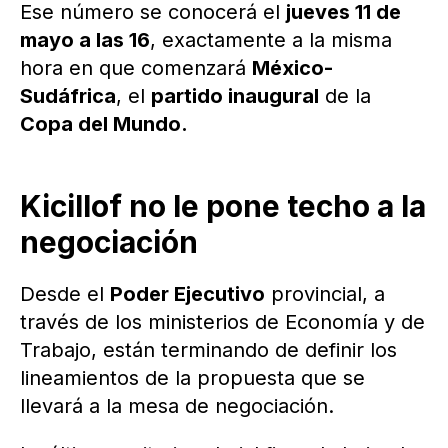
Ese número se conocerá el
jueves 11 de
mayo a las 16
, exactamente a la misma
hora en que comenzará
México-
Sudáfrica
, el
partido inaugural
de la
Copa del Mundo.
Kicillof no le pone techo a la
negociación
Desde el
Poder Ejecutivo
provincial, a
través de los ministerios de Economía y de
Trabajo, están terminando de definir los
lineamientos de la propuesta que se
llevará a la mesa de negociación.