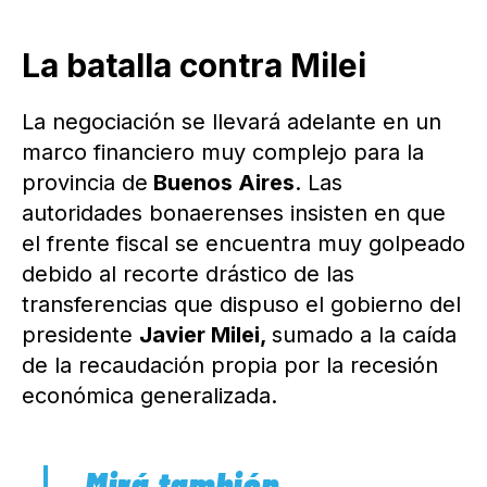
La batalla contra Milei
La negociación se llevará adelante en un
marco financiero muy complejo para la
provincia de
Buenos Aires
. Las
autoridades bonaerenses insisten en que
el frente fiscal se encuentra muy golpeado
debido al recorte drástico de las
transferencias que dispuso el gobierno del
presidente
Javier Milei,
sumado a la caída
de la recaudación propia por la recesión
económica generalizada.