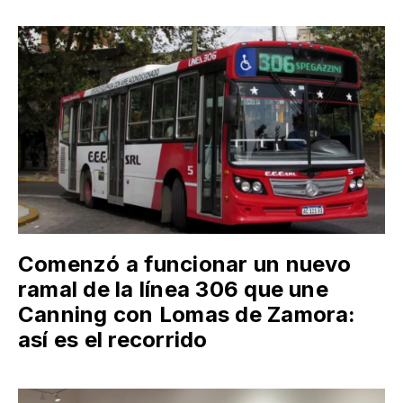
Comenzó a funcionar un nuevo
ramal de la línea 306 que une
Canning con Lomas de Zamora:
así es el recorrido