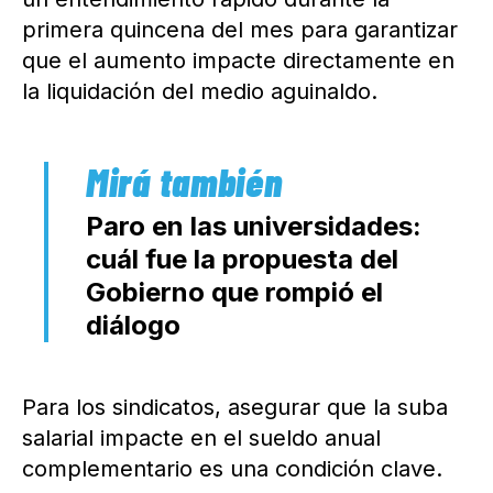
primera quincena del mes para garantizar
que el aumento impacte directamente en
la liquidación del medio aguinaldo.
Paro en las universidades:
cuál fue la propuesta del
Gobierno que rompió el
diálogo
Para los sindicatos, asegurar que la suba
salarial impacte en el sueldo anual
complementario es una condición clave.