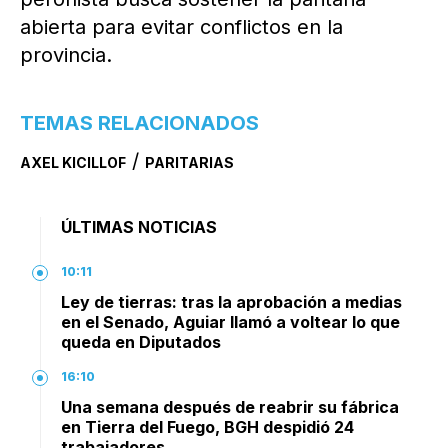
abierta para evitar conflictos en la
provincia.
TEMAS RELACIONADOS
/
AXEL KICILLOF
PARITARIAS
ÚLTIMAS NOTICIAS
10:11
Ley de tierras: tras la aprobación a medias
en el Senado, Aguiar llamó a voltear lo que
queda en Diputados
16:10
Una semana después de reabrir su fábrica
en Tierra del Fuego, BGH despidió 24
trabajadores