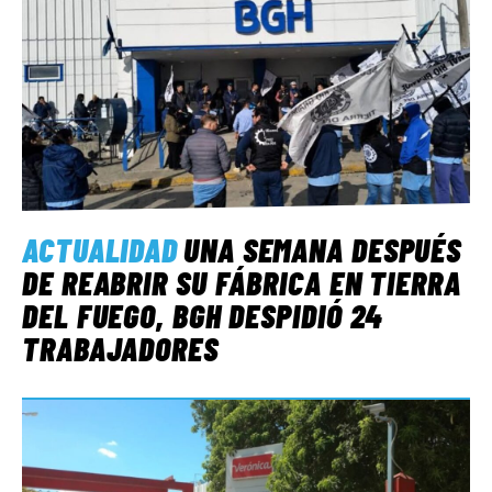
ACTUALIDAD
UNA SEMANA DESPUÉS
DE REABRIR SU FÁBRICA EN TIERRA
DEL FUEGO, BGH DESPIDIÓ 24
TRABAJADORES