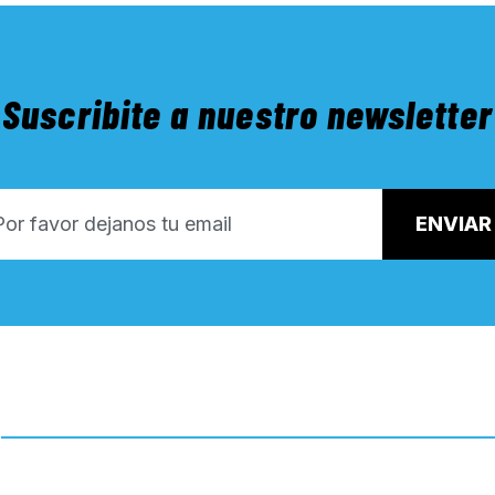
Suscribite a nuestro newsletter