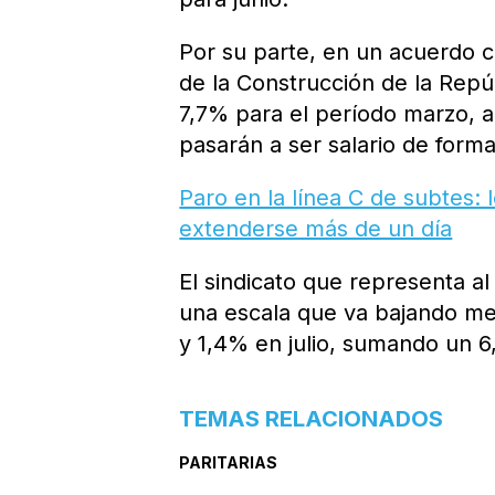
Por su parte, en un acuerdo 
de la Construcción de la Rep
7,7% para el período marzo, 
pasarán a ser salario de forma
Paro en la línea C de subtes:
extenderse más de un día
El sindicato que representa al
una escala que va bajando mes
y 1,4% en julio, sumando un 6
TEMAS RELACIONADOS
PARITARIAS