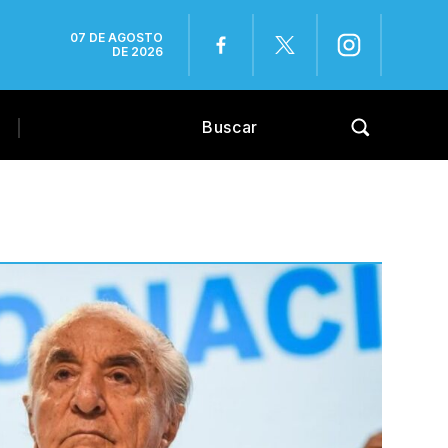
07 DE AGOSTO
DE 2026