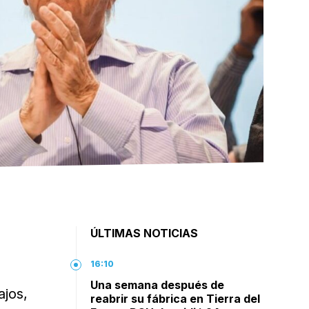
ÚLTIMAS NOTICIAS
16:10
s
Una semana después de
ajos,
reabrir su fábrica en Tierra del