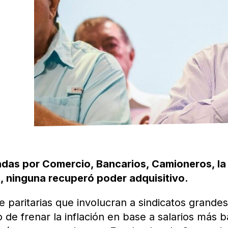
rmadas por Comercio, Bancarios, Camioneros, la
, ninguna recuperó poder adquisitivo.
 paritarias que involucran a sindicatos grande
 de frenar la inflación en base a salarios más b