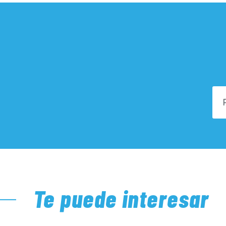
Te puede interesar