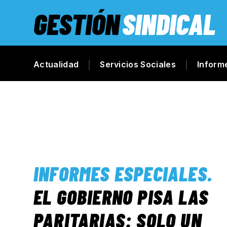
GESTIÓN
SINDICAL
Actualidad
Servicios Sociales
Inform
INFORMES ESPECIALES
.
EL GOBIERNO PISA LAS
PARITARIAS: SOLO UN