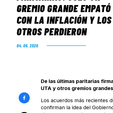
GREMIO GRANDE EMPATÓ
CON LA INFLACIÓN Y LOS
OTROS PERDIERON
04. 06. 2026
De las últimas paritarias fi
UTA y otros gremios grandes
Los acuerdos más recientes de
confirman la idea del Gobierno