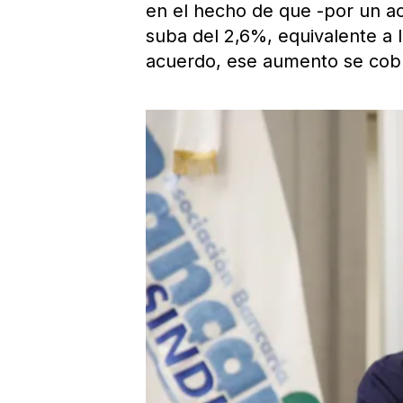
en el hecho de que -por un a
suba del 2,6%, equivalente a 
acuerdo, ese aumento se cobra