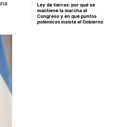
una
Ley de tierras: por qué se
mantiene la marcha al
Congreso y en qué puntos
polémicos insiste el Gobierno