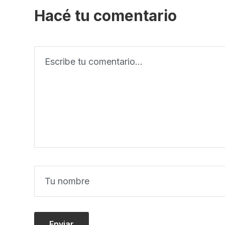
Hacé tu comentario