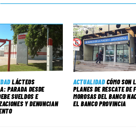
IDAD
LÁCTEOS
ACTUALIDAD
CÓMO SON 
A: PARADA DESDE
PLANES DE RESCATE DE 
DEBE SUELDOS E
MOROSAS DEL BANCO NAC
ZACIONES Y DENUNCIAN
EL BANCO PROVINCIA
ENTO