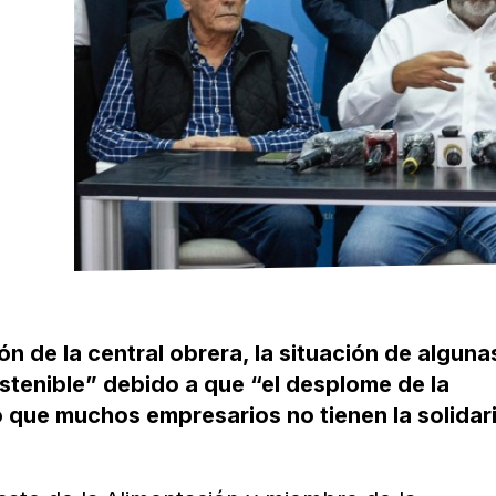
n de la central obrera, la situación de alguna
stenible” debido a que “el desplome de la
 que muchos empresarios no tienen la solidar