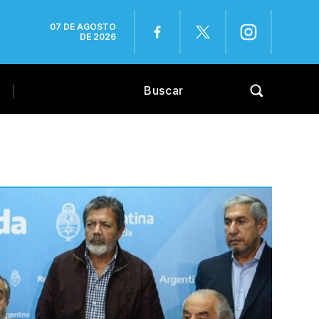
07 DE AGOSTO
DE 2026