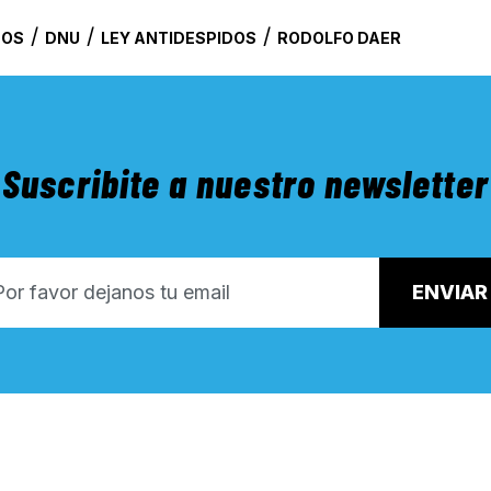
/
/
/
DOS
DNU
LEY ANTIDESPIDOS
RODOLFO DAER
Suscribite a nuestro newsletter