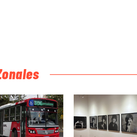
Zonales