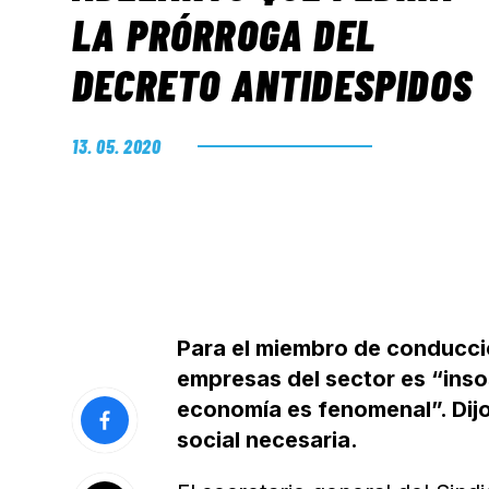
LA PRÓRROGA DEL
DECRETO ANTIDESPIDOS
13. 05. 2020
Para el miembro de conducció
empresas del sector es “inso
economía es fenomenal”. Dijo
social necesaria.