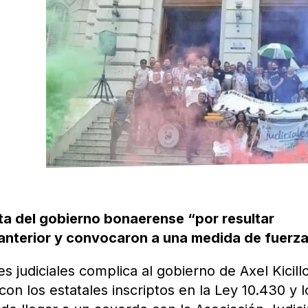
ta del gobierno bonaerense “por resultar
 anterior y convocaron a una medida de fuerza
es judiciales complica al gobierno de Axel Kicillo
con los estatales inscriptos en la Ley 10.430 y l