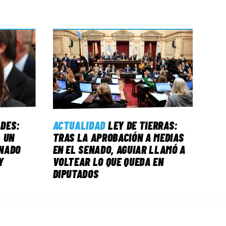
ADES:
ACTUALIDAD
LEY DE TIERRAS:
 UN
TRAS LA APROBACIÓN A MEDIAS
NADO
EN EL SENADO, AGUIAR LLAMÓ A
Y
VOLTEAR LO QUE QUEDA EN
DIPUTADOS