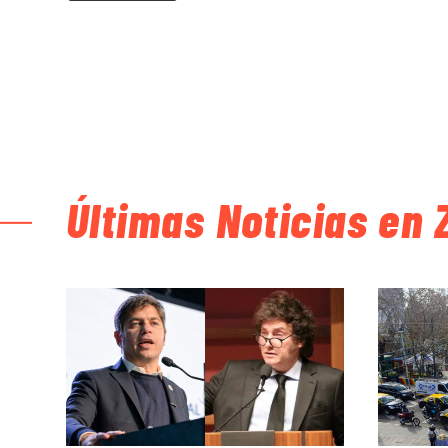
Últimas Noticias en 