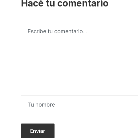
Hacé tu comentario