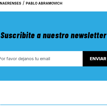
/
ONAERENSES
PABLO ABRAMOVICH
Suscribite a nuestro newsletter