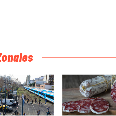
Zonales