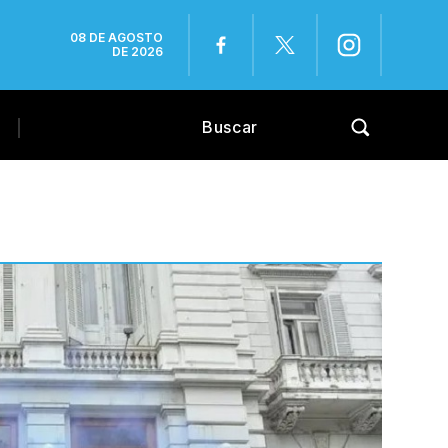
08 DE AGOSTO
DE 2026