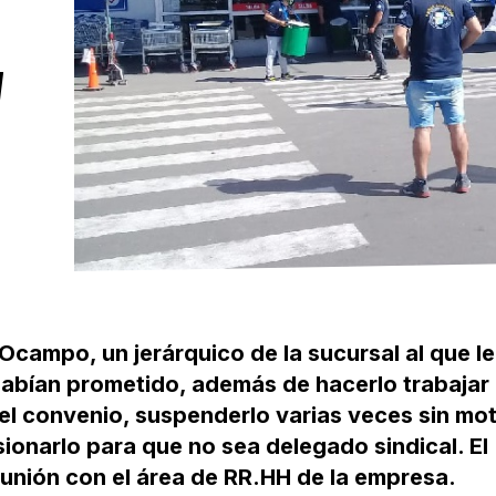
N
Ocampo, un jerárquico de la sucursal al que le
habían prometido, además de hacerlo trabajar
 el convenio, suspenderlo varias veces sin mo
ionarlo para que no sea delegado sindical. El
unión con el área de RR.HH de la empresa.