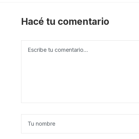
Hacé tu comentario