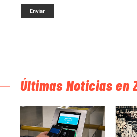
Últimas Noticias en 