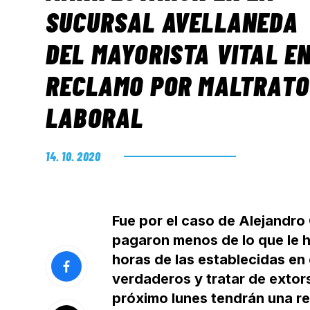
SUCURSAL AVELLANEDA
DEL MAYORISTA VITAL E
RECLAMO POR MALTRATO
LABORAL
14. 10. 2020
Fue por el caso de Alejandro 
pagaron menos de lo que le 
horas de las establecidas en
verdaderos y tratar de extors
próximo lunes tendrán una re