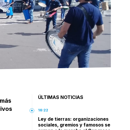
ÚLTIMAS NOTICIAS
 más
tivos
16:22
Ley de tierras: organizaciones
sociales, gremios y famosos se