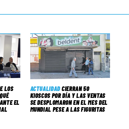
E LOS
ACTUALIDAD
CIERRAN 50
 QUÉ
KIOSCOS POR DÍA Y LAS VENTAS
 ANTE EL
SE DESPLOMARON EN EL MES DEL
NAL
MUNDIAL PESE A LAS FIGURITAS