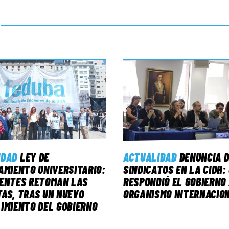
IDAD
LEY DE
ACTUALIDAD
DENUNCIA D
AMIENTO UNIVERSITARIO:
SINDICATOS EN LA CIDH:
CENTES RETOMAN LAS
RESPONDIÓ EL GOBIERNO
AS, TRAS UN NUEVO
ORGANISMO INTERNACIO
IMIENTO DEL GOBIERNO