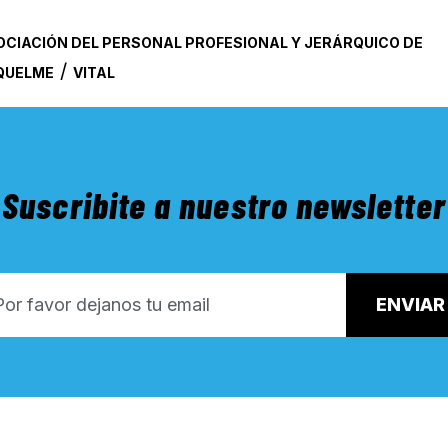
OCIACIÓN DEL PERSONAL PROFESIONAL Y JERÁRQUICO DE
/
IQUELME
VITAL
Suscribite a nuestro newsletter