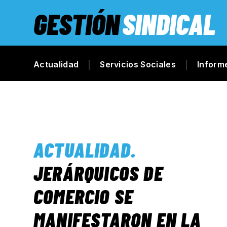
GESTIÓN
SINDICAL
Actualidad
Servicios Sociales
Inform
ACTUALIDAD
.
JERÁRQUICOS DE
COMERCIO SE
MANIFESTARON EN LA