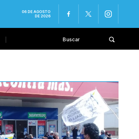
06 DE AGOSTO
DE 2026