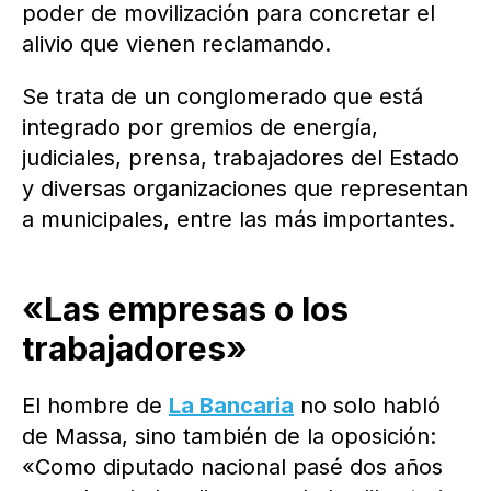
poder de movilización para concretar el
alivio que vienen reclamando.
Se trata de un conglomerado que está
integrado por gremios de energía,
judiciales, prensa, trabajadores del Estado
y diversas organizaciones que representan
a municipales, entre las más importantes.
«Las empresas o los
trabajadores»
El hombre de
La Bancaria
no solo habló
de Massa, sino también de la oposición:
«Como diputado nacional pasé dos años