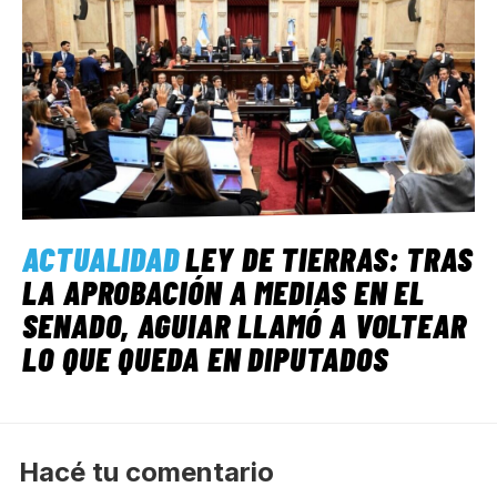
ACTUALIDAD
LEY DE TIERRAS: TRAS
LA APROBACIÓN A MEDIAS EN EL
SENADO, AGUIAR LLAMÓ A VOLTEAR
LO QUE QUEDA EN DIPUTADOS
Hacé tu comentario