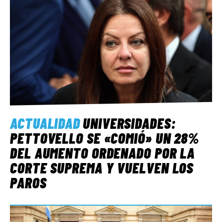
ACTUALIDAD
UNIVERSIDADES:
PETTOVELLO SE «COMIÓ» UN 28%
DEL AUMENTO ORDENADO POR LA
CORTE SUPREMA Y VUELVEN LOS
PAROS