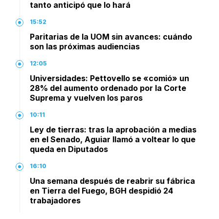
tanto anticipó que lo hará
15:52
Paritarias de la UOM sin avances: cuándo
son las próximas audiencias
12:05
Universidades: Pettovello se «comió» un
28% del aumento ordenado por la Corte
Suprema y vuelven los paros
10:11
Ley de tierras: tras la aprobación a medias
en el Senado, Aguiar llamó a voltear lo que
queda en Diputados
16:10
Una semana después de reabrir su fábrica
en Tierra del Fuego, BGH despidió 24
trabajadores