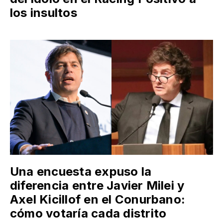
los insultos
Una encuesta expuso la
diferencia entre Javier Milei y
Axel Kicillof en el Conurbano:
cómo votaría cada distrito