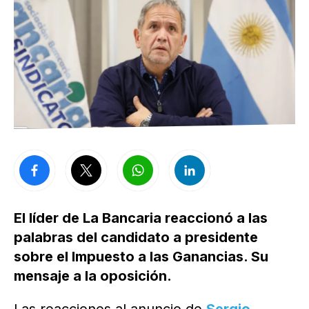
El líder de La Bancaria reaccionó a las
palabras del candidato a presidente
sobre el Impuesto a las Ganancias. Su
mensaje a la oposición.