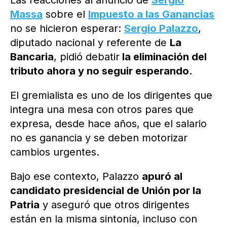
Las reacciones al anuncio de
Sergio
Massa
sobre el
Impuesto a las Ganancias
no se hicieron esperar:
Sergio Palazzo
,
diputado nacional y referente de
La
Bancaria
, pidió debatir
la eliminación del
tributo ahora y no seguir esperando.
El gremialista es uno de los dirigentes que
integra una mesa con otros pares que
expresa, desde hace años, que el salario
no es ganancia y se deben motorizar
cambios urgentes.
Bajo ese contexto, Palazzo
apuró al
candidato presidencial de Unión por la
Patria
y aseguró que otros dirigentes
están en la misma sintonía, incluso con