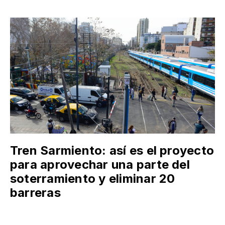
Tren Sarmiento: así es el proyecto
para aprovechar una parte del
soterramiento y eliminar 20
barreras