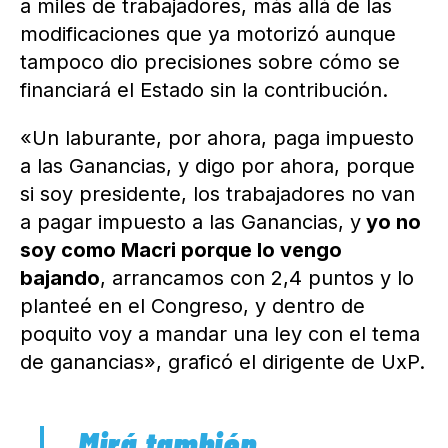
a miles de trabajadores, más allá de las
modificaciones que ya motorizó aunque
tampoco dio precisiones sobre cómo se
financiará el Estado sin la contribución.
«Un laburante, por ahora, paga impuesto
a las Ganancias, y digo por ahora, porque
si soy presidente, los trabajadores no van
a pagar impuesto a las Ganancias, y
yo no
soy como Macri porque lo vengo
bajando
, arrancamos con 2,4 puntos y lo
planteé en el Congreso, y dentro de
poquito voy a mandar una ley con el tema
de ganancias», graficó el dirigente de UxP.