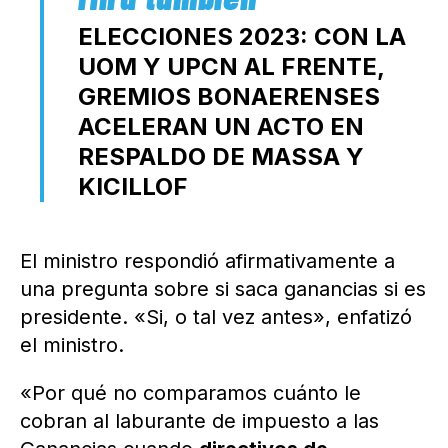
ELECCIONES 2023: CON LA
UOM Y UPCN AL FRENTE,
GREMIOS BONAERENSES
ACELERAN UN ACTO EN
RESPALDO DE MASSA Y
KICILLOF
El ministro respondió afirmativamente a
una pregunta sobre si saca ganancias si es
presidente. «Si, o tal vez antes», enfatizó
el ministro.
«Por qué no comparamos cuánto le
cobran al laburante de impuesto a las