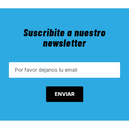
Suscribite a nuestro
newsletter