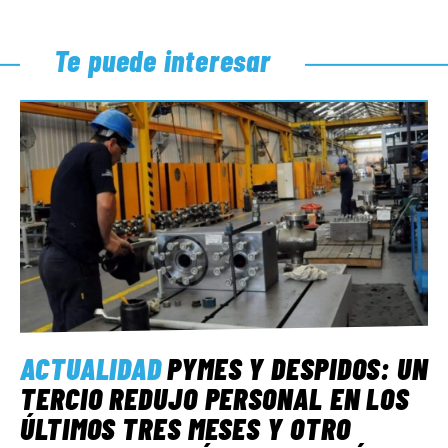
Te puede interesar
ACTUALIDAD
PYMES Y DESPIDOS: UN
TERCIO REDUJO PERSONAL EN LOS
ÚLTIMOS TRES MESES Y OTRO