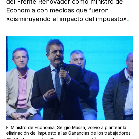
del Frente Renovador como ministro de
Economía con medidas que fueron
«disminuyendo el impacto del impuesto».
El Ministro de Economía, Sergio Massa, volvió a plantear la
eliminación del Impuesto a las Ganancias de los trabajadores.