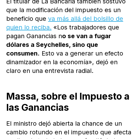
El titular de La Bancaria también sostuvo
que la modificación del impuesto es un
beneficio que
va más allá del bolsillo de
quien lo reciba.
«Los trabajadores que
pagan Ganancias n
o se van a fugar
dólares a Seychelles, sino que
consumen.
Esto va a generar un efecto
dinamizador en la economía», dejó en
claro en una entrevista radial.
Massa, sobre el Impuesto a
las Ganancias
El ministro dejó abierta la chance de un
cambio rotundo en el impuesto que afecta