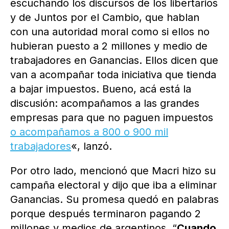
escuchando los discursos de los libertarios
y de Juntos por el Cambio, que hablan
con una autoridad moral como si ellos no
hubieran puesto a 2 millones y medio de
trabajadores en Ganancias. Ellos dicen que
van a acompañar toda iniciativa que tienda
a bajar impuestos. Bueno, acá está la
discusión: acompañamos a las grandes
empresas para que no paguen impuestos
o acompañamos a 800 o 900 mil
trabajadores
«, lanzó.
Por otro lado, mencionó que Macri hizo su
campaña electoral y dijo que iba a eliminar
Ganancias. Su promesa quedó en palabras
porque después terminaron pagando 2
millones y medios de argentinos. “
Cuando