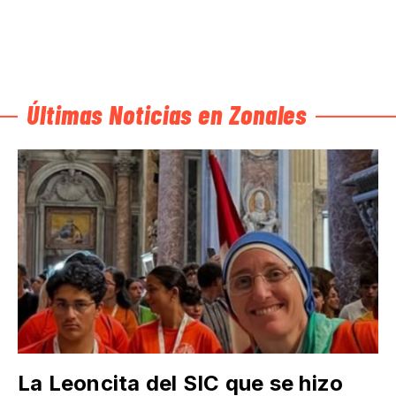
Últimas Noticias en Zonales
La Leoncita del SIC que se hizo