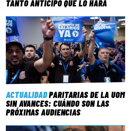
TANTO ANTICIPÓ QUE LO HARÁ
ACTUALIDAD
PARITARIAS DE LA UOM
SIN AVANCES: CUÁNDO SON LAS
PRÓXIMAS AUDIENCIAS