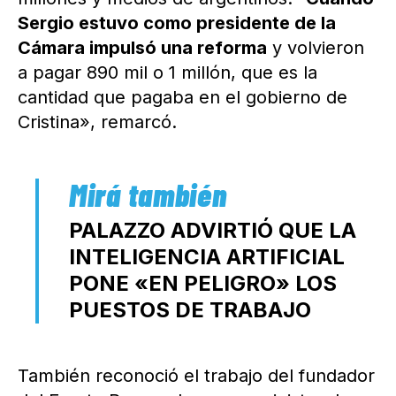
Sergio estuvo como presidente de la
Cámara impulsó una reforma
y volvieron
a pagar 890 mil o 1 millón, que es la
cantidad que pagaba en el gobierno de
Cristina», remarcó.
PALAZZO ADVIRTIÓ QUE LA
INTELIGENCIA ARTIFICIAL
PONE «EN PELIGRO» LOS
PUESTOS DE TRABAJO
También reconoció el trabajo del fundador