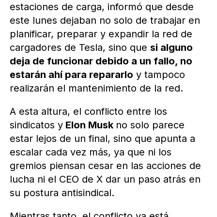
estaciones de carga, informó que desde
este lunes dejaban no solo de trabajar en
planificar, preparar y expandir la red de
cargadores de Tesla, sino que
si alguno
deja de funcionar debido a un fallo, no
estarán ahí para repararlo
y tampoco
realizarán el mantenimiento de la red.
A esta altura, el conflicto entre los
sindicatos y
Elon Musk
no solo parece
estar lejos de un final, sino que apunta a
escalar cada vez más, ya que ni los
gremios piensan cesar en las acciones de
lucha ni el CEO de X dar un paso atrás en
su postura antisindical.
Mientras tanto, el conflicto ya está