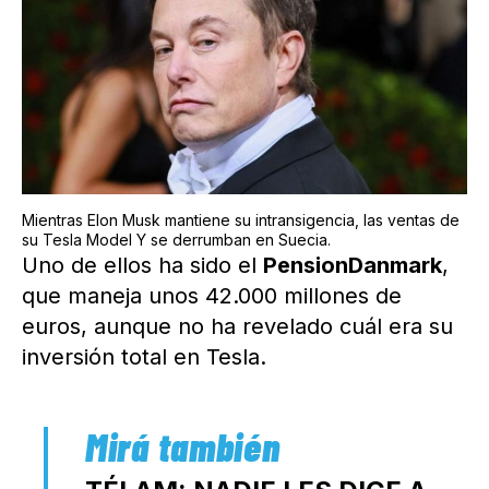
Mientras Elon Musk mantiene su intransigencia, las ventas de
su Tesla Model Y se derrumban en Suecia.
Uno de ellos ha sido el
PensionDanmark
,
que maneja unos 42.000 millones de
euros, aunque no ha revelado cuál era su
inversión total en Tesla.