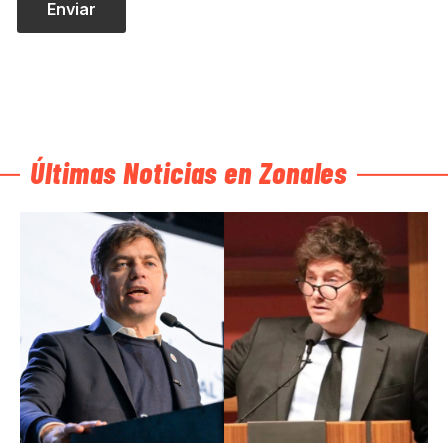
Últimas Noticias en Zonales