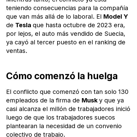
teniendo consecuencias para la compañía
que van más allá de lo laboral. El
Model Y
de
Tesla
que hasta octubre de 2023 era,
por lejos, el auto más vendido de Suecia,
ya cayó al tercer puesto en el ranking de
ventas.
Cómo comenzó la huelga
El conflicto que comenzó con tan solo 130
empleados de la firma de
Musk
y que ya
casi alcanza el millón de trabajadores inició
luego de que los trabajadores suecos
plantearan la necesidad de un convenio
colectivo de trabajo.