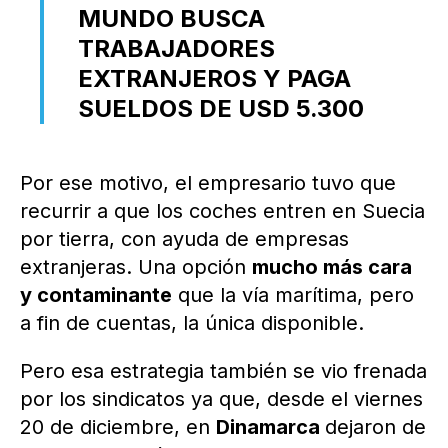
MUNDO BUSCA
TRABAJADORES
EXTRANJEROS Y PAGA
SUELDOS DE USD 5.300
Por ese motivo, el empresario tuvo que
recurrir a que los coches entren en Suecia
por tierra, con ayuda de empresas
extranjeras. Una opción
mucho más cara
y contaminante
que la vía marítima, pero
a fin de cuentas, la única disponible.
Pero esa estrategia también se vio frenada
por los sindicatos ya que, desde el viernes
20 de diciembre, en
Dinamarca
dejaron de