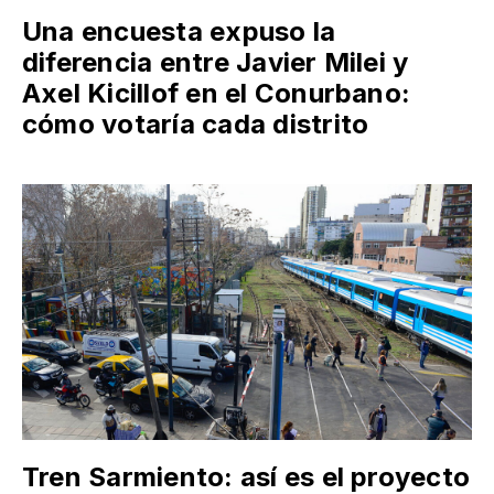
Una encuesta expuso la
diferencia entre Javier Milei y
Axel Kicillof en el Conurbano:
cómo votaría cada distrito
Tren Sarmiento: así es el proyecto