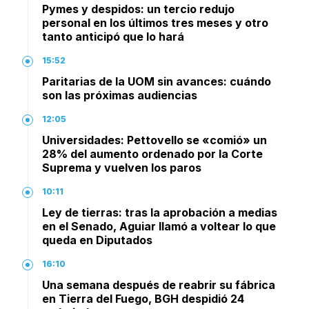
Pymes y despidos: un tercio redujo
personal en los últimos tres meses y otro
tanto anticipó que lo hará
15:52
Paritarias de la UOM sin avances: cuándo
son las próximas audiencias
12:05
Universidades: Pettovello se «comió» un
28% del aumento ordenado por la Corte
Suprema y vuelven los paros
10:11
Ley de tierras: tras la aprobación a medias
en el Senado, Aguiar llamó a voltear lo que
queda en Diputados
16:10
Una semana después de reabrir su fábrica
en Tierra del Fuego, BGH despidió 24