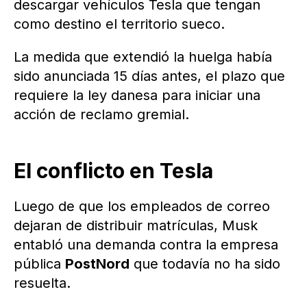
descargar vehículos Tesla que tengan
como destino el territorio sueco.
La medida que extendió la huelga había
sido anunciada 15 días antes, el plazo que
requiere la ley danesa para iniciar una
acción de reclamo gremial.
El conflicto en Tesla
Luego de que los empleados de correo
dejaran de distribuir matrículas, Musk
entabló una demanda contra la empresa
pública
PostNord
que todavía no ha sido
resuelta.