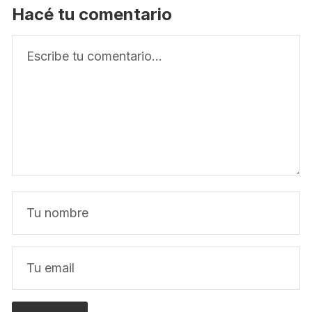
Hacé tu comentario