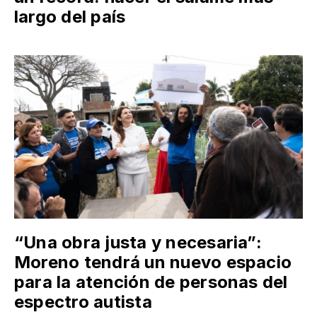
largo del país
“Una obra justa y necesaria”:
Moreno tendrá un nuevo espacio
para la atención de personas del
espectro autista