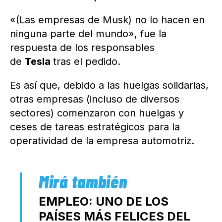
«(Las empresas de Musk) no lo hacen en
ninguna parte del mundo», fue la
respuesta de los responsables
de
Tesla
tras el pedido.
Es así que, debido a las huelgas solidarias,
otras empresas (incluso de diversos
sectores) comenzaron con huelgas y
ceses de tareas estratégicos para la
operatividad de la empresa automotriz.
EMPLEO: UNO DE LOS
PAÍSES MÁS FELICES DEL