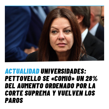
ACTUALIDAD
UNIVERSIDADES:
PETTOVELLO SE «COMIÓ» UN 28%
DEL AUMENTO ORDENADO POR LA
CORTE SUPREMA Y VUELVEN LOS
PAROS