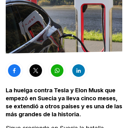
La huelga contra Tesla y Elon Musk que
empezó en Suecia ya lleva cinco meses,
se extendió a otros países y es una de las
más grandes de la historia.