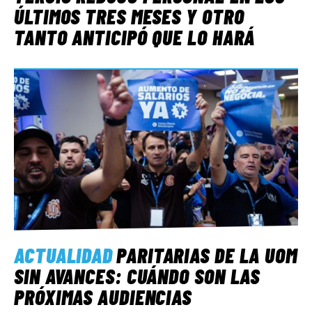
ÚLTIMOS TRES MESES Y OTRO
TANTO ANTICIPÓ QUE LO HARÁ
ACTUALIDAD
PARITARIAS DE LA UOM
SIN AVANCES: CUÁNDO SON LAS
PRÓXIMAS AUDIENCIAS