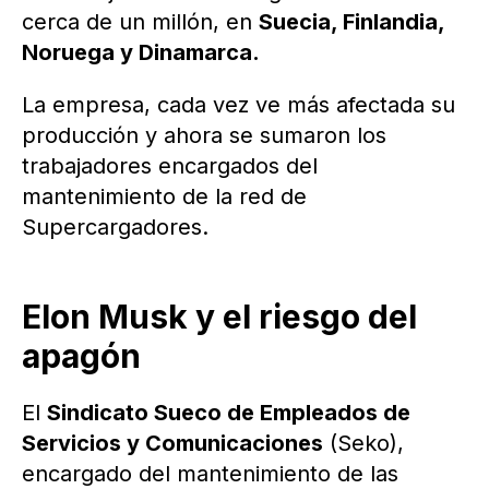
cerca de un millón, en
Suecia, Finlandia,
Noruega y Dinamarca.
La empresa, cada vez ve más afectada su
producción y ahora se sumaron los
trabajadores encargados del
mantenimiento de la red de
Supercargadores.
Elon Musk y el riesgo del
apagón
El
Sindicato Sueco de Empleados de
Servicios y Comunicaciones
(Seko),
encargado del mantenimiento de las