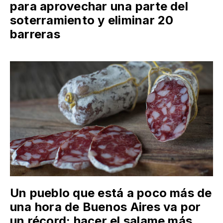
para aprovechar una parte del
soterramiento y eliminar 20
barreras
Un pueblo que está a poco más de
una hora de Buenos Aires va por
un récord: hacer el salame más