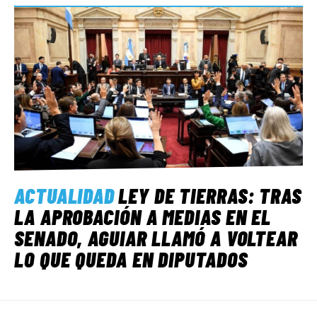
ACTUALIDAD
LEY DE TIERRAS: TRAS
LA APROBACIÓN A MEDIAS EN EL
SENADO, AGUIAR LLAMÓ A VOLTEAR
LO QUE QUEDA EN DIPUTADOS