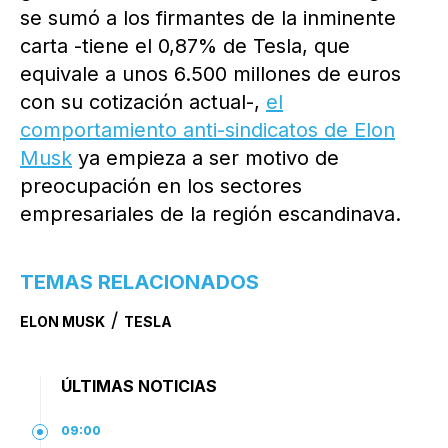
se sumó a los firmantes de la inminente
carta -tiene el 0,87% de Tesla, que
equivale a unos 6.500 millones de euros
con su cotización actual-,
el
comportamiento anti-sindicatos de Elon
Musk
ya empieza a ser motivo de
preocupación en los sectores
empresariales de la región escandinava.
TEMAS RELACIONADOS
/
ELON MUSK
TESLA
ÚLTIMAS NOTICIAS
09:00