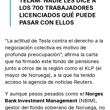
TÉLAM: NADIE LES DICE A
LOS 700 TRABAJADORES
LICENCIADOS QUÉ PUEDE
PASAR CON ELLOS
“La actitud de Tesla contra el derecho a la
negociación colectiva es motivo de
profunda preocupación”, afirma la carta
que ha firmado este fondo de pensiones
junto a otros de la región como el KLP (el
mayor de Noruega), a la que ha tenido
acceso la agencia de noticias Reuters.
Y aunque pesos pesados como el
Norges
Bank Investment Management
(NBIM),
gestor del fondo soberano de Noruega, no