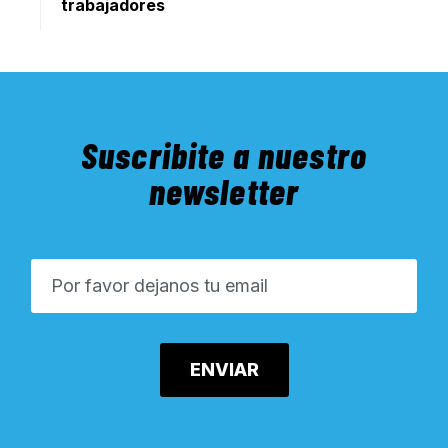
trabajadores
Suscribite a nuestro
newsletter