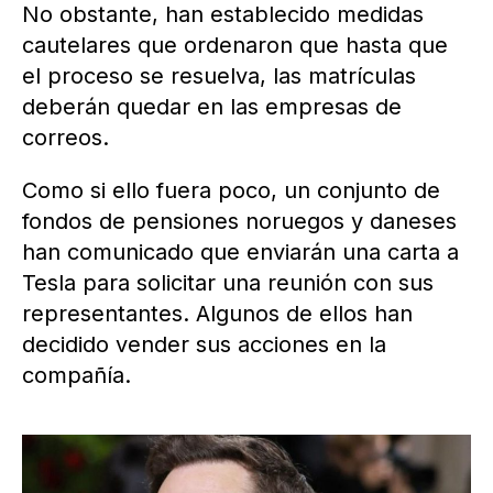
No obstante, han establecido medidas
cautelares que ordenaron que hasta que
el proceso se resuelva, las matrículas
deberán quedar en las empresas de
correos.
Como si ello fuera poco, un conjunto de
fondos de pensiones noruegos y daneses
han comunicado que enviarán una carta a
Tesla para solicitar una reunión con sus
representantes. Algunos de ellos han
decidido vender sus acciones en la
compañía.