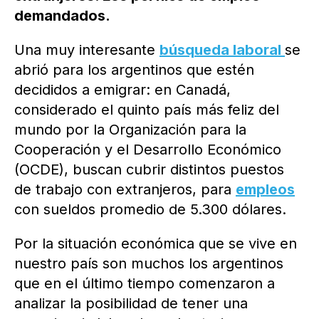
demandados.
Una muy interesante
búsqueda laboral
se
abrió para los argentinos que estén
decididos a emigrar: en Canadá,
considerado el quinto país más feliz del
mundo por la Organización para la
Cooperación y el Desarrollo Económico
(OCDE), buscan cubrir distintos puestos
de trabajo con extranjeros, para
empleos
con sueldos promedio de 5.300 dólares.
Por la situación económica que se vive en
nuestro país son muchos los argentinos
que en el último tiempo comenzaron a
analizar la posibilidad de tener una