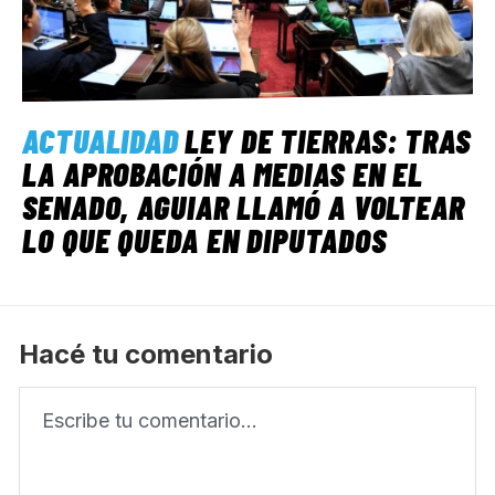
ACTUALIDAD
LEY DE TIERRAS: TRAS
LA APROBACIÓN A MEDIAS EN EL
SENADO, AGUIAR LLAMÓ A VOLTEAR
LO QUE QUEDA EN DIPUTADOS
Hacé tu comentario