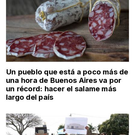
Un pueblo que está a poco más de
una hora de Buenos Aires va por
un récord: hacer el salame más
largo del país