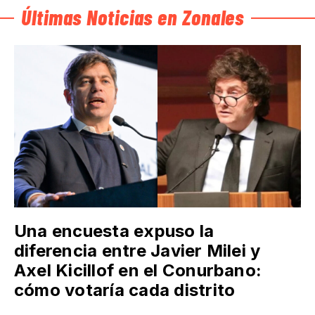
Últimas Noticias en Zonales
Una encuesta expuso la
diferencia entre Javier Milei y
Axel Kicillof en el Conurbano:
cómo votaría cada distrito