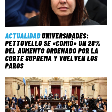
ACTUALIDAD
UNIVERSIDADES:
PETTOVELLO SE «COMIÓ» UN 28%
DEL AUMENTO ORDENADO POR LA
CORTE SUPREMA Y VUELVEN LOS
PAROS