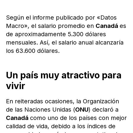
Según el informe publicado por «Datos
Macro», el salario promedio en
Canadá
es
de aproximadamente 5.300 dólares
mensuales. Así, el salario anual alcanzaría
los 63.600 dólares.
Un país muy atractivo para
vivir
En reiteradas ocasiones, la Organización
de las Naciones Unidas (
ONU
) declaró a
Canadá
como uno de los países con mejor
calidad de vida, debido a los índices de