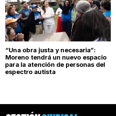
“Una obra justa y necesaria”:
Moreno tendrá un nuevo espacio
para la atención de personas del
espectro autista