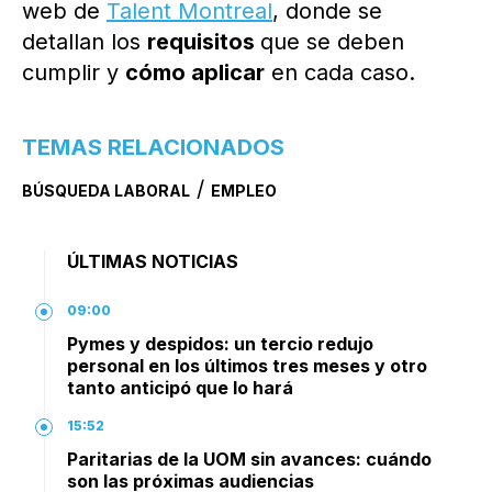
web de
Talent Montreal
, donde se
detallan los
requisitos
que se deben
cumplir y
cómo aplicar
en cada caso.
TEMAS RELACIONADOS
/
BÚSQUEDA LABORAL
EMPLEO
ÚLTIMAS NOTICIAS
09:00
Pymes y despidos: un tercio redujo
personal en los últimos tres meses y otro
tanto anticipó que lo hará
15:52
Paritarias de la UOM sin avances: cuándo
son las próximas audiencias