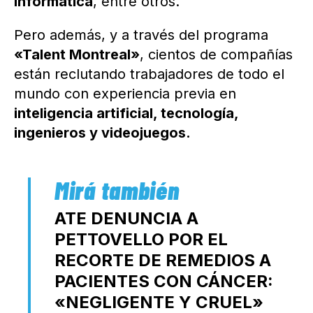
informática
, entre otros.
Pero además, y a través del programa
«Talent Montreal»
, cientos de compañías
están reclutando trabajadores de todo el
mundo con experiencia previa en
inteligencia artificial, tecnología,
ingenieros y videojuegos.
ATE DENUNCIA A
PETTOVELLO POR EL
RECORTE DE REMEDIOS A
PACIENTES CON CÁNCER:
«NEGLIGENTE Y CRUEL»