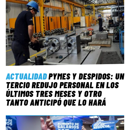
ACTUALIDAD
PYMES Y DESPIDOS: UN
TERCIO REDUJO PERSONAL EN LOS
ÚLTIMOS TRES MESES Y OTRO
TANTO ANTICIPÓ QUE LO HARÁ