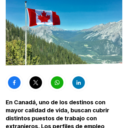
En Canadá, uno de los destinos con
mayor calidad de vida, buscan cubrir
distintos puestos de trabajo con
extranjeros. Los perfiles de empleo