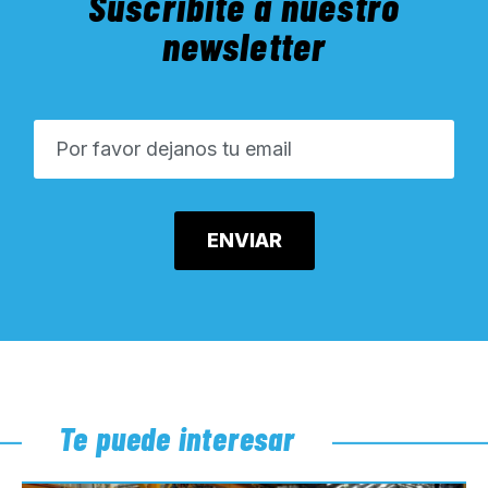
Suscribite a nuestro
newsletter
Te puede interesar