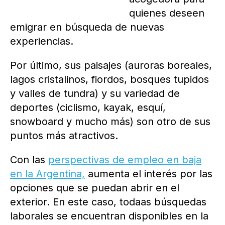
quienes deseen
emigrar en búsqueda de nuevas
experiencias.
Por último, sus paisajes (auroras boreales,
lagos cristalinos, fiordos, bosques tupidos
y valles de tundra) y su variedad de
deportes (ciclismo, kayak, esquí,
snowboard y mucho más) son otro de sus
puntos más atractivos.
Con las
perspectivas de empleo en baja
en la Argentina,
aumenta el interés por las
opciones que se puedan abrir en el
exterior. En este caso, todaas búsquedas
laborales se encuentran disponibles en la