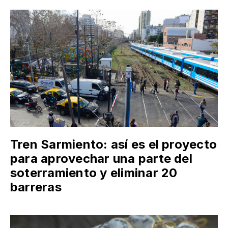
Tren Sarmiento: así es el proyecto
para aprovechar una parte del
soterramiento y eliminar 20
barreras