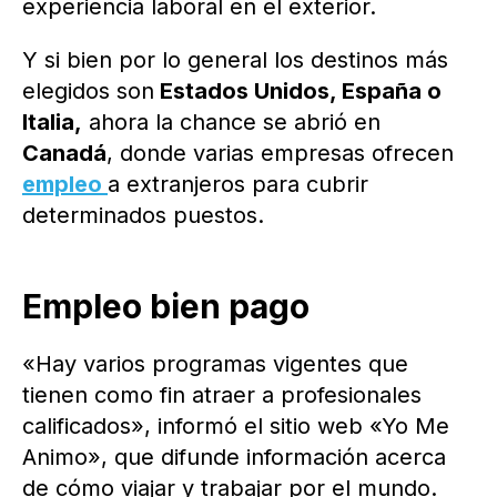
experiencia laboral en el exterior.
Y si bien por lo general los destinos más
elegidos son
Estados Unidos, España o
Italia,
ahora la chance se abrió en
Canadá
, donde varias empresas ofrecen
empleo
a extranjeros para cubrir
determinados puestos.
Empleo bien pago
«Hay varios programas vigentes que
tienen como fin atraer a profesionales
calificados», informó el sitio web «Yo Me
Animo», que difunde información acerca
de cómo viajar y trabajar por el mundo.