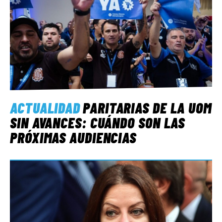
ACTUALIDAD
PARITARIAS DE LA UOM
SIN AVANCES: CUÁNDO SON LAS
PRÓXIMAS AUDIENCIAS