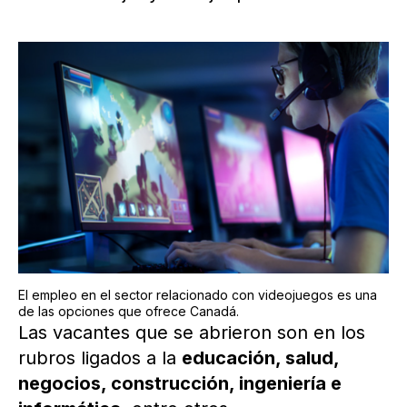
El empleo en el sector relacionado con videojuegos es una
de las opciones que ofrece Canadá.
Las vacantes que se abrieron son en los
rubros ligados a la
educación, salud,
negocios, construcción, ingeniería e