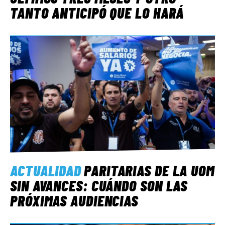
TANTO ANTICIPÓ QUE LO HARÁ
ACTUALIDAD
PARITARIAS DE LA UOM
SIN AVANCES: CUÁNDO SON LAS
PRÓXIMAS AUDIENCIAS