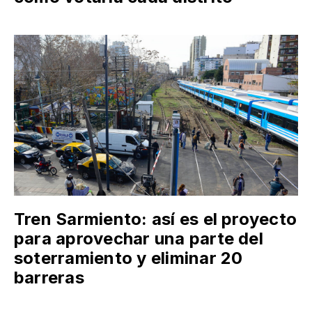
Tren Sarmiento: así es el proyecto
para aprovechar una parte del
soterramiento y eliminar 20
barreras