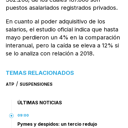
puestos asalariados registrados privados.
En cuanto al poder adquisitivo de los
salarios, el estudio oficial indica que hasta
mayo perdieron un 4% en la comparación
interanual, pero la caída se eleva a 12% si
se lo analiza con relación a 2018.
TEMAS RELACIONADOS
/
ATP
SUSPENSIONES
ÚLTIMAS NOTICIAS
09:00
Pymes y despidos: un tercio redujo