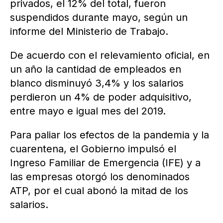
privados, el 12% del total, fueron
suspendidos durante mayo, según un
informe del Ministerio de Trabajo.
De acuerdo con el relevamiento oficial, en
un año la cantidad de empleados en
blanco disminuyó 3,4% y los salarios
perdieron un 4% de poder adquisitivo,
entre mayo e igual mes del 2019.
Para paliar los efectos de la pandemia y la
cuarentena, el Gobierno impulsó el
Ingreso Familiar de Emergencia (IFE) y a
las empresas otorgó los denominados
ATP, por el cual abonó la mitad de los
salarios.