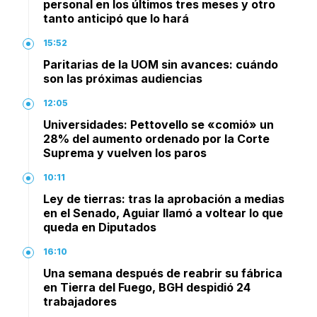
personal en los últimos tres meses y otro
tanto anticipó que lo hará
15:52
Paritarias de la UOM sin avances: cuándo
son las próximas audiencias
12:05
Universidades: Pettovello se «comió» un
28% del aumento ordenado por la Corte
Suprema y vuelven los paros
10:11
Ley de tierras: tras la aprobación a medias
en el Senado, Aguiar llamó a voltear lo que
queda en Diputados
16:10
Una semana después de reabrir su fábrica
en Tierra del Fuego, BGH despidió 24
trabajadores