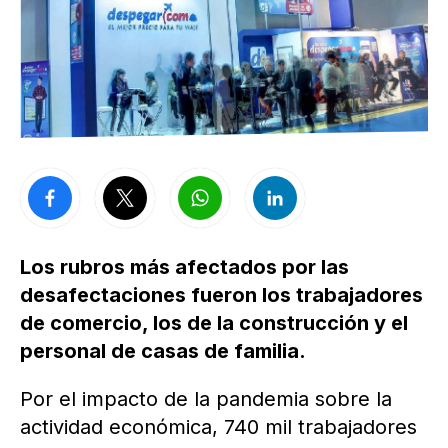
Los rubros más afectados por las
desafectaciones fueron los trabajadores
de comercio, los de la construcción y el
personal de casas de familia.
Por el impacto de la pandemia sobre la
actividad económica, 740 mil trabajadores