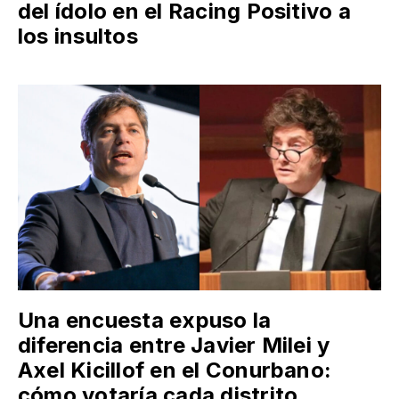
del ídolo en el Racing Positivo a
los insultos
Una encuesta expuso la
diferencia entre Javier Milei y
Axel Kicillof en el Conurbano:
cómo votaría cada distrito