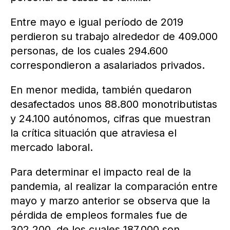
Entre mayo e igual período de 2019
perdieron su trabajo alrededor de 409.000
personas, de los cuales 294.600
correspondieron a asalariados privados.
En menor medida, también quedaron
desafectados unos 88.800 monotributistas
y 24.100 autónomos, cifras que muestran
la crítica situación que atraviesa el
mercado laboral.
Para determinar el impacto real de la
pandemia, al realizar la comparación entre
mayo y marzo anterior se observa que la
pérdida de empleos formales fue de
302.200, de los cuales 187.000 son