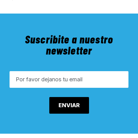
Suscribite a nuestro
newsletter