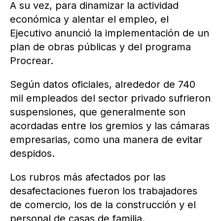
A su vez, para dinamizar la actividad
económica y alentar el empleo, el
Ejecutivo anunció la implementación de un
plan de obras públicas y del programa
Procrear.
Según datos oficiales, alrededor de 740
mil empleados del sector privado sufrieron
suspensiones, que generalmente son
acordadas entre los gremios y las cámaras
empresarias, como una manera de evitar
despidos.
Los rubros más afectados por las
desafectaciones fueron los trabajadores
de comercio, los de la construcción y el
personal de casas de familia.