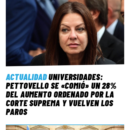
ACTUALIDAD
UNIVERSIDADES:
PETTOVELLO SE «COMIÓ» UN 28%
DEL AUMENTO ORDENADO POR LA
CORTE SUPREMA Y VUELVEN LOS
PAROS