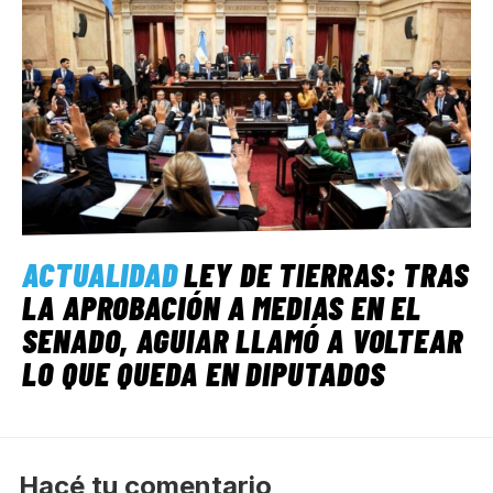
ACTUALIDAD
LEY DE TIERRAS: TRAS
LA APROBACIÓN A MEDIAS EN EL
SENADO, AGUIAR LLAMÓ A VOLTEAR
LO QUE QUEDA EN DIPUTADOS
Hacé tu comentario