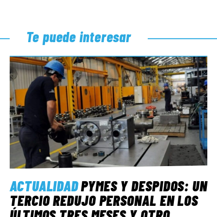
Te puede interesar
ACTUALIDAD
PYMES Y DESPIDOS: UN
TERCIO REDUJO PERSONAL EN LOS
ÚLTIMOS TRES MESES Y OTRO