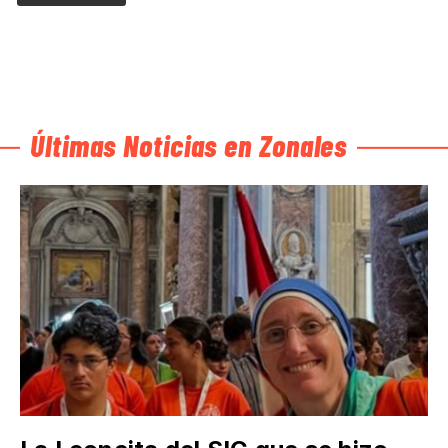
Últimas Noticias en Zonales