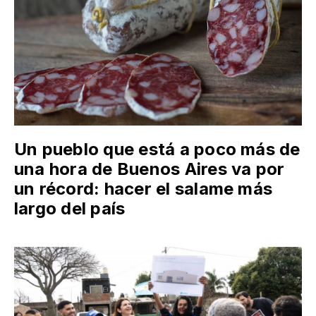
Un pueblo que está a poco más de
una hora de Buenos Aires va por
un récord: hacer el salame más
largo del país