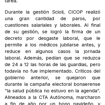
tarea.
Durante la gestión Scioli, CICOP realizó
una gran cantidad de paros, por
cuestiones salariales y laborales. Al final
de su gestión, se logró la firma de un
decreto por desgaste laboral, que le
permite a los médicos jubilarse antes, y
reduce en algunos casos la jornada
laboral. Además, pedían que se reduzca
de 24 a 12 las horas de las guardias, pero
todavía no fue implementado. Críticos del
gobierno anterior, se quejaron que
durante la campaña electoral bonaerense
“la salud pública no estuvo en la agenda”.
Alineados a la CTA Autónoma, marcharon
a fin de año por un bono navideño, y