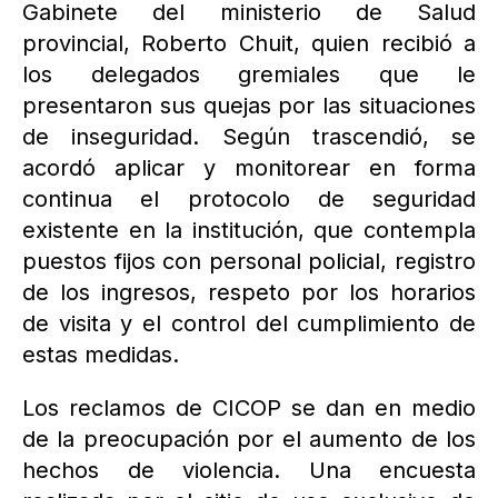
Gabinete del ministerio de Salud
provincial, Roberto Chuit, quien recibió a
los delegados gremiales que le
presentaron sus quejas por las situaciones
de inseguridad. Según trascendió, se
acordó aplicar y monitorear en forma
continua el protocolo de seguridad
existente en la institución, que contempla
puestos fijos con personal policial, registro
de los ingresos, respeto por los horarios
de visita y el control del cumplimiento de
estas medidas.
Los reclamos de CICOP se dan en medio
de la preocupación por el aumento de los
hechos de violencia. Una encuesta