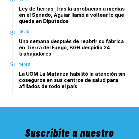
Ley de tierras: tras la aprobación a medias
en el Senado, Aguiar llamó a voltear lo que
queda en Diputados
16:10
Una semana después de reabrir su fábrica
en Tierra del Fuego, BGH despidió 24
trabajadores
14:43
La UOM La Matanza habilitó la atención sin
coseguros en sus centros de salud para
afiliados de todo el país
Suscribite a nuestro