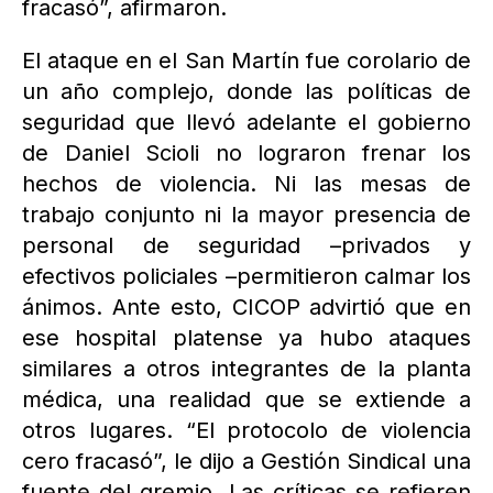
fracasó”, afirmaron.
El ataque en el San Martín fue corolario de
un año complejo, donde las políticas de
seguridad que llevó adelante el gobierno
de Daniel Scioli no lograron frenar los
hechos de violencia. Ni las mesas de
trabajo conjunto ni la mayor presencia de
personal de seguridad –privados y
efectivos policiales –permitieron calmar los
ánimos. Ante esto, CICOP advirtió que en
ese hospital platense ya hubo ataques
similares a otros integrantes de la planta
médica, una realidad que se extiende a
otros lugares. “El protocolo de violencia
cero fracasó”, le dijo a Gestión Sindical una
fuente del gremio. Las críticas se refieren