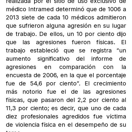
realizada por el sitio de uso exclusivo de
médico Intramed determinó que de 1006 a
2013 siete de cada 10 médicos admitieron
que sufrieron alguna agresión en su lugar
de trabajo. De ellos, un 10 por ciento dijo
que las agresiones fueron físicas. El
trabajo estableció que se registra “un
aumento significativo del informe de
agresiones en comparación con la
encuesta de 2006, en la que el porcentaje
fue de 54,6 por ciento”. El crecimiento
más notorio fue el de las agresiones
físicas, que pasaron del 2,2 por ciento al
11,3 por ciento; es decir, que uno de cada
diez profesionales agredidos fue víctima
de violencia física en el desempeño de su