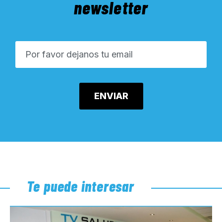
newsletter
Te puede interesar