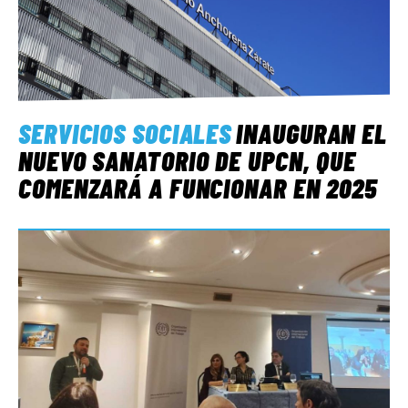
SERVICIOS SOCIALES
INAUGURAN EL
NUEVO SANATORIO DE UPCN, QUE
COMENZARÁ A FUNCIONAR EN 2025