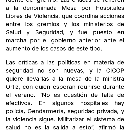
a la denominada Mesa por Hospitales
Libres de Violencia, que coordina acciones
entre los gremios y los ministerios de
Salud y Seguridad, y fue puesto en
marcha por el gobierno anterior ante el
aumento de los casos de este tipo.
Las críticas a las políticas en materia de
seguridad no son nuevas, y la CICOP
quiere llevarlas a la mesa de la ministra
Ortiz, con quien esperan reunirse durante
el verano. “No es cuestión de falta de
efectivos. En algunos hospitales hay
policía, Gendarmería, seguridad privada, y
la violencia sigue. Militarizar el sistema de
salud no es la salida a esto”, afirmó la