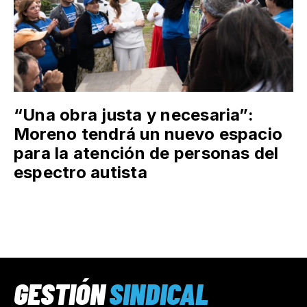
“Una obra justa y necesaria”:
Moreno tendrá un nuevo espacio
para la atención de personas del
espectro autista
GESTIÓN
SINDICAL