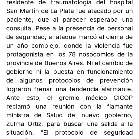
residente de traumatología del hospital
San Martín de La Plata fue atacado por un
paciente, que al parecer esperaba una
consulta. Pese a la presencia de personal
de seguridad, el ataque marcó el cierre de
un año complejo, donde la violencia fue
protagonista en los 78 nosocomios de la
provincia de Buenos Aires. Ni el cambio de
gobierno ni la puesta en funcionamiento
de algunos protocolos de prevención
lograron frenar una tendencia alarmante.
Ante esto, el gremio médico CICOP
reclamó una reunión con la flamante
ministra de Salud del nuevo gobierno,
Zulma Ortiz, para buscar una salida a la
situación. “El protocolo de seguridad