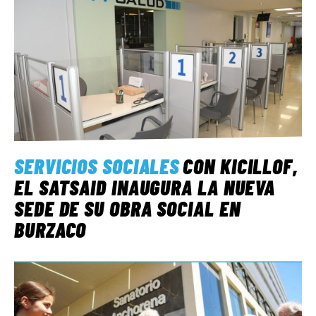
SERVICIOS SOCIALES
CON KICILLOF,
EL SATSAID INAUGURA LA NUEVA
SEDE DE SU OBRA SOCIAL EN
BURZACO