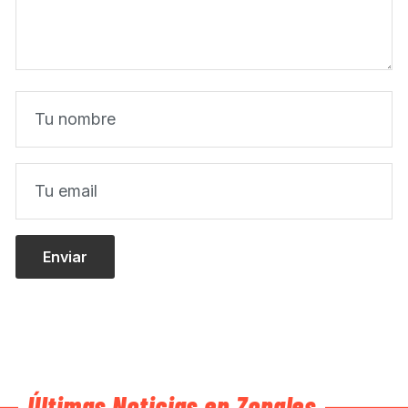
Últimas Noticias en Zonales