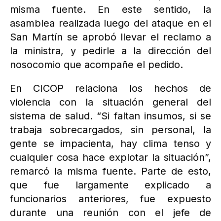
misma fuente. En este sentido, la
asamblea realizada luego del ataque en el
San Martín se aprobó llevar el reclamo a
la ministra, y pedirle a la dirección del
nosocomio que acompañe el pedido.
En CICOP relaciona los hechos de
violencia con la situación general del
sistema de salud. “Si faltan insumos, si se
trabaja sobrecargados, sin personal, la
gente se impacienta, hay clima tenso y
cualquier cosa hace explotar la situación”,
remarcó la misma fuente. Parte de esto,
que fue largamente explicado a
funcionarios anteriores, fue expuesto
durante una reunión con el jefe de