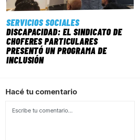
SERVICIOS SOCIALES
DISCAPACIDAD: EL SINDICATO DE
CHOFERES PARTICULARES
PRESENTÓ UN PROGRAMA DE
INCLUSIÓN
Hacé tu comentario