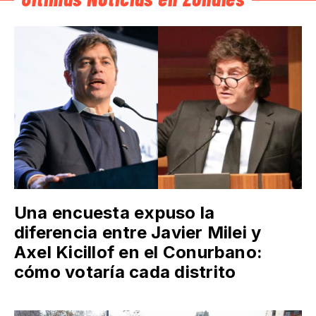
Una encuesta expuso la
diferencia entre Javier Milei y
Axel Kicillof en el Conurbano:
cómo votaría cada distrito