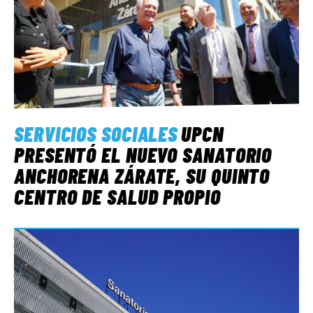
SERVICIOS SOCIALES
UPCN
PRESENTÓ EL NUEVO SANATORIO
ANCHORENA ZÁRATE, SU QUINTO
CENTRO DE SALUD PROPIO