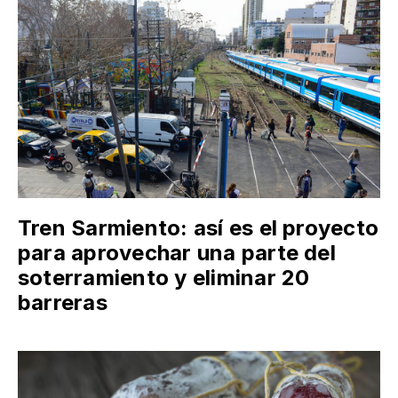
Tren Sarmiento: así es el proyecto
para aprovechar una parte del
soterramiento y eliminar 20
barreras