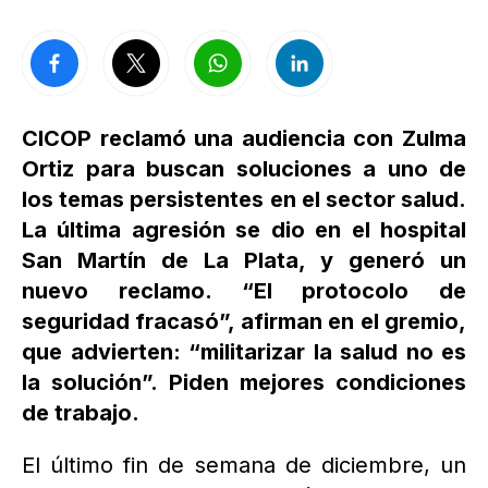
CICOP reclamó una audiencia con Zulma
Ortiz para buscan soluciones a uno de
los temas persistentes en el sector salud.
La última agresión se dio en el hospital
San Martín de La Plata, y generó un
nuevo reclamo. “El protocolo de
seguridad fracasó”, afirman en el gremio,
que advierten: “militarizar la salud no es
la solución”. Piden mejores condiciones
de trabajo.
El último fin de semana de diciembre, un