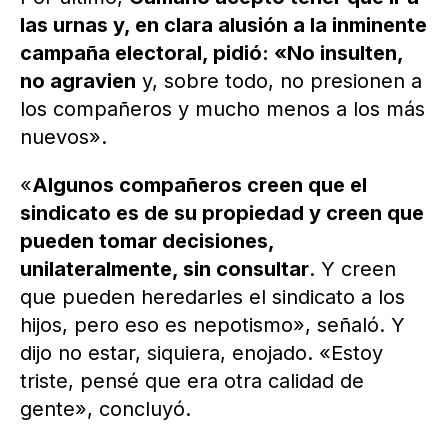
las urnas y, en clara alusión a la inminente
campaña electoral, pidió: «No insulten,
no agravien
y, sobre todo, no presionen a
los compañeros y mucho menos a los más
nuevos».
«
Algunos compañeros creen que el
sindicato es de su propiedad y creen que
pueden tomar decisiones,
unilateralmente, sin consultar
. Y creen
que pueden heredarles el sindicato a los
hijos, pero eso es nepotismo», señaló. Y
dijo no estar, siquiera, enojado. «Estoy
triste, pensé que era otra calidad de
gente», concluyó.