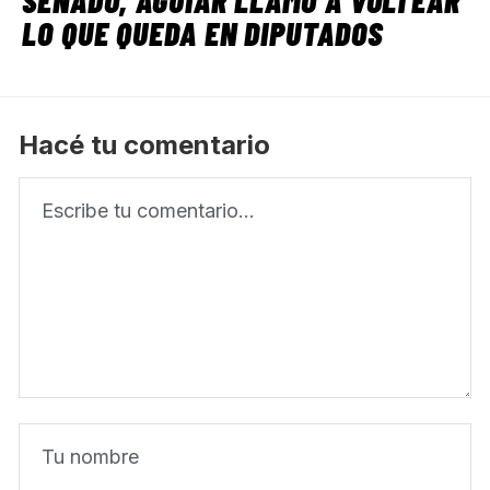
LO QUE QUEDA EN DIPUTADOS
Hacé tu comentario