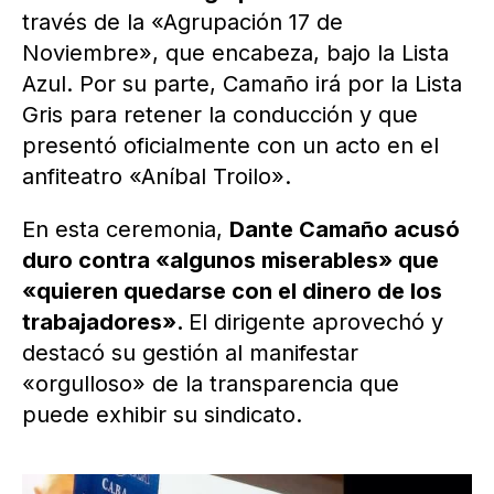
través de la «Agrupación 17 de
Noviembre», que encabeza, bajo la Lista
Azul. Por su parte, Camaño irá por la Lista
Gris para retener la conducción y que
presentó oficialmente con un acto en el
anfiteatro «Aníbal Troilo».
En esta ceremonia,
Dante Camaño acusó
duro contra «algunos miserables» que
«quieren quedarse con el dinero de los
trabajadores».
El dirigente aprovechó y
destacó su gestión al manifestar
«orgulloso» de la transparencia que
puede exhibir su sindicato.