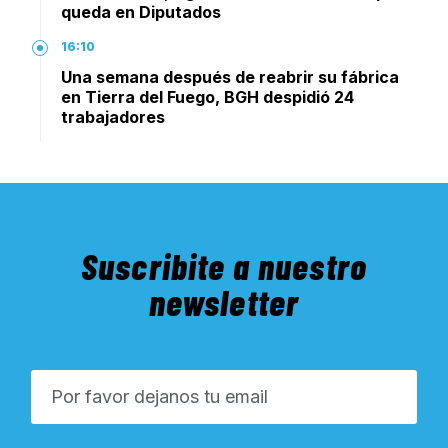
queda en Diputados
16:10
Una semana después de reabrir su fábrica
en Tierra del Fuego, BGH despidió 24
trabajadores
Suscribite a nuestro
newsletter