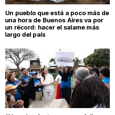
Un pueblo que está a poco más de
una hora de Buenos Aires va por
un récord: hacer el salame más
largo del país