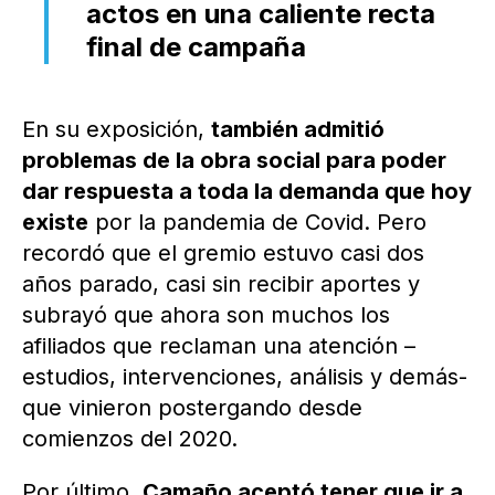
actos en una caliente recta
final de campaña
En su exposición,
también admitió
problemas de la obra social para poder
dar respuesta a toda la demanda que hoy
existe
por la pandemia de Covid. Pero
recordó que el gremio estuvo casi dos
años parado, casi sin recibir aportes y
subrayó que ahora son muchos los
afiliados que reclaman una atención –
estudios, intervenciones, análisis y demás-
que vinieron postergando desde
comienzos del 2020.
Por último,
Camaño aceptó tener que ir a