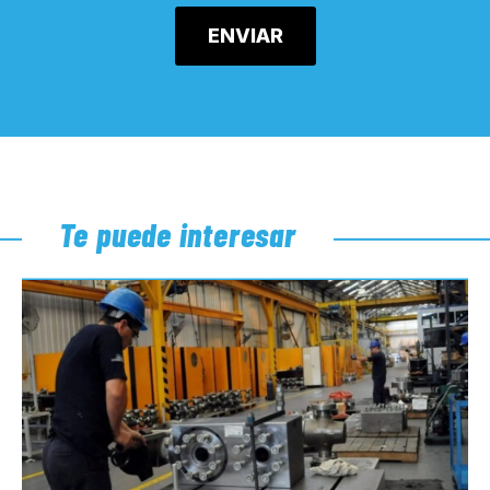
Te puede interesar