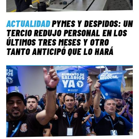
ACTUALIDAD
PYMES Y DESPIDOS: UN
TERCIO REDUJO PERSONAL EN LOS
ÚLTIMOS TRES MESES Y OTRO
TANTO ANTICIPÓ QUE LO HARÁ