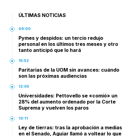
ÚLTIMAS NOTICIAS
09:00
Pymes y despidos: un tercio redujo
personal en los últimos tres meses y otro
tanto anticipó que lo hará
15:52
Paritarias de la UOM sin avances: cuándo
son las próximas audiencias
12:05
Universidades: Pettovello se «comió» un
28% del aumento ordenado por la Corte
Suprema y vuelven los paros
10:11
Ley de tierras: tras la aprobación a medias
en el Senado, Aguiar llamó a voltear lo que