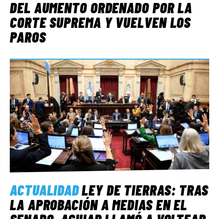
DEL AUMENTO ORDENADO POR LA
CORTE SUPREMA Y VUELVEN LOS
PAROS
ACTUALIDAD
LEY DE TIERRAS: TRAS
LA APROBACIÓN A MEDIAS EN EL
SENADO, AGUIAR LLAMÓ A VOLTEAR