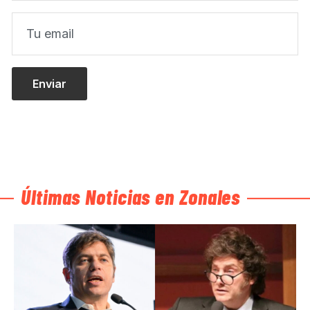
Últimas Noticias en Zonales