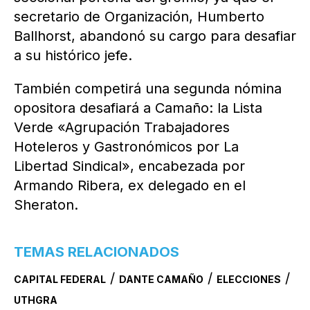
secretario de Organización, Humberto
Ballhorst, abandonó su cargo para desafiar
a su histórico jefe.
También competirá una segunda nómina
opositora desafiará a Camaño: la Lista
Verde «Agrupación Trabajadores
Hoteleros y Gastronómicos por La
Libertad Sindical», encabezada por
Armando Ribera, ex delegado en el
Sheraton.
TEMAS RELACIONADOS
/
/
/
CAPITAL FEDERAL
DANTE CAMAÑO
ELECCIONES
UTHGRA