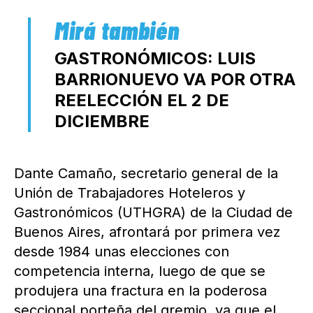
GASTRONÓMICOS: LUIS
BARRIONUEVO VA POR OTRA
REELECCIÓN EL 2 DE
DICIEMBRE
Dante Camaño, secretario general de la
Unión de Trabajadores Hoteleros y
Gastronómicos (UTHGRA) de la Ciudad de
Buenos Aires, afrontará por primera vez
desde 1984 unas elecciones con
competencia interna, luego de que se
produjera una fractura en la poderosa
seccional porteña del gremio, ya que el