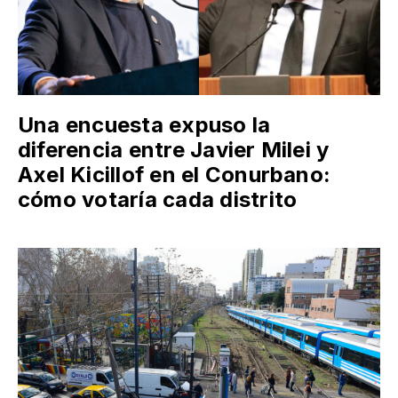
Una encuesta expuso la
diferencia entre Javier Milei y
Axel Kicillof en el Conurbano:
cómo votaría cada distrito