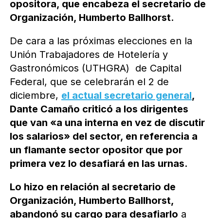
opositora, que encabeza el secretario de
Organización, Humberto Ballhorst.
De cara a las próximas elecciones en la
Unión Trabajadores de Hotelería y
Gastronómicos (UTHGRA) de Capital
Federal, que se celebrarán el 2 de
diciembre,
el actual secretario general
,
Dante Camaño criticó a los dirigentes
que van «a una interna en vez de discutir
los salarios» del sector, en referencia a
un flamante sector opositor que por
primera vez lo desafiará en las urnas.
Lo hizo en relación al secretario de
Organización, Humberto Ballhorst,
abandonó su cargo para desafiarlo
a