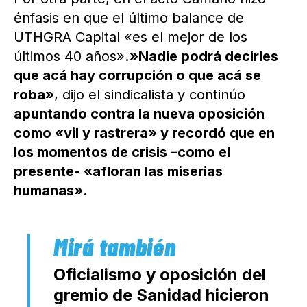
énfasis en que el último balance de
UTHGRA Capital «es el mejor de los
últimos 40 años»
.»Nadie podrá decirles
que acá hay corrupción o que acá se
roba»
, dijo el sindicalista y continúo
apuntando contra la nueva oposición
como «vil y rastrera» y recordó que en
los momentos de crisis –como el
presente- «afloran las miserias
humanas».
Oficialismo y oposición del
gremio de Sanidad hicieron