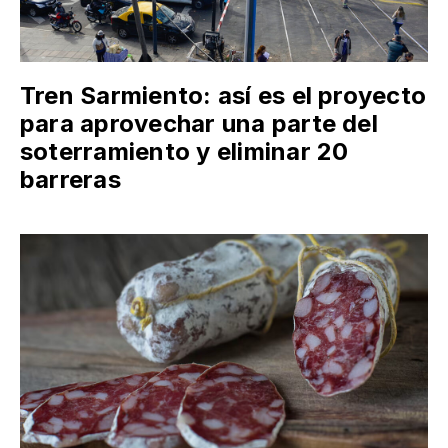
Tren Sarmiento: así es el proyecto
para aprovechar una parte del
soterramiento y eliminar 20
barreras