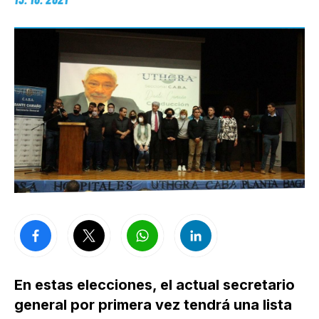
En estas elecciones, el actual secretario
general por primera vez tendrá una lista