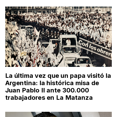
La última vez que un papa visitó la
Argentina: la histórica misa de
Juan Pablo II ante 300.000
trabajadores en La Matanza