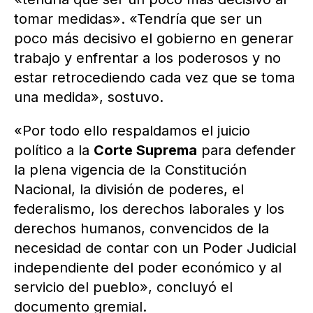
tomar medidas». «Tendría que ser un
poco más decisivo el gobierno en generar
trabajo y enfrentar a los poderosos y no
estar retrocediendo cada vez que se toma
una medida», sostuvo.
«Por todo ello respaldamos el juicio
político a la
Corte Suprema
para defender
la plena vigencia de la Constitución
Nacional, la división de poderes, el
federalismo, los derechos laborales y los
derechos humanos, convencidos de la
necesidad de contar con un Poder Judicial
independiente del poder económico y al
servicio del pueblo», concluyó el
documento gremial.