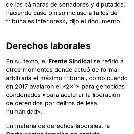
de las cámaras de senadores y diputados,
haciendo caso omiso incluso a fallos de
tribunales inferiores», dijo el documento.
Derechos laborales
En su texto, el
Frente Sindical
se refirió a
otros momentos donde actuó de forma
arbitraria el máximo tribunal, como cuando
en 2017 avalaron el «2×1» para genocidas
condenados «para acelerar la liberación
de detenidos por delitos de lesa
humanidad».
En materia de derechos laborales, la