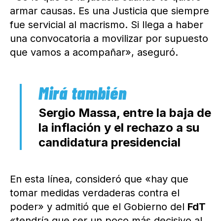
armar causas. Es una Justicia que siempre
fue servicial al macrismo. Si llega a haber
una convocatoria a movilizar por supuesto
que vamos a acompañar», aseguró.
Sergio Massa, entre la baja de
la inflación y el rechazo a su
candidatura presidencial
En esta línea, consideró que «hay que
tomar medidas verdaderas contra el
poder» y admitió que el Gobierno del
FdT
«tendría que ser un poco más decisivo al