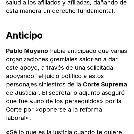
salud a los afiliados y afiliadas, dañando de
esta manera un derecho fundamental.
Anticipo
Pablo Moyano
había anticipado que varias
organizaciones gremiales saldrían a dar
este apoyo, a través de una solicitada
apoyando “el juicio político a estos
personajes siniestros de la
Corte Suprema
de Justicia”. El secretario adjunto aseguró
que fue «uno de los perseguidos» por la
Corte por «oponerse a la reforma
laboral».
«Sé lo que es la justicia cuando te quiere