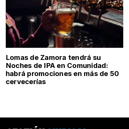
Lomas de Zamora tendrá su
Noches de IPA en Comunidad:
habrá promociones en más de 50
cervecerías