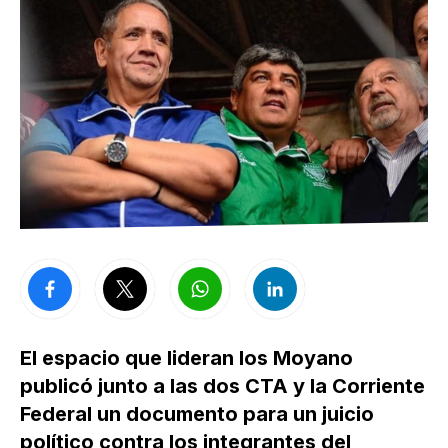
El espacio que lideran los Moyano
publicó junto a las dos CTA y la Corriente
Federal un documento para un juicio
político contra los integrantes del