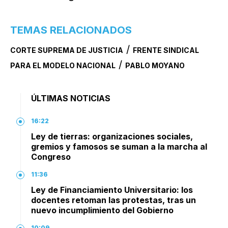
TEMAS RELACIONADOS
/
CORTE SUPREMA DE JUSTICIA
FRENTE SINDICAL
/
PARA EL MODELO NACIONAL
PABLO MOYANO
ÚLTIMAS NOTICIAS
16:22
Ley de tierras: organizaciones sociales,
gremios y famosos se suman a la marcha al
Congreso
11:36
Ley de Financiamiento Universitario: los
docentes retoman las protestas, tras un
nuevo incumplimiento del Gobierno
10:09