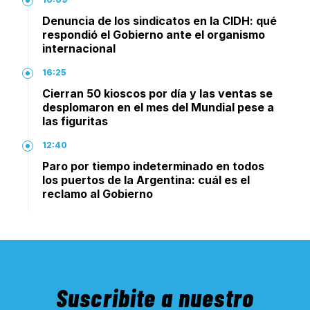
Denuncia de los sindicatos en la CIDH: qué
respondió el Gobierno ante el organismo
internacional
16:25
Cierran 50 kioscos por día y las ventas se
desplomaron en el mes del Mundial pese a
las figuritas
12:40
Paro por tiempo indeterminado en todos
los puertos de la Argentina: cuál es el
reclamo al Gobierno
Suscribite a nuestro