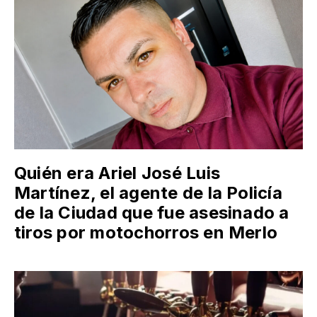
Quién era Ariel José Luis
Martínez, el agente de la Policía
de la Ciudad que fue asesinado a
tiros por motochorros en Merlo