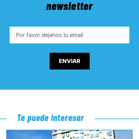
newsletter
Te puede interesar