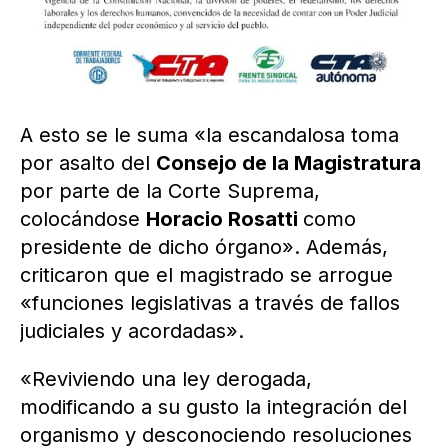
A esto se le suma «la escandalosa toma
por asalto del
Consejo de la Magistratura
por parte de la Corte Suprema,
colocándose
Horacio Rosatti
como
presidente de dicho órgano». Además,
criticaron que el magistrado se arrogue
«funciones legislativas a través de fallos
judiciales y acordadas».
«Reviviendo una ley derogada,
modificando a su gusto la integración del
organismo y desconociendo resoluciones