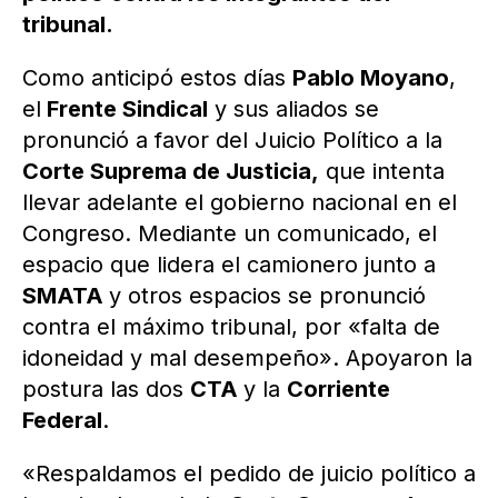
tribunal.
Como anticipó estos días
Pablo Moyano
,
el
Frente Sindical
y sus aliados se
pronunció a favor del Juicio Político a la
Corte Suprema de Justicia,
que intenta
llevar adelante el gobierno nacional en el
Congreso. Mediante un comunicado, el
espacio que lidera el camionero junto a
SMATA
y otros espacios se pronunció
contra el máximo tribunal, por «falta de
idoneidad y mal desempeño». Apoyaron la
postura las dos
CTA
y la
Corriente
Federal
.
«Respaldamos el pedido de juicio político a