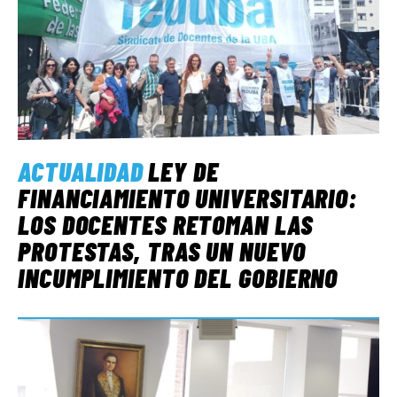
ACTUALIDAD
LEY DE
FINANCIAMIENTO UNIVERSITARIO:
LOS DOCENTES RETOMAN LAS
PROTESTAS, TRAS UN NUEVO
INCUMPLIMIENTO DEL GOBIERNO