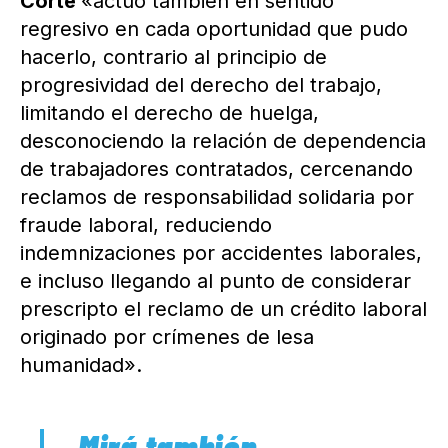
Corte
«actuó también en sentido
regresivo en cada oportunidad que pudo
hacerlo, contrario al principio de
progresividad del derecho del trabajo,
limitando el derecho de huelga,
desconociendo la relación de dependencia
de trabajadores contratados, cercenando
reclamos de responsabilidad solidaria por
fraude laboral, reduciendo
indemnizaciones por accidentes laborales,
e incluso llegando al punto de considerar
prescripto el reclamo de un crédito laboral
originado por crímenes de lesa
humanidad».