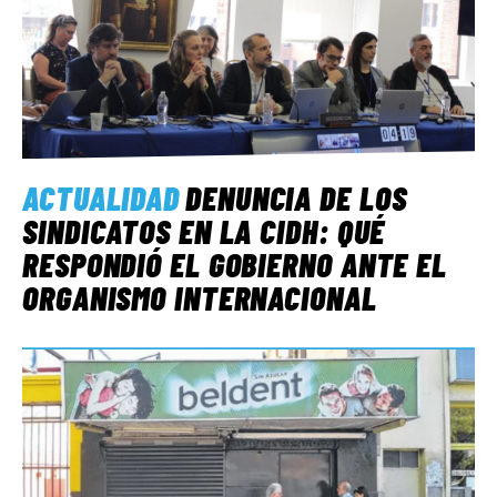
ACTUALIDAD
DENUNCIA DE LOS
SINDICATOS EN LA CIDH: QUÉ
RESPONDIÓ EL GOBIERNO ANTE EL
ORGANISMO INTERNACIONAL