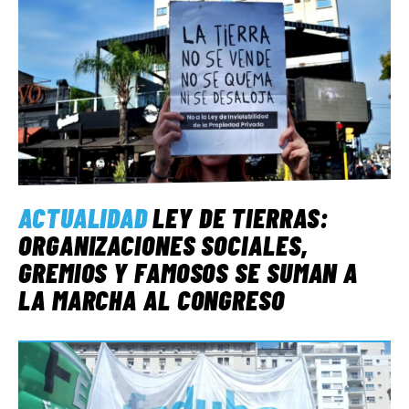
ACTUALIDAD
LEY DE TIERRAS:
ORGANIZACIONES SOCIALES,
GREMIOS Y FAMOSOS SE SUMAN A
LA MARCHA AL CONGRESO