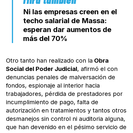
Ni las empresas creen en el
techo salarial de Massa:
esperan dar aumentos de
más del 70%
Otro tanto han realizado con la
Obra
Social del Poder Judicial
, afirmó el con
denuncias penales de malversación de
fondos, espionaje al interior hacia
trabajadores, pérdida de prestadores por
incumplimiento de pago, falta de
autorización en tratamientos y tantos otros
desmanejos sin control ni auditoria alguna,
que han devenido en el pésimo servicio de