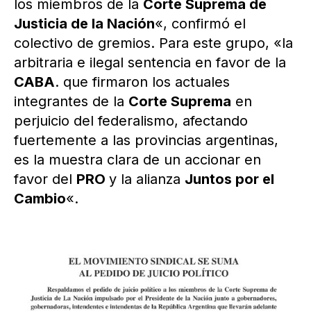
los miembros de la
Corte Suprema de
Justicia de la Nación
«, confirmó el
colectivo de gremios. Para este grupo, «la
arbitraria e ilegal sentencia en favor de la
CABA
. que firmaron los actuales
integrantes de la
Corte Suprema
en
perjuicio del federalismo, afectando
fuertemente a las provincias argentinas,
es la muestra clara de un accionar en
favor del
PRO
y la alianza
Juntos por el
Cambio
«.