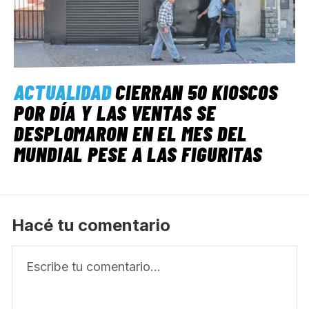
ACTUALIDAD
CIERRAN 50 KIOSCOS
POR DÍA Y LAS VENTAS SE
DESPLOMARON EN EL MES DEL
MUNDIAL PESE A LAS FIGURITAS
Hacé tu comentario