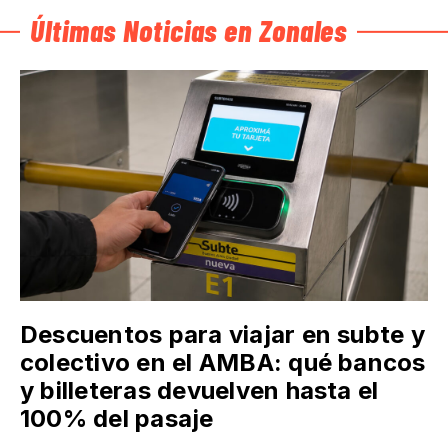
Últimas Noticias en Zonales
Descuentos para viajar en subte y
colectivo en el AMBA: qué bancos
y billeteras devuelven hasta el
100% del pasaje