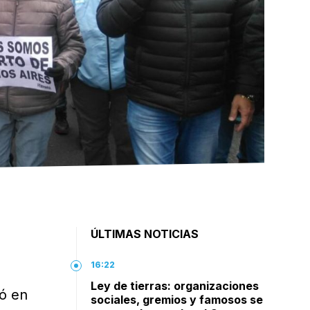
ÚLTIMAS NOTICIAS
16:22
Ley de tierras: organizaciones
ó en
sociales, gremios y famosos se