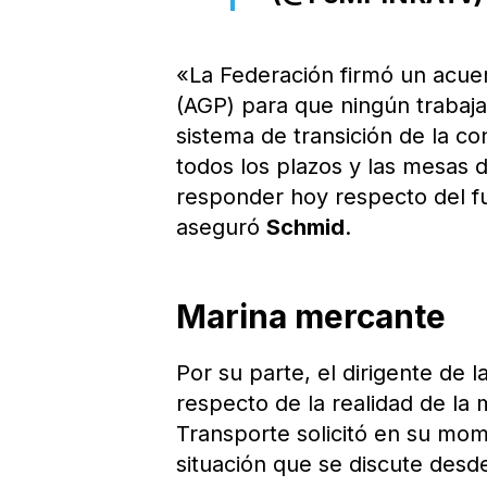
«La Federación firmó un acue
(AGP) para que ningún trabaj
sistema de transición de la c
todos los plazos y las mesas
responder hoy respecto del fu
aseguró
Schmid
.
Marina mercante
Por su parte, el dirigente de l
respecto de la realidad de la
Transporte solicitó en su mom
situación que se discute desd