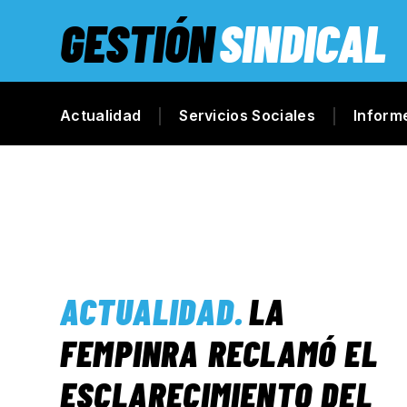
GESTIÓN
SINDICAL
Actualidad
Servicios Sociales
Inform
ACTUALIDAD
.
LA
FEMPINRA RECLAMÓ EL
ESCLARECIMIENTO DEL