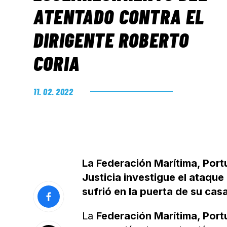
ATENTADO CONTRA EL
DIRIGENTE ROBERTO
CORIA
11. 02. 2022
La Federación Marítima, Portu
Justicia investigue el ataque
sufrió en la puerta de su cas
La
Federación Marítima, Portu