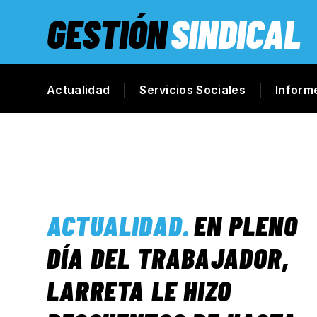
GESTIÓN
SINDICAL
Actualidad
Servicios Sociales
Inform
ACTUALIDAD
.
EN PLENO
DÍA DEL TRABAJADOR,
LARRETA LE HIZO