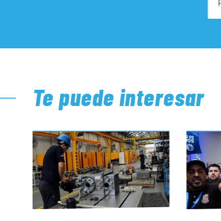
Te puede interesar