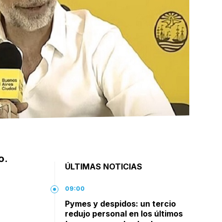
o.
ÚLTIMAS NOTICIAS
09:00
Pymes y despidos: un tercio
redujo personal en los últimos