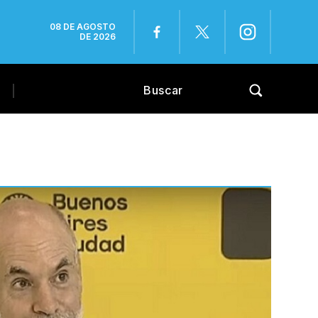
08 DE AGOSTO
DE 2026