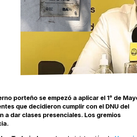
rno porteño se empezó a aplicar el 1° de May
ntes que decidieron cumplir con el DNU del
n a dar clases presenciales. Los gremios
cia.