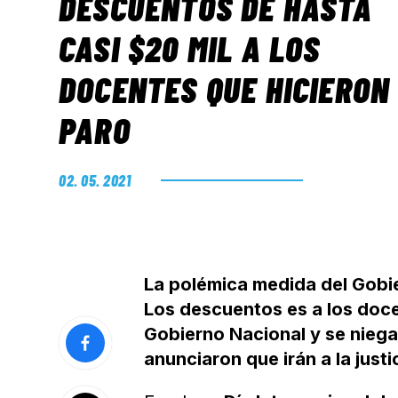
DESCUENTOS DE HASTA
CASI $20 MIL A LOS
DOCENTES QUE HICIERON
PARO
02. 05. 2021
La polémica medida del Gobie
Los descuentos es a los doce
Gobierno Nacional y se niega
anunciaron que irán a la justi