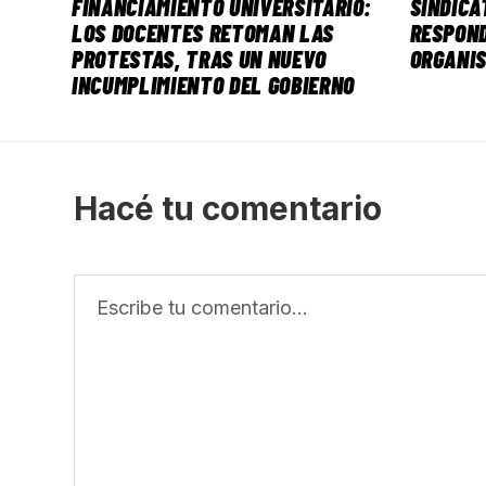
FINANCIAMIENTO UNIVERSITARIO:
SINDICA
LOS DOCENTES RETOMAN LAS
RESPOND
PROTESTAS, TRAS UN NUEVO
ORGANI
INCUMPLIMIENTO DEL GOBIERNO
Hacé tu comentario