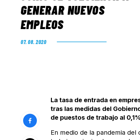
GENERAR NUEVOS
EMPLEOS
07. 08. 2020
La tasa de entrada en empre
tras las medidas del Gobiern
de puestos de trabajo al 0,1
En medio de la pandemia del c