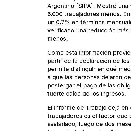
Argentino (SIPA). Mostró una 
6.000 trabajadores menos. En 
un 0,7% en términos mensuale
verificado una reducción más 
menos.
Como esta información provien
partir de la declaración de lo
permite distinguir en qué med
a que las personas dejaron de r
postergar el pago de las obli
fuerte caída de los ingresos.
El informe de Trabajo deja en
trabajadores es el factor que 
asalariado, luego de dos mese