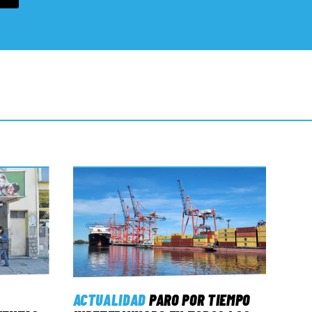
ACTUALIDAD
PARO POR TIEMPO