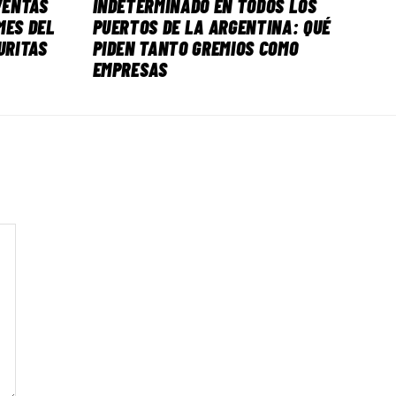
VENTAS
INDETERMINADO EN TODOS LOS
MES DEL
PUERTOS DE LA ARGENTINA: QUÉ
URITAS
PIDEN TANTO GREMIOS COMO
EMPRESAS