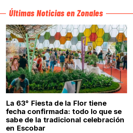
Últimas Noticias en Zonales
La 63° Fiesta de la Flor tiene
fecha confirmada: todo lo que se
sabe de la tradicional celebración
en Escobar