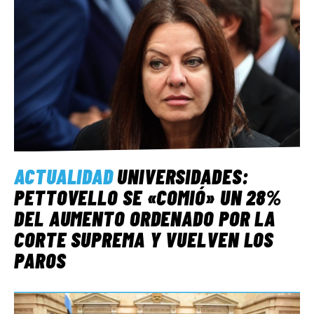
ACTUALIDAD
UNIVERSIDADES:
PETTOVELLO SE «COMIÓ» UN 28%
DEL AUMENTO ORDENADO POR LA
CORTE SUPREMA Y VUELVEN LOS
PAROS