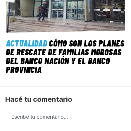
ACTUALIDAD
CÓMO SON LOS PLANES
DE RESCATE DE FAMILIAS MOROSAS
DEL BANCO NACIÓN Y EL BANCO
PROVINCIA
Hacé tu comentario