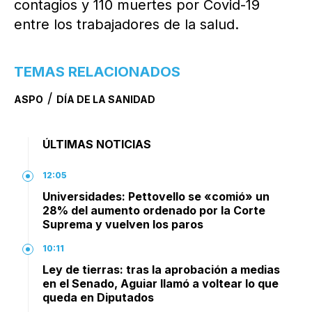
contagios y 110 muertes por Covid-19
entre los trabajadores de la salud.
TEMAS RELACIONADOS
/
ASPO
DÍA DE LA SANIDAD
ÚLTIMAS NOTICIAS
12:05
Universidades: Pettovello se «comió» un
28% del aumento ordenado por la Corte
Suprema y vuelven los paros
10:11
Ley de tierras: tras la aprobación a medias
en el Senado, Aguiar llamó a voltear lo que
queda en Diputados