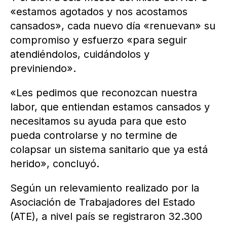
«estamos agotados y nos acostamos
cansados», cada nuevo día «renuevan» su
compromiso y esfuerzo «para seguir
atendiéndolos, cuidándolos y
previniendo».
«Les pedimos que reconozcan nuestra
labor, que entiendan estamos cansados y
necesitamos su ayuda para que esto
pueda controlarse y no termine de
colapsar un sistema sanitario que ya está
herido», concluyó.
Según un relevamiento realizado por la
Asociación de Trabajadores del Estado
(ATE), a nivel país se registraron 32.300