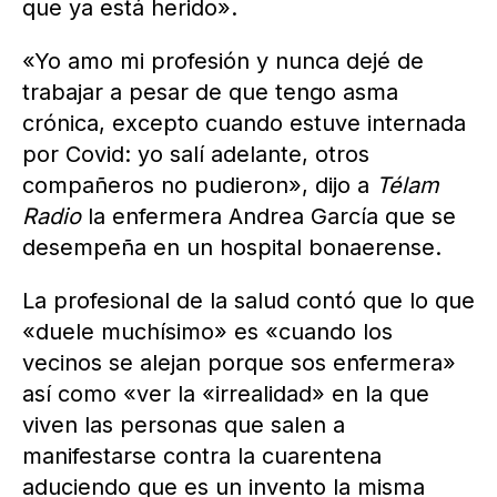
que ya está herido».
«Yo amo mi profesión y nunca dejé de
trabajar a pesar de que tengo asma
crónica, excepto cuando estuve internada
por Covid: yo salí adelante, otros
compañeros no pudieron», dijo a
Télam
Radio
la enfermera Andrea García que se
desempeña en un hospital bonaerense.
La profesional de la salud contó que lo que
«duele muchísimo» es «cuando los
vecinos se alejan porque sos enfermera»
así como «ver la «irrealidad» en la que
viven las personas que salen a
manifestarse contra la cuarentena
aduciendo que es un invento la misma