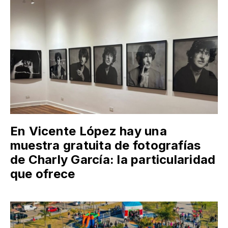
En Vicente López hay una
muestra gratuita de fotografías
de Charly García: la particularidad
que ofrece