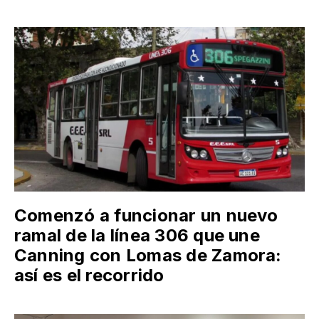
Comenzó a funcionar un nuevo
ramal de la línea 306 que une
Canning con Lomas de Zamora:
así es el recorrido