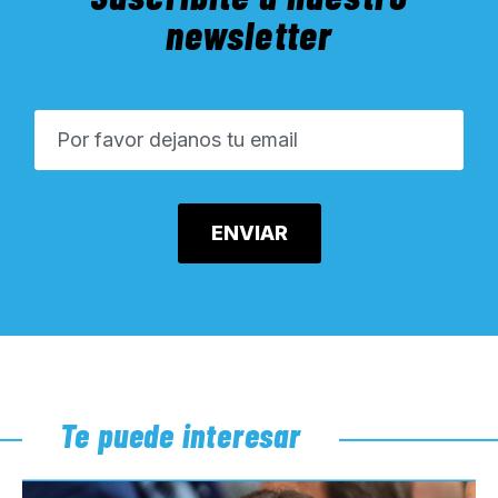
newsletter
Te puede interesar