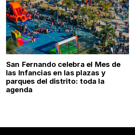
San Fernando celebra el Mes de
las Infancias en las plazas y
parques del distrito: toda la
agenda