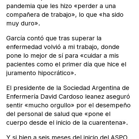
pandemia que les hizo «perder a una
compañera de trabajo», lo que «ha sido
muy duro».
García contó que tras superar la
enfermedad volvió a mi trabajo, donde
pone lo mejor de sí para «cuidar a mis
pacientes como el primer día que hice el
juramento hipocrático».
El presidente de la Sociedad Argentina de
Enfermería David Cardoso leanez aseguró
sentir «mucho orgullo» por el desempeño
del personal de salud que «pone el
cuerpo desde el inicio de la cuarentena».
Y si bien a seis meses del inicio del ASPO