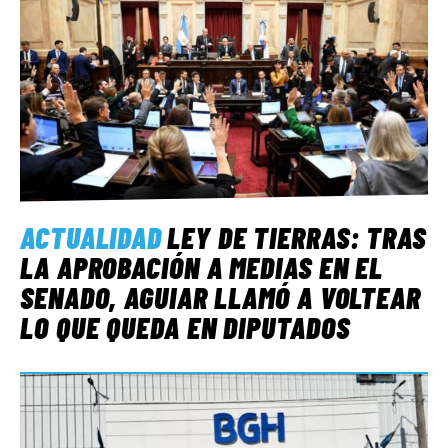
ACTUALIDAD
LEY DE TIERRAS: TRAS
LA APROBACIÓN A MEDIAS EN EL
SENADO, AGUIAR LLAMÓ A VOLTEAR
LO QUE QUEDA EN DIPUTADOS