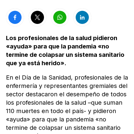
Los profesionales de la salud pidieron
«ayuda» para que la pandemia «no
termine de colapsar un sistema sanitario
que ya está herido».
En el Día de la Sanidad, profesionales de la
enfermería y representantes gremiales del
sector destacaron el desempeño de todos
los profesionales de la salud –que suman
110 muertes en todo el país- y pidieron
«ayuda» para que la pandemia «no
termine de colapsar un sistema sanitario