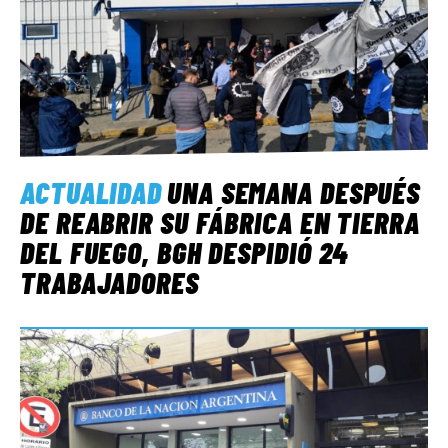
ACTUALIDAD
UNA SEMANA DESPUÉS
DE REABRIR SU FÁBRICA EN TIERRA
DEL FUEGO, BGH DESPIDIÓ 24
TRABAJADORES