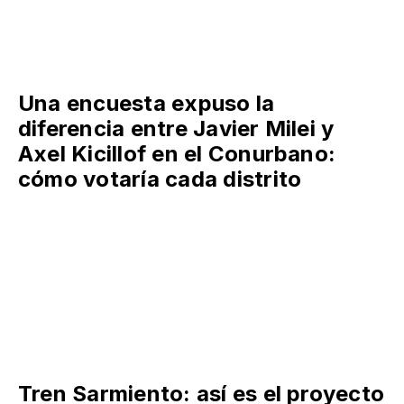
Una encuesta expuso la
diferencia entre Javier Milei y
Axel Kicillof en el Conurbano:
cómo votaría cada distrito
Tren Sarmiento: así es el proyecto