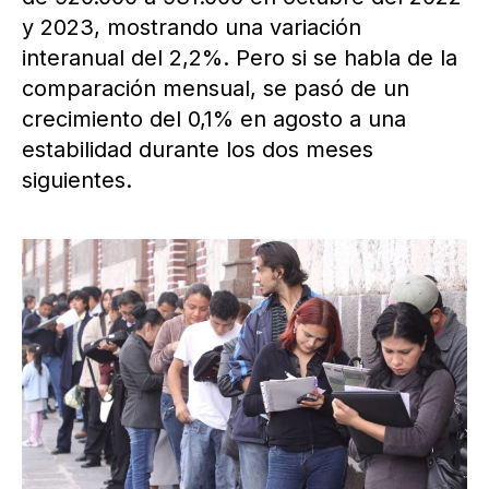
y 2023, mostrando una variación
interanual del 2,2%. Pero si se habla de la
comparación mensual, se pasó de un
crecimiento del 0,1% en agosto a una
estabilidad durante los dos meses
siguientes.