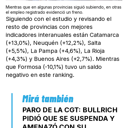
Mientras que en algunas provincias siguió subiendo, en otras
el empleo registrado evidenció un freno.
Siguiendo con el estudio y revisando el
resto de provincias con mejores
indicadores interanuales están Catamarca
(+13,0%), Neuquén (+12,2%), Salta
(+5,5%), La Pampa (+4,6%), La Rioja
(+4,3%) y Buenos Aires (+2,7%). Mientras
que Formosa (-10,1%) tuvo un saldo
negativo en este ranking.
PARO DE LA CGT: BULLRICH
PIDIÓ QUE SE SUSPENDA Y
AMENAZÓ CON SU