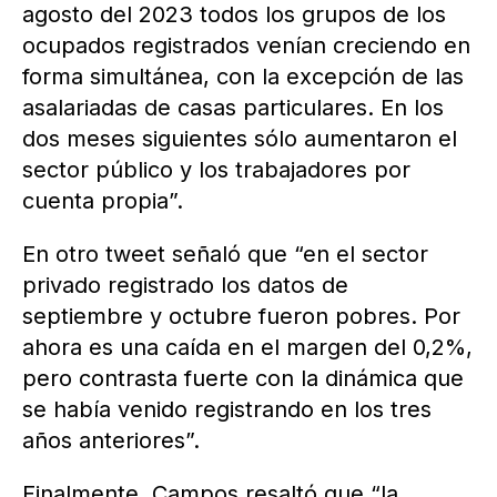
agosto del 2023 todos los grupos de los
ocupados registrados venían creciendo en
forma simultánea, con la excepción de las
asalariadas de casas particulares. En los
dos meses siguientes sólo aumentaron el
sector público y los trabajadores por
cuenta propia”.
En otro tweet señaló que “en el sector
privado registrado los datos de
septiembre y octubre fueron pobres. Por
ahora es una caída en el margen del 0,2%,
pero contrasta fuerte con la dinámica que
se había venido registrando en los tres
años anteriores”.
Finalmente, Campos resaltó que “la