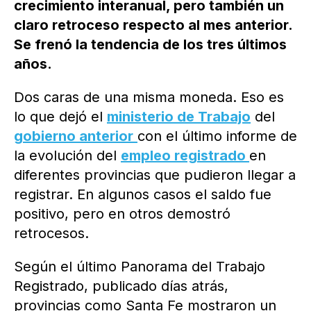
crecimiento interanual, pero también un
claro retroceso respecto al mes anterior.
Se frenó la tendencia de los tres últimos
años.
Dos caras de una misma moneda. Eso es
lo que dejó el
ministerio de Trabajo
del
gobierno anterior
con el último informe de
la evolución del
empleo registrado
en
diferentes provincias que pudieron llegar a
registrar. En algunos casos el saldo fue
positivo, pero en otros demostró
retrocesos.
Según el último Panorama del Trabajo
Registrado, publicado días atrás,
provincias como Santa Fe mostraron un