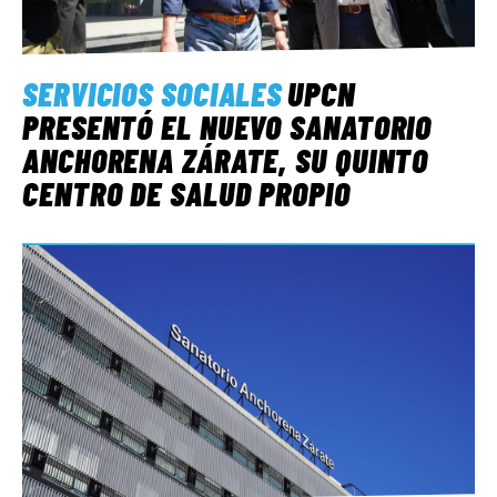
SERVICIOS SOCIALES
UPCN
PRESENTÓ EL NUEVO SANATORIO
ANCHORENA ZÁRATE, SU QUINTO
CENTRO DE SALUD PROPIO