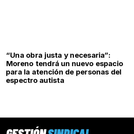
“Una obra justa y necesaria”:
Moreno tendrá un nuevo espacio
para la atención de personas del
espectro autista
GESTIÓN
SINDICAL