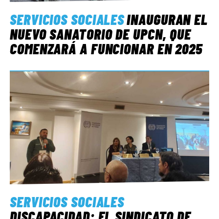
SERVICIOS SOCIALES
INAUGURAN EL
NUEVO SANATORIO DE UPCN, QUE
COMENZARÁ A FUNCIONAR EN 2025
SERVICIOS SOCIALES
DISCAPACIDAD: EL SINDICATO DE