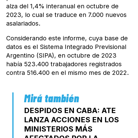
alza del 1,4% interanual en octubre de
2023, lo cual se traduce en 7.000 nuevos
asalariados.
Considerando este informe, cuya base de
datos es el Sistema Integrado Previsional
Argentino (SIPA), en octubre de 2023
había 523.400 trabajadores registrados
contra 516.400 en el mismo mes de 2022.
DESPIDOS EN CABA: ATE
LANZA ACCIONES EN LOS
MINISTERIOS MÁS