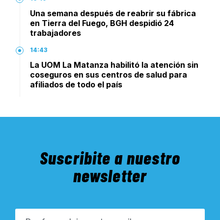
Una semana después de reabrir su fábrica
en Tierra del Fuego, BGH despidió 24
trabajadores
14:43
La UOM La Matanza habilitó la atención sin
coseguros en sus centros de salud para
afiliados de todo el país
Suscribite a nuestro
newsletter