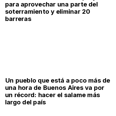
para aprovechar una parte del
soterramiento y eliminar 20
barreras
Un pueblo que está a poco más de
una hora de Buenos Aires va por
un récord: hacer el salame más
largo del país