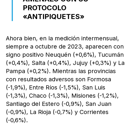
PROTOCOLO
«ANTIPIQUETES»
Ahora bien, en la medición intermensual,
siempre a octubre de 2023, aparecen con
signo positivo Neuquén (+0,6%), Tucumán
(+0,4%), Salta (+0,4%), Jujuy (+0,3%) y La
Pampa (+0,2%). Mientras las provincias
con resultados adversos son Formosa
(-1,9%), Entre Ríos (-1,5%), San Luis
(-1,3%), Chaco (-1,3%), Misiones (-1,2%),
Santiago del Estero (-0,9%), San Juan
(-0,9%), La Rioja (-0,7%) y Corrientes
(-0,6%).