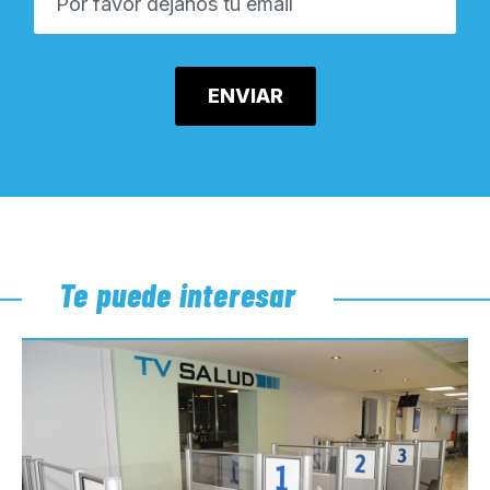
Te puede interesar