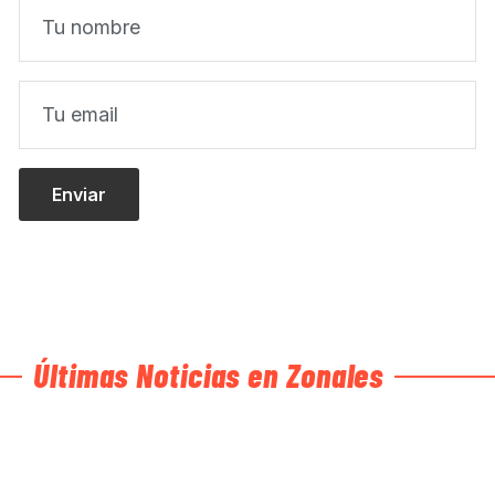
Últimas Noticias en Zonales