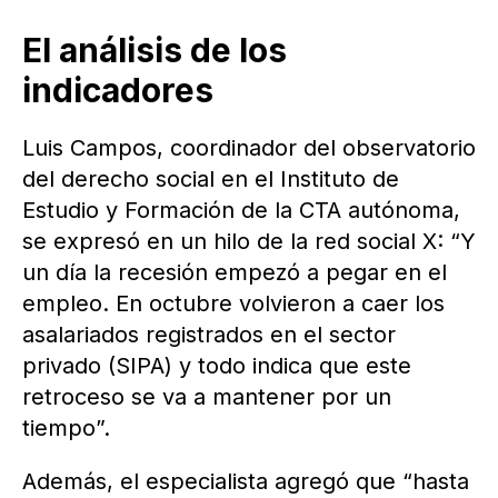
El análisis de los
indicadores
Luis Campos, coordinador del observatorio
del derecho social en el Instituto de
Estudio y Formación de la CTA autónoma,
se expresó en un hilo de la red social X: “Y
un día la recesión empezó a pegar en el
empleo. En octubre volvieron a caer los
asalariados registrados en el sector
privado (SIPA) y todo indica que este
retroceso se va a mantener por un
tiempo”.
Además, el especialista agregó que “hasta