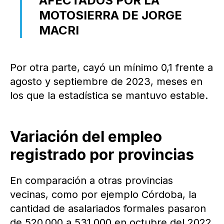
AFECTADOS POR LA
MOTOSIERRA DE JORGE
MACRI
Por otra parte, cayó un mínimo 0,1 frente a
agosto y septiembre de 2023, meses en
los que la estadística se mantuvo estable.
Variación del empleo
registrado por provincias
En comparación a otras provincias
vecinas, como por ejemplo Córdoba, la
cantidad de asalariados formales pasaron
de 520.000 a 531.000 en octubre del 2022