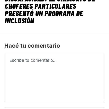
CHOFERES PARTICULARES
PRESENTÓ UN PROGRAMA DE
INCLUSIÓN
Hacé tu comentario