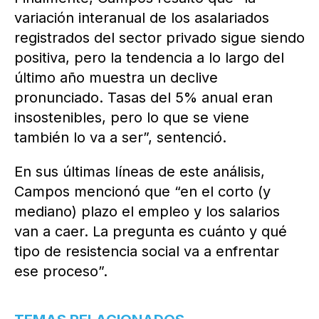
variación interanual de los asalariados
registrados del sector privado sigue siendo
positiva, pero la tendencia a lo largo del
último año muestra un declive
pronunciado. Tasas del 5% anual eran
insostenibles, pero lo que se viene
también lo va a ser”, sentenció.
En sus últimas líneas de este análisis,
Campos mencionó que “en el corto (y
mediano) plazo el empleo y los salarios
van a caer. La pregunta es cuánto y qué
tipo de resistencia social va a enfrentar
ese proceso”.